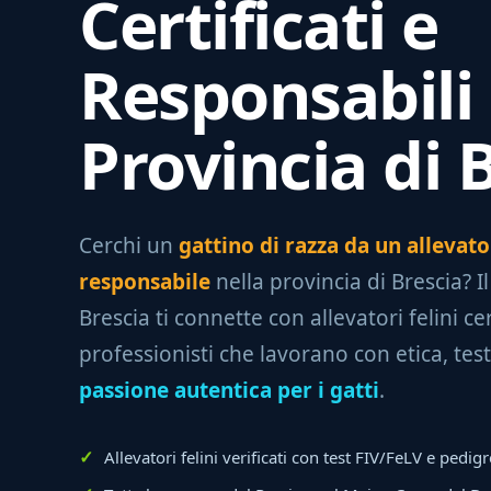
Certificati e
Responsabili 
Provincia di 
Cerchi un
gattino di razza da un allevato
responsabile
nella provincia di Brescia? Il
Brescia ti connette con allevatori felini cer
professionisti che lavorano con etica, test
passione autentica per i gatti
.
Allevatori felini verificati con test FIV/FeLV e pedig