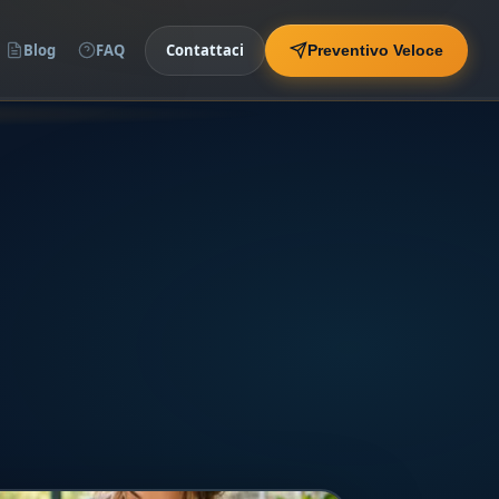
Blog
FAQ
Contattaci
Preventivo Veloce