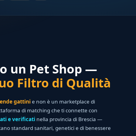
o un Pet Shop —
uo Filtro di Qualità
ende gattini
e non è un marketplace di
taforma di matching che ti connette con
ati e verificati
nella provincia di Brescia —
ttano standard sanitari, genetici e di benessere