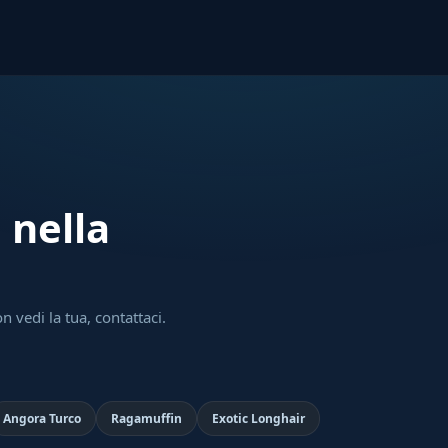
 nella
n vedi la tua, contattaci.
Angora Turco
Ragamuffin
Exotic Longhair