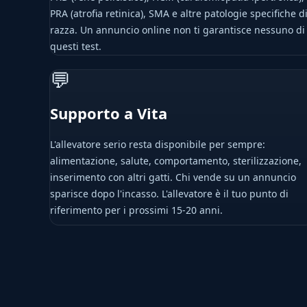
PRA (atrofia retinica), SMA e altre patologie specifiche d
razza. Un annuncio online non ti garantisce nessuno di
questi test.
💬
Supporto a Vita
L'allevatore serio resta disponibile per sempre:
alimentazione, salute, comportamento, sterilizzazione,
inserimento con altri gatti. Chi vende su un annuncio
sparisce dopo l'incasso. L'allevatore è il tuo punto di
riferimento per i prossimi 15-20 anni.