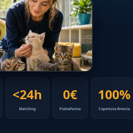
<24h
0€
100%
Matching
Piattaforma
Copertura Brescia