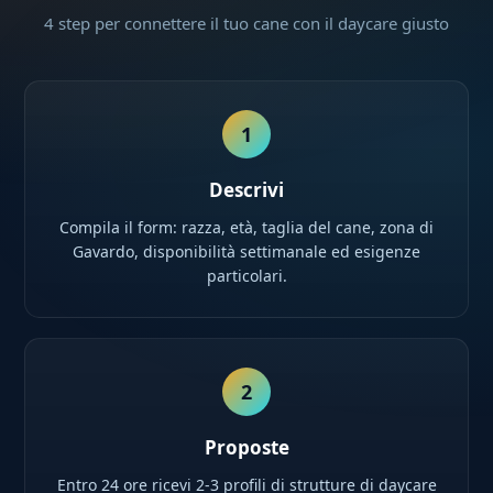
4 step per connettere il tuo cane con il daycare giusto
1
Descrivi
Compila il form: razza, età, taglia del cane, zona di
Gavardo, disponibilità settimanale ed esigenze
particolari.
2
Proposte
Entro 24 ore ricevi 2-3 profili di strutture di daycare