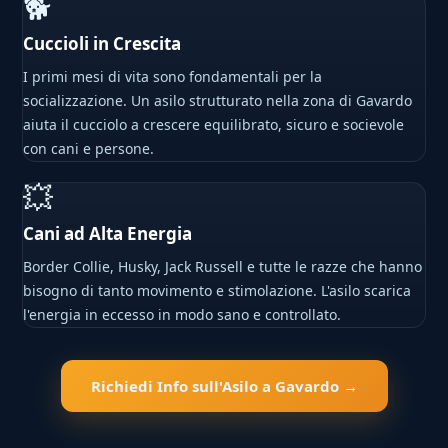
🐕
Cuccioli in Crescita
I primi mesi di vita sono fondamentali per la
socializzazione. Un asilo strutturato nella zona di Gavardo
aiuta il cucciolo a crescere equilibrato, sicuro e socievole
con cani e persone.
💥
Cani ad Alta Energia
Border Collie, Husky, Jack Russell e tutte le razze che hanno
bisogno di tanto movimento e stimolazione. L'asilo scarica
l'energia in eccesso in modo sano e controllato.
Richiedi Info sull'Asilo a Gavardo →