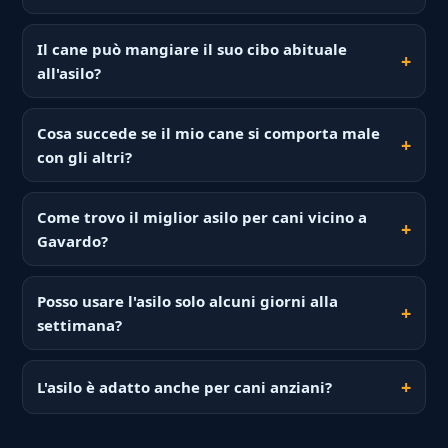
Il cane può mangiare il suo cibo abituale
all'asilo?
Cosa succede se il mio cane si comporta male
con gli altri?
Come trovo il miglior asilo per cani vicino a
Gavardo?
Posso usare l'asilo solo alcuni giorni alla
settimana?
L'asilo è adatto anche per cani anziani?