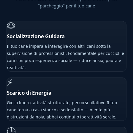
"parcheggio" per il tuo cane
🐶
Socializzazione Guidata
Il tuo cane impara a interagire con altri cani sotto la
supervisione di professionisti. Fondamentale per cuccioli e
cani con poca esperienza sociale — riduce ansia, paura e
reattività.
⚡
Scarico di Energia
Gioco libero, attività strutturate, percorsi olfattivi. Il tuo
cane torna a casa stanco e soddisfatto — niente più
distruzioni da noia, abbai continui o iperattività serale.
🕑