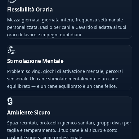
Flessibilità Oraria
Mezza giornata, giornata intera, frequenza settimanale
personalizzata. L'asilo per cani a Gavardo si adatta ai tuoi
orari di lavoro e impegni quotidiani.
💪
Stimolazione Mentale
Problem solving, giochi di attivazione mentale, percorsi
sensoriali. Un cane stimolato mentalmente è un cane
equilibrato — e un cane equilibrato è un cane felice.
🔒
Ambiente Sicuro
Spazi recintati, protocolli igienico-sanitari, gruppi divisi per
taglia e temperamento. Il tuo cane è al sicuro e sotto
costante supervisione professionale.