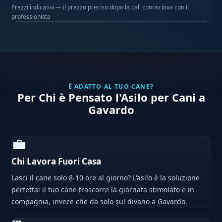
Prezzi indicativi — il prezzo preciso dopo la call conoscitiva con il
professionista
È ADATTO AL TUO CANE?
Per Chi è Pensato l'Asilo per Cani a
Gavardo
💼
Chi Lavora Fuori Casa
Lasci il cane solo 8-10 ore al giorno? L'asilo è la soluzione
perfetta: il tuo cane trascorre la giornata stimolato e in
compagnia, invece che da solo sul divano a Gavardo.