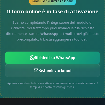
MODULO IN INTEGRAZIONE
Il form online è in fase di attivazione
Stiamo completando l'integrazione del modulo di
richiesta. Nel frattempo puoi inviarci la tua richiesta
direttamente tramite
WhatsApp
o
Email
: trovi già il testo
precompilato, ti basta aggiungere i tuoi dati.
Richiedi su WhatsApp
Richiedi via Email
Appena il modulo Zoho sarà attivo, comparirà qui automaticamente. I
tempi di risposta restano gli stessi.