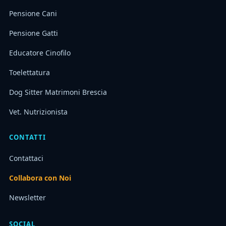
Pensione Cani
Pensione Gatti
Educatore Cinofilo
Toelettatura
Dog Sitter Matrimoni Brescia
Vet. Nutrizionista
CONTATTI
Contattaci
Collabora con Noi
Newsletter
SOCIAL