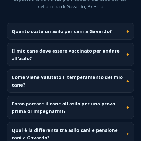
nella zona di Gavardo, Brescia
Quanto costa un asilo per cani a Gavardo?
Il mio cane deve essere vaccinato per andare
all'asilo?
Come viene valutato il temperamento del mio
cane?
Posso portare il cane all'asilo per una prova
prima di impegnarmi?
Qual è la differenza tra asilo cani e pensione
cani a Gavardo?