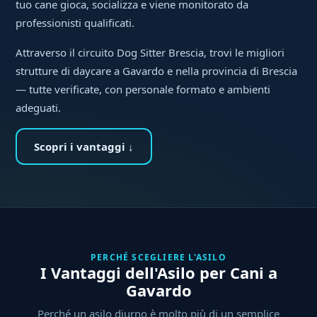
tuo cane gioca, socializza e viene monitorato da
professionisti qualificati.
Attraverso il circuito Dog Sitter Brescia, trovi le migliori
strutture di daycare a Gavardo e nella provincia di Brescia
— tutte verificate, con personale formato e ambienti
adeguati.
Scopri i vantaggi ↓
PERCHÉ SCEGLIERE L'ASILO
I Vantaggi dell'Asilo per Cani a
Gavardo
Perché un asilo diurno è molto più di un semplice