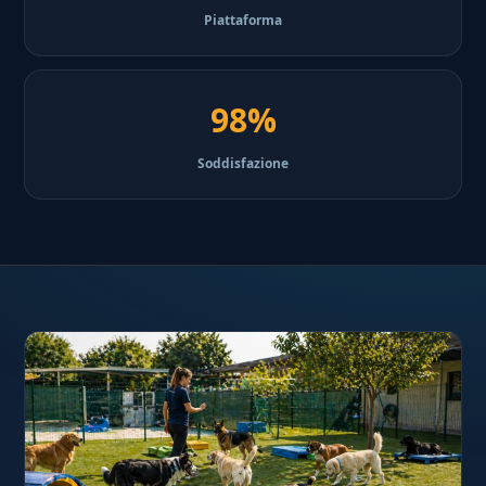
Piattaforma
98%
Soddisfazione