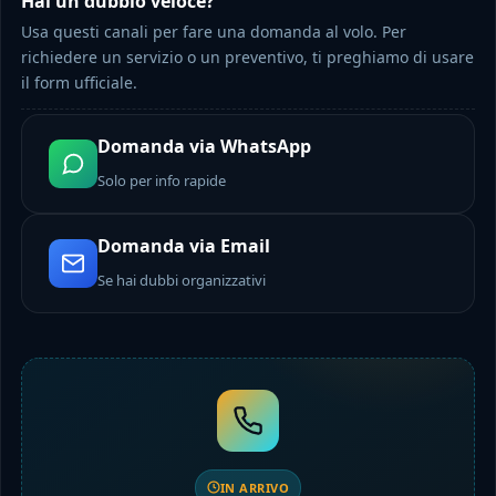
Hai un dubbio veloce?
Usa questi canali per fare una domanda al volo. Per
richiedere un servizio o un preventivo, ti preghiamo di usare
il form ufficiale.
Domanda via WhatsApp
Solo per info rapide
Domanda via Email
Se hai dubbi organizzativi
IN ARRIVO