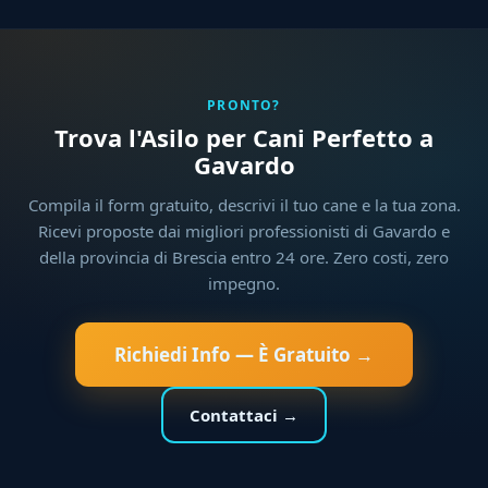
PRONTO?
Trova l'Asilo per Cani Perfetto a
Gavardo
Compila il form gratuito, descrivi il tuo cane e la tua zona.
Ricevi proposte dai migliori professionisti di Gavardo e
della provincia di Brescia entro 24 ore. Zero costi, zero
impegno.
Richiedi Info — È Gratuito →
Contattaci →