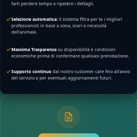
farti perdere tempo a ripetere i dettagli.
Selezione automatica:
il sistema filtra per te i migliori
professionisti in base a zona, orari e necessità
dell'animale.
Massima Trasparenza
su disponibilità e condizioni
economiche prima di confermare qualsiasi prenotazione.
Supporto continuo
dal nostro customer care fino all'avvio
del servizio e per eventuali aggiornamenti futuri.