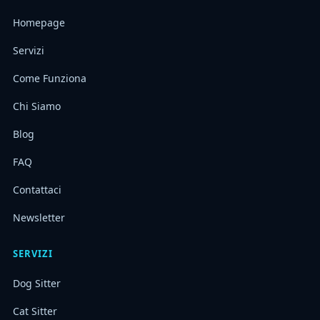
Homepage
Servizi
Come Funziona
Chi Siamo
Blog
FAQ
Contattaci
Newsletter
SERVIZI
Dog Sitter
Cat Sitter