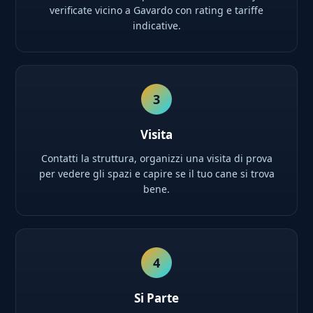
verificate vicino a Gavardo con rating e tariffe
indicative.
3
Visita
Contatti la struttura, organizzi una visita di prova
per vedere gli spazi e capire se il tuo cane si trova
bene.
4
Si Parte