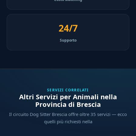
24/7
Supporto
SERVIZI CORRELATI
Altri Servizi per Animali nella
Provincia di Brescia
Il circuito Dog Sitter Brescia offre oltre 35 servizi — ecco
quelli più richiesti nella