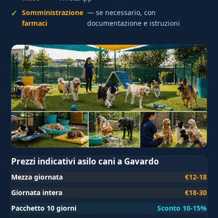
Somministrazione
— se necessario, con
farmaci
documentazione e istruzioni
Prezzi indicativi asilo cani a Gavardo
Mezza giornata
€12-18
Giornata intera
€18-30
Pacchetto 10 giorni
Sconto 10-15%