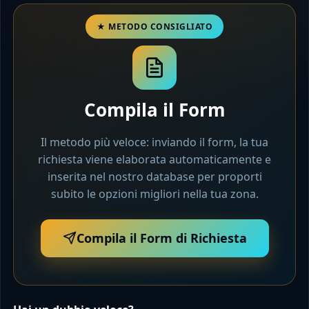
Compila il Form
Il metodo più veloce: inviando il form, la tua
richiesta viene elaborata automaticamente e
inserita nel nostro database per proporti
subito le opzioni migliori nella tua zona.
Compila il Form di Richiesta