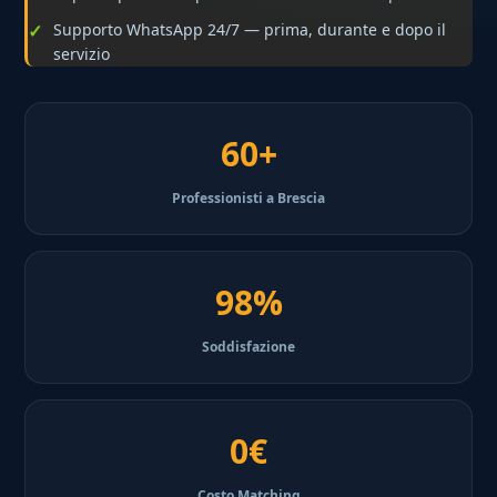
Supporto WhatsApp 24/7 — prima, durante e dopo il
servizio
60+
Professionisti a Brescia
98%
Soddisfazione
0€
Costo Matching