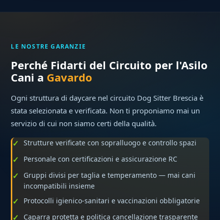
LE NOSTRE GARANZIE
Perché Fidarti del Circuito per l'Asilo
Cani a
Gavardo
Ogni struttura di daycare nel circuito Dog Sitter Brescia è
stata selezionata e verificata. Non ti proponiamo mai un
servizio di cui non siamo certi della qualità.
Strutture verificate con sopralluogo e controllo spazi
Personale con certificazioni e assicurazione RC
Gruppi divisi per taglia e temperamento — mai cani
incompatibili insieme
Protocolli igienico-sanitari e vaccinazioni obbligatorie
Caparra protetta e politica cancellazione trasparente