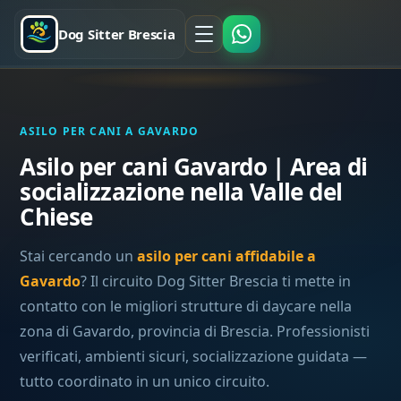
Dog Sitter Brescia
ASILO PER CANI A GAVARDO
Asilo per cani Gavardo | Area di
socializzazione nella Valle del
Chiese
Stai cercando un
asilo per cani affidabile a
Gavardo
? Il circuito Dog Sitter Brescia ti mette in
contatto con le migliori strutture di daycare nella
zona di Gavardo, provincia di Brescia. Professionisti
verificati, ambienti sicuri, socializzazione guidata —
tutto coordinato in un unico circuito.