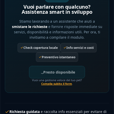
Vuoi parlare con qualcuno?
Assistenza smart in sviluppo
Stiamo lavorando a un assistente che aiuti a
smistare le richieste
e fornire risposte immediate su
servizi, disponibilità e informazioni utili. Per ora, ti
invitiamo a compilare il modulo.
Check copertura locale
Info servizi e costi
Preventivo istantaneo
Presto disponibile
Vuoi una gestione veloce del tuo pet?
Compila subito il form
.
Richiesta guidata
e raccolta info essenziali per evitare di