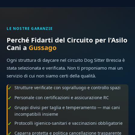
LE NOSTRE GARANZIE
Perché Fidarti del Circuito per l'Asilo
Cani a
Gussago
Ogni struttura di daycare nel circuito Dog Sitter Brescia è
stata selezionata e verificata. Non ti proponiamo mai un
servizio di cui non siamo certi della qualità.
Strutture verificate con sopralluogo e controllo spazi
Personale con certificazioni e assicurazione RC
Gruppi divisi per taglia e temperamento — mai cani
incompatibili insieme
Protocolli igienico-sanitari e vaccinazioni obbligatorie
Caparra protetta e politica cancellazione trasparente