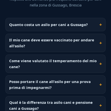
nella zona di Gussago, Brescia
Quanto costa un asilo per cani a Gussago?
Il mio cane deve essere vaccinato per andare
all'asilo?
Come viene valutato il temperamento del mio
cane?
Posso portare il cane all'asilo per una prova
prima di impegnarmi?
Qual è la differenza tra asilo cani e pensione
cani a Gussago?