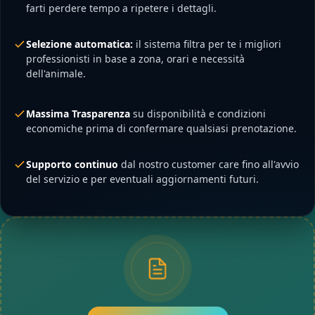
farti perdere tempo a ripetere i dettagli.
Selezione automatica:
il sistema filtra per te i migliori
professionisti in base a zona, orari e necessità
dell'animale.
Massima Trasparenza
su disponibilità e condizioni
economiche prima di confermare qualsiasi prenotazione.
Supporto continuo
dal nostro customer care fino all'avvio
del servizio e per eventuali aggiornamenti futuri.