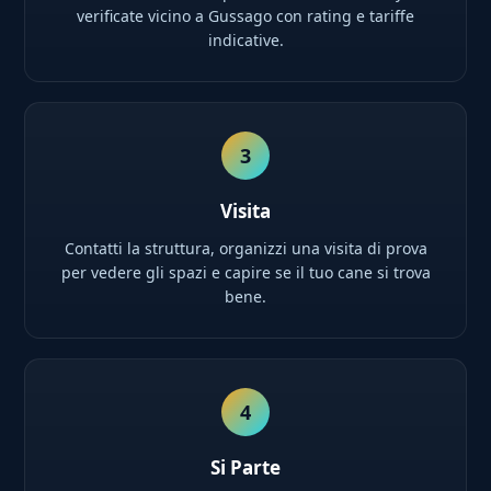
verificate vicino a Gussago con rating e tariffe
indicative.
3
Visita
Contatti la struttura, organizzi una visita di prova
per vedere gli spazi e capire se il tuo cane si trova
bene.
4
Si Parte