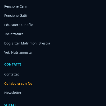
Pensione Cani
Pensione Gatti
Educatore Cinofilo
Toelettatura
Dog Sitter Matrimoni Brescia
Vet. Nutrizionista
CONTATTI
Contattaci
Collabora con Noi
Newsletter
SOCIAL