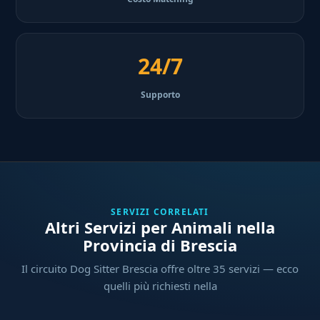
24/7
Supporto
SERVIZI CORRELATI
Altri Servizi per Animali nella
Provincia di Brescia
Il circuito Dog Sitter Brescia offre oltre 35 servizi — ecco
quelli più richiesti nella