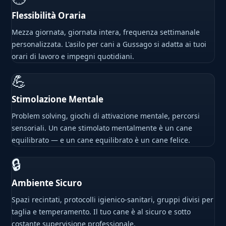
Flessibilità Oraria
Mezza giornata, giornata intera, frequenza settimanale
personalizzata. L'asilo per cani a Gussago si adatta ai tuoi
orari di lavoro e impegni quotidiani.
💪
Stimolazione Mentale
Problem solving, giochi di attivazione mentale, percorsi
sensoriali. Un cane stimolato mentalmente è un cane
equilibrato — e un cane equilibrato è un cane felice.
🔒
Ambiente Sicuro
Spazi recintati, protocolli igienico-sanitari, gruppi divisi per
taglia e temperamento. Il tuo cane è al sicuro e sotto
costante supervisione professionale.