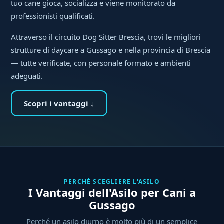
tuo cane gioca, socializza e viene monitorato da
professionisti qualificati.
Attraverso il circuito Dog Sitter Brescia, trovi le migliori
strutture di daycare a Gussago e nella provincia di Brescia
— tutte verificate, con personale formato e ambienti
adeguati.
Scopri i vantaggi ↓
PERCHÉ SCEGLIERE L'ASILO
I Vantaggi dell'Asilo per Cani a
Gussago
Perché un asilo diurno è molto più di un semplice