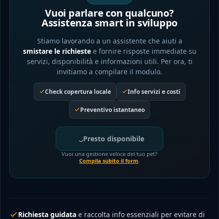
Vuoi parlare con qualcuno?
Assistenza smart in sviluppo
Stiamo lavorando a un assistente che aiuti a
smistare le richieste
e fornire risposte immediate su
servizi, disponibilità e informazioni utili. Per ora, ti
invitiamo a compilare il modulo.
Check copertura locale
Info servizi e costi
Preventivo istantaneo
Presto disponibile
Vuoi una gestione veloce del tuo pet?
Compila subito il form
.
Richiesta guidata
e raccolta info essenziali per evitare di