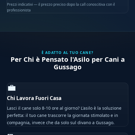
Prezzi indicativi — il prezzo preciso dopo la call conoscitiva con il
professionista
È ADATTO AL TUO CANE?
Per Chi è Pensato l'Asilo per Cani a
Gussago
💼
Chi Lavora Fuori Casa
Lasci il cane solo 8-10 ore al giorno? L'asilo è la soluzione
perfetta: il tuo cane trascorre la giornata stimolato e in
compagnia, invece che da solo sul divano a Gussago.