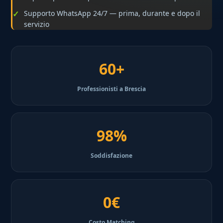
Supporto WhatsApp 24/7 — prima, durante e dopo il
servizio
60+
Professionisti a Brescia
98%
Soddisfazione
0€
Costo Matching