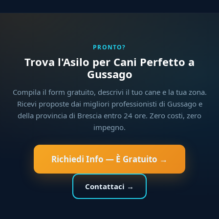
PRONTO?
Trova l'Asilo per Cani Perfetto a
Gussago
Compila il form gratuito, descrivi il tuo cane e la tua zona.
Ricevi proposte dai migliori professionisti di Gussago e
della provincia di Brescia entro 24 ore. Zero costi, zero
impegno.
Richiedi Info — È Gratuito →
Contattaci →