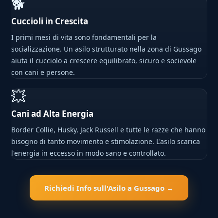
🐕
Cuccioli in Crescita
I primi mesi di vita sono fondamentali per la
socializzazione. Un asilo strutturato nella zona di Gussago
aiuta il cucciolo a crescere equilibrato, sicuro e socievole
con cani e persone.
💥
Cani ad Alta Energia
Border Collie, Husky, Jack Russell e tutte le razze che hanno
bisogno di tanto movimento e stimolazione. L'asilo scarica
l'energia in eccesso in modo sano e controllato.
Richiedi Info sull'Asilo a Gussago →