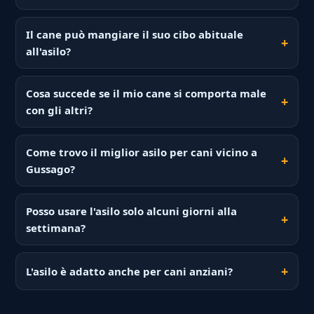
Il cane può mangiare il suo cibo abituale
all'asilo?
Cosa succede se il mio cane si comporta male
con gli altri?
Come trovo il miglior asilo per cani vicino a
Gussago?
Posso usare l'asilo solo alcuni giorni alla
settimana?
L'asilo è adatto anche per cani anziani?