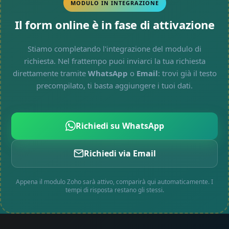
MODULO IN INTEGRAZIONE
Il form online è in fase di attivazione
Stiamo completando l'integrazione del modulo di
richiesta. Nel frattempo puoi inviarci la tua richiesta
direttamente tramite
WhatsApp
o
Email
: trovi già il testo
precompilato, ti basta aggiungere i tuoi dati.
Richiedi su WhatsApp
Richiedi via Email
Appena il modulo Zoho sarà attivo, comparirà qui automaticamente. I
tempi di risposta restano gli stessi.