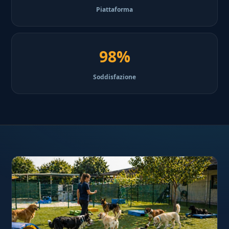
Piattaforma
98%
Soddisfazione