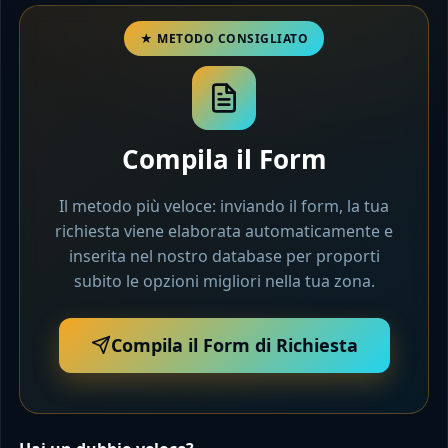
Compila il Form
Il metodo più veloce: inviando il form, la tua
richiesta viene elaborata automaticamente e
inserita nel nostro database per proporti
subito le opzioni migliori nella tua zona.
Compila il Form di Richiesta