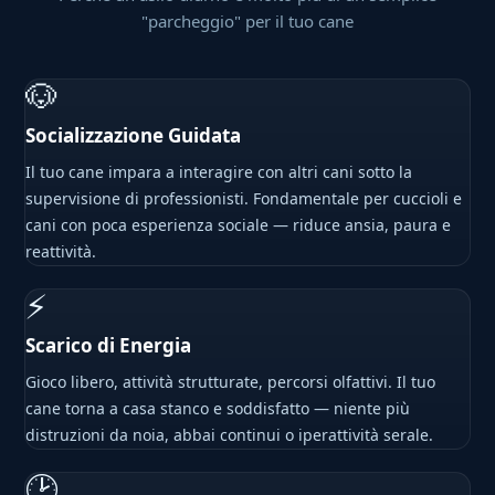
"parcheggio" per il tuo cane
🐶
Socializzazione Guidata
Il tuo cane impara a interagire con altri cani sotto la
supervisione di professionisti. Fondamentale per cuccioli e
cani con poca esperienza sociale — riduce ansia, paura e
reattività.
⚡
Scarico di Energia
Gioco libero, attività strutturate, percorsi olfattivi. Il tuo
cane torna a casa stanco e soddisfatto — niente più
distruzioni da noia, abbai continui o iperattività serale.
🕑