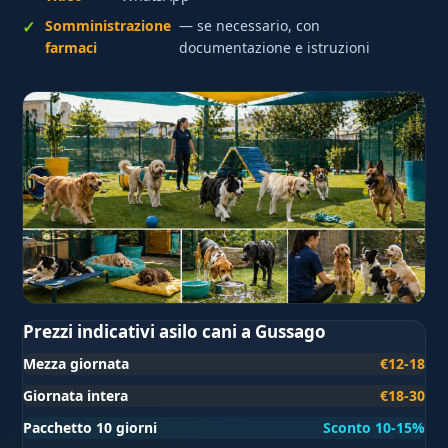
Somministrazione
— se necessario, con
farmaci
documentazione e istruzioni
Prezzi indicativi asilo cani a Gussago
Mezza giornata
€12-18
Giornata intera
€18-30
Pacchetto 10 giorni
Sconto 10-15%