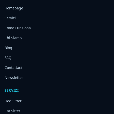
Homepage
Servizi
Come Funziona
Chi Siamo
Blog
FAQ
Contattaci
Newsletter
SERVIZI
Dog Sitter
Cat Sitter