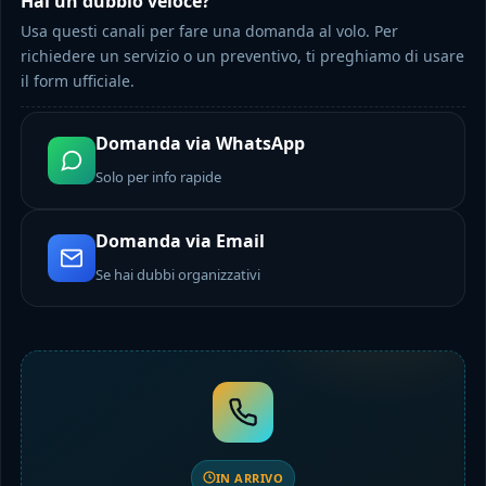
Hai un dubbio veloce?
Usa questi canali per fare una domanda al volo. Per
richiedere un servizio o un preventivo, ti preghiamo di usare
il form ufficiale.
Domanda via WhatsApp
Solo per info rapide
Domanda via Email
Se hai dubbi organizzativi
IN ARRIVO