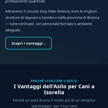
professionisti qualificati.
Attraverso il circuito Dog Sitter Brescia, trovi le migliori
strutture di daycare a Isorella e nella provincia di Brescia
— tutte verificate, con personale formato e ambienti
adeguati.
Scopri i vantaggi ↓
PERCHÉ SCEGLIERE L'ASILO
I Vantaggi dell'Asilo per Cani a
Isorella
Perché un asilo diurno è molto più di un semplice
"parcheggio" per il tuo cane