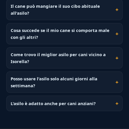
Il cane può mangiare il suo cibo abituale
all'asilo?
Cosa succede se il mio cane si comporta male
con gli altri?
Come trovo il miglior asilo per cani vicino a
Isorella?
Posso usare l'asilo solo alcuni giorni alla
settimana?
L'asilo è adatto anche per cani anziani?