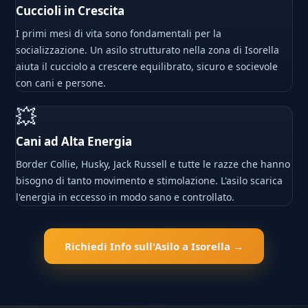
Cuccioli in Crescita
I primi mesi di vita sono fondamentali per la
socializzazione. Un asilo strutturato nella zona di Isorella
aiuta il cucciolo a crescere equilibrato, sicuro e socievole
con cani e persone.
💥
Cani ad Alta Energia
Border Collie, Husky, Jack Russell e tutte le razze che hanno
bisogno di tanto movimento e stimolazione. L'asilo scarica
l'energia in eccesso in modo sano e controllato.
Richiedi Info sull'Asilo a Isorella →