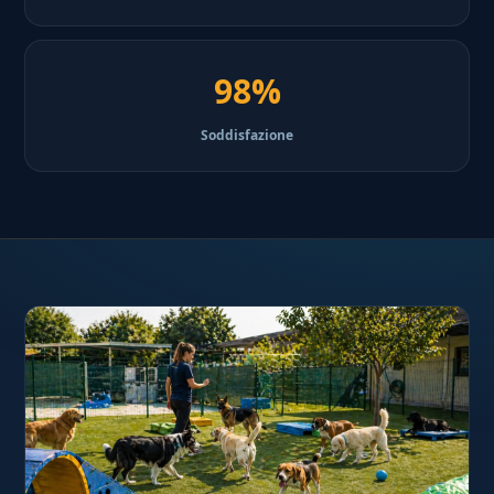
98%
Soddisfazione