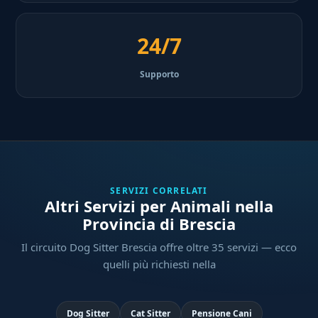
24/7
Supporto
SERVIZI CORRELATI
Altri Servizi per Animali nella
Provincia di Brescia
Il circuito Dog Sitter Brescia offre oltre 35 servizi — ecco
quelli più richiesti nella
Dog Sitter
Cat Sitter
Pensione Cani