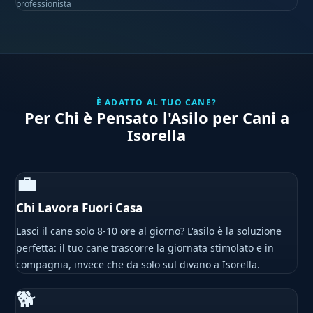
professionista
È ADATTO AL TUO CANE?
Per Chi è Pensato l'Asilo per Cani a
Isorella
💼
Chi Lavora Fuori Casa
Lasci il cane solo 8-10 ore al giorno? L'asilo è la soluzione
perfetta: il tuo cane trascorre la giornata stimolato e in
compagnia, invece che da solo sul divano a Isorella.
🐕