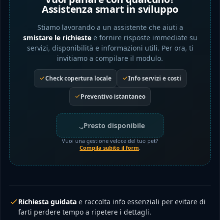
Assistenza smart in sviluppo
Stiamo lavorando a un assistente che aiuti a
smistare le richieste
e fornire risposte immediate su
servizi, disponibilità e informazioni utili. Per ora, ti
invitiamo a compilare il modulo.
Check copertura locale
Info servizi e costi
Preventivo istantaneo
Presto disponibile
Vuoi una gestione veloce del tuo pet?
Compila subito il form
.
Richiesta guidata
e raccolta info essenziali per evitare di
farti perdere tempo a ripetere i dettagli.