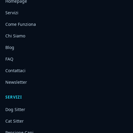
Homepage
Servizi
Come Funziona
Chi Siamo
Blog
FAQ
Contattaci
Newsletter
SERVIZI
Dog Sitter
Cat Sitter
Pensione Cani