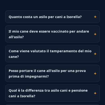
Quanto costa un asilo per cani a Isorella?
Il mio cane deve essere vaccinato per andare
all'asilo?
Come viene valutato il temperamento del mio
cane?
Posso portare il cane all'asilo per una prova
prima di impegnarmi?
Qual è la differenza tra asilo cani e pensione
cani a Isorella?