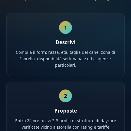
1
Descrivi
Compila il form: razza, età, taglia del cane, zona di
Isorella, disponibilità settimanale ed esigenze
particolari.
2
Proposte
Entro 24 ore ricevi 2-3 profili di strutture di daycare
verificate vicino a Isorella con rating e tariffe