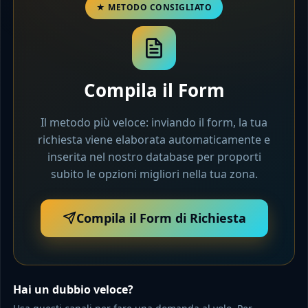
Compila il Form
Il metodo più veloce: inviando il form, la tua
richiesta viene elaborata automaticamente e
inserita nel nostro database per proporti
subito le opzioni migliori nella tua zona.
Compila il Form di Richiesta
Hai un dubbio veloce?