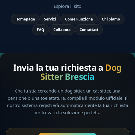
Esplora il sito
Homepage
Servizi
Come Funziona
Chi Siamo
FAQ
Collabora
Contattaci
Invia la tua richiesta a
Dog
Sitter Brescia
Che tu stia cercando un dog sitter, un cat sitter, una
pensione o una toelettatura, compila il modulo ufficiale. Il
nostro sistema registrerà automaticamente la tua richiesta
per trovarti la soluzione perfetta.