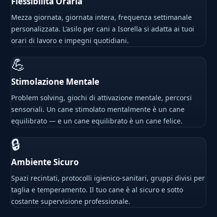
Flessibilità Oraria
Mezza giornata, giornata intera, frequenza settimanale
personalizzata. L'asilo per cani a Isorella si adatta ai tuoi
orari di lavoro e impegni quotidiani.
💪
Stimolazione Mentale
Problem solving, giochi di attivazione mentale, percorsi
sensoriali. Un cane stimolato mentalmente è un cane
equilibrato — e un cane equilibrato è un cane felice.
🔒
Ambiente Sicuro
Spazi recintati, protocolli igienico-sanitari, gruppi divisi per
taglia e temperamento. Il tuo cane è al sicuro e sotto
costante supervisione professionale.