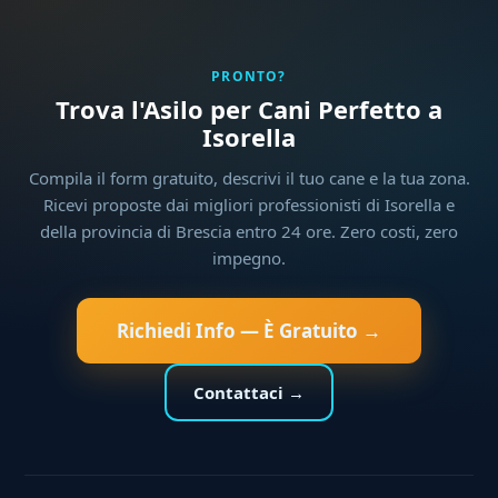
PRONTO?
Trova l'Asilo per Cani Perfetto a
Isorella
Compila il form gratuito, descrivi il tuo cane e la tua zona.
Ricevi proposte dai migliori professionisti di Isorella e
della provincia di Brescia entro 24 ore. Zero costi, zero
impegno.
Richiedi Info — È Gratuito →
Contattaci →