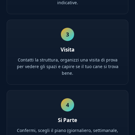
indicative.
3
Visita
Contatti la struttura, organizzi una visita di prova
per vedere gli spazi e capire se il tuo cane si trova
bene.
4
Si Parte
Confermi, scegli il piano (giornaliero, settimanale,