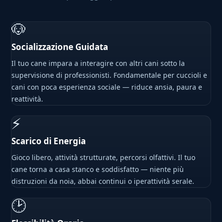
🐶
Socializzazione Guidata
Il tuo cane impara a interagire con altri cani sotto la
supervisione di professionisti. Fondamentale per cuccioli e
cani con poca esperienza sociale — riduce ansia, paura e
reattività.
⚡
Scarico di Energia
Gioco libero, attività strutturate, percorsi olfattivi. Il tuo
cane torna a casa stanco e soddisfatto — niente più
distruzioni da noia, abbai continui o iperattività serale.
🕑