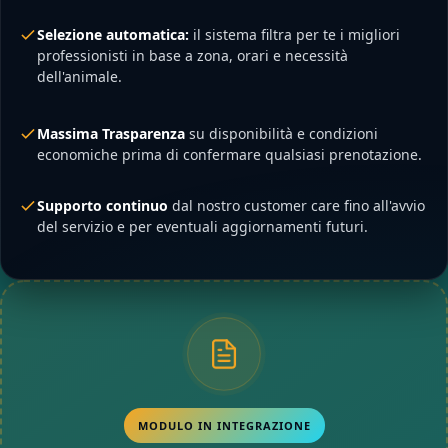
Selezione automatica:
il sistema filtra per te i migliori
professionisti in base a zona, orari e necessità
dell'animale.
Massima Trasparenza
su disponibilità e condizioni
economiche prima di confermare qualsiasi prenotazione.
Supporto continuo
dal nostro customer care fino all'avvio
del servizio e per eventuali aggiornamenti futuri.
MODULO IN INTEGRAZIONE