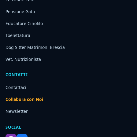
Pensione Gatti
Educatore Cinofilo
Toelettatura
Dog Sitter Matrimoni Brescia
Vet. Nutrizionista
CONTATTI
Contattaci
Collabora con Noi
Newsletter
SOCIAL