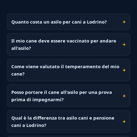
Quanto costa un asilo per cani a Lodrino?
Il mio cane deve essere vaccinato per andare
all'asilo?
Come viene valutato il temperamento del mio
cane?
Posso portare il cane all'asilo per una prova
prima di impegnarmi?
Qual è la differenza tra asilo cani e pensione
cani a Lodrino?