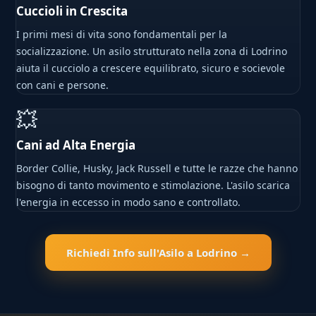
Cuccioli in Crescita
I primi mesi di vita sono fondamentali per la
socializzazione. Un asilo strutturato nella zona di Lodrino
aiuta il cucciolo a crescere equilibrato, sicuro e socievole
con cani e persone.
💥
Cani ad Alta Energia
Border Collie, Husky, Jack Russell e tutte le razze che hanno
bisogno di tanto movimento e stimolazione. L'asilo scarica
l'energia in eccesso in modo sano e controllato.
Richiedi Info sull'Asilo a Lodrino →