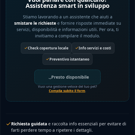
Assistenza smart in sviluppo
Stiamo lavorando a un assistente che aiuti a
smistare le richieste
e fornire risposte immediate su
servizi, disponibilità e informazioni utili. Per ora, ti
invitiamo a compilare il modulo.
Check copertura locale
Info servizi e costi
Preventivo istantaneo
Presto disponibile
Vuoi una gestione veloce del tuo pet?
Compila subito il form
.
Richiesta guidata
e raccolta info essenziali per evitare di
farti perdere tempo a ripetere i dettagli.