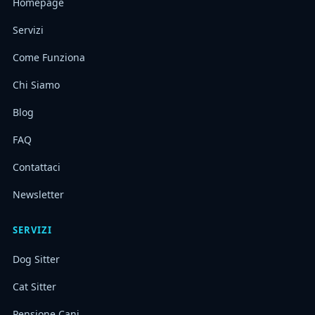
Homepage
Servizi
Come Funziona
Chi Siamo
Blog
FAQ
Contattaci
Newsletter
SERVIZI
Dog Sitter
Cat Sitter
Pensione Cani