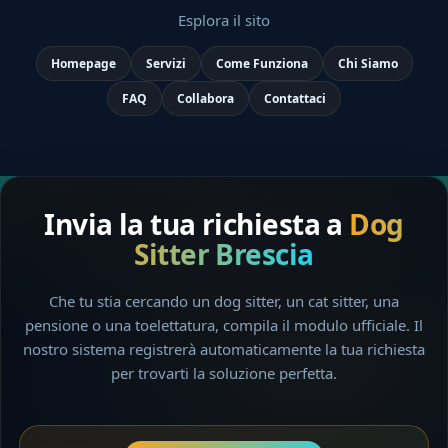
Esplora il sito
Homepage
Servizi
Come Funziona
Chi Siamo
FAQ
Collabora
Contattaci
Invia la tua richiesta a
Dog
Sitter Brescia
Che tu stia cercando un dog sitter, un cat sitter, una
pensione o una toelettatura, compila il modulo ufficiale. Il
nostro sistema registrerà automaticamente la tua richiesta
per trovarti la soluzione perfetta.