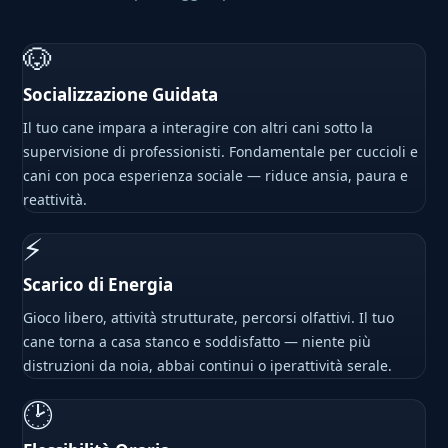
🐶
Socializzazione Guidata
Il tuo cane impara a interagire con altri cani sotto la
supervisione di professionisti. Fondamentale per cuccioli e
cani con poca esperienza sociale — riduce ansia, paura e
reattività.
⚡
Scarico di Energia
Gioco libero, attività strutturate, percorsi olfattivi. Il tuo
cane torna a casa stanco e soddisfatto — niente più
distruzioni da noia, abbai continui o iperattività serale.
🕑