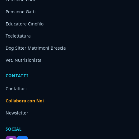
Pensione Gatti
Educatore Cinofilo
Toelettatura
Dog Sitter Matrimoni Brescia
Vet. Nutrizionista
CONTATTI
Contattaci
Collabora con Noi
Newsletter
SOCIAL