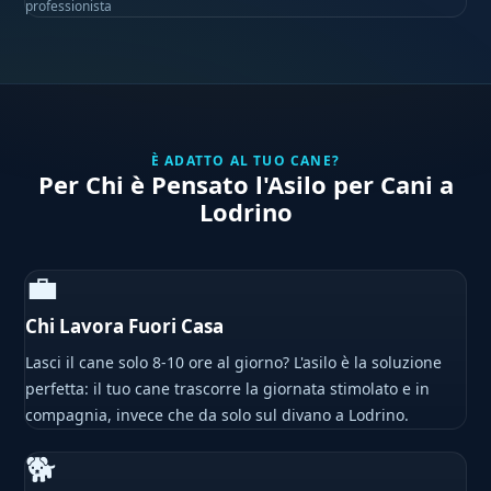
professionista
È ADATTO AL TUO CANE?
Per Chi è Pensato l'Asilo per Cani a
Lodrino
💼
Chi Lavora Fuori Casa
Lasci il cane solo 8-10 ore al giorno? L'asilo è la soluzione
perfetta: il tuo cane trascorre la giornata stimolato e in
compagnia, invece che da solo sul divano a Lodrino.
🐕