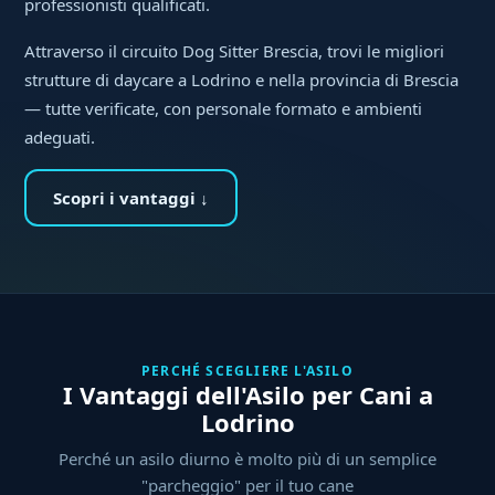
professionisti qualificati.
Attraverso il circuito Dog Sitter Brescia, trovi le migliori
strutture di daycare a Lodrino e nella provincia di Brescia
— tutte verificate, con personale formato e ambienti
adeguati.
Scopri i vantaggi ↓
PERCHÉ SCEGLIERE L'ASILO
I Vantaggi dell'Asilo per Cani a
Lodrino
Perché un asilo diurno è molto più di un semplice
"parcheggio" per il tuo cane