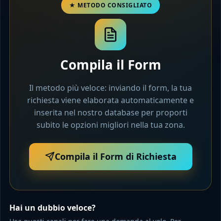
Compila il Form
Il metodo più veloce: inviando il form, la tua
richiesta viene elaborata automaticamente e
inserita nel nostro database per proporti
subito le opzioni migliori nella tua zona.
Compila il Form di Richiesta
Hai un dubbio veloce?