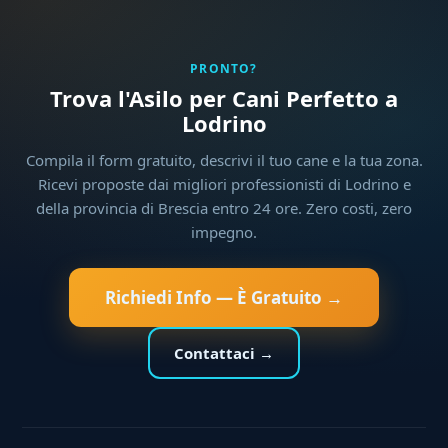
PRONTO?
Trova l'Asilo per Cani Perfetto a
Lodrino
Compila il form gratuito, descrivi il tuo cane e la tua zona.
Ricevi proposte dai migliori professionisti di Lodrino e
della provincia di Brescia entro 24 ore. Zero costi, zero
impegno.
Richiedi Info — È Gratuito →
Contattaci →