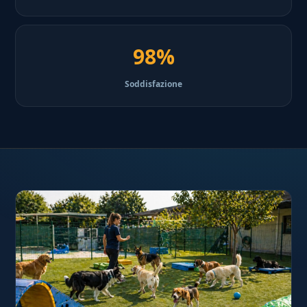
98%
Soddisfazione