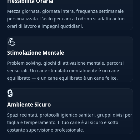
Flessibilità Oraria
Mezza giornata, giornata intera, frequenza settimanale
personalizzata. L'asilo per cani a Lodrino si adatta ai tuoi
orari di lavoro e impegni quotidiani.
💪
Stimolazione Mentale
Problem solving, giochi di attivazione mentale, percorsi
sensoriali. Un cane stimolato mentalmente è un cane
equilibrato — e un cane equilibrato è un cane felice.
🔒
Ambiente Sicuro
Spazi recintati, protocolli igienico-sanitari, gruppi divisi per
taglia e temperamento. Il tuo cane è al sicuro e sotto
costante supervisione professionale.