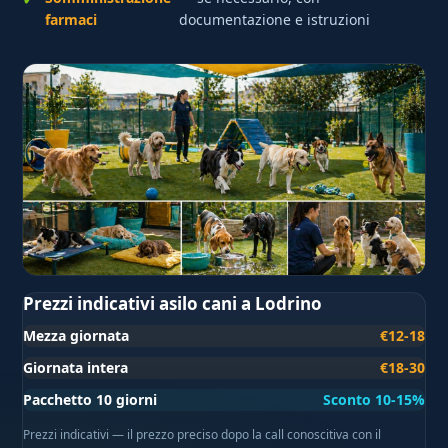
farmaci
documentazione e istruzioni
Prezzi indicativi asilo cani a Lodrino
Mezza giornata
€12-18
Giornata intera
€18-30
Pacchetto 10 giorni
Sconto 10-15%
Prezzi indicativi — il prezzo preciso dopo la call conoscitiva con il