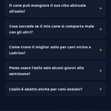
Il cane può mangiare il suo cibo abituale
all'asilo?
Cosa succede se il mio cane si comporta male
con gli altri?
Come trovo il miglior asilo per cani vicino a
Lodrino?
Posso usare l'asilo solo alcuni giorni alla
settimana?
L'asilo è adatto anche per cani anziani?