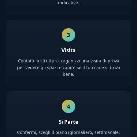
indicative.
3
Visita
Contatti la struttura, organizzi una visita di prova
per vedere gli spazi e capire se il tuo cane si trova
bene.
4
Si Parte
Confermi, scegli il piano (giornaliero, settimanale,