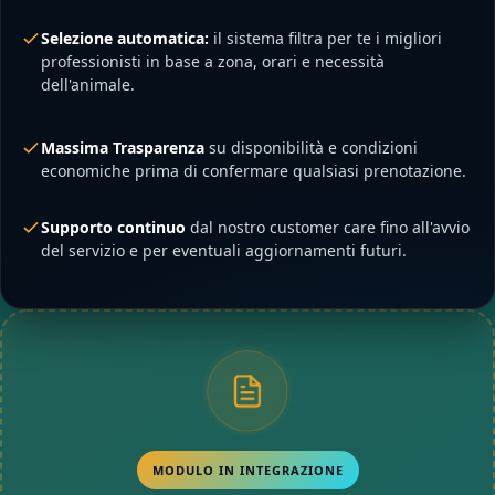
Selezione automatica:
il sistema filtra per te i migliori
professionisti in base a zona, orari e necessità
dell'animale.
Massima Trasparenza
su disponibilità e condizioni
economiche prima di confermare qualsiasi prenotazione.
Supporto continuo
dal nostro customer care fino all'avvio
del servizio e per eventuali aggiornamenti futuri.
MODULO IN INTEGRAZIONE