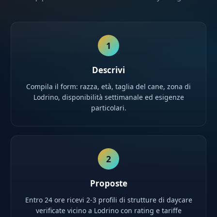
1
Descrivi
Compila il form: razza, età, taglia del cane, zona di
Lodrino, disponibilità settimanale ed esigenze
particolari.
2
Proposte
Entro 24 ore ricevi 2-3 profili di strutture di daycare
verificate vicino a Lodrino con rating e tariffe