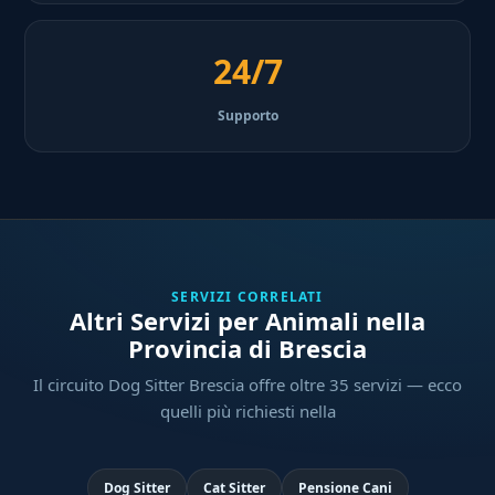
24/7
Supporto
SERVIZI CORRELATI
Altri Servizi per Animali nella
Provincia di Brescia
Il circuito Dog Sitter Brescia offre oltre 35 servizi — ecco
quelli più richiesti nella
Dog Sitter
Cat Sitter
Pensione Cani