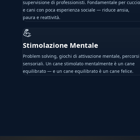
supervisione di professionisti. Fondamentale per cuccio
e cani con poca esperienza sociale — riduce ansia,
paura e reattività.
💪
Stimolazione Mentale
Problem solving, giochi di attivazione mentale, percorsi
sensoriali. Un cane stimolato mentalmente è un cane
equilibrato — e un cane equilibrato è un cane felice.