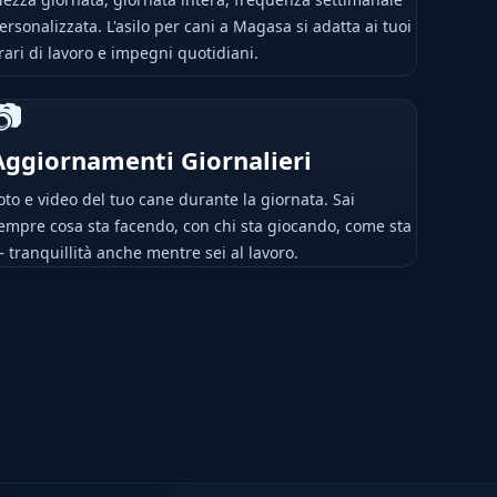
ersonalizzata. L'asilo per cani a Magasa si adatta ai tuoi
rari di lavoro e impegni quotidiani.
📷
Aggiornamenti Giornalieri
oto e video del tuo cane durante la giornata. Sai
empre cosa sta facendo, con chi sta giocando, come sta
 tranquillità anche mentre sei al lavoro.