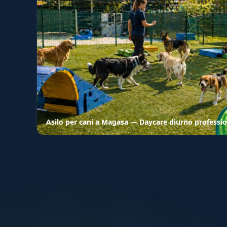
Asilo per cani a Magasa — Daycare diurno professi