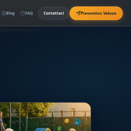
Blog
FAQ
Contattaci
Preventivo Veloce