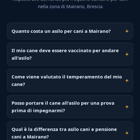
nella zona di Mairano, Brescia
Quanto costa un asilo per cani a Mairano?
Il mio cane deve essere vaccinato per andare
all'asilo?
Come viene valutato il temperamento del mio
cane?
Posso portare il cane all'asilo per una prova
prima di impegnarmi?
Qual è la differenza tra asilo cani e pensione
cani a Mairano?