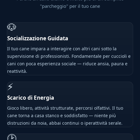
"parcheggio" per il tuo cane
🐶
Socializzazione Guidata
Il tuo cane impara a interagire con altri cani sotto la
supervisione di professionisti. Fondamentale per cuccioli e
cani con poca esperienza sociale — riduce ansia, paura e
reattività.
⚡
Scarico di Energia
Gioco libero, attività strutturate, percorsi olfattivi. Il tuo
cane torna a casa stanco e soddisfatto — niente più
distruzioni da noia, abbai continui o iperattività serale.
🕑