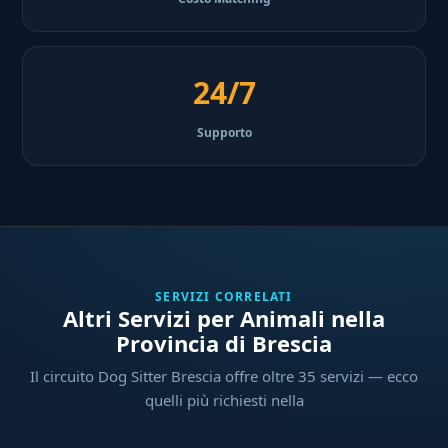
24/7
Supporto
SERVIZI CORRELATI
Altri Servizi per Animali nella
Provincia di Brescia
Il circuito Dog Sitter Brescia offre oltre 35 servizi — ecco
quelli più richiesti nella