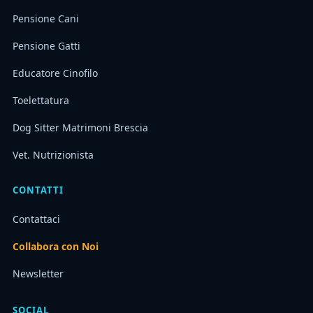
Pensione Cani
Pensione Gatti
Educatore Cinofilo
Toelettatura
Dog Sitter Matrimoni Brescia
Vet. Nutrizionista
CONTATTI
Contattaci
Collabora con Noi
Newsletter
SOCIAL