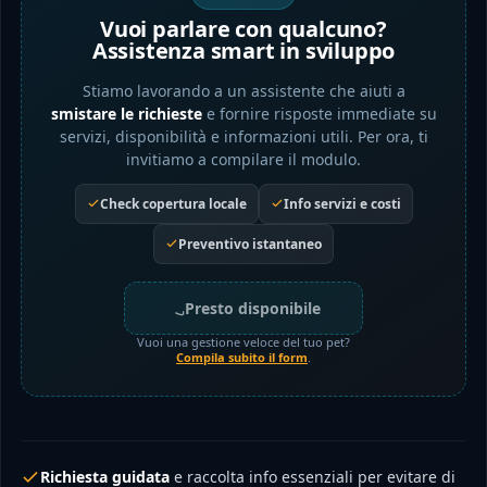
Vuoi parlare con qualcuno?
Assistenza smart in sviluppo
Stiamo lavorando a un assistente che aiuti a
smistare le richieste
e fornire risposte immediate su
servizi, disponibilità e informazioni utili. Per ora, ti
invitiamo a compilare il modulo.
Check copertura locale
Info servizi e costi
Preventivo istantaneo
Presto disponibile
Vuoi una gestione veloce del tuo pet?
Compila subito il form
.
Richiesta guidata
e raccolta info essenziali per evitare di