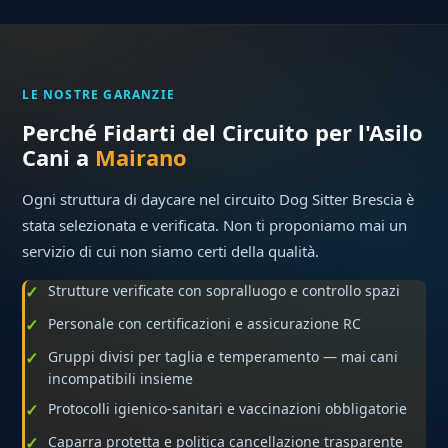
LE NOSTRE GARANZIE
Perché Fidarti del Circuito per l'Asilo
Cani a
Mairano
Ogni struttura di daycare nel circuito Dog Sitter Brescia è
stata selezionata e verificata. Non ti proponiamo mai un
servizio di cui non siamo certi della qualità.
Strutture verificate con sopralluogo e controllo spazi
Personale con certificazioni e assicurazione RC
Gruppi divisi per taglia e temperamento — mai cani
incompatibili insieme
Protocolli igienico-sanitari e vaccinazioni obbligatorie
Caparra protetta e politica cancellazione trasparente