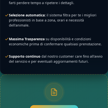
farti perdere tempo a ripetere i dettagli.
Selezione automatica:
il sistema filtra per te i migliori
professionisti in base a zona, orari e necessità
dell'animale.
Massima Trasparenza
su disponibilità e condizioni
economiche prima di confermare qualsiasi prenotazione.
Supporto continuo
dal nostro customer care fino all'avvio
del servizio e per eventuali aggiornamenti futuri.