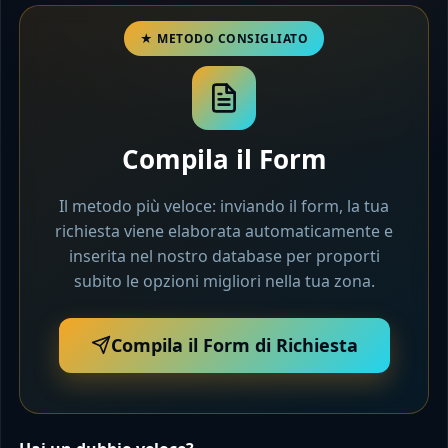
Compila il Form
Il metodo più veloce: inviando il form, la tua
richiesta viene elaborata automaticamente e
inserita nel nostro database per proporti
subito le opzioni migliori nella tua zona.
Compila il Form di Richiesta