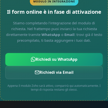
MODULO IN INTEGRAZIONE
Il form online è in fase di attivazione
Stiamo completando l'integrazione del modulo di
richiesta. Nel frattempo puoi inviarci la tua richiesta
direttamente tramite
WhatsApp
o
Email
: trovi già il testo
precompilato, ti basta aggiungere i tuoi dati.
Richiedi su WhatsApp
Richiedi via Email
Appena il modulo Zoho sarà attivo, comparirà qui automaticamente. I
tempi di risposta restano gli stessi.