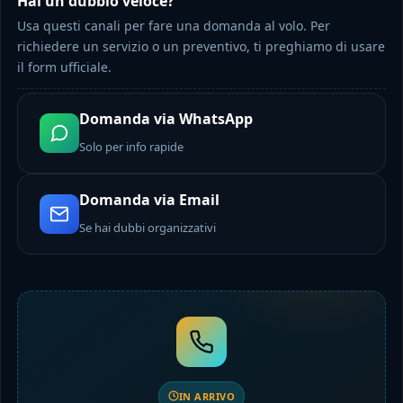
Hai un dubbio veloce?
Usa questi canali per fare una domanda al volo. Per
richiedere un servizio o un preventivo, ti preghiamo di usare
il form ufficiale.
Domanda via WhatsApp
Solo per info rapide
Domanda via Email
Se hai dubbi organizzativi
IN ARRIVO