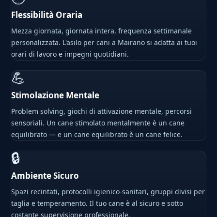
Flessibilità Oraria
Mezza giornata, giornata intera, frequenza settimanale
personalizzata. L'asilo per cani a Mairano si adatta ai tuoi
orari di lavoro e impegni quotidiani.
💪
Stimolazione Mentale
Problem solving, giochi di attivazione mentale, percorsi
sensoriali. Un cane stimolato mentalmente è un cane
equilibrato — e un cane equilibrato è un cane felice.
🔒
Ambiente Sicuro
Spazi recintati, protocolli igienico-sanitari, gruppi divisi per
taglia e temperamento. Il tuo cane è al sicuro e sotto
costante supervisione professionale.