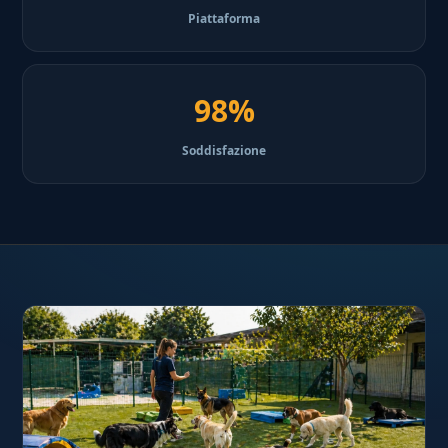
Piattaforma
98%
Soddisfazione