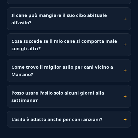
Il cane può mangiare il suo cibo abituale
all'asilo?
Cosa succede se il mio cane si comporta male
con gli altri?
Come trovo il miglior asilo per cani vicino a
Mairano?
Posso usare l'asilo solo alcuni giorni alla
settimana?
L'asilo è adatto anche per cani anziani?