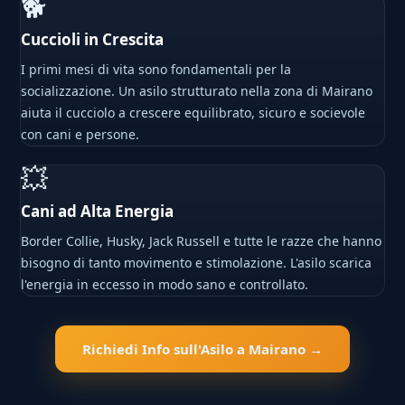
🐕
Cuccioli in Crescita
I primi mesi di vita sono fondamentali per la
socializzazione. Un asilo strutturato nella zona di Mairano
aiuta il cucciolo a crescere equilibrato, sicuro e socievole
con cani e persone.
💥
Cani ad Alta Energia
Border Collie, Husky, Jack Russell e tutte le razze che hanno
bisogno di tanto movimento e stimolazione. L'asilo scarica
l'energia in eccesso in modo sano e controllato.
Richiedi Info sull'Asilo a Mairano →