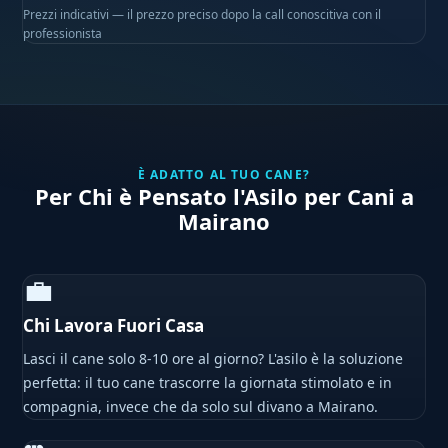
Prezzi indicativi — il prezzo preciso dopo la call conoscitiva con il
professionista
È ADATTO AL TUO CANE?
Per Chi è Pensato l'Asilo per Cani a
Mairano
💼
Chi Lavora Fuori Casa
Lasci il cane solo 8-10 ore al giorno? L'asilo è la soluzione
perfetta: il tuo cane trascorre la giornata stimolato e in
compagnia, invece che da solo sul divano a Mairano.