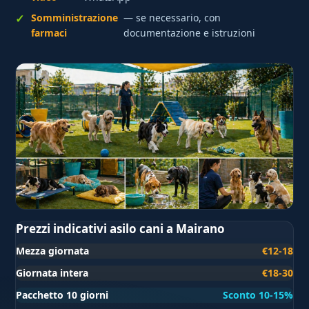
Somministrazione
— se necessario, con
farmaci
documentazione e istruzioni
Prezzi indicativi asilo cani a Mairano
Mezza giornata
€12-18
Giornata intera
€18-30
Pacchetto 10 giorni
Sconto 10-15%