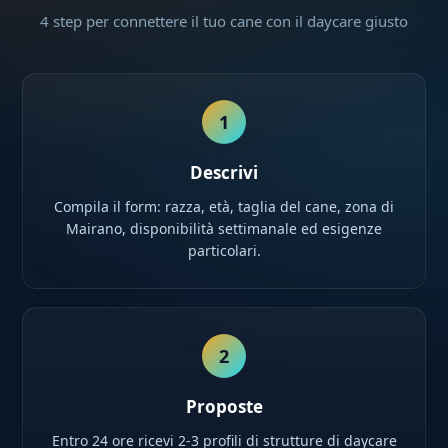
4 step per connettere il tuo cane con il daycare giusto
1
Descrivi
Compila il form: razza, età, taglia del cane, zona di
Mairano, disponibilità settimanale ed esigenze
particolari.
2
Proposte
Entro 24 ore ricevi 2-3 profili di strutture di daycare