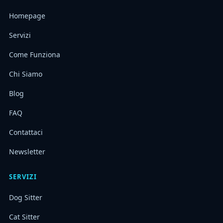
Homepage
Servizi
Come Funziona
Chi Siamo
Blog
FAQ
Contattaci
Newsletter
SERVIZI
Dog Sitter
Cat Sitter