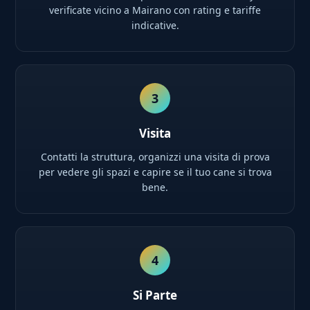
verificate vicino a Mairano con rating e tariffe
indicative.
3
Visita
Contatti la struttura, organizzi una visita di prova
per vedere gli spazi e capire se il tuo cane si trova
bene.
4
Si Parte