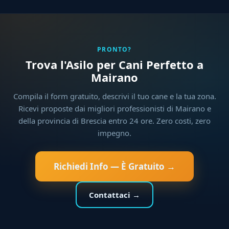
PRONTO?
Trova l'Asilo per Cani Perfetto a
Mairano
Compila il form gratuito, descrivi il tuo cane e la tua zona.
Ricevi proposte dai migliori professionisti di Mairano e
della provincia di Brescia entro 24 ore. Zero costi, zero
impegno.
Richiedi Info — È Gratuito →
Contattaci →