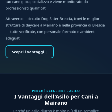
tuo cane gioca, socializza e viene monitorato da
professionisti qualificati.
Attraverso il circuito Dog Sitter Brescia, trovi le migliori
strutture di daycare a Mairano e nella provincia di Brescia
— tutte verificate, con personale formato e ambienti
adeguati.
Scopri i vantaggi ↓
PERCHÉ SCEGLIERE L'ASILO
I Vantaggi dell'Asilo per Cani a
Mairano
Perché un asilo diurno è molto più di un semplice