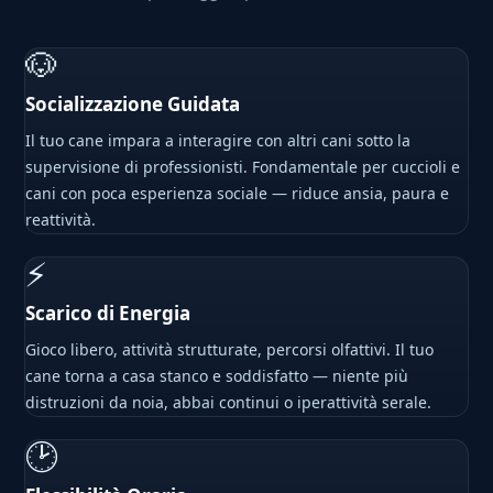
🐶
Socializzazione Guidata
Il tuo cane impara a interagire con altri cani sotto la
supervisione di professionisti. Fondamentale per cuccioli e
cani con poca esperienza sociale — riduce ansia, paura e
reattività.
⚡
Scarico di Energia
Gioco libero, attività strutturate, percorsi olfattivi. Il tuo
cane torna a casa stanco e soddisfatto — niente più
distruzioni da noia, abbai continui o iperattività serale.
🕑