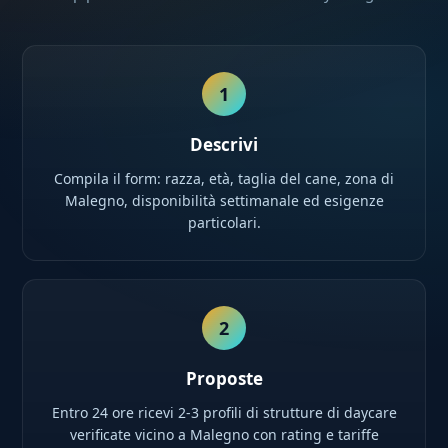
1
Descrivi
Compila il form: razza, età, taglia del cane, zona di
Malegno, disponibilità settimanale ed esigenze
particolari.
2
Proposte
Entro 24 ore ricevi 2-3 profili di strutture di daycare
verificate vicino a Malegno con rating e tariffe