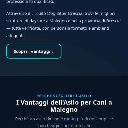
professionisti qualificati.
Attraverso il circuito Dog Sitter Brescia, trovi le migliori
strutture di daycare a Malegno e nella provincia di Brescia
— tutte verificate, con personale formato e ambienti
adeguati.
Scopri i vantaggi ↓
PERCHÉ SCEGLIERE L'ASILO
I Vantaggi dell'Asilo per Cani a
Malegno
Perché un asilo diurno è molto più di un semplice
"parcheggio" per il tuo cane