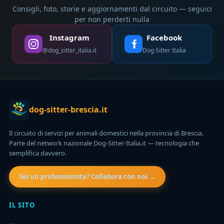
Consigli, foto, storie e aggiornamenti dal circuito — seguici
per non perderti nulla
Instagram
Facebook
@dog_sitter_italia.it
Dog Sitter Italia
dog-sitter-brescia.it
Il circuito di servizi per animali domestici nella provincia di Brescia.
Parte del network nazionale Dog-Sitter-Italia.it — tecnologia che
semplifica davvero.
Sei un professionista? Collabora con noi →
IL SITO