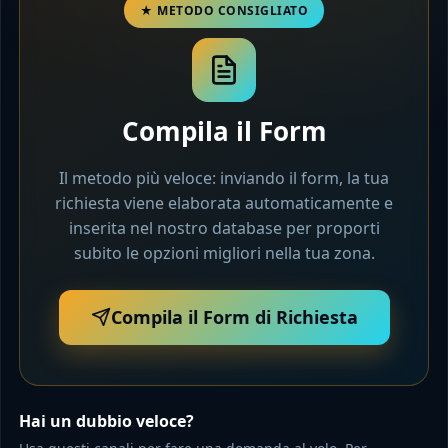
Compila il Form
Il metodo più veloce: inviando il form, la tua
richiesta viene elaborata automaticamente e
inserita nel nostro database per proporti
subito le opzioni migliori nella tua zona.
Compila il Form di Richiesta
Hai un dubbio veloce?