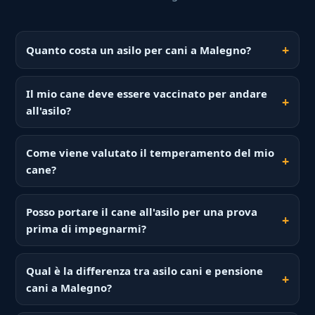
Quanto costa un asilo per cani a Malegno?
Il mio cane deve essere vaccinato per andare
all'asilo?
Come viene valutato il temperamento del mio
cane?
Posso portare il cane all'asilo per una prova
prima di impegnarmi?
Qual è la differenza tra asilo cani e pensione
cani a Malegno?