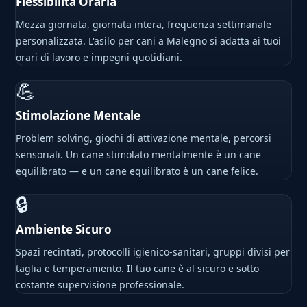
Flessibilità Oraria
Mezza giornata, giornata intera, frequenza settimanale
personalizzata. L'asilo per cani a Malegno si adatta ai tuoi
orari di lavoro e impegni quotidiani.
💪
Stimolazione Mentale
Problem solving, giochi di attivazione mentale, percorsi
sensoriali. Un cane stimolato mentalmente è un cane
equilibrato — e un cane equilibrato è un cane felice.
🔒
Ambiente Sicuro
Spazi recintati, protocolli igienico-sanitari, gruppi divisi per
taglia e temperamento. Il tuo cane è al sicuro e sotto
costante supervisione professionale.