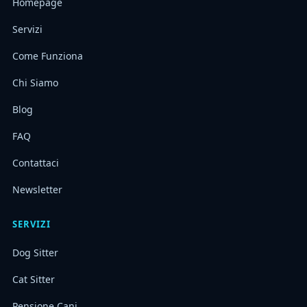
Homepage
Servizi
Come Funziona
Chi Siamo
Blog
FAQ
Contattaci
Newsletter
SERVIZI
Dog Sitter
Cat Sitter
Pensione Cani