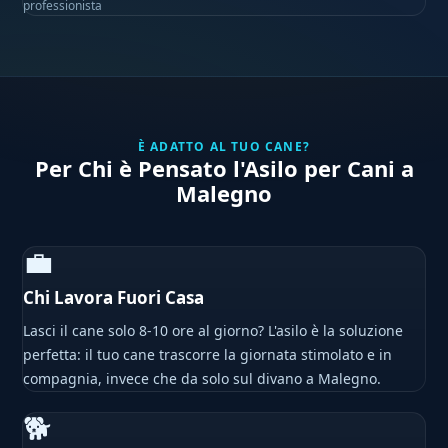
professionista
È ADATTO AL TUO CANE?
Per Chi è Pensato l'Asilo per Cani a
Malegno
💼
Chi Lavora Fuori Casa
Lasci il cane solo 8-10 ore al giorno? L'asilo è la soluzione
perfetta: il tuo cane trascorre la giornata stimolato e in
compagnia, invece che da solo sul divano a Malegno.
🐕