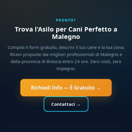
PRONTO?
Trova l'Asilo per Cani Perfetto a
Malegno
Compila il form gratuito, descrivi il tuo cane e la tua zona.
Ricevi proposte dai migliori professionisti di Malegno e
della provincia di Brescia entro 24 ore. Zero costi, zero
impegno.
Richiedi Info — È Gratuito →
Contattaci →