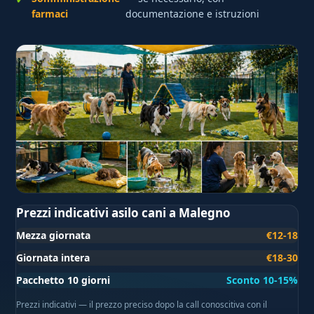
farmaci
documentazione e istruzioni
Prezzi indicativi asilo cani a Malegno
Mezza giornata
€12-18
Giornata intera
€18-30
Pacchetto 10 giorni
Sconto 10-15%
Prezzi indicativi — il prezzo preciso dopo la call conoscitiva con il