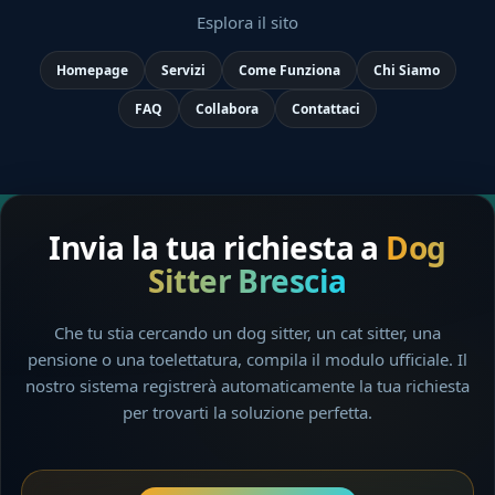
Esplora il sito
Homepage
Servizi
Come Funziona
Chi Siamo
FAQ
Collabora
Contattaci
Invia la tua richiesta a
Dog
Sitter Brescia
Che tu stia cercando un dog sitter, un cat sitter, una
pensione o una toelettatura, compila il modulo ufficiale. Il
nostro sistema registrerà automaticamente la tua richiesta
per trovarti la soluzione perfetta.