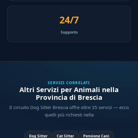
24/7
Supporto
SERVIZI CORRELATI
Altri Servizi per Animali nella
Provincia di Brescia
Il circuito Dog Sitter Brescia offre oltre 35 servizi — ecco
quelli più richiesti nella
Dog Sitter
Cat Sitter
Pensione Cani