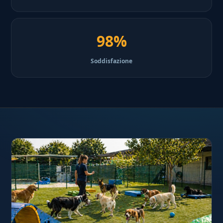
98%
Soddisfazione