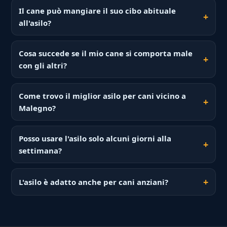
Il cane può mangiare il suo cibo abituale
all'asilo?
Cosa succede se il mio cane si comporta male
con gli altri?
Come trovo il miglior asilo per cani vicino a
Malegno?
Posso usare l'asilo solo alcuni giorni alla
settimana?
L'asilo è adatto anche per cani anziani?