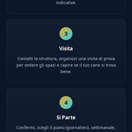
indicative.
3
Visita
Contatti la struttura, organizzi una visita di prova
per vedere gli spazi e capire se il tuo cane si trova
bene.
4
Si Parte
Confermi, scegli il piano (giornaliero, settimanale,