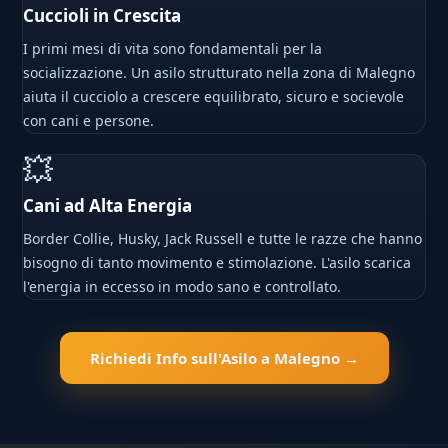
Cuccioli in Crescita
I primi mesi di vita sono fondamentali per la
socializzazione. Un asilo strutturato nella zona di Malegno
aiuta il cucciolo a crescere equilibrato, sicuro e socievole
con cani e persone.
💥
Cani ad Alta Energia
Border Collie, Husky, Jack Russell e tutte le razze che hanno
bisogno di tanto movimento e stimolazione. L'asilo scarica
l'energia in eccesso in modo sano e controllato.
Richiedi Info sull'Asilo a Malegno →