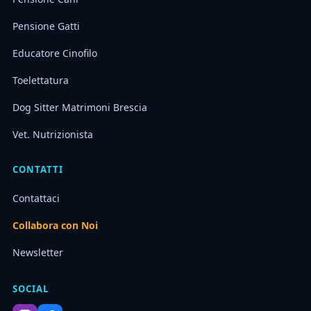
Pensione Gatti
Educatore Cinofilo
Toelettatura
Dog Sitter Matrimoni Brescia
Vet. Nutrizionista
CONTATTI
Contattaci
Collabora con Noi
Newsletter
SOCIAL