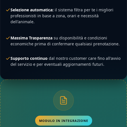
Selezione automatica:
il sistema filtra per te i migliori
professionisti in base a zona, orari e necessità
dell'animale.
Massima Trasparenza
su disponibilità e condizioni
economiche prima di confermare qualsiasi prenotazione.
Supporto continuo
dal nostro customer care fino all'avvio
del servizio e per eventuali aggiornamenti futuri.
MODULO IN INTEGRAZIONE