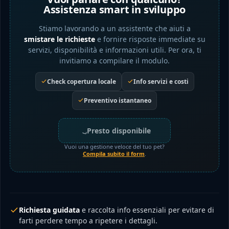
Assistenza smart in sviluppo
Stiamo lavorando a un assistente che aiuti a
smistare le richieste
e fornire risposte immediate su
servizi, disponibilità e informazioni utili. Per ora, ti
invitiamo a compilare il modulo.
Check copertura locale
Info servizi e costi
Preventivo istantaneo
Presto disponibile
Vuoi una gestione veloce del tuo pet?
Compila subito il form
.
Richiesta guidata
e raccolta info essenziali per evitare di
farti perdere tempo a ripetere i dettagli.