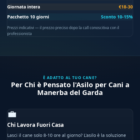
Giornata intera
€18-30
Pacchetto 10 giorni
Sconto 10-15%
Prezzi indicativi — il prezzo preciso dopo la call conoscitiva con il
professionista
È ADATTO AL TUO CANE?
Per Chi è Pensato l'Asilo per Cani a
Manerba del Garda
💼
Chi Lavora Fuori Casa
Lasci il cane solo 8-10 ore al giorno? L'asilo è la soluzione