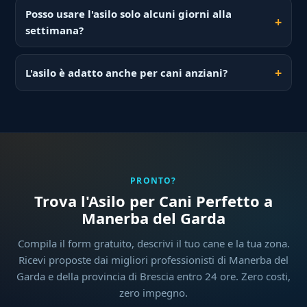
Posso usare l'asilo solo alcuni giorni alla
settimana?
L'asilo è adatto anche per cani anziani?
PRONTO?
Trova l'Asilo per Cani Perfetto a
Manerba del Garda
Compila il form gratuito, descrivi il tuo cane e la tua zona.
Ricevi proposte dai migliori professionisti di Manerba del
Garda e della provincia di Brescia entro 24 ore. Zero costi,
zero impegno.