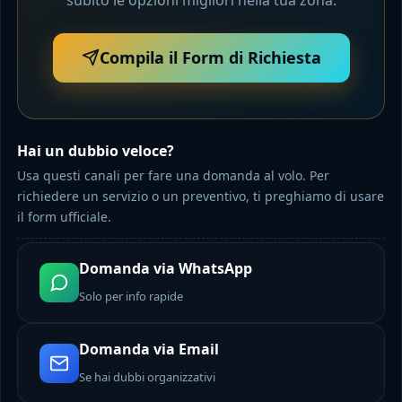
Compila il Form di Richiesta
Hai un dubbio veloce?
Usa questi canali per fare una domanda al volo. Per
richiedere un servizio o un preventivo, ti preghiamo di usare
il form ufficiale.
Domanda via WhatsApp
Solo per info rapide
Domanda via Email
Se hai dubbi organizzativi