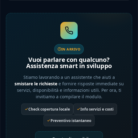
IN ARRIVO
Vuoi parlare con qualcuno?
Assistenza smart in sviluppo
Stiamo lavorando a un assistente che aiuti a
smistare le richieste
e fornire risposte immediate su
servizi, disponibilità e informazioni utili. Per ora, ti
invitiamo a compilare il modulo.
Check copertura locale
Info servizi e costi
Preventivo istantaneo