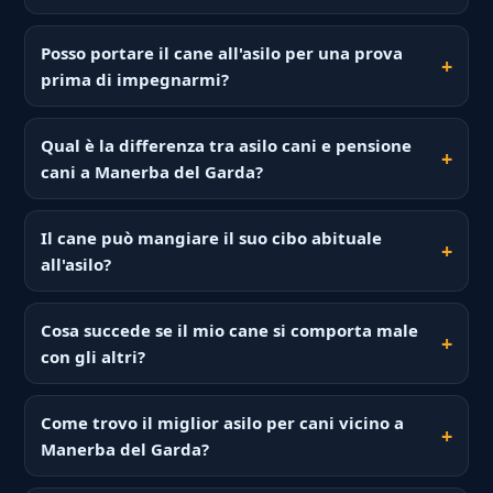
Posso portare il cane all'asilo per una prova
prima di impegnarmi?
Qual è la differenza tra asilo cani e pensione
cani a Manerba del Garda?
Il cane può mangiare il suo cibo abituale
all'asilo?
Cosa succede se il mio cane si comporta male
con gli altri?
Come trovo il miglior asilo per cani vicino a
Manerba del Garda?