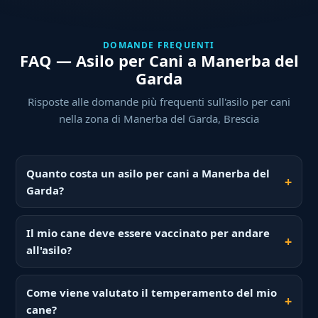
DOMANDE FREQUENTI
FAQ — Asilo per Cani a Manerba del
Garda
Risposte alle domande più frequenti sull'asilo per cani
nella zona di Manerba del Garda, Brescia
Quanto costa un asilo per cani a Manerba del
Garda?
Il mio cane deve essere vaccinato per andare
all'asilo?
Come viene valutato il temperamento del mio
cane?