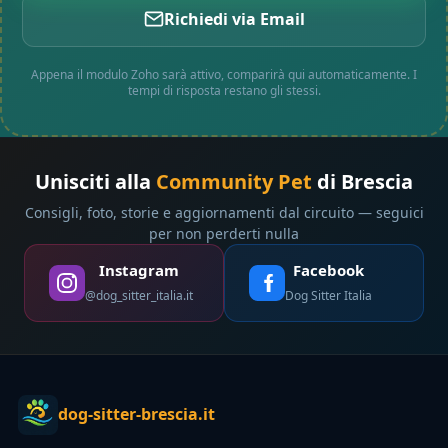
Richiedi via Email
Appena il modulo Zoho sarà attivo, comparirà qui automaticamente. I
tempi di risposta restano gli stessi.
Unisciti alla
Community Pet
di Brescia
Consigli, foto, storie e aggiornamenti dal circuito — seguici
per non perderti nulla
Instagram
Facebook
@dog_sitter_italia.it
Dog Sitter Italia
dog-sitter-brescia.it