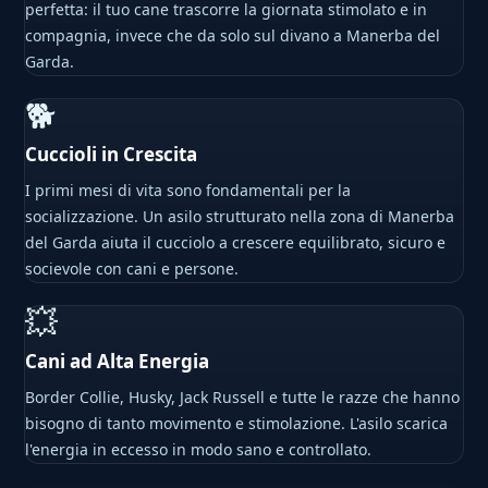
perfetta: il tuo cane trascorre la giornata stimolato e in
compagnia, invece che da solo sul divano a Manerba del
Garda.
🐕
Cuccioli in Crescita
I primi mesi di vita sono fondamentali per la
socializzazione. Un asilo strutturato nella zona di Manerba
del Garda aiuta il cucciolo a crescere equilibrato, sicuro e
socievole con cani e persone.
💥
Cani ad Alta Energia
Border Collie, Husky, Jack Russell e tutte le razze che hanno
bisogno di tanto movimento e stimolazione. L'asilo scarica
l'energia in eccesso in modo sano e controllato.