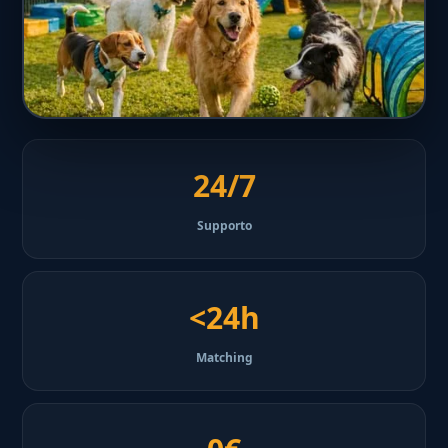
24/7
Supporto
<24h
Matching