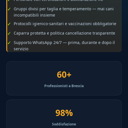
Gruppi divisi per taglia e temperamento — mai cani
incompatibili insieme
Protocolli igienico-sanitari e vaccinazioni obbligatorie
Caparra protetta e politica cancellazione trasparente
Supporto WhatsApp 24/7 — prima, durante e dopo il
servizio
60+
Professionisti a Brescia
98%
Soddisfazione