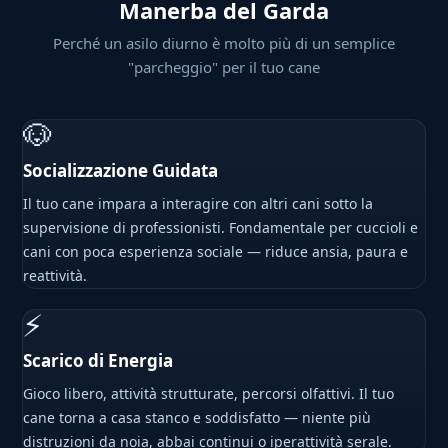
Manerba del Garda
Perché un asilo diurno è molto più di un semplice
"parcheggio" per il tuo cane
🐶
Socializzazione Guidata
Il tuo cane impara a interagire con altri cani sotto la
supervisione di professionisti. Fondamentale per cuccioli e
cani con poca esperienza sociale — riduce ansia, paura e
reattività.
⚡
Scarico di Energia
Gioco libero, attività strutturate, percorsi olfattivi. Il tuo
cane torna a casa stanco e soddisfatto — niente più
distruzioni da noia, abbai continui o iperattività serale.