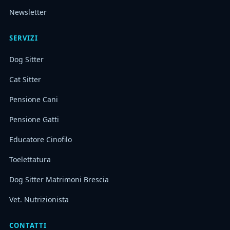
Newsletter
SERVIZI
Dog Sitter
Cat Sitter
Pensione Cani
Pensione Gatti
Educatore Cinofilo
Toelettatura
Dog Sitter Matrimoni Brescia
Vet. Nutrizionista
CONTATTI