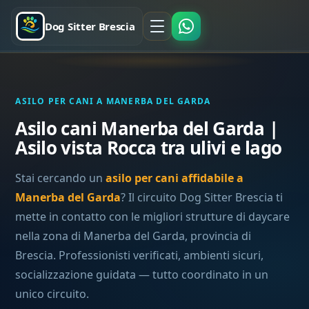
Dog Sitter Brescia
ASILO PER CANI A MANERBA DEL GARDA
Asilo cani Manerba del Garda |
Asilo vista Rocca tra ulivi e lago
Stai cercando un
asilo per cani affidabile a
Manerba del Garda
? Il circuito Dog Sitter Brescia ti
mette in contatto con le migliori strutture di daycare
nella zona di Manerba del Garda, provincia di
Brescia. Professionisti verificati, ambienti sicuri,
socializzazione guidata — tutto coordinato in un
unico circuito.