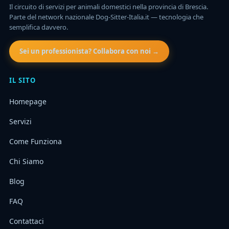
Il circuito di servizi per animali domestici nella provincia di Brescia.
Parte del network nazionale Dog-Sitter-Italia.it — tecnologia che
semplifica davvero.
Sei un professionista? Collabora con noi →
IL SITO
Homepage
Servizi
Come Funziona
Chi Siamo
Blog
FAQ
Contattaci