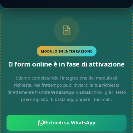
MODULO IN INTEGRAZIONE
Il form online è in fase di attivazione
Stiamo completando l'integrazione del modulo di
richiesta. Nel frattempo puoi inviarci la tua richiesta
direttamente tramite
WhatsApp
o
Email
: trovi già il testo
precompilato, ti basta aggiungere i tuoi dati.
Richiedi su WhatsApp