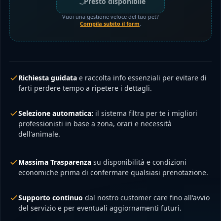
Presto disponibile
Vuoi una gestione veloce del tuo pet?
Compila subito il form
.
Richiesta guidata
e raccolta info essenziali per evitare di
farti perdere tempo a ripetere i dettagli.
Selezione automatica:
il sistema filtra per te i migliori
professionisti in base a zona, orari e necessità
dell'animale.
Massima Trasparenza
su disponibilità e condizioni
economiche prima di confermare qualsiasi prenotazione.
Supporto continuo
dal nostro customer care fino all'avvio
del servizio e per eventuali aggiornamenti futuri.