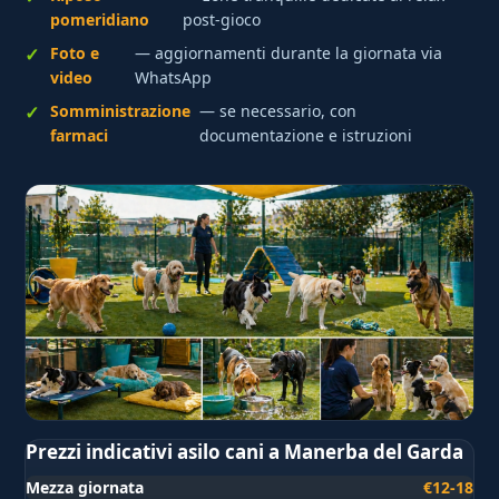
pomeridiano
post-gioco
Foto e
— aggiornamenti durante la giornata via
video
WhatsApp
Somministrazione
— se necessario, con
farmaci
documentazione e istruzioni
Prezzi indicativi asilo cani a Manerba del Garda
Mezza giornata
€12-18