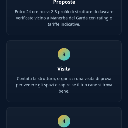
Proposte
Entro 24 ore ricevi 2-3 profili di strutture di daycare
verificate vicino a Manerba del Garda con rating e
tariffe indicative.
3
Visita
Contatti la struttura, organizzi una visita di prova
per vedere gli spazi e capire se il tuo cane si trova
bene.
4