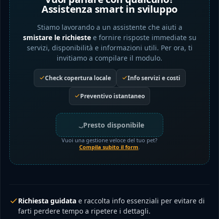
Assistenza smart in sviluppo
Stiamo lavorando a un assistente che aiuti a
smistare le richieste
e fornire risposte immediate su
servizi, disponibilità e informazioni utili. Per ora, ti
invitiamo a compilare il modulo.
Check copertura locale
Info servizi e costi
Preventivo istantaneo
Presto disponibile
Vuoi una gestione veloce del tuo pet?
Compila subito il form
.
Richiesta guidata
e raccolta info essenziali per evitare di
farti perdere tempo a ripetere i dettagli.