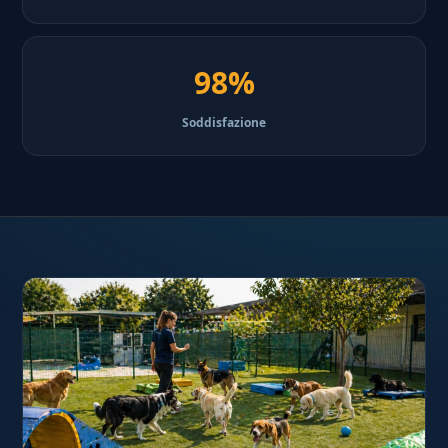
98%
Soddisfazione