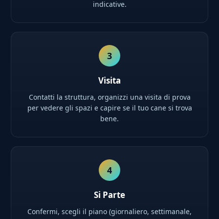
indicative.
3
Visita
Contatti la struttura, organizzi una visita di prova
per vedere gli spazi e capire se il tuo cane si trova
bene.
4
Si Parte
Confermi, scegli il piano (giornaliero, settimanale,