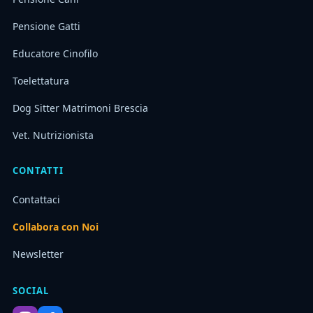
Pensione Gatti
Educatore Cinofilo
Toelettatura
Dog Sitter Matrimoni Brescia
Vet. Nutrizionista
CONTATTI
Contattaci
Collabora con Noi
Newsletter
SOCIAL