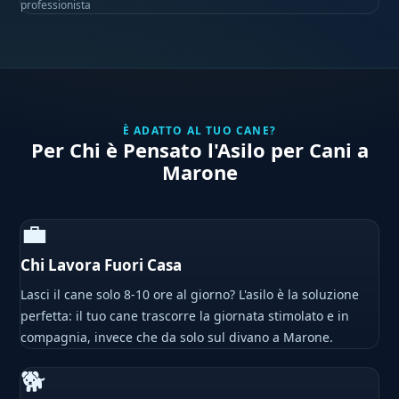
professionista
È ADATTO AL TUO CANE?
Per Chi è Pensato l'Asilo per Cani a
Marone
💼
Chi Lavora Fuori Casa
Lasci il cane solo 8-10 ore al giorno? L'asilo è la soluzione
perfetta: il tuo cane trascorre la giornata stimolato e in
compagnia, invece che da solo sul divano a Marone.
🐕