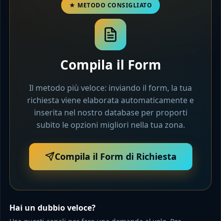
Compila il Form
Il metodo più veloce: inviando il form, la tua
richiesta viene elaborata automaticamente e
inserita nel nostro database per proporti
subito le opzioni migliori nella tua zona.
Compila il Form di Richiesta
Hai un dubbio veloce?