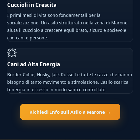
Cuccioli in Crescita
I primi mesi di vita sono fondamentali per la
socializzazione. Un asilo strutturato nella zona di Marone
aiuta il cucciolo a crescere equilibrato, sicuro e socievole
con cani e persone.
💥
Cani ad Alta Energia
Border Collie, Husky, Jack Russell e tutte le razze che hanno
bisogno di tanto movimento e stimolazione. L'asilo scarica
l'energia in eccesso in modo sano e controllato.
Richiedi Info sull'Asilo a Marone →