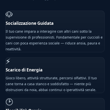
🐶
Socializzazione Guidata
Il tuo cane impara a interagire con altri cani sotto la
supervisione di professionisti. Fondamentale per cuccioli e
cani con poca esperienza sociale — riduce ansia, paura e
reattività.
⚡
Scarico di Energia
Gioco libero, attività strutturate, percorsi olfattivi. Il tuo
cane torna a casa stanco e soddisfatto — niente più
distruzioni da noia, abbai continui o iperattività serale.
🕑