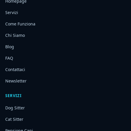
Homepage
Servizi
Come Funziona
Chi Siamo
Blog
FAQ
Contattaci
Newsletter
SERVIZI
Dog Sitter
Cat Sitter
Pensione Cani