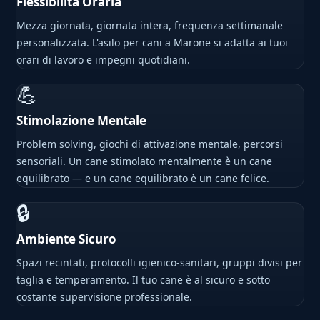
Flessibilità Oraria
Mezza giornata, giornata intera, frequenza settimanale
personalizzata. L'asilo per cani a Marone si adatta ai tuoi
orari di lavoro e impegni quotidiani.
💪
Stimolazione Mentale
Problem solving, giochi di attivazione mentale, percorsi
sensoriali. Un cane stimolato mentalmente è un cane
equilibrato — e un cane equilibrato è un cane felice.
🔒
Ambiente Sicuro
Spazi recintati, protocolli igienico-sanitari, gruppi divisi per
taglia e temperamento. Il tuo cane è al sicuro e sotto
costante supervisione professionale.