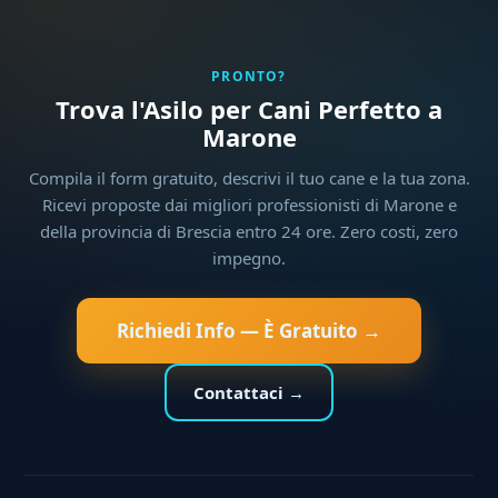
PRONTO?
Trova l'Asilo per Cani Perfetto a
Marone
Compila il form gratuito, descrivi il tuo cane e la tua zona.
Ricevi proposte dai migliori professionisti di Marone e
della provincia di Brescia entro 24 ore. Zero costi, zero
impegno.
Richiedi Info — È Gratuito →
Contattaci →