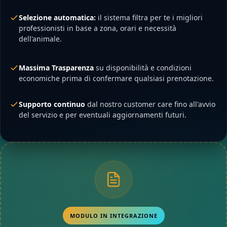
Selezione automatica:
il sistema filtra per te i migliori
professionisti in base a zona, orari e necessità
dell'animale.
Massima Trasparenza
su disponibilità e condizioni
economiche prima di confermare qualsiasi prenotazione.
Supporto continuo
dal nostro customer care fino all'avvio
del servizio e per eventuali aggiornamenti futuri.
MODULO IN INTEGRAZIONE