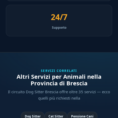
24/7
Supporto
SERVIZI CORRELATI
Altri Servizi per Animali nella
Provincia di Brescia
Il circuito Dog Sitter Brescia offre oltre 35 servizi — ecco
quelli più richiesti nella
Dog Sitter
Cat Sitter
Pensione Cani