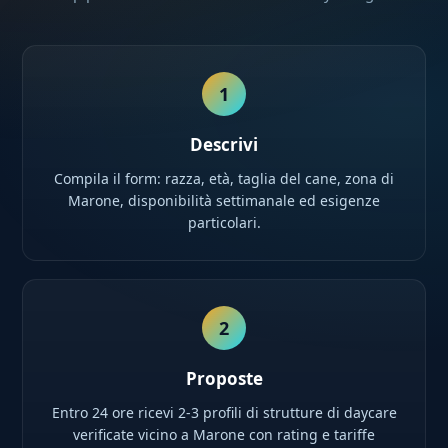
1
Descrivi
Compila il form: razza, età, taglia del cane, zona di
Marone, disponibilità settimanale ed esigenze
particolari.
2
Proposte
Entro 24 ore ricevi 2-3 profili di strutture di daycare
verificate vicino a Marone con rating e tariffe