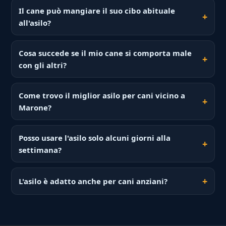
Il cane può mangiare il suo cibo abituale
all'asilo?
Cosa succede se il mio cane si comporta male
con gli altri?
Come trovo il miglior asilo per cani vicino a
Marone?
Posso usare l'asilo solo alcuni giorni alla
settimana?
L'asilo è adatto anche per cani anziani?