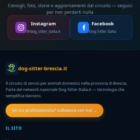
Consigli, foto, storie e aggiornamenti dal circuito — seguici
per non perderti nulla
Instagram
Facebook
@dog_sitter_italia.it
Dog Sitter Italia
dog-sitter-brescia.it
Il circuito di servizi per animali domestici nella provincia di Brescia.
Parte del network nazionale Dog-Sitter-Italia.it — tecnologia che
semplifica davvero.
Sei un professionista? Collabora con noi →
IL SITO