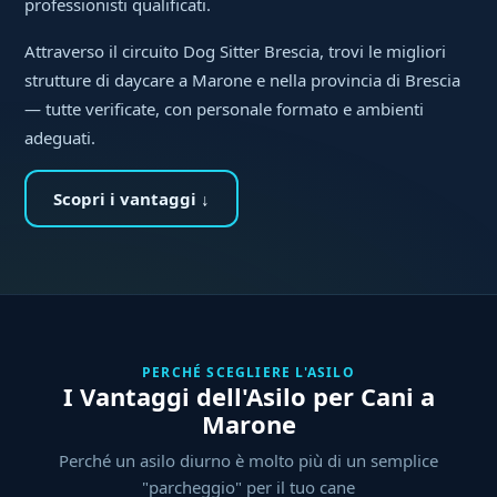
professionisti qualificati.
Attraverso il circuito Dog Sitter Brescia, trovi le migliori
strutture di daycare a Marone e nella provincia di Brescia
— tutte verificate, con personale formato e ambienti
adeguati.
Scopri i vantaggi ↓
PERCHÉ SCEGLIERE L'ASILO
I Vantaggi dell'Asilo per Cani a
Marone
Perché un asilo diurno è molto più di un semplice
"parcheggio" per il tuo cane