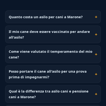
Quanto costa un asilo per cani a Marone?
Il mio cane deve essere vaccinato per andare
all'asilo?
Come viene valutato il temperamento del mio
cane?
Posso portare il cane all'asilo per una prova
prima di impegnarmi?
Qual è la differenza tra asilo cani e pensione
cani a Marone?