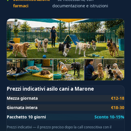
farmaci
documentazione e istruzioni
Prezzi indicativi asilo cani a Marone
Mezza giornata
€12-18
Giornata intera
€18-30
Pacchetto 10 giorni
Sconto 10-15%
Prezzi indicativi — il prezzo preciso dopo la call conoscitiva con il