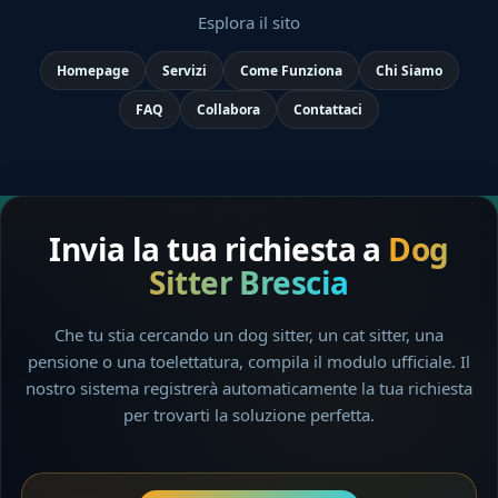
Esplora il sito
Homepage
Servizi
Come Funziona
Chi Siamo
FAQ
Collabora
Contattaci
Invia la tua richiesta a
Dog
Sitter Brescia
Che tu stia cercando un dog sitter, un cat sitter, una
pensione o una toelettatura, compila il modulo ufficiale. Il
nostro sistema registrerà automaticamente la tua richiesta
per trovarti la soluzione perfetta.