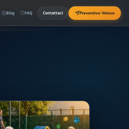
Blog
FAQ
Contattaci
Preventivo Veloce