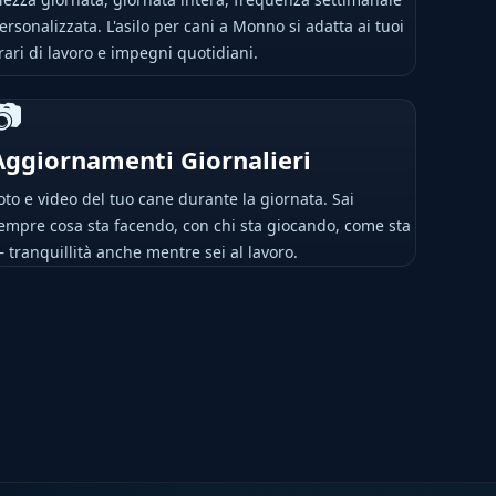
ersonalizzata. L'asilo per cani a Monno si adatta ai tuoi
rari di lavoro e impegni quotidiani.
📷
Aggiornamenti Giornalieri
oto e video del tuo cane durante la giornata. Sai
empre cosa sta facendo, con chi sta giocando, come sta
 tranquillità anche mentre sei al lavoro.