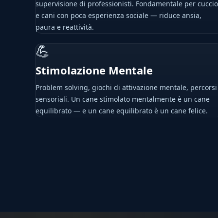
supervisione di professionisti. Fondamentale per cuccio
e cani con poca esperienza sociale — riduce ansia,
paura e reattività.
💪
Stimolazione Mentale
Problem solving, giochi di attivazione mentale, percorsi
sensoriali. Un cane stimolato mentalmente è un cane
equilibrato — e un cane equilibrato è un cane felice.