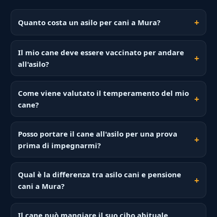
Quanto costa un asilo per cani a Mura?
Il mio cane deve essere vaccinato per andare
all'asilo?
Come viene valutato il temperamento del mio
cane?
Posso portare il cane all'asilo per una prova
prima di impegnarmi?
Qual è la differenza tra asilo cani e pensione
cani a Mura?
Il cane può mangiare il suo cibo abituale