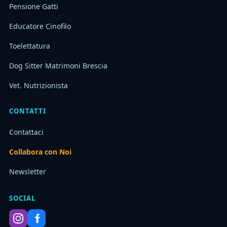
Pensione Gatti
Educatore Cinofilo
Toelettatura
Dog Sitter Matrimoni Brescia
Vet. Nutrizionista
CONTATTI
Contattaci
Collabora con Noi
Newsletter
SOCIAL