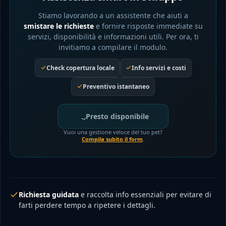
Stiamo lavorando a un assistente che aiuti a
smistare le richieste
e fornire risposte immediate su
servizi, disponibilità e informazioni utili. Per ora, ti
invitiamo a compilare il modulo.
Check copertura locale
Info servizi e costi
Preventivo istantaneo
Presto disponibile
Vuoi una gestione veloce del tuo pet?
Compila subito il form
.
Richiesta guidata
e raccolta info essenziali per evitare di
farti perdere tempo a ripetere i dettagli.