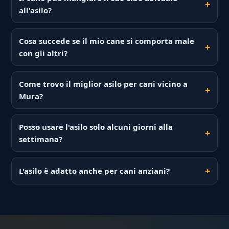
all'asilo?
Cosa succede se il mio cane si comporta male
con gli altri?
Come trovo il miglior asilo per cani vicino a
Mura?
Posso usare l'asilo solo alcuni giorni alla
settimana?
L'asilo è adatto anche per cani anziani?