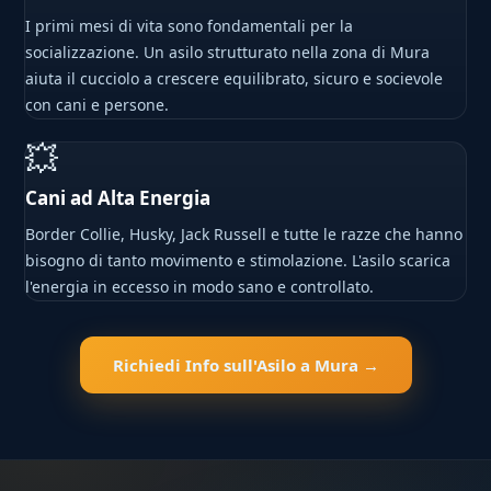
I primi mesi di vita sono fondamentali per la
socializzazione. Un asilo strutturato nella zona di Mura
aiuta il cucciolo a crescere equilibrato, sicuro e socievole
con cani e persone.
💥
Cani ad Alta Energia
Border Collie, Husky, Jack Russell e tutte le razze che hanno
bisogno di tanto movimento e stimolazione. L'asilo scarica
l'energia in eccesso in modo sano e controllato.
Richiedi Info sull'Asilo a Mura →