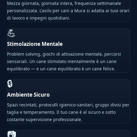
Mezza giornata, giornata intera, frequenza settimanale
personalizzata. L'asilo per cani a Mura si adatta ai tuoi orari
di lavoro e impegni quotidiani.
💪
Stimolazione Mentale
Problem solving, giochi di attivazione mentale, percorsi
sensoriali. Un cane stimolato mentalmente è un cane
equilibrato — e un cane equilibrato è un cane felice.
🔒
Ambiente Sicuro
Spazi recintati, protocolli igienico-sanitari, gruppi divisi per
taglia e temperamento. Il tuo cane è al sicuro e sotto
costante supervisione professionale.
📷