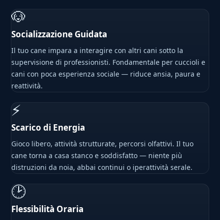
🐶
Socializzazione Guidata
Il tuo cane impara a interagire con altri cani sotto la
supervisione di professionisti. Fondamentale per cuccioli e
cani con poca esperienza sociale — riduce ansia, paura e
reattività.
⚡
Scarico di Energia
Gioco libero, attività strutturate, percorsi olfattivi. Il tuo
cane torna a casa stanco e soddisfatto — niente più
distruzioni da noia, abbai continui o iperattività serale.
🕑
Flessibilità Oraria