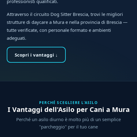
professionisti qualificati.
Attraverso il circuito Dog Sitter Brescia, trovi le migliori
strutture di daycare a Mura e nella provincia di Brescia —
tutte verificate, con personale formato e ambienti
adeguati.
Scopri i vantaggi ↓
PERCHÉ SCEGLIERE L'ASILO
I Vantaggi dell'Asilo per Cani a Mura
Perché un asilo diurno è molto più di un semplice
"parcheggio" per il tuo cane