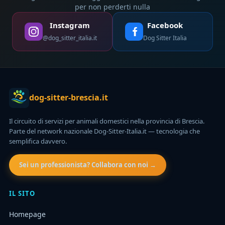
per non perderti nulla
Instagram
Facebook
@dog_sitter_italia.it
Dog Sitter Italia
dog-sitter-brescia.it
Il circuito di servizi per animali domestici nella provincia di Brescia.
Parte del network nazionale Dog-Sitter-Italia.it — tecnologia che
semplifica davvero.
Sei un professionista? Collabora con noi →
IL SITO
Homepage