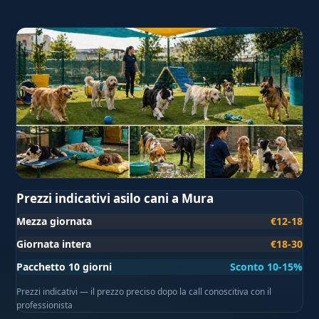
Prezzi indicativi asilo cani a Mura
Mezza giornata
€12-18
Giornata intera
€18-30
Pacchetto 10 giorni
Sconto 10-15%
Prezzi indicativi — il prezzo preciso dopo la call conoscitiva con il
professionista