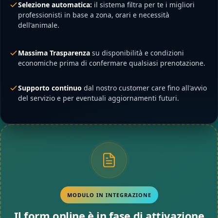
Selezione automatica:
il sistema filtra per te i migliori
professionisti in base a zona, orari e necessità
dell'animale.
Massima Trasparenza
su disponibilità e condizioni
economiche prima di confermare qualsiasi prenotazione.
Supporto continuo
dal nostro customer care fino all'avvio
del servizio e per eventuali aggiornamenti futuri.
MODULO IN INTEGRAZIONE
Il form online è in fase di attivazione