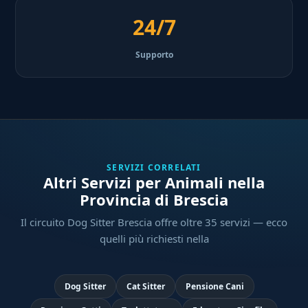
24/7
Supporto
SERVIZI CORRELATI
Altri Servizi per Animali nella
Provincia di Brescia
Il circuito Dog Sitter Brescia offre oltre 35 servizi — ecco
quelli più richiesti nella
Dog Sitter
Cat Sitter
Pensione Cani