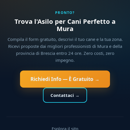
PRONTO?
Trova l'Asilo per Cani Perfetto a
Mura
Compila il form gratuito, descrivi il tuo cane e la tua zona.
Ricevi proposte dai migliori professionisti di Mura e della
provincia di Brescia entro 24 ore. Zero costi, zero
impegno.
Richiedi Info — È Gratuito →
Contattaci →
Esplora il sito