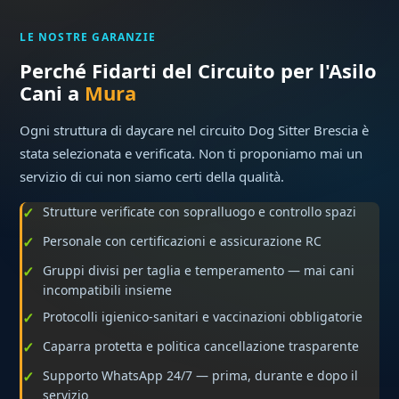
LE NOSTRE GARANZIE
Perché Fidarti del Circuito per l'Asilo
Cani a
Mura
Ogni struttura di daycare nel circuito Dog Sitter Brescia è
stata selezionata e verificata. Non ti proponiamo mai un
servizio di cui non siamo certi della qualità.
Strutture verificate con sopralluogo e controllo spazi
Personale con certificazioni e assicurazione RC
Gruppi divisi per taglia e temperamento — mai cani
incompatibili insieme
Protocolli igienico-sanitari e vaccinazioni obbligatorie
Caparra protetta e politica cancellazione trasparente
Supporto WhatsApp 24/7 — prima, durante e dopo il
servizio