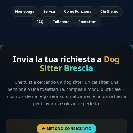
Homepage
Servizi
Come Funziona
Chi Siamo
FAQ
Collabora
Contattaci
Invia la tua richiesta a
Dog
Sitter Brescia
Che tu stia cercando un dog sitter, un cat sitter, una
pensione o una toelettatura, compila il modulo ufficiale. Il
nostro sistema registrerà automaticamente la tua richiesta
per trovarti la soluzione perfetta.