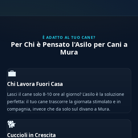
È ADATTO AL TUO CANE?
Per Chi è Pensato l'Asilo per Cani a
Mura
💼
Chi Lavora Fuori Casa
Lasci il cane solo 8-10 ore al giorno? L'asilo è la soluzione
perfetta: il tuo cane trascorre la giornata stimolato e in
compagnia, invece che da solo sul divano a Mura.
🐕
Cuccioli in Crescita