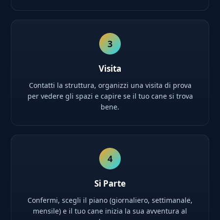
3
Visita
Contatti la struttura, organizzi una visita di prova
per vedere gli spazi e capire se il tuo cane si trova
bene.
4
Si Parte
Confermi, scegli il piano (giornaliero, settimanale,
mensile) e il tuo cane inizia la sua avventura al