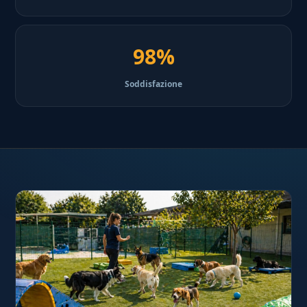
98%
Soddisfazione