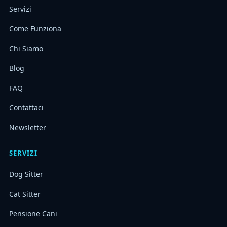
Servizi
Come Funziona
Chi Siamo
Blog
FAQ
Contattaci
Newsletter
SERVIZI
Dog Sitter
Cat Sitter
Pensione Cani