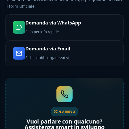
il form ufficiale.
Domanda via WhatsApp
Solo per info rapide
Domanda via Email
Se hai dubbi organizzativi
IN ARRIVO
Vuoi parlare con qualcuno?
Assistenza smart in sviluppo