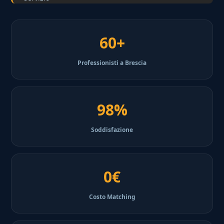
60+
Professionisti a Brescia
98%
Soddisfazione
0€
Costo Matching