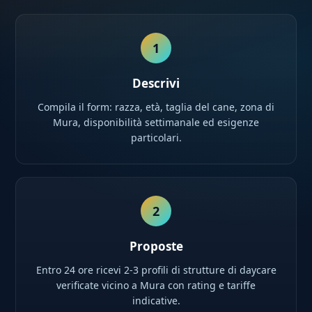
1
Descrivi
Compila il form: razza, età, taglia del cane, zona di
Mura, disponibilità settimanale ed esigenze
particolari.
2
Proposte
Entro 24 ore ricevi 2-3 profili di strutture di daycare
verificate vicino a Mura con rating e tariffe
indicative.