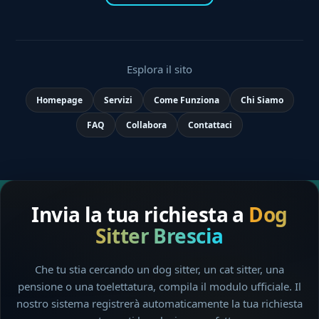
Esplora il sito
Homepage
Servizi
Come Funziona
Chi Siamo
FAQ
Collabora
Contattaci
Invia la tua richiesta a
Dog
Sitter Brescia
Che tu stia cercando un dog sitter, un cat sitter, una
pensione o una toelettatura, compila il modulo ufficiale. Il
nostro sistema registrerà automaticamente la tua richiesta