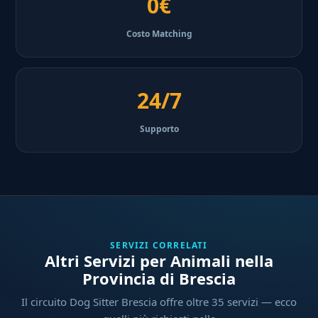
0€
Costo Matching
24/7
Supporto
SERVIZI CORRELATI
Altri Servizi per Animali nella
Provincia di Brescia
Il circuito Dog Sitter Brescia offre oltre 35 servizi — ecco