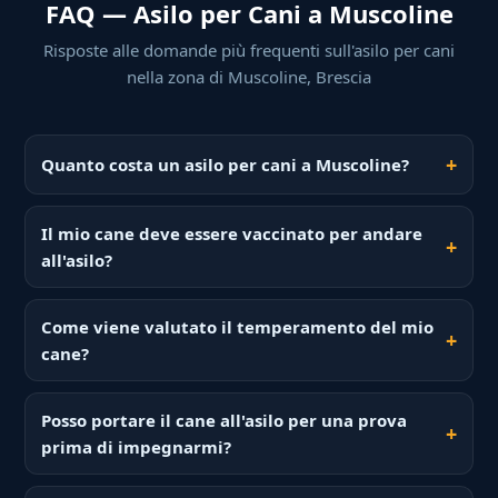
FAQ — Asilo per Cani a Muscoline
Risposte alle domande più frequenti sull'asilo per cani
nella zona di Muscoline, Brescia
Quanto costa un asilo per cani a Muscoline?
Il mio cane deve essere vaccinato per andare
all'asilo?
Come viene valutato il temperamento del mio
cane?
Posso portare il cane all'asilo per una prova
prima di impegnarmi?