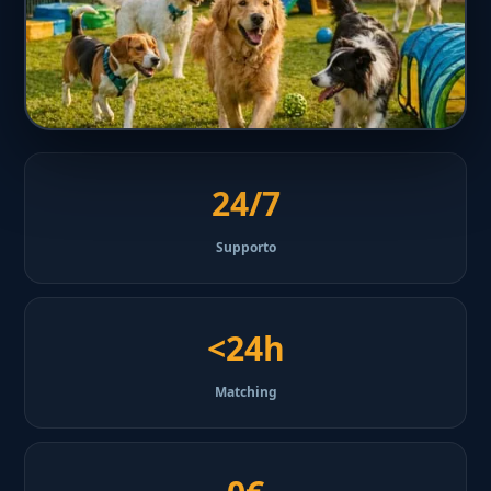
24/7
Supporto
<24h
Matching