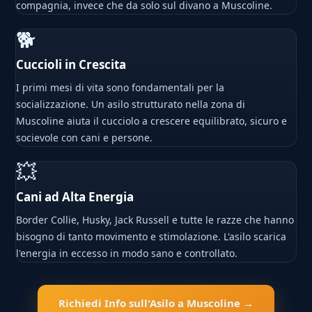
compagnia, invece che da solo sul divano a Muscoline.
🐕
Cuccioli in Crescita
I primi mesi di vita sono fondamentali per la
socializzazione. Un asilo strutturato nella zona di
Muscoline aiuta il cucciolo a crescere equilibrato, sicuro e
socievole con cani e persone.
💥
Cani ad Alta Energia
Border Collie, Husky, Jack Russell e tutte le razze che hanno
bisogno di tanto movimento e stimolazione. L'asilo scarica
l'energia in eccesso in modo sano e controllato.
Richiedi Info sull'Asilo a Muscoline →