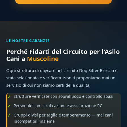
LE NOSTRE GARANZIE
Perché Fidarti del Circuito per l'Asilo
Cani a
Muscoline
Ogni struttura di daycare nel circuito Dog Sitter Brescia è
stata selezionata e verificata. Non ti proponiamo mai un
servizio di cui non siamo certi della qualità.
Strutture verificate con sopralluogo e controllo spazi
Personale con certificazioni e assicurazione RC
Gruppi divisi per taglia e temperamento — mai cani
incompatibili insieme