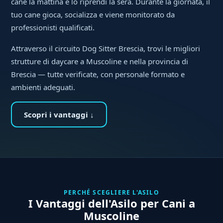
cane la mattina e lo riprendi la sera. Durante la giornata, il
tuo cane gioca, socializza e viene monitorato da
professionisti qualificati.
Attraverso il circuito Dog Sitter Brescia, trovi le migliori
strutture di daycare a Muscoline e nella provincia di
Brescia — tutte verificate, con personale formato e
ambienti adeguati.
Scopri i vantaggi ↓
PERCHÉ SCEGLIERE L'ASILO
I Vantaggi dell'Asilo per Cani a
Muscoline