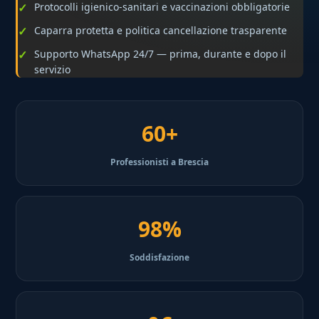
Protocolli igienico-sanitari e vaccinazioni obbligatorie
Caparra protetta e politica cancellazione trasparente
Supporto WhatsApp 24/7 — prima, durante e dopo il
servizio
60+
Professionisti a Brescia
98%
Soddisfazione