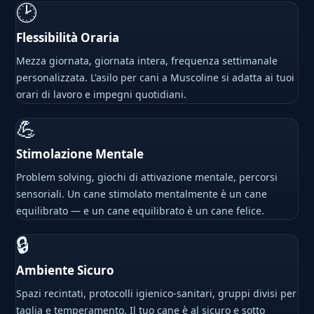
🕑
Flessibilità Oraria
Mezza giornata, giornata intera, frequenza settimanale
personalizzata. L'asilo per cani a Muscoline si adatta ai tuoi
orari di lavoro e impegni quotidiani.
💪
Stimolazione Mentale
Problem solving, giochi di attivazione mentale, percorsi
sensoriali. Un cane stimolato mentalmente è un cane
equilibrato — e un cane equilibrato è un cane felice.
🔒
Ambiente Sicuro
Spazi recintati, protocolli igienico-sanitari, gruppi divisi per
taglia e temperamento. Il tuo cane è al sicuro e sotto