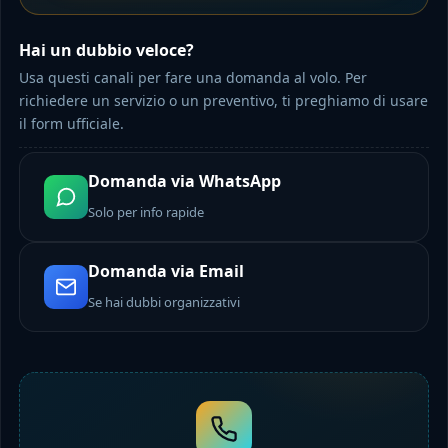
Hai un dubbio veloce?
Usa questi canali per fare una domanda al volo. Per
richiedere un servizio o un preventivo, ti preghiamo di usare
il form ufficiale.
Domanda via WhatsApp
Solo per info rapide
Domanda via Email
Se hai dubbi organizzativi