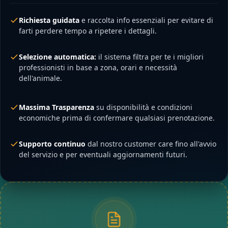
Richiesta guidata
e raccolta info essenziali per evitare di
farti perdere tempo a ripetere i dettagli.
Selezione automatica:
il sistema filtra per te i migliori
professionisti in base a zona, orari e necessità
dell'animale.
Massima Trasparenza
su disponibilità e condizioni
economiche prima di confermare qualsiasi prenotazione.
Supporto continuo
dal nostro customer care fino all'avvio
del servizio e per eventuali aggiornamenti futuri.