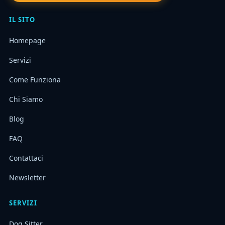
IL SITO
Homepage
Servizi
Come Funziona
Chi Siamo
Blog
FAQ
Contattaci
Newsletter
SERVIZI
Dog Sitter