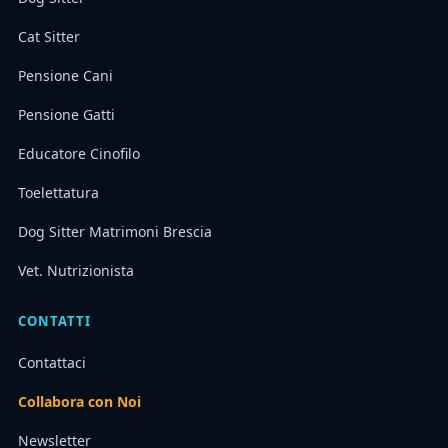
Cat Sitter
Pensione Cani
Pensione Gatti
Educatore Cinofilo
Toelettatura
Dog Sitter Matrimoni Brescia
Vet. Nutrizionista
CONTATTI
Contattaci
Collabora con Noi
Newsletter