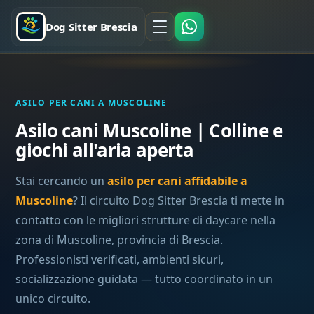
Dog Sitter Brescia
ASILO PER CANI A MUSCOLINE
Asilo cani Muscoline | Colline e
giochi all'aria aperta
Stai cercando un
asilo per cani affidabile a
Muscoline
? Il circuito Dog Sitter Brescia ti mette in
contatto con le migliori strutture di daycare nella
zona di Muscoline, provincia di Brescia.
Professionisti verificati, ambienti sicuri,
socializzazione guidata — tutto coordinato in un
unico circuito.