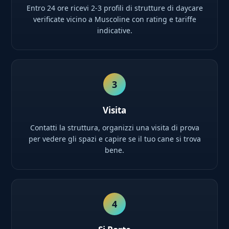
Entro 24 ore ricevi 2-3 profili di strutture di daycare
verificate vicino a Muscoline con rating e tariffe
indicative.
3
Visita
Contatti la struttura, organizzi una visita di prova
per vedere gli spazi e capire se il tuo cane si trova
bene.
4