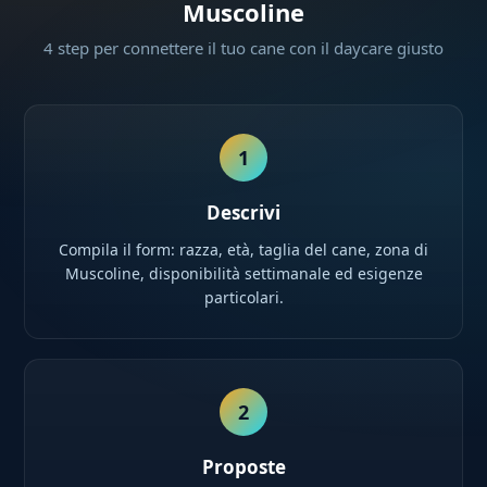
Muscoline
4 step per connettere il tuo cane con il daycare giusto
1
Descrivi
Compila il form: razza, età, taglia del cane, zona di
Muscoline, disponibilità settimanale ed esigenze
particolari.
2
Proposte