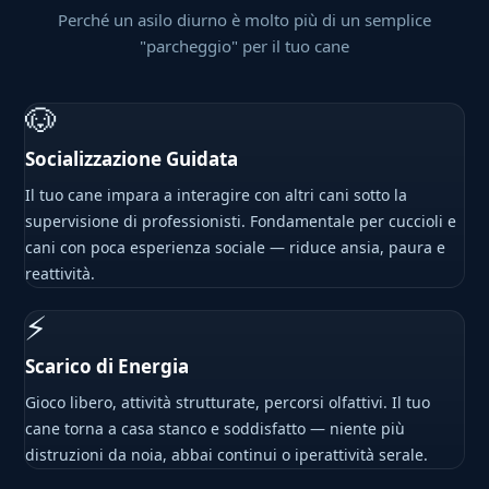
Perché un asilo diurno è molto più di un semplice
"parcheggio" per il tuo cane
🐶
Socializzazione Guidata
Il tuo cane impara a interagire con altri cani sotto la
supervisione di professionisti. Fondamentale per cuccioli e
cani con poca esperienza sociale — riduce ansia, paura e
reattività.
⚡
Scarico di Energia
Gioco libero, attività strutturate, percorsi olfattivi. Il tuo
cane torna a casa stanco e soddisfatto — niente più
distruzioni da noia, abbai continui o iperattività serale.