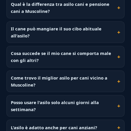
Qual è la differenza tra asilo cani e pensione
cani a Muscoline?
Il cane può mangiare il suo cibo abituale
all'asilo?
Cosa succede se il mio cane si comporta male
con gli altri?
Come trovo il miglior asilo per cani vicino a
Muscoline?
Posso usare l'asilo solo alcuni giorni alla
settimana?
L'asilo è adatto anche per cani anziani?