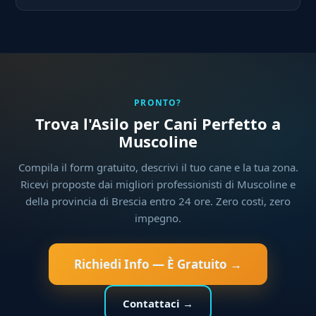
PRONTO?
Trova l'Asilo per Cani Perfetto a
Muscoline
Compila il form gratuito, descrivi il tuo cane e la tua zona.
Ricevi proposte dai migliori professionisti di Muscoline e
della provincia di Brescia entro 24 ore. Zero costi, zero
impegno.
Richiedi Info — È Gratuito →
Contattaci →