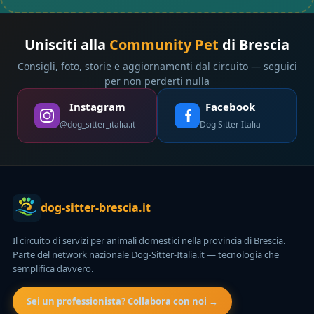
Unisciti alla
Community Pet
di Brescia
Consigli, foto, storie e aggiornamenti dal circuito — seguici
per non perderti nulla
Instagram
Facebook
@dog_sitter_italia.it
Dog Sitter Italia
dog-sitter-brescia.it
Il circuito di servizi per animali domestici nella provincia di Brescia.
Parte del network nazionale Dog-Sitter-Italia.it — tecnologia che
semplifica davvero.
Sei un professionista? Collabora con noi →