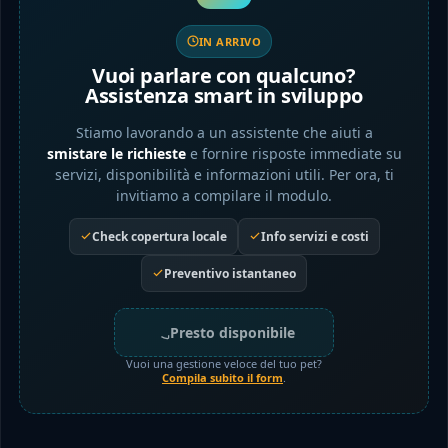
IN ARRIVO
Vuoi parlare con qualcuno?
Assistenza smart in sviluppo
Stiamo lavorando a un assistente che aiuti a
smistare le richieste
e fornire risposte immediate su
servizi, disponibilità e informazioni utili. Per ora, ti
invitiamo a compilare il modulo.
Check copertura locale
Info servizi e costi
Preventivo istantaneo
Presto disponibile
Vuoi una gestione veloce del tuo pet?
Compila subito il form
.