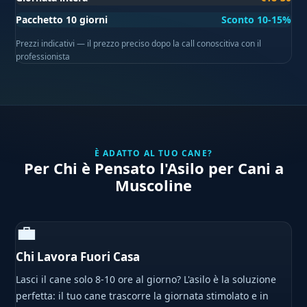
Pacchetto 10 giorni
Sconto 10-15%
Prezzi indicativi — il prezzo preciso dopo la call conoscitiva con il
professionista
È ADATTO AL TUO CANE?
Per Chi è Pensato l'Asilo per Cani a
Muscoline
💼
Chi Lavora Fuori Casa
Lasci il cane solo 8-10 ore al giorno? L'asilo è la soluzione
perfetta: il tuo cane trascorre la giornata stimolato e in