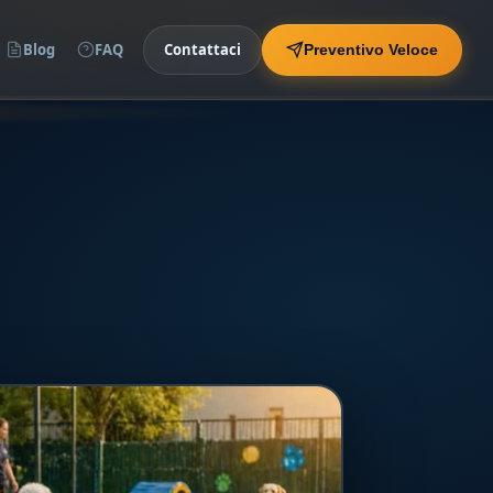
Blog
FAQ
Contattaci
Preventivo Veloce