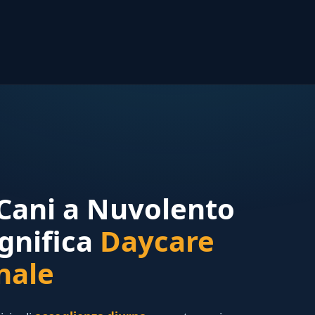
 Cani a Nuvolento
gnifica
Daycare
nale