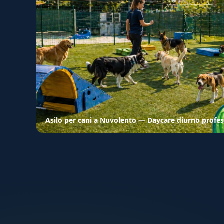
Asilo per cani a Nuvolento — Daycare diurno profes