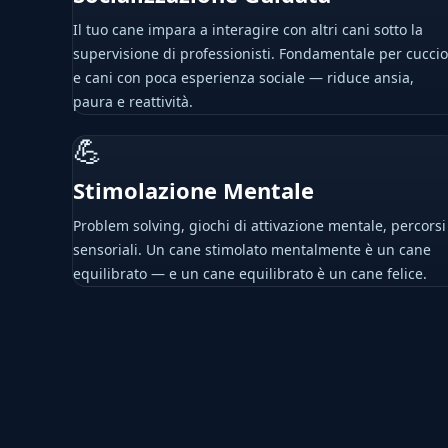
Il tuo cane impara a interagire con altri cani sotto la
supervisione di professionisti. Fondamentale per cuccio
e cani con poca esperienza sociale — riduce ansia,
paura e reattività.
💪
Stimolazione Mentale
Problem solving, giochi di attivazione mentale, percorsi
sensoriali. Un cane stimolato mentalmente è un cane
equilibrato — e un cane equilibrato è un cane felice.