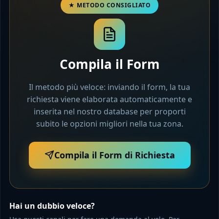
Compila il Form
Il metodo più veloce: inviando il form, la tua
richiesta viene elaborata automaticamente e
inserita nel nostro database per proporti
subito le opzioni migliori nella tua zona.
Compila il Form di Richiesta
Hai un dubbio veloce?