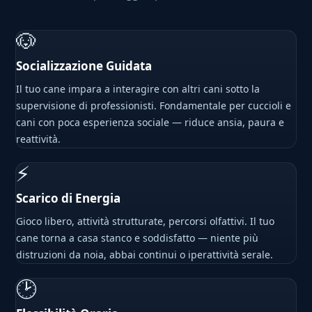
🐶
Socializzazione Guidata
Il tuo cane impara a interagire con altri cani sotto la
supervisione di professionisti. Fondamentale per cuccioli e
cani con poca esperienza sociale — riduce ansia, paura e
reattività.
⚡
Scarico di Energia
Gioco libero, attività strutturate, percorsi olfattivi. Il tuo
cane torna a casa stanco e soddisfatto — niente più
distruzioni da noia, abbai continui o iperattività serale.
🕑