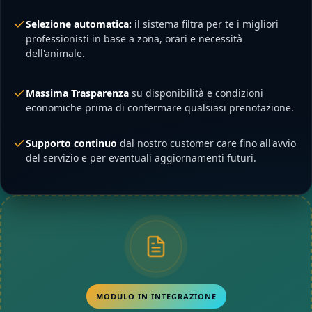
Selezione automatica:
il sistema filtra per te i migliori
professionisti in base a zona, orari e necessità
dell'animale.
Massima Trasparenza
su disponibilità e condizioni
economiche prima di confermare qualsiasi prenotazione.
Supporto continuo
dal nostro customer care fino all'avvio
del servizio e per eventuali aggiornamenti futuri.
MODULO IN INTEGRAZIONE