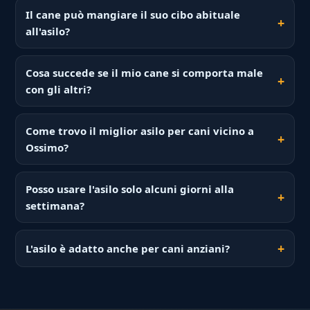
Il cane può mangiare il suo cibo abituale
all'asilo?
Cosa succede se il mio cane si comporta male
con gli altri?
Come trovo il miglior asilo per cani vicino a
Ossimo?
Posso usare l'asilo solo alcuni giorni alla
settimana?
L'asilo è adatto anche per cani anziani?