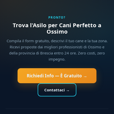
PRONTO?
Trova l'Asilo per Cani Perfetto a
Ossimo
Compila il form gratuito, descrivi il tuo cane e la tua zona.
Ricevi proposte dai migliori professionisti di Ossimo e
della provincia di Brescia entro 24 ore. Zero costi, zero
impegno.
Richiedi Info — È Gratuito →
Contattaci →