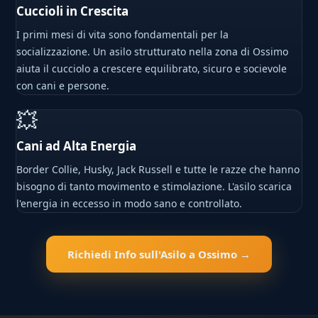
Cuccioli in Crescita
I primi mesi di vita sono fondamentali per la
socializzazione. Un asilo strutturato nella zona di Ossimo
aiuta il cucciolo a crescere equilibrato, sicuro e socievole
con cani e persone.
💥
Cani ad Alta Energia
Border Collie, Husky, Jack Russell e tutte le razze che hanno
bisogno di tanto movimento e stimolazione. L'asilo scarica
l'energia in eccesso in modo sano e controllato.
Richiedi Info sull'Asilo a Ossimo →