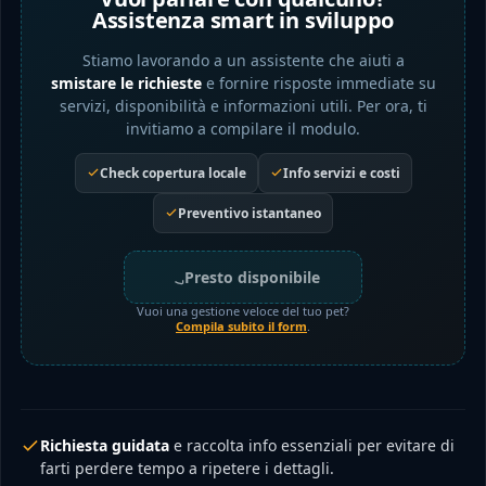
Assistenza smart in sviluppo
Stiamo lavorando a un assistente che aiuti a
smistare le richieste
e fornire risposte immediate su
servizi, disponibilità e informazioni utili. Per ora, ti
invitiamo a compilare il modulo.
Check copertura locale
Info servizi e costi
Preventivo istantaneo
Presto disponibile
Vuoi una gestione veloce del tuo pet?
Compila subito il form
.
Richiesta guidata
e raccolta info essenziali per evitare di
farti perdere tempo a ripetere i dettagli.