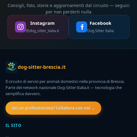
Consigli, foto, storie e aggiornamenti dal circuito — seguici
per non perderti nulla
Instagram
Facebook
@dog_sitter_italia.it
Dog Sitter Italia
dog-sitter-brescia.it
Il circuito di servizi per animali domestici nella provincia di Brescia.
Parte del network nazionale Dog-Sitter-Italia.it — tecnologia che
semplifica davvero.
Sei un professionista? Collabora con noi →
IL SITO