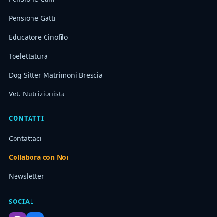
Pensione Gatti
Educatore Cinofilo
Toelettatura
Dog Sitter Matrimoni Brescia
Vet. Nutrizionista
CONTATTI
Contattaci
Collabora con Noi
Newsletter
SOCIAL