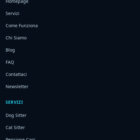
Homepage
Servizi
Come Funziona
Chi Siamo
Blog
FAQ
Contattaci
Newsletter
SERVIZI
Dog Sitter
Cat Sitter
Pensione Cani