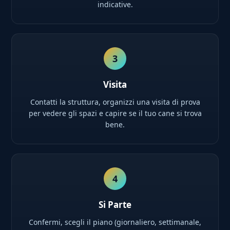
indicative.
3
Visita
Contatti la struttura, organizzi una visita di prova
per vedere gli spazi e capire se il tuo cane si trova
bene.
4
Si Parte
Confermi, scegli il piano (giornaliero, settimanale,