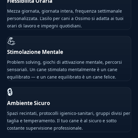
Flessibilità Oraria
Mezza giornata, giornata intera, frequenza settimanale
personalizzata. L'asilo per cani a Ossimo si adatta ai tuoi
orari di lavoro e impegni quotidiani.
💪
Stimolazione Mentale
Problem solving, giochi di attivazione mentale, percorsi
sensoriali. Un cane stimolato mentalmente è un cane
equilibrato — e un cane equilibrato è un cane felice.
🔒
Ambiente Sicuro
Spazi recintati, protocolli igienico-sanitari, gruppi divisi per
taglia e temperamento. Il tuo cane è al sicuro e sotto
costante supervisione professionale.