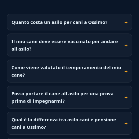
Quanto costa un asilo per cani a Ossimo?
Il mio cane deve essere vaccinato per andare
all'asilo?
Come viene valutato il temperamento del mio
cane?
Posso portare il cane all'asilo per una prova
prima di impegnarmi?
Qual è la differenza tra asilo cani e pensione
cani a Ossimo?