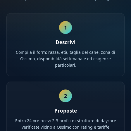
1
Descrivi
Compila il form: razza, età, taglia del cane, zona di
Ossimo, disponibilità settimanale ed esigenze
particolari.
2
Proposte
Entro 24 ore ricevi 2-3 profili di strutture di daycare
verificate vicino a Ossimo con rating e tariffe