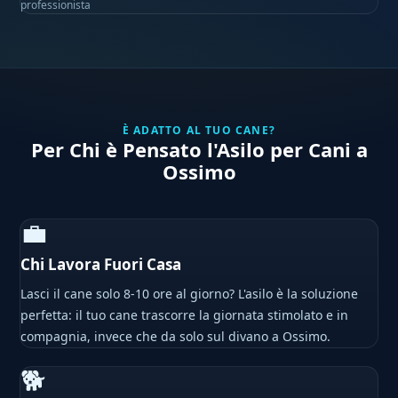
professionista
È ADATTO AL TUO CANE?
Per Chi è Pensato l'Asilo per Cani a
Ossimo
💼
Chi Lavora Fuori Casa
Lasci il cane solo 8-10 ore al giorno? L'asilo è la soluzione
perfetta: il tuo cane trascorre la giornata stimolato e in
compagnia, invece che da solo sul divano a Ossimo.
🐕