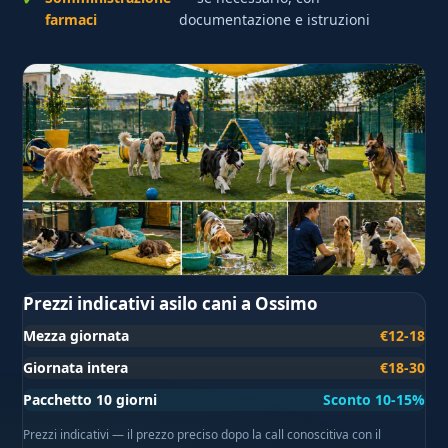
farmaci
documentazione e istruzioni
Prezzi indicativi asilo cani a Ossimo
Mezza giornata
€12-18
Giornata intera
€18-30
Pacchetto 10 giorni
Sconto 10-15%
Prezzi indicativi — il prezzo preciso dopo la call conoscitiva con il