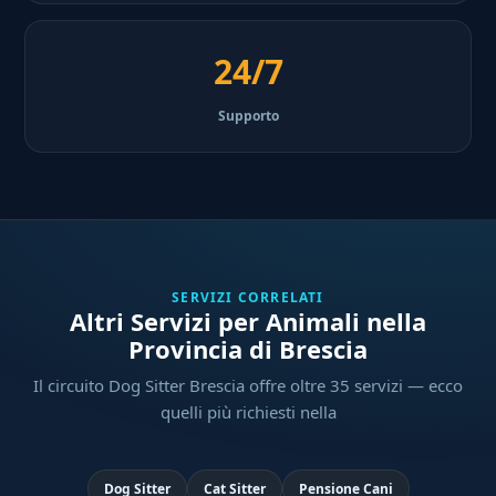
24/7
Supporto
SERVIZI CORRELATI
Altri Servizi per Animali nella
Provincia di Brescia
Il circuito Dog Sitter Brescia offre oltre 35 servizi — ecco
quelli più richiesti nella
Dog Sitter
Cat Sitter
Pensione Cani