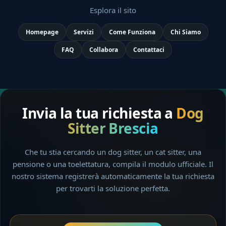
Esplora il sito
Homepage
Servizi
Come Funziona
Chi Siamo
FAQ
Collabora
Contattaci
Invia la tua richiesta a
Dog
Sitter Brescia
Che tu stia cercando un dog sitter, un cat sitter, una
pensione o una toelettatura, compila il modulo ufficiale. Il
nostro sistema registrerà automaticamente la tua richiesta
per trovarti la soluzione perfetta.