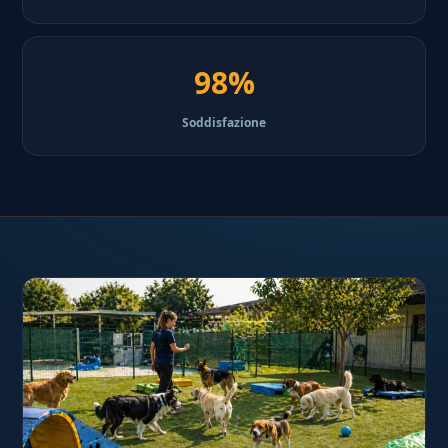
98%
Soddisfazione