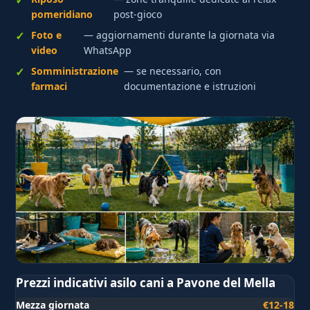
pomeridiano
post-gioco
Foto e
— aggiornamenti durante la giornata via
video
WhatsApp
Somministrazione
— se necessario, con
farmaci
documentazione e istruzioni
Prezzi indicativi asilo cani a Pavone del Mella
Mezza giornata
€12-18