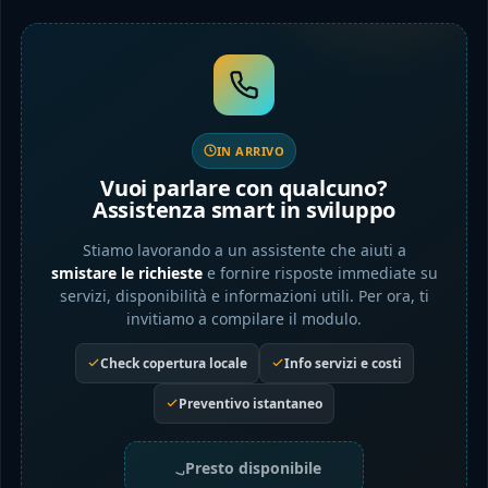
IN ARRIVO
Vuoi parlare con qualcuno?
Assistenza smart in sviluppo
Stiamo lavorando a un assistente che aiuti a
smistare le richieste
e fornire risposte immediate su
servizi, disponibilità e informazioni utili. Per ora, ti
invitiamo a compilare il modulo.
Check copertura locale
Info servizi e costi
Preventivo istantaneo
Presto disponibile