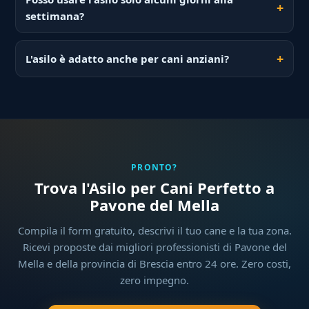
settimana?
L'asilo è adatto anche per cani anziani?
PRONTO?
Trova l'Asilo per Cani Perfetto a
Pavone del Mella
Compila il form gratuito, descrivi il tuo cane e la tua zona.
Ricevi proposte dai migliori professionisti di Pavone del
Mella e della provincia di Brescia entro 24 ore. Zero costi,
zero impegno.