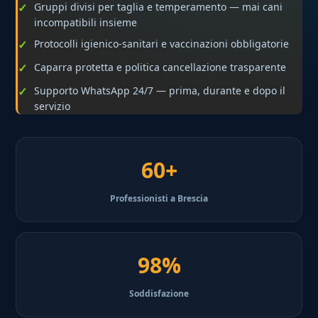
Gruppi divisi per taglia e temperamento — mai cani
incompatibili insieme
Protocolli igienico-sanitari e vaccinazioni obbligatorie
Caparra protetta e politica cancellazione trasparente
Supporto WhatsApp 24/7 — prima, durante e dopo il
servizio
60+
Professionisti a Brescia
98%
Soddisfazione