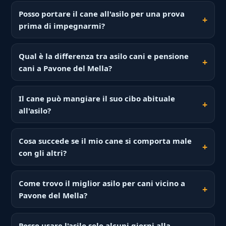
Posso portare il cane all'asilo per una prova
prima di impegnarmi?
Qual è la differenza tra asilo cani e pensione
cani a Pavone del Mella?
Il cane può mangiare il suo cibo abituale
all'asilo?
Cosa succede se il mio cane si comporta male
con gli altri?
Come trovo il miglior asilo per cani vicino a
Pavone del Mella?
Posso usare l'asilo solo alcuni giorni alla