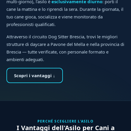
multi-giorno), l'asilo è
esclusivamente diurno
: porti il
cane la mattina e lo riprendi la sera. Durante la giornata, il
tuo cane gioca, socializza e viene monitorato da
professionisti qualificati.
Attraverso il circuito Dog Sitter Brescia, trovi le migliori
strutture di daycare a Pavone del Mella e nella provincia di
Brescia — tutte verificate, con personale formato e
ambienti adeguati.
Scopri i vantaggi ↓
PERCHÉ SCEGLIERE L'ASILO
I Vantaggi dell'Asilo per Cani a