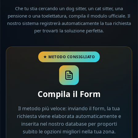
Che tu stia cercando un dog sitter, un cat sitter, una
pensione o una toelettatura, compila il modulo ufficiale. Il
nostro sistema registrerà automaticamente la tua richiesta
per trovarti la soluzione perfetta.
Compila il Form
Il metodo più veloce: inviando il form, la tua
richiesta viene elaborata automaticamente e
inserita nel nostro database per proporti
subito le opzioni migliori nella tua zona.