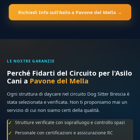
Richiedi Info sull'Asilo a Pavone del Mella →
LE NOSTRE GARANZIE
Perché Fidarti del Circuito per l'Asilo
Cani a
Pavone del Mella
Ogni struttura di daycare nel circuito Dog Sitter Brescia è
stata selezionata e verificata. Non ti proponiamo mai un
servizio di cui non siamo certi della qualità.
Strutture verificate con sopralluogo e controllo spazi
Personale con certificazioni e assicurazione RC