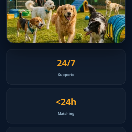
24/7
Supporto
<24h
Matching