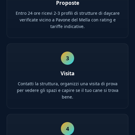
Proposte
Entro 24 ore ricevi 2-3 profili di strutture di daycare
verificate vicino a Pavone del Mella con rating e
tariffe indicative.
3
Visita
Contatti la struttura, organizzi una visita di prova
per vedere gli spazi e capire se il tuo cane si trova
bene.
4