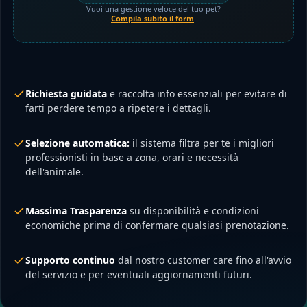
Vuoi una gestione veloce del tuo pet?
Compila subito il form
.
Richiesta guidata
e raccolta info essenziali per evitare di
farti perdere tempo a ripetere i dettagli.
Selezione automatica:
il sistema filtra per te i migliori
professionisti in base a zona, orari e necessità
dell'animale.
Massima Trasparenza
su disponibilità e condizioni
economiche prima di confermare qualsiasi prenotazione.
Supporto continuo
dal nostro customer care fino all'avvio
del servizio e per eventuali aggiornamenti futuri.