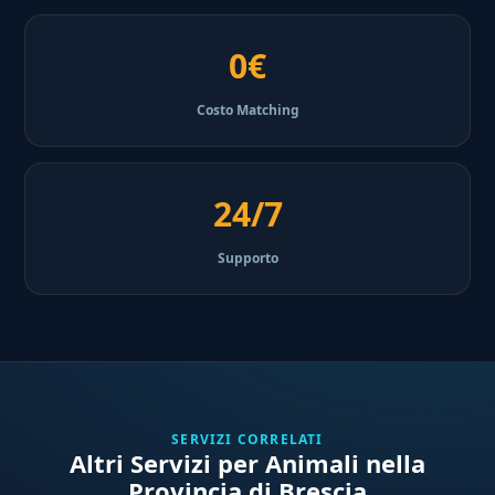
0€
Costo Matching
24/7
Supporto
SERVIZI CORRELATI
Altri Servizi per Animali nella
Provincia di Brescia