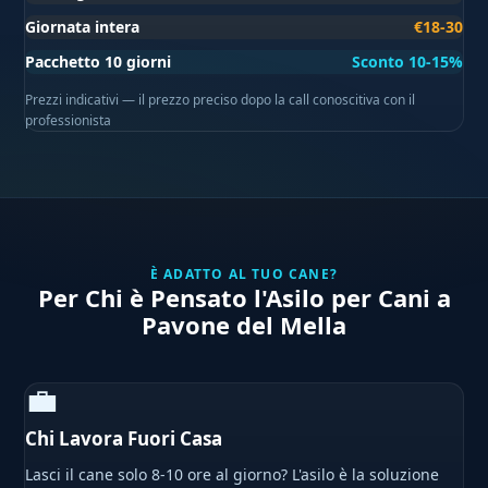
Giornata intera
€18-30
Pacchetto 10 giorni
Sconto 10-15%
Prezzi indicativi — il prezzo preciso dopo la call conoscitiva con il
professionista
È ADATTO AL TUO CANE?
Per Chi è Pensato l'Asilo per Cani a
Pavone del Mella
💼
Chi Lavora Fuori Casa
Lasci il cane solo 8-10 ore al giorno? L'asilo è la soluzione