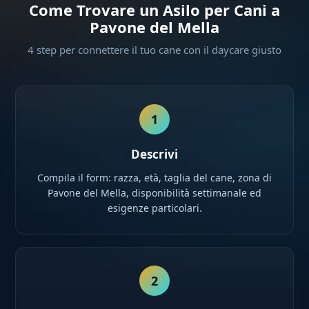
Come Trovare un Asilo per Cani a
Pavone del Mella
4 step per connettere il tuo cane con il daycare giusto
1
Descrivi
Compila il form: razza, età, taglia del cane, zona di
Pavone del Mella, disponibilità settimanale ed
esigenze particolari.
2