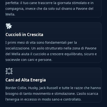
perfetta: il tuo cane trascorre la giornata stimolato e in
compagnia, invece che da solo sul divano a Pavone del
Mella.
🐕
Cuccioli in Crescita
I primi mesi di vita sono fondamentali per la
socializzazione. Un asilo strutturato nella zona di Pavone
del Mella aiuta il cucciolo a crescere equilibrato, sicuro e
socievole con cani e persone.
💥
Cani ad Alta Energia
Border Collie, Husky, Jack Russell e tutte le razze che hanno
bisogno di tanto movimento e stimolazione. L'asilo scarica
l'energia in eccesso in modo sano e controllato.