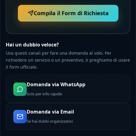
Compila il Form di Richiesta
Hai un dubbio veloce?
Usa questi canali per fare una domanda al volo. Per
richiedere un servizio o un preventivo, ti preghiamo di usare
il form ufficiale.
Domanda via WhatsApp
Solo per info rapide
Domanda via Email
Se hai dubbi organizzativi