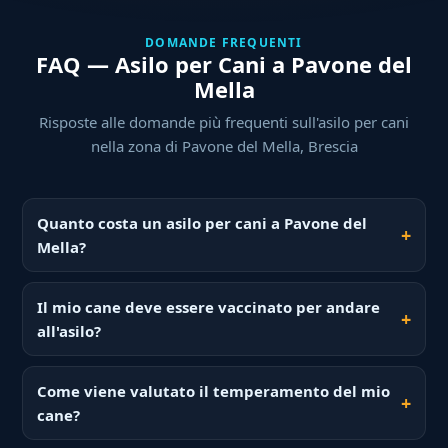
DOMANDE FREQUENTI
FAQ — Asilo per Cani a Pavone del
Mella
Risposte alle domande più frequenti sull'asilo per cani
nella zona di Pavone del Mella, Brescia
Quanto costa un asilo per cani a Pavone del
Mella?
Il mio cane deve essere vaccinato per andare
all'asilo?
Come viene valutato il temperamento del mio
cane?