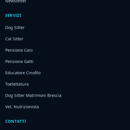
Newsletter
SERVIZI
Dog Sitter
Cat Sitter
Pensione Cani
Pensione Gatti
Educatore Cinofilo
Toelettatura
Dog Sitter Matrimoni Brescia
Vet. Nutrizionista
CONTATTI