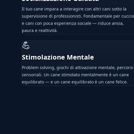
Il tuo cane impara a interagire con altri cani sotto la
supervisione di professionisti. Fondamentale per cuccio
e cani con poca esperienza sociale — riduce ansia,
paura e reattività.
💪
Stimolazione Mentale
Problem solving, giochi di attivazione mentale, percorsi
sensoriali. Un cane stimolato mentalmente è un cane
equilibrato — e un cane equilibrato è un cane felice.