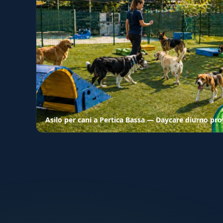
Asilo per cani a Pertica Bassa — Daycare diurno pro