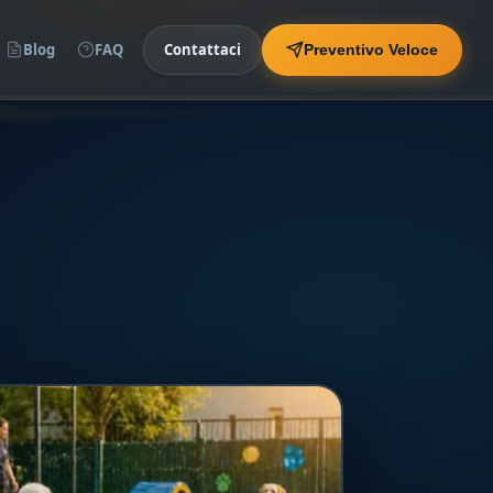
Blog
FAQ
Contattaci
Preventivo Veloce