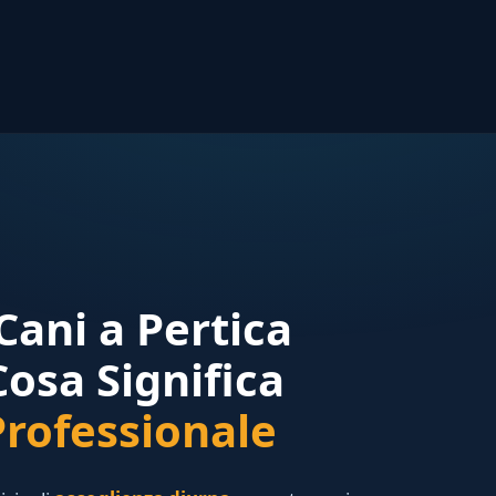
Cani a Pertica
osa Significa
rofessionale