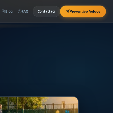
Blog
FAQ
Contattaci
Preventivo Veloce