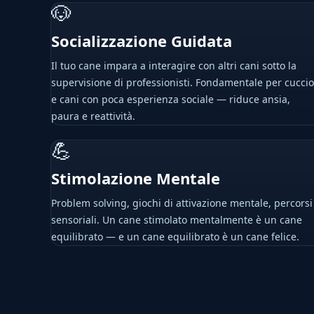
🐶
Socializzazione Guidata
Il tuo cane impara a interagire con altri cani sotto la
supervisione di professionisti. Fondamentale per cuccio
e cani con poca esperienza sociale — riduce ansia,
paura e reattività.
💪
Stimolazione Mentale
Problem solving, giochi di attivazione mentale, percorsi
sensoriali. Un cane stimolato mentalmente è un cane
equilibrato — e un cane equilibrato è un cane felice.