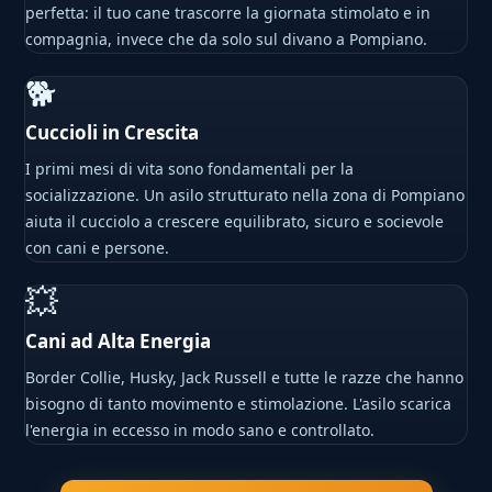
perfetta: il tuo cane trascorre la giornata stimolato e in
compagnia, invece che da solo sul divano a Pompiano.
🐕
Cuccioli in Crescita
I primi mesi di vita sono fondamentali per la
socializzazione. Un asilo strutturato nella zona di Pompiano
aiuta il cucciolo a crescere equilibrato, sicuro e socievole
con cani e persone.
💥
Cani ad Alta Energia
Border Collie, Husky, Jack Russell e tutte le razze che hanno
bisogno di tanto movimento e stimolazione. L'asilo scarica
l'energia in eccesso in modo sano e controllato.