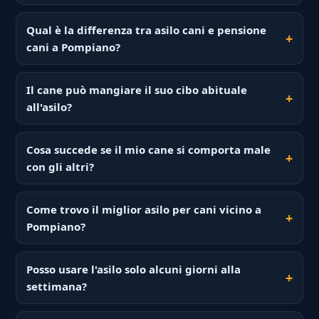
Qual è la differenza tra asilo cani e pensione
cani a Pompiano?
Il cane può mangiare il suo cibo abituale
all'asilo?
Cosa succede se il mio cane si comporta male
con gli altri?
Come trovo il miglior asilo per cani vicino a
Pompiano?
Posso usare l'asilo solo alcuni giorni alla
settimana?