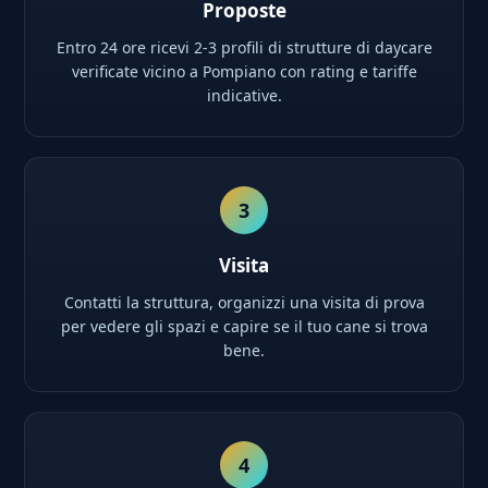
Proposte
Entro 24 ore ricevi 2-3 profili di strutture di daycare
verificate vicino a Pompiano con rating e tariffe
indicative.
3
Visita
Contatti la struttura, organizzi una visita di prova
per vedere gli spazi e capire se il tuo cane si trova
bene.
4