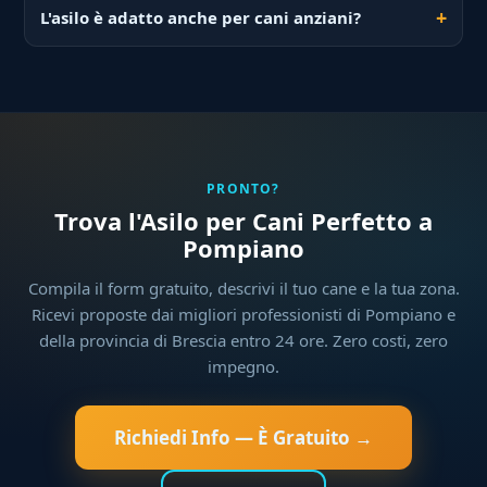
L'asilo è adatto anche per cani anziani?
PRONTO?
Trova l'Asilo per Cani Perfetto a
Pompiano
Compila il form gratuito, descrivi il tuo cane e la tua zona.
Ricevi proposte dai migliori professionisti di Pompiano e
della provincia di Brescia entro 24 ore. Zero costi, zero
impegno.
Richiedi Info — È Gratuito →