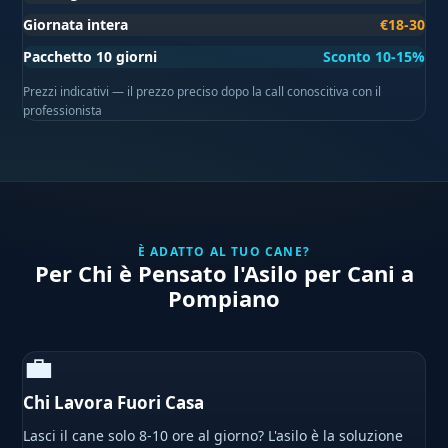
Giornata intera
€18-30
Pacchetto 10 giorni
Sconto 10-15%
Prezzi indicativi — il prezzo preciso dopo la call conoscitiva con il
professionista
È ADATTO AL TUO CANE?
Per Chi è Pensato l'Asilo per Cani a
Pompiano
💼
Chi Lavora Fuori Casa
Lasci il cane solo 8-10 ore al giorno? L'asilo è la soluzione