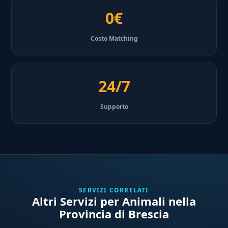
0€
Costo Matching
24/7
Supporto
SERVIZI CORRELATI
Altri Servizi per Animali nella
Provincia di Brescia