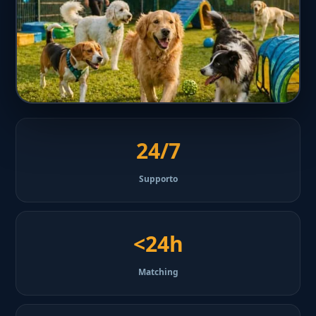
24/7
Supporto
<24h
Matching