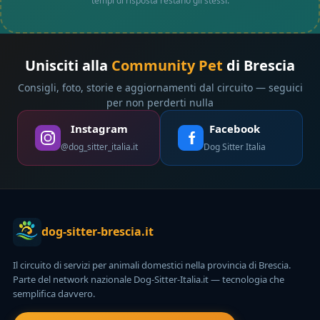
tempi di risposta restano gli stessi.
Unisciti alla
Community Pet
di Brescia
Consigli, foto, storie e aggiornamenti dal circuito — seguici
per non perderti nulla
Instagram
Facebook
@dog_sitter_italia.it
Dog Sitter Italia
dog-sitter-brescia.it
Il circuito di servizi per animali domestici nella provincia di Brescia.
Parte del network nazionale Dog-Sitter-Italia.it — tecnologia che
semplifica davvero.