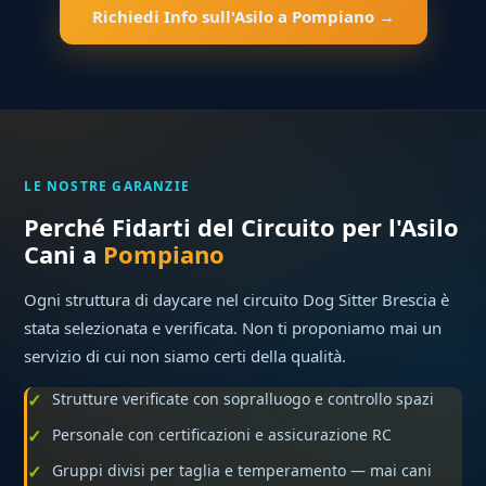
Richiedi Info sull'Asilo a Pompiano →
LE NOSTRE GARANZIE
Perché Fidarti del Circuito per l'Asilo
Cani a
Pompiano
Ogni struttura di daycare nel circuito Dog Sitter Brescia è
stata selezionata e verificata. Non ti proponiamo mai un
servizio di cui non siamo certi della qualità.
Strutture verificate con sopralluogo e controllo spazi
Personale con certificazioni e assicurazione RC
Gruppi divisi per taglia e temperamento — mai cani