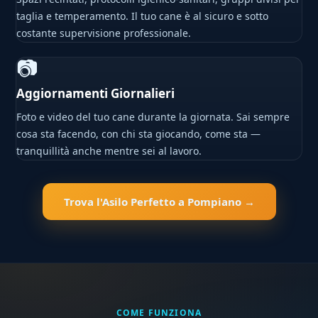
taglia e temperamento. Il tuo cane è al sicuro e sotto
costante supervisione professionale.
📷
Aggiornamenti Giornalieri
Foto e video del tuo cane durante la giornata. Sai sempre
cosa sta facendo, con chi sta giocando, come sta —
tranquillità anche mentre sei al lavoro.
Trova l'Asilo Perfetto a Pompiano →
COME FUNZIONA