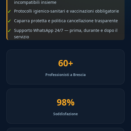
incompatibili insieme
Protocolli igienico-sanitari e vaccinazioni obbligatorie
Caparra protetta e politica cancellazione trasparente
Supporto WhatsApp 24/7 — prima, durante e dopo il
servizio
60+
Professionisti a Brescia
98%
Soddisfazione