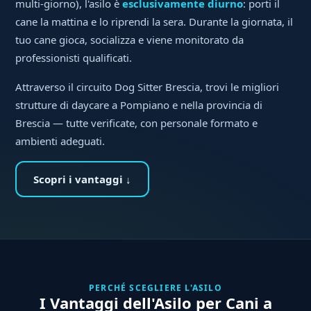
multi-giorno), l'asilo è
esclusivamente diurno
: porti il
cane la mattina e lo riprendi la sera. Durante la giornata, il
tuo cane gioca, socializza e viene monitorato da
professionisti qualificati.
Attraverso il circuito Dog Sitter Brescia, trovi le migliori
strutture di daycare a Pompiano e nella provincia di
Brescia — tutte verificate, con personale formato e
ambienti adeguati.
Scopri i vantaggi ↓
PERCHÉ SCEGLIERE L'ASILO
I Vantaggi dell'Asilo per Cani a