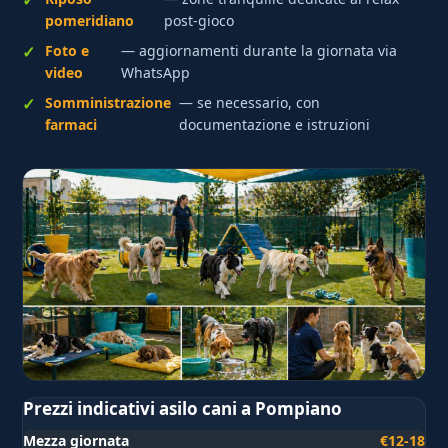
pomeridiano
post-gioco
Foto e
— aggiornamenti durante la giornata via
video
WhatsApp
Somministrazione
— se necessario, con
farmaci
documentazione e istruzioni
Prezzi indicativi asilo cani a Pompiano
Mezza giornata
€12-18