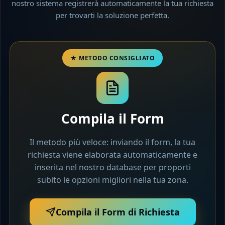
nostro sistema registrerà automaticamente la tua richiesta
per trovarti la soluzione perfetta.
Compila il Form
Il metodo più veloce: inviando il form, la tua
richiesta viene elaborata automaticamente e
inserita nel nostro database per proporti
subito le opzioni migliori nella tua zona.
Compila il Form di Richiesta