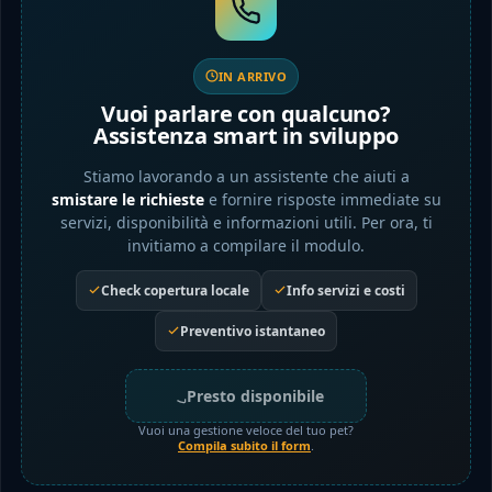
IN ARRIVO
Vuoi parlare con qualcuno?
Assistenza smart in sviluppo
Stiamo lavorando a un assistente che aiuti a
smistare le richieste
e fornire risposte immediate su
servizi, disponibilità e informazioni utili. Per ora, ti
invitiamo a compilare il modulo.
Check copertura locale
Info servizi e costi
Preventivo istantaneo
Presto disponibile
Vuoi una gestione veloce del tuo pet?
Compila subito il form
.