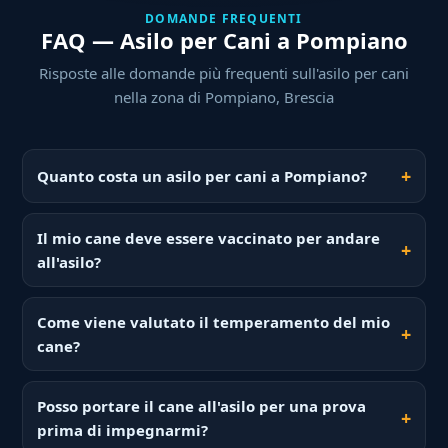
DOMANDE FREQUENTI
FAQ — Asilo per Cani a Pompiano
Risposte alle domande più frequenti sull'asilo per cani
nella zona di Pompiano, Brescia
Quanto costa un asilo per cani a Pompiano?
Il mio cane deve essere vaccinato per andare
all'asilo?
Come viene valutato il temperamento del mio
cane?
Posso portare il cane all'asilo per una prova
prima di impegnarmi?