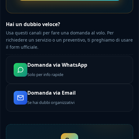
Hai un dubbio veloce?
Usa questi canali per fare una domanda al volo. Per
richiedere un servizio o un preventivo, ti preghiamo di usare
il form ufficiale.
Domanda via WhatsApp
Solo per info rapide
Domanda via Email
Se hai dubbi organizzativi