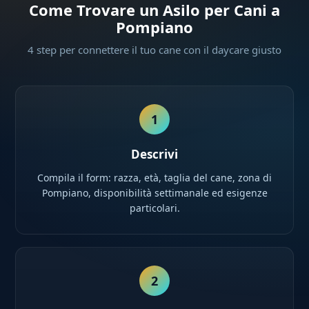
Come Trovare un Asilo per Cani a
Pompiano
4 step per connettere il tuo cane con il daycare giusto
1
Descrivi
Compila il form: razza, età, taglia del cane, zona di
Pompiano, disponibilità settimanale ed esigenze
particolari.
2