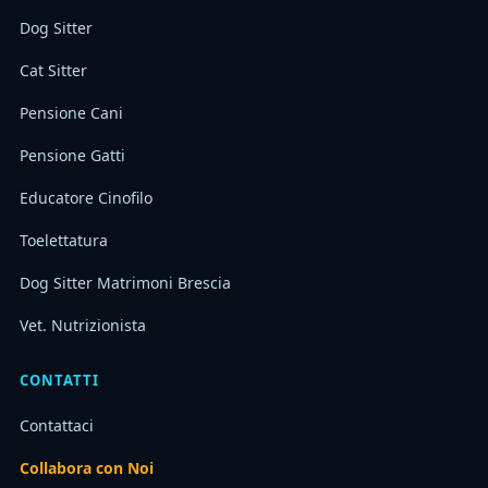
Dog Sitter
Cat Sitter
Pensione Cani
Pensione Gatti
Educatore Cinofilo
Toelettatura
Dog Sitter Matrimoni Brescia
Vet. Nutrizionista
CONTATTI
Contattaci
Collabora con Noi