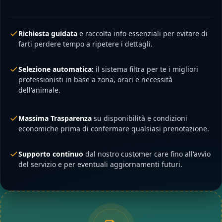
Richiesta guidata
e raccolta info essenziali per evitare di
farti perdere tempo a ripetere i dettagli.
Selezione automatica:
il sistema filtra per te i migliori
professionisti in base a zona, orari e necessità
dell'animale.
Massima Trasparenza
su disponibilità e condizioni
economiche prima di confermare qualsiasi prenotazione.
Supporto continuo
dal nostro customer care fino all'avvio
del servizio e per eventuali aggiornamenti futuri.