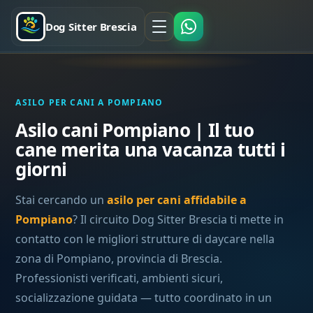
Dog Sitter Brescia
ASILO PER CANI A POMPIANO
Asilo cani Pompiano | Il tuo
cane merita una vacanza tutti i
giorni
Stai cercando un
asilo per cani affidabile a
Pompiano
? Il circuito Dog Sitter Brescia ti mette in
contatto con le migliori strutture di daycare nella
zona di Pompiano, provincia di Brescia.
Professionisti verificati, ambienti sicuri,
socializzazione guidata — tutto coordinato in un