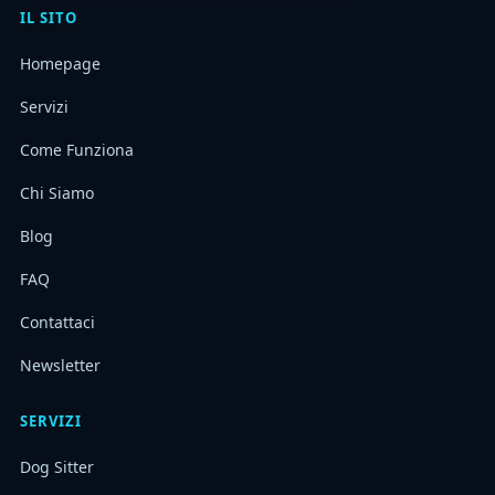
IL SITO
Homepage
Servizi
Come Funziona
Chi Siamo
Blog
FAQ
Contattaci
Newsletter
SERVIZI
Dog Sitter