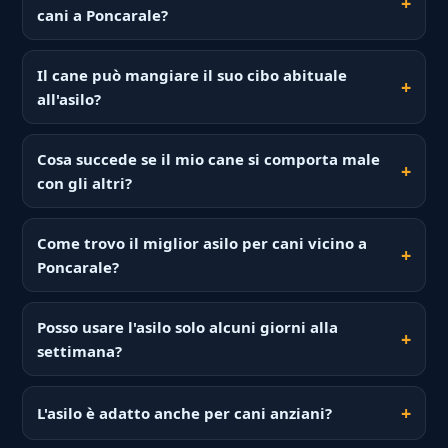
cani a Poncarale?
Il cane può mangiare il suo cibo abituale
all'asilo?
Cosa succede se il mio cane si comporta male
con gli altri?
Come trovo il miglior asilo per cani vicino a
Poncarale?
Posso usare l'asilo solo alcuni giorni alla
settimana?
L'asilo è adatto anche per cani anziani?