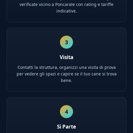
verificate vicino a Poncarale con rating e tariffe
indicative.
3
Visita
Contatti la struttura, organizzi una visita di prova
per vedere gli spazi e capire se il tuo cane si trova
bene.
4
Si Parte