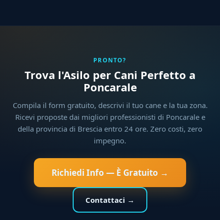
PRONTO?
Trova l'Asilo per Cani Perfetto a
Poncarale
Compila il form gratuito, descrivi il tuo cane e la tua zona.
Ricevi proposte dai migliori professionisti di Poncarale e
della provincia di Brescia entro 24 ore. Zero costi, zero
impegno.
Richiedi Info — È Gratuito →
Contattaci →