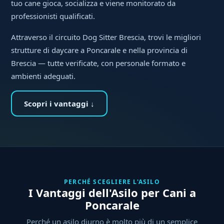
tuo cane gioca, socializza e viene monitorato da
professionisti qualificati.
Attraverso il circuito Dog Sitter Brescia, trovi le migliori
strutture di daycare a Poncarale e nella provincia di
Brescia — tutte verificate, con personale formato e
ambienti adeguati.
Scopri i vantaggi ↓
PERCHÉ SCEGLIERE L'ASILO
I Vantaggi dell'Asilo per Cani a
Poncarale
Perché un asilo diurno è molto più di un semplice