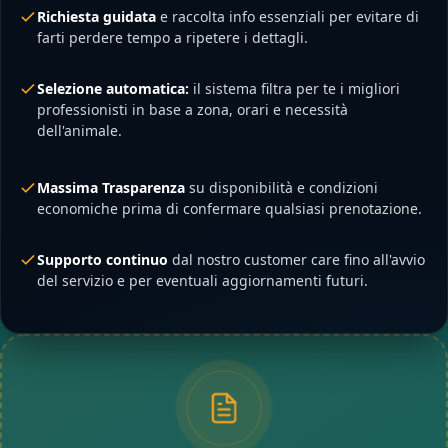
Richiesta guidata
e raccolta info essenziali per evitare di
farti perdere tempo a ripetere i dettagli.
Selezione automatica:
il sistema filtra per te i migliori
professionisti in base a zona, orari e necessità
dell'animale.
Massima Trasparenza
su disponibilità e condizioni
economiche prima di confermare qualsiasi prenotazione.
Supporto continuo
dal nostro customer care fino all'avvio
del servizio e per eventuali aggiornamenti futuri.