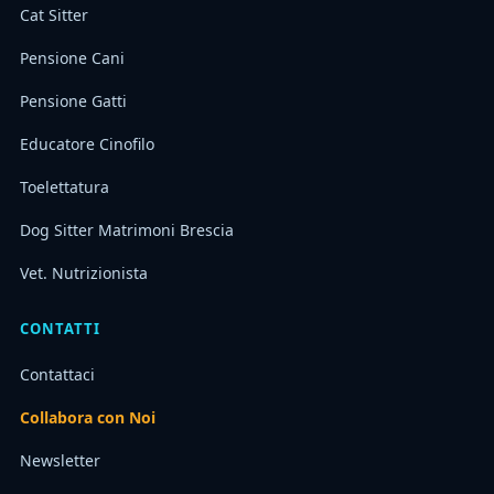
Cat Sitter
Pensione Cani
Pensione Gatti
Educatore Cinofilo
Toelettatura
Dog Sitter Matrimoni Brescia
Vet. Nutrizionista
CONTATTI
Contattaci
Collabora con Noi
Newsletter