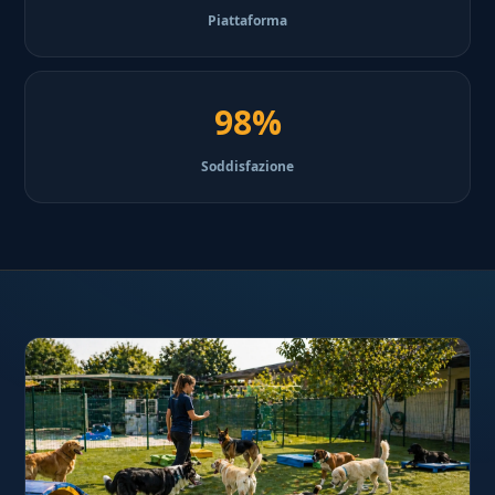
Piattaforma
98%
Soddisfazione