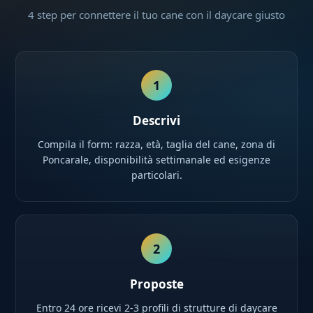
4 step per connettere il tuo cane con il daycare giusto
1
Descrivi
Compila il form: razza, età, taglia del cane, zona di
Poncarale, disponibilità settimanale ed esigenze
particolari.
2
Proposte
Entro 24 ore ricevi 2-3 profili di strutture di daycare