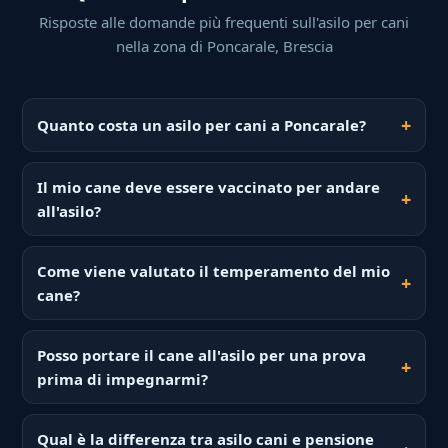
Risposte alle domande più frequenti sull'asilo per cani
nella zona di Poncarale, Brescia
Quanto costa un asilo per cani a Poncarale?
Il mio cane deve essere vaccinato per andare
all'asilo?
Come viene valutato il temperamento del mio
cane?
Posso portare il cane all'asilo per una prova
prima di impegnarmi?
Qual è la differenza tra asilo cani e pensione