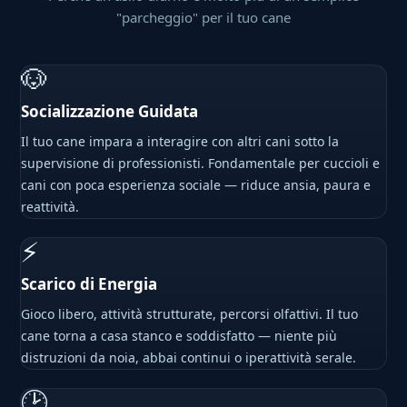
"parcheggio" per il tuo cane
🐶
Socializzazione Guidata
Il tuo cane impara a interagire con altri cani sotto la
supervisione di professionisti. Fondamentale per cuccioli e
cani con poca esperienza sociale — riduce ansia, paura e
reattività.
⚡
Scarico di Energia
Gioco libero, attività strutturate, percorsi olfattivi. Il tuo
cane torna a casa stanco e soddisfatto — niente più
distruzioni da noia, abbai continui o iperattività serale.
🕑