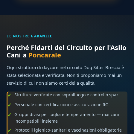
LE NOSTRE GARANZIE
Perché Fidarti del Circuito per l'Asilo
Cani a
Poncarale
Ogni struttura di daycare nel circuito Dog Sitter Brescia è
stata selezionata e verificata. Non ti proponiamo mai un
servizio di cui non siamo certi della qualità.
Strutture verificate con sopralluogo e controllo spazi
Personale con certificazioni e assicurazione RC
Gruppi divisi per taglia e temperamento — mai cani
incompatibili insieme
Protocolli igienico-sanitari e vaccinazioni obbligatorie