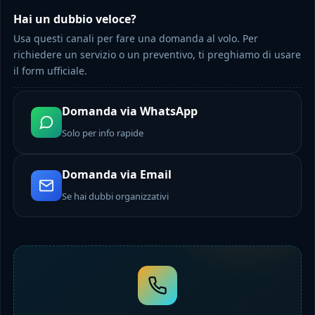
Hai un dubbio veloce?
Usa questi canali per fare una domanda al volo. Per
richiedere un servizio o un preventivo, ti preghiamo di usare
il form ufficiale.
Domanda via WhatsApp
Solo per info rapide
Domanda via Email
Se hai dubbi organizzativi