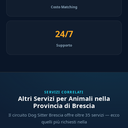
Costo Matching
24/7
Supporto
SERVIZI CORRELATI
Altri Servizi per Animali nella
Provincia di Brescia
Il circuito Dog Sitter Brescia offre oltre 35 servizi — ecco
quelli più richiesti nella