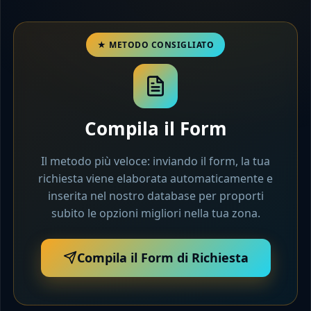
Compila il Form
Il metodo più veloce: inviando il form, la tua
richiesta viene elaborata automaticamente e
inserita nel nostro database per proporti
subito le opzioni migliori nella tua zona.
Compila il Form di Richiesta