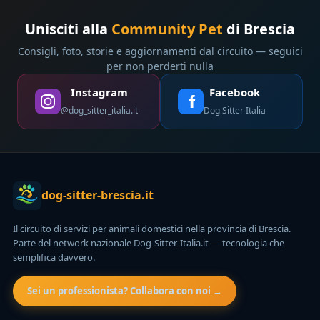
Unisciti alla
Community Pet
di Brescia
Consigli, foto, storie e aggiornamenti dal circuito — seguici
per non perderti nulla
Instagram
Facebook
@dog_sitter_italia.it
Dog Sitter Italia
dog-sitter-brescia.it
Il circuito di servizi per animali domestici nella provincia di Brescia.
Parte del network nazionale Dog-Sitter-Italia.it — tecnologia che
semplifica davvero.
Sei un professionista? Collabora con noi →