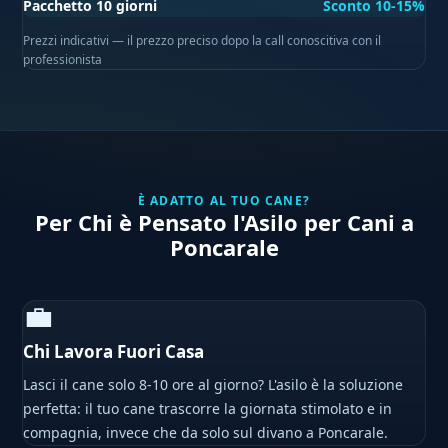
Pacchetto 10 giorni
Sconto 10-15%
Prezzi indicativi — il prezzo preciso dopo la call conoscitiva con il
professionista
È ADATTO AL TUO CANE?
Per Chi è Pensato l'Asilo per Cani a
Poncarale
💼
Chi Lavora Fuori Casa
Lasci il cane solo 8-10 ore al giorno? L'asilo è la soluzione
perfetta: il tuo cane trascorre la giornata stimolato e in
compagnia, invece che da solo sul divano a Poncarale.