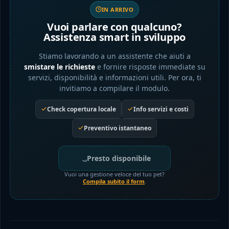
IN ARRIVO
Vuoi parlare con qualcuno?
Assistenza smart in sviluppo
Stiamo lavorando a un assistente che aiuti a
smistare le richieste
e fornire risposte immediate su
servizi, disponibilità e informazioni utili. Per ora, ti
invitiamo a compilare il modulo.
Check copertura locale
Info servizi e costi
Preventivo istantaneo
Presto disponibile
Vuoi una gestione veloce del tuo pet?
Compila subito il form
.