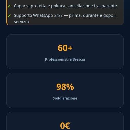
Caparra protetta e politica cancellazione trasparente
Supporto WhatsApp 24/7 — prima, durante e dopo il
servizio
60+
Professionisti a Brescia
98%
Soddisfazione
0€