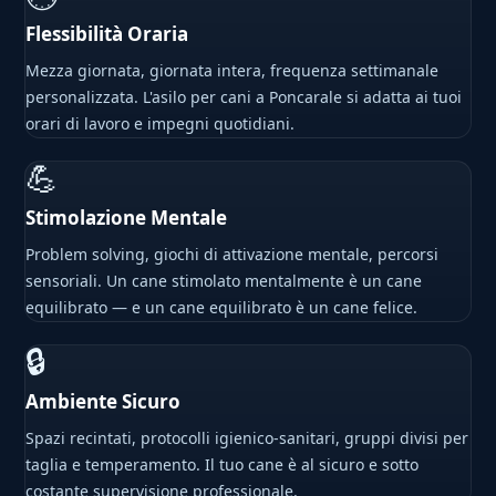
Flessibilità Oraria
Mezza giornata, giornata intera, frequenza settimanale
personalizzata. L'asilo per cani a Poncarale si adatta ai tuoi
orari di lavoro e impegni quotidiani.
💪
Stimolazione Mentale
Problem solving, giochi di attivazione mentale, percorsi
sensoriali. Un cane stimolato mentalmente è un cane
equilibrato — e un cane equilibrato è un cane felice.
🔒
Ambiente Sicuro
Spazi recintati, protocolli igienico-sanitari, gruppi divisi per
taglia e temperamento. Il tuo cane è al sicuro e sotto
costante supervisione professionale.