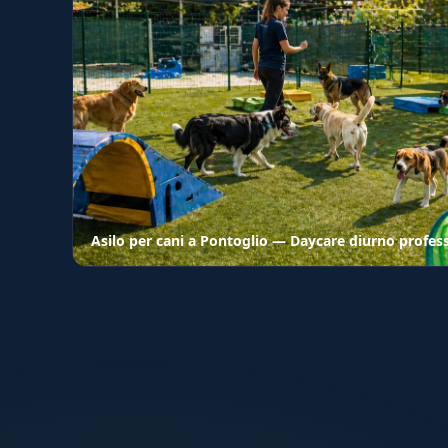
Asilo per cani a Pontoglio — Daycare diurno profes