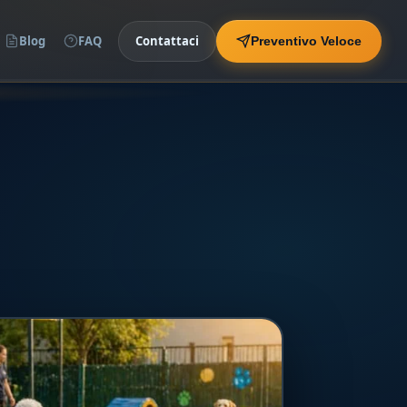
Blog
FAQ
Contattaci
Preventivo Veloce