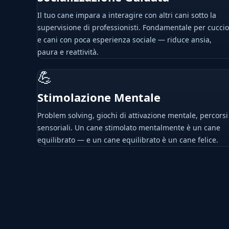
Il tuo cane impara a interagire con altri cani sotto la
supervisione di professionisti. Fondamentale per cuccio
e cani con poca esperienza sociale — riduce ansia,
paura e reattività.
💪
Stimolazione Mentale
Problem solving, giochi di attivazione mentale, percorsi
sensoriali. Un cane stimolato mentalmente è un cane
equilibrato — e un cane equilibrato è un cane felice.