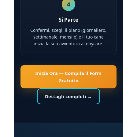
4
Si Parte
Confermi, scegli il piano (giornaliero,
settimanale, mensile) e il tuo cane
inizia la sua avventura al daycare.
Inizia Ora — Compila il Form
Gratuito
Dettagli completi →