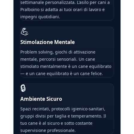
settimanale personalizzata. L'asilo per cani a
Pralboino si adatta ai tuoi orari di lavoro e
impegni quotidiani.
💪
Stimolazione Mentale
Problem solving, giochi di attivazione
mentale, percorsi sensoriali. Un cane
stimolato mentalmente è un cane equilibrato
— e un cane equilibrato è un cane felice.
🔒
Ambiente Sicuro
Spazi recintati, protocolli igienico-sanitari,
gruppi divisi per taglia e temperamento. Il
tuo cane è al sicuro e sotto costante
supervisione professionale.