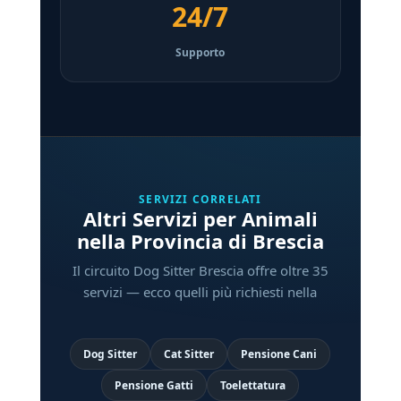
24/7
Supporto
SERVIZI CORRELATI
Altri Servizi per Animali
nella Provincia di Brescia
Il circuito Dog Sitter Brescia offre oltre 35
servizi — ecco quelli più richiesti nella
Dog Sitter
Cat Sitter
Pensione Cani
Pensione Gatti
Toelettatura