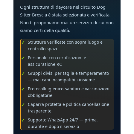
Ogni struttura di daycare nel circuito Dog
Sitter Brescia è stata selezionata e verificata.
Non ti proponiamo mai un servizio di cui non
siamo certi della qualità.
Strutture verificate con sopralluogo e
controllo spazi
Personale con certificazioni e
assicurazione RC
Gruppi divisi per taglia e temperamento
— mai cani incompatibili insieme
Protocolli igienico-sanitari e vaccinazioni
obbligatorie
Caparra protetta e politica cancellazione
trasparente
Supporto WhatsApp 24/7 — prima,
durante e dopo il servizio