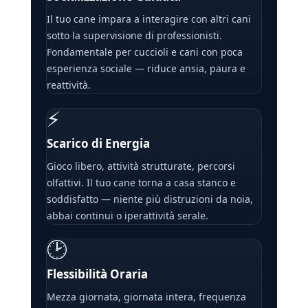
Il tuo cane impara a interagire con altri cani
sotto la supervisione di professionisti.
Fondamentale per cuccioli e cani con poca
esperienza sociale — riduce ansia, paura e
reattività.
⚡
Scarico di Energia
Gioco libero, attività strutturate, percorsi
olfattivi. Il tuo cane torna a casa stanco e
soddisfatto — niente più distruzioni da noia,
abbai continui o iperattività serale.
🕑
Flessibilità Oraria
Mezza giornata, giornata intera, frequenza