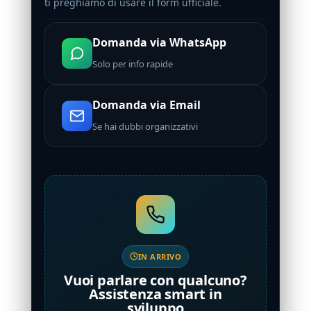
ti preghiamo di usare il form ufficiale.
Domanda via WhatsApp
Solo per info rapide
Domanda via Email
Se hai dubbi organizzativi
IN ARRIVO
Vuoi parlare con qualcuno?
Assistenza smart in
sviluppo