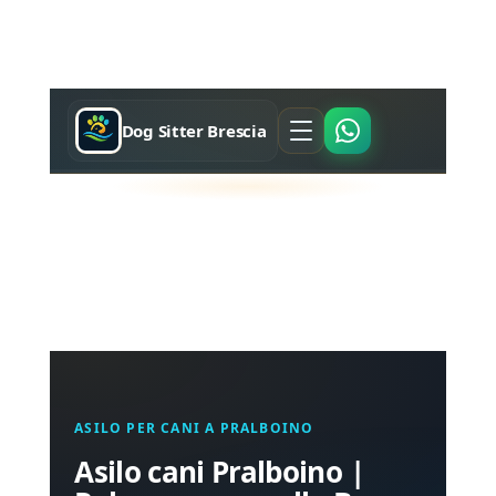
Dog Sitter Brescia
ASILO PER CANI A PRALBOINO
Asilo cani Pralboino |