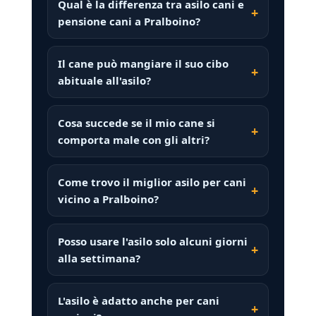
Qual è la differenza tra asilo cani e
pensione cani a Pralboino?
Il cane può mangiare il suo cibo
abituale all'asilo?
Cosa succede se il mio cane si
comporta male con gli altri?
Come trovo il miglior asilo per cani
vicino a Pralboino?
Posso usare l'asilo solo alcuni giorni
alla settimana?
L'asilo è adatto anche per cani