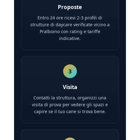
Proposte
Entro 24 ore ricevi 2-3 profili di
strutture di daycare verificate vicino a
Pralboino con rating e tariffe
indicative.
3
Visita
Contatti la struttura, organizzi una
visita di prova per vedere gli spazi e
capire se il tuo cane si trova bene.