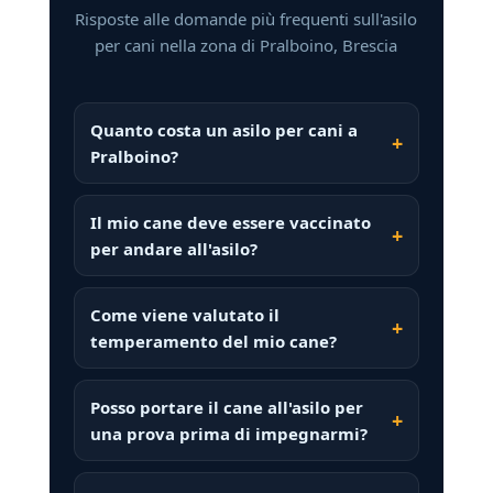
Risposte alle domande più frequenti sull'asilo
per cani nella zona di Pralboino, Brescia
Quanto costa un asilo per cani a
Pralboino?
Il mio cane deve essere vaccinato
per andare all'asilo?
Come viene valutato il
temperamento del mio cane?
Posso portare il cane all'asilo per
una prova prima di impegnarmi?