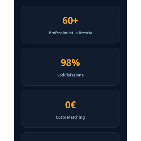
60+
Professionisti a Brescia
98%
Soddisfazione
0€
Costo Matching