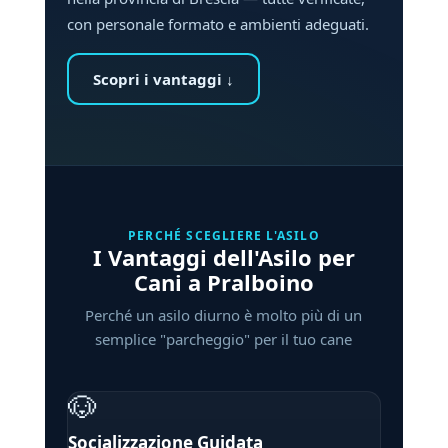
con personale formato e ambienti adeguati.
Scopri i vantaggi ↓
PERCHÉ SCEGLIERE L'ASILO
I Vantaggi dell'Asilo per
Cani a Pralboino
Perché un asilo diurno è molto più di un
semplice "parcheggio" per il tuo cane
🐶
Socializzazione Guidata