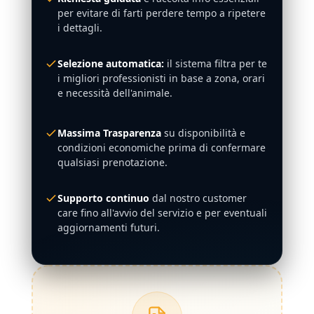
per evitare di farti perdere tempo a ripetere
i dettagli.
Selezione automatica:
il sistema filtra per te
i migliori professionisti in base a zona, orari
e necessità dell'animale.
Massima Trasparenza
su disponibilità e
condizioni economiche prima di confermare
qualsiasi prenotazione.
Supporto continuo
dal nostro customer
care fino all'avvio del servizio e per eventuali
aggiornamenti futuri.