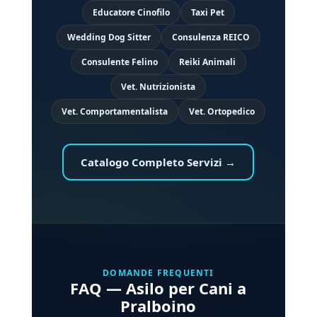
Educatore Cinofilo
Taxi Pet
Wedding Dog Sitter
Consulenza REICO
Consulente Felino
Reiki Animali
Vet. Nutrizionista
Vet. Comportamentalista
Vet. Ortopedico
Catalogo Completo Servizi →
DOMANDE FREQUENTI
FAQ — Asilo per Cani a
Pralboino