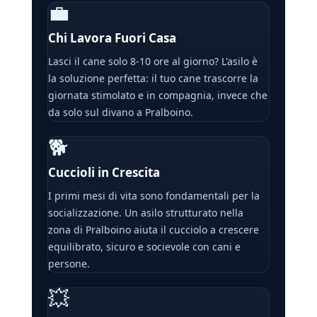
💼
Chi Lavora Fuori Casa
Lasci il cane solo 8-10 ore al giorno? L'asilo è
la soluzione perfetta: il tuo cane trascorre la
giornata stimolato e in compagnia, invece che
da solo sul divano a Pralboino.
🐕
Cuccioli in Crescita
I primi mesi di vita sono fondamentali per la
socializzazione. Un asilo strutturato nella
zona di Pralboino aiuta il cucciolo a crescere
equilibrato, sicuro e socievole con cani e
persone.
💥