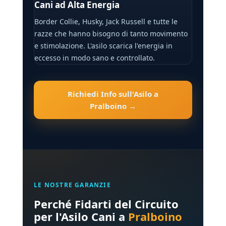
Cani ad Alta Energia
Border Collie, Husky, Jack Russell e tutte le
razze che hanno bisogno di tanto movimento
e stimolazione. L'asilo scarica l'energia in
eccesso in modo sano e controllato.
Richiedi Info sull'Asilo a
Pralboino →
LE NOSTRE GARANZIE
Perché Fidarti del Circuito
per l'Asilo Cani a
Pralboino