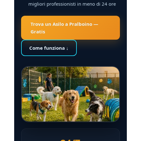
migliori professionisti in meno di 24 ore
Trova un Asilo a Pralboino —
Gratis
Come funziona ↓