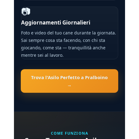
📷
Aggiornamenti Giornalieri
Foto e video del tuo cane durante la giornata.
Sai sempre cosa sta facendo, con chi sta
giocando, come sta — tranquillità anche
mentre sei al lavoro.
Trova l'Asilo Perfetto a Pralboino
→
COME FUNZIONA