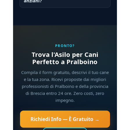
anziani?
PRONTO?
Trova l'Asilo per Cani
Perfetto a Pralboino
Compila il form gratuito, descrivi il tuo cane
e la tua zona. Ricevi proposte dai migliori
professionisti di Pralboino e della provincia
di Brescia entro 24 ore. Zero costi, zero
impegno.
Richiedi Info — È Gratuito →