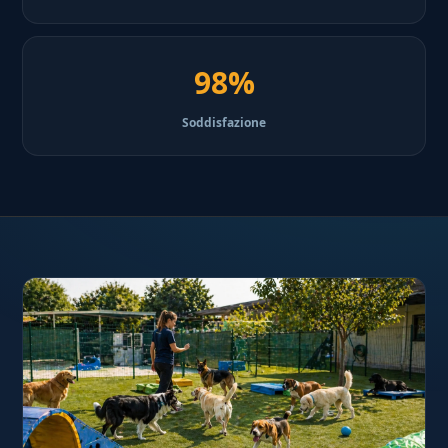
98%
Soddisfazione