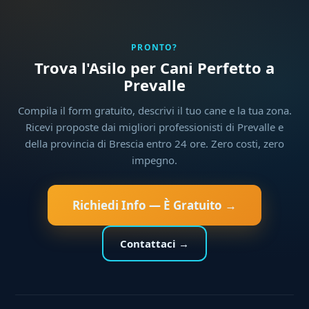
PRONTO?
Trova l'Asilo per Cani Perfetto a
Prevalle
Compila il form gratuito, descrivi il tuo cane e la tua zona.
Ricevi proposte dai migliori professionisti di Prevalle e
della provincia di Brescia entro 24 ore. Zero costi, zero
impegno.
Richiedi Info — È Gratuito →
Contattaci →