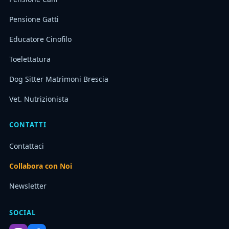
Pensione Gatti
Educatore Cinofilo
Toelettatura
Dog Sitter Matrimoni Brescia
Vet. Nutrizionista
CONTATTI
Contattaci
Collabora con Noi
Newsletter
SOCIAL