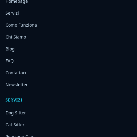
Homepage
Servizi
Come Funziona
Chi Siamo
Blog
FAQ
Contattaci
Newsletter
SERVIZI
Dog Sitter
Cat Sitter
Pensione Cani