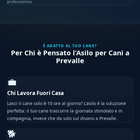
professionista
È ADATTO AL TUO CANE?
Per Chi è Pensato l'Asilo per Cani a
Prevalle
💼
Chi Lavora Fuori Casa
Lasci il cane solo 8-10 ore al giorno? L'asilo è la soluzione
perfetta: il tuo cane trascorre la giornata stimolato e in
compagnia, invece che da solo sul divano a Prevalle.
🐕