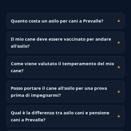
Quanto costa un asilo per cani a Prevalle?
Il mio cane deve essere vaccinato per andare
all'asilo?
Come viene valutato il temperamento del mio
cane?
Posso portare il cane all'asilo per una prova
prima di impegnarmi?
Qual è la differenza tra asilo cani e pensione
cani a Prevalle?