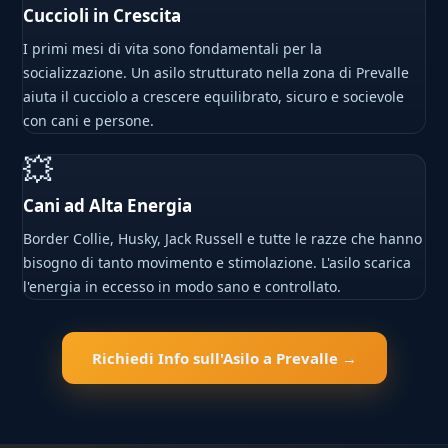
Cuccioli in Crescita
I primi mesi di vita sono fondamentali per la
socializzazione. Un asilo strutturato nella zona di Prevalle
aiuta il cucciolo a crescere equilibrato, sicuro e socievole
con cani e persone.
💥
Cani ad Alta Energia
Border Collie, Husky, Jack Russell e tutte le razze che hanno
bisogno di tanto movimento e stimolazione. L'asilo scarica
l'energia in eccesso in modo sano e controllato.
Richiedi Info sull'Asilo a Prevalle →