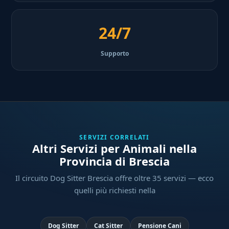
24/7
Supporto
SERVIZI CORRELATI
Altri Servizi per Animali nella
Provincia di Brescia
Il circuito Dog Sitter Brescia offre oltre 35 servizi — ecco
quelli più richiesti nella
Dog Sitter
Cat Sitter
Pensione Cani