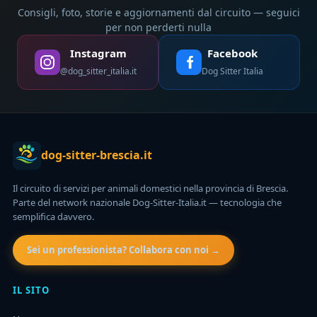
Consigli, foto, storie e aggiornamenti dal circuito — seguici
per non perderti nulla
Instagram
Facebook
@dog_sitter_italia.it
Dog Sitter Italia
dog-sitter-brescia.it
Il circuito di servizi per animali domestici nella provincia di Brescia.
Parte del network nazionale Dog-Sitter-Italia.it — tecnologia che
semplifica davvero.
Sei un professionista? Collabora con noi →
IL SITO