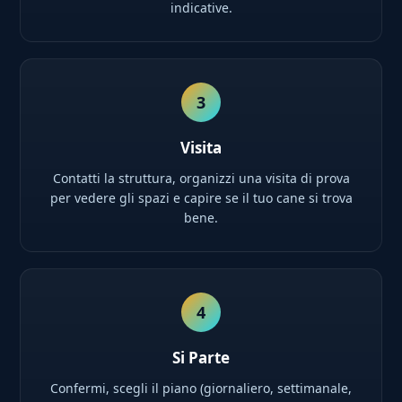
indicative.
3
Visita
Contatti la struttura, organizzi una visita di prova
per vedere gli spazi e capire se il tuo cane si trova
bene.
4
Si Parte
Confermi, scegli il piano (giornaliero, settimanale,