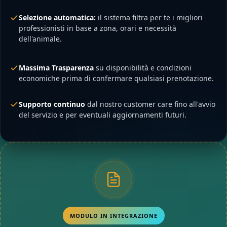
Selezione automatica:
il sistema filtra per te i migliori
professionisti in base a zona, orari e necessità
dell'animale.
Massima Trasparenza
su disponibilità e condizioni
economiche prima di confermare qualsiasi prenotazione.
Supporto continuo
dal nostro customer care fino all'avvio
del servizio e per eventuali aggiornamenti futuri.
MODULO IN INTEGRAZIONE