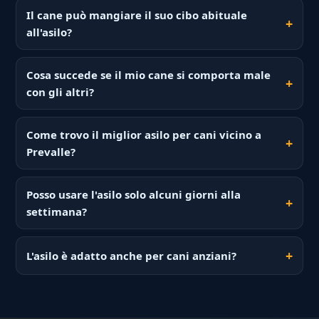
Il cane può mangiare il suo cibo abituale
all'asilo?
Cosa succede se il mio cane si comporta male
con gli altri?
Come trovo il miglior asilo per cani vicino a
Prevalle?
Posso usare l'asilo solo alcuni giorni alla
settimana?
L'asilo è adatto anche per cani anziani?