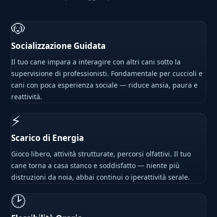
🐶
Socializzazione Guidata
Il tuo cane impara a interagire con altri cani sotto la
supervisione di professionisti. Fondamentale per cuccioli e
cani con poca esperienza sociale — riduce ansia, paura e
reattività.
⚡
Scarico di Energia
Gioco libero, attività strutturate, percorsi olfattivi. Il tuo
cane torna a casa stanco e soddisfatto — niente più
distruzioni da noia, abbai continui o iperattività serale.
🕑