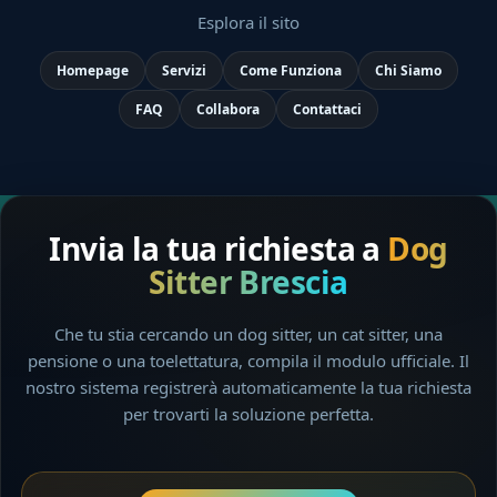
Esplora il sito
Homepage
Servizi
Come Funziona
Chi Siamo
FAQ
Collabora
Contattaci
Invia la tua richiesta a
Dog
Sitter Brescia
Che tu stia cercando un dog sitter, un cat sitter, una
pensione o una toelettatura, compila il modulo ufficiale. Il
nostro sistema registrerà automaticamente la tua richiesta
per trovarti la soluzione perfetta.