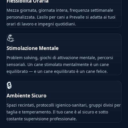
Flessibilità Oraria
Mezza giornata, giornata intera, frequenza settimanale
personalizzata. L'asilo per cani a Prevalle si adatta ai tuoi
orari di lavoro e impegni quotidiani.
💪
Stimolazione Mentale
Problem solving, giochi di attivazione mentale, percorsi
sensoriali. Un cane stimolato mentalmente è un cane
equilibrato — e un cane equilibrato è un cane felice.
🔒
Ambiente Sicuro
Spazi recintati, protocolli igienico-sanitari, gruppi divisi per
taglia e temperamento. Il tuo cane è al sicuro e sotto
costante supervisione professionale.