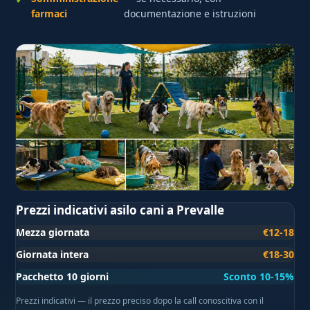
farmaci
documentazione e istruzioni
Prezzi indicativi asilo cani a Prevalle
Mezza giornata
€12-18
Giornata intera
€18-30
Pacchetto 10 giorni
Sconto 10-15%
Prezzi indicativi — il prezzo preciso dopo la call conoscitiva con il