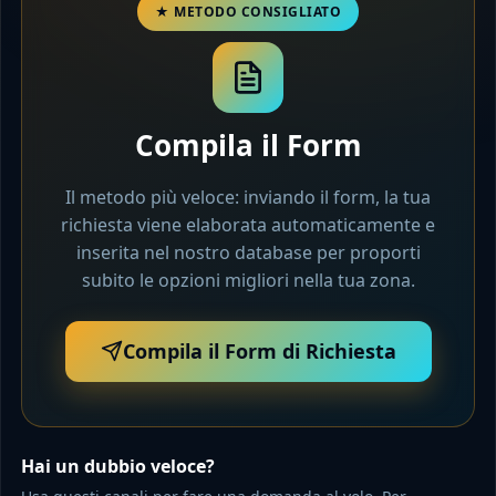
Compila il Form
Il metodo più veloce: inviando il form, la tua
richiesta viene elaborata automaticamente e
inserita nel nostro database per proporti
subito le opzioni migliori nella tua zona.
Compila il Form di Richiesta
Hai un dubbio veloce?