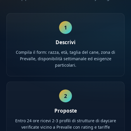
1
Descrivi
Compila il form: razza, età, taglia del cane, zona di
Prevalle, disponibilità settimanale ed esigenze
particolari.
2
Proposte
Entro 24 ore ricevi 2-3 profili di strutture di daycare
verificate vicino a Prevalle con rating e tariffe