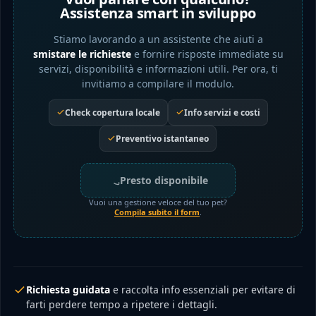
Assistenza smart in sviluppo
Stiamo lavorando a un assistente che aiuti a
smistare le richieste
e fornire risposte immediate su
servizi, disponibilità e informazioni utili. Per ora, ti
invitiamo a compilare il modulo.
Check copertura locale
Info servizi e costi
Preventivo istantaneo
Presto disponibile
Vuoi una gestione veloce del tuo pet?
Compila subito il form
.
Richiesta guidata
e raccolta info essenziali per evitare di
farti perdere tempo a ripetere i dettagli.