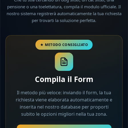
pensione o una toelettatura, compila il modulo ufficiale. Il
nostro sistema registrerà automaticamente la tua richiesta
per trovarti la soluzione perfetta.
Compila il Form
Il metodo più veloce: inviando il form, la tua
richiesta viene elaborata automaticamente e
inserita nel nostro database per proporti
subito le opzioni migliori nella tua zona.