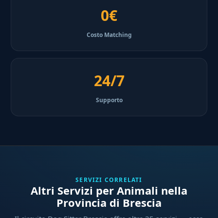
0€
Costo Matching
24/7
Supporto
SERVIZI CORRELATI
Altri Servizi per Animali nella
Provincia di Brescia