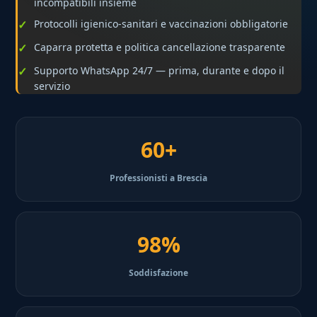
incompatibili insieme
Protocolli igienico-sanitari e vaccinazioni obbligatorie
Caparra protetta e politica cancellazione trasparente
Supporto WhatsApp 24/7 — prima, durante e dopo il
servizio
60+
Professionisti a Brescia
98%
Soddisfazione