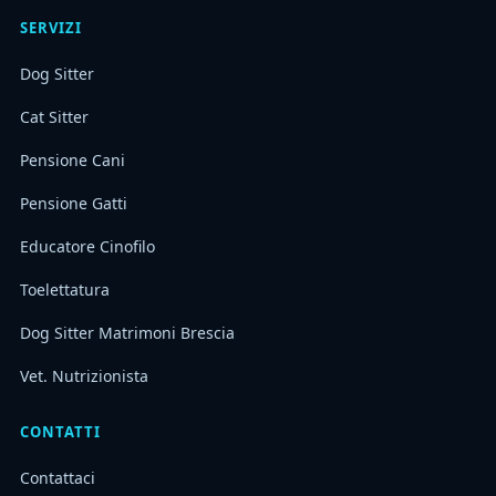
SERVIZI
Dog Sitter
Cat Sitter
Pensione Cani
Pensione Gatti
Educatore Cinofilo
Toelettatura
Dog Sitter Matrimoni Brescia
Vet. Nutrizionista
CONTATTI
Contattaci