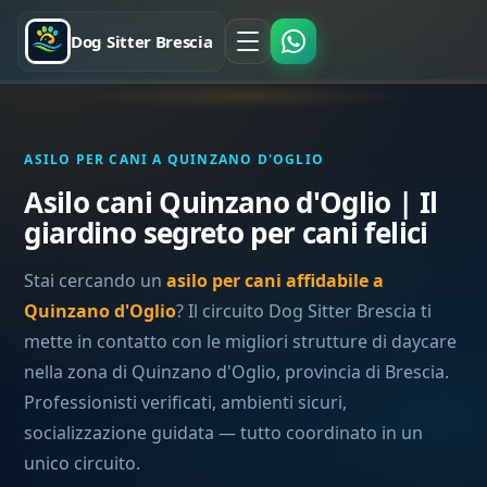
Dog Sitter Brescia
ASILO PER CANI A QUINZANO D'OGLIO
Asilo cani Quinzano d'Oglio | Il
giardino segreto per cani felici
Stai cercando un
asilo per cani affidabile a
Quinzano d'Oglio
? Il circuito Dog Sitter Brescia ti
mette in contatto con le migliori strutture di daycare
nella zona di Quinzano d'Oglio, provincia di Brescia.
Professionisti verificati, ambienti sicuri,
socializzazione guidata — tutto coordinato in un
unico circuito.