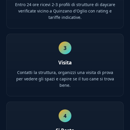
Entro 24 ore ricevi 2-3 profili di strutture di daycare
verificate vicino a Quinzano d'Oglio con rating e
tariffe indicative.
3
Visita
Contatti la struttura, organizzi una visita di prova
per vedere gli spazi e capire se il tuo cane si trova
bene.
4