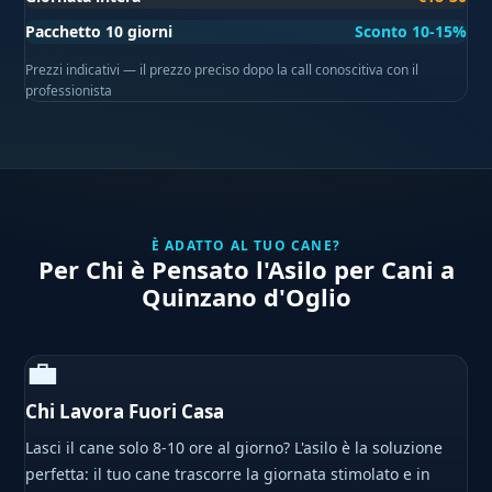
Pacchetto 10 giorni
Sconto 10-15%
Prezzi indicativi — il prezzo preciso dopo la call conoscitiva con il
professionista
È ADATTO AL TUO CANE?
Per Chi è Pensato l'Asilo per Cani a
Quinzano d'Oglio
💼
Chi Lavora Fuori Casa
Lasci il cane solo 8-10 ore al giorno? L'asilo è la soluzione
perfetta: il tuo cane trascorre la giornata stimolato e in