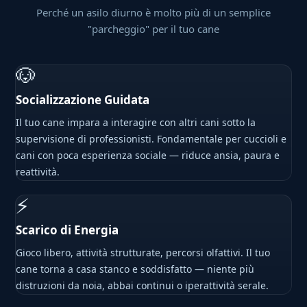
Perché un asilo diurno è molto più di un semplice
"parcheggio" per il tuo cane
🐶
Socializzazione Guidata
Il tuo cane impara a interagire con altri cani sotto la
supervisione di professionisti. Fondamentale per cuccioli e
cani con poca esperienza sociale — riduce ansia, paura e
reattività.
⚡
Scarico di Energia
Gioco libero, attività strutturate, percorsi olfattivi. Il tuo
cane torna a casa stanco e soddisfatto — niente più
distruzioni da noia, abbai continui o iperattività serale.