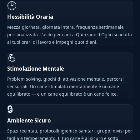
🕑
Flessibilità Oraria
Mezza giornata, giornata intera, frequenza settimanale
personalizzata. L'asilo per cani a Quinzano d'Oglio si adatta
ai tuoi orari di lavoro e impegni quotidiani.
💪
Stimolazione Mentale
Problem solving, giochi di attivazione mentale, percorsi
sensoriali. Un cane stimolato mentalmente è un cane
equilibrato — e un cane equilibrato è un cane felice.
🔒
Ambiente Sicuro
Spazi recintati, protocolli igienico-sanitari, gruppi divisi per
taglia e temperamento. Il tuo cane è al sicuro e sotto