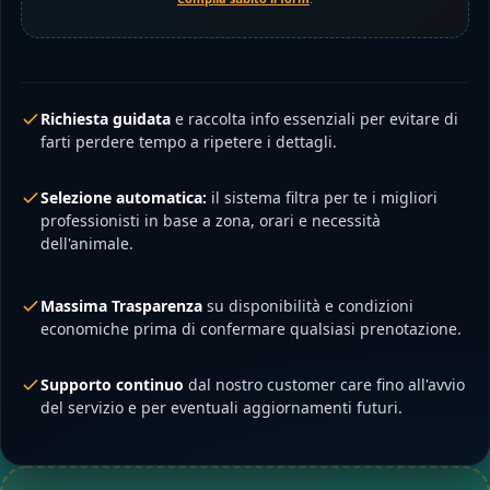
Richiesta guidata
e raccolta info essenziali per evitare di
farti perdere tempo a ripetere i dettagli.
Selezione automatica:
il sistema filtra per te i migliori
professionisti in base a zona, orari e necessità
dell'animale.
Massima Trasparenza
su disponibilità e condizioni
economiche prima di confermare qualsiasi prenotazione.
Supporto continuo
dal nostro customer care fino all'avvio
del servizio e per eventuali aggiornamenti futuri.