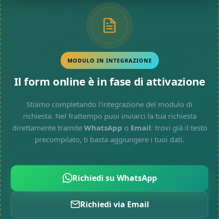
MODULO IN INTEGRAZIONE
Il form online è in fase di attivazione
Stiamo completando l'integrazione del modulo di
richiesta. Nel frattempo puoi inviarci la tua richiesta
direttamente tramite
WhatsApp
o
Email
: trovi già il testo
precompilato, ti basta aggiungere i tuoi dati.
Richiedi su WhatsApp
Richiedi via Email