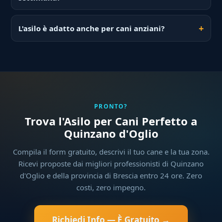
L'asilo è adatto anche per cani anziani?
PRONTO?
Trova l'Asilo per Cani Perfetto a
Quinzano d'Oglio
Compila il form gratuito, descrivi il tuo cane e la tua zona.
Ricevi proposte dai migliori professionisti di Quinzano
d'Oglio e della provincia di Brescia entro 24 ore. Zero
costi, zero impegno.
Richiedi Info — È Gratuito →