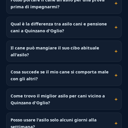
prima di impegnarmi?
Qual è la differenza tra asilo cani e pensione
cani a Quinzano d'Oglio?
Il cane può mangiare il suo cibo abituale
all'asilo?
Cosa succede se il mio cane si comporta male
con gli altri?
Come trovo il miglior asilo per cani vicino a
Quinzano d'Oglio?
Posso usare l'asilo solo alcuni giorni alla
settimana?