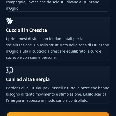
compagnia, invece che da solo sul divano a Quinzano
d'Oglio.
🐕
Cuccioli in Crescita
I primi mesi di vita sono fondamentali per la
socializzazione. Un asilo strutturato nella zona di Quinzano
d'Oglio aiuta il cucciolo a crescere equilibrato, sicuro e
socievole con cani e persone.
💥
Cani ad Alta Energia
Border Collie, Husky, Jack Russell e tutte le razze che hanno
bisogno di tanto movimento e stimolazione. L'asilo scarica
l'energia in eccesso in modo sano e controllato.