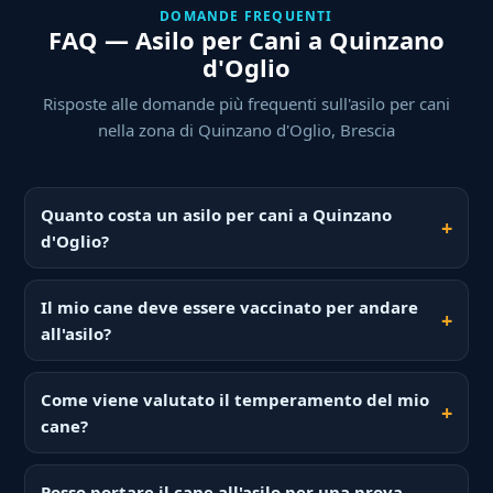
DOMANDE FREQUENTI
FAQ — Asilo per Cani a Quinzano
d'Oglio
Risposte alle domande più frequenti sull'asilo per cani
nella zona di Quinzano d'Oglio, Brescia
Quanto costa un asilo per cani a Quinzano
d'Oglio?
Il mio cane deve essere vaccinato per andare
all'asilo?
Come viene valutato il temperamento del mio
cane?
Posso portare il cane all'asilo per una prova