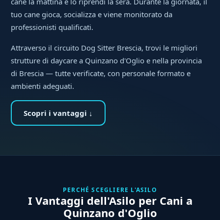
cane la mattina e lo riprendi la sera. Durante la giornata, il
tuo cane gioca, socializza e viene monitorato da
professionisti qualificati.
Attraverso il circuito Dog Sitter Brescia, trovi le migliori
strutture di daycare a Quinzano d'Oglio e nella provincia
di Brescia — tutte verificate, con personale formato e
ambienti adeguati.
Scopri i vantaggi ↓
PERCHÉ SCEGLIERE L'ASILO
I Vantaggi dell'Asilo per Cani a
Quinzano d'Oglio