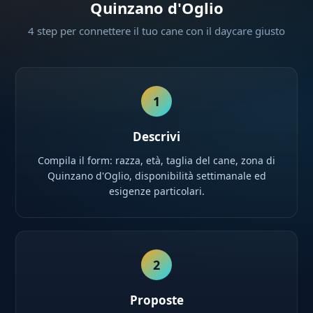
Quinzano d'Oglio
4 step per connettere il tuo cane con il daycare giusto
1
Descrivi
Compila il form: razza, età, taglia del cane, zona di
Quinzano d'Oglio, disponibilità settimanale ed
esigenze particolari.
2
Proposte