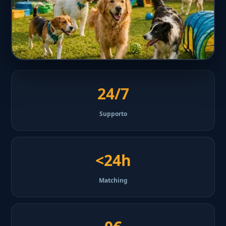
24/7
Supporto
<24h
Matching