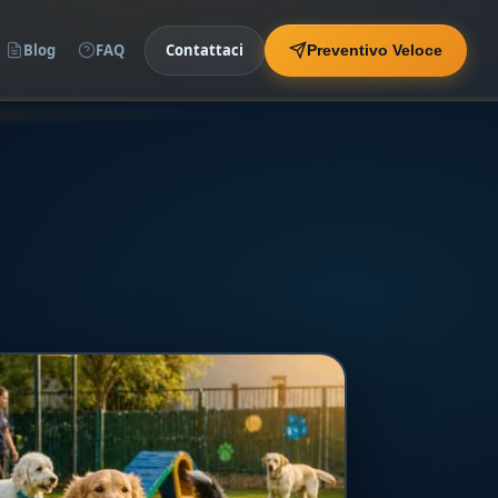
Blog
FAQ
Contattaci
Preventivo Veloce