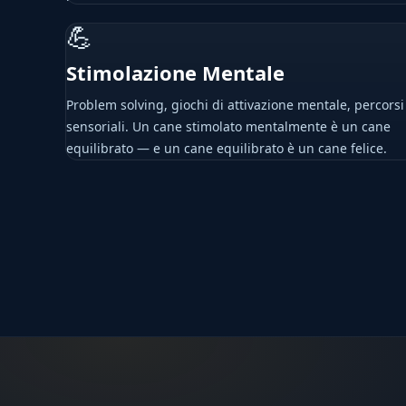
💪
Stimolazione Mentale
Problem solving, giochi di attivazione mentale, percorsi
sensoriali. Un cane stimolato mentalmente è un cane
equilibrato — e un cane equilibrato è un cane felice.