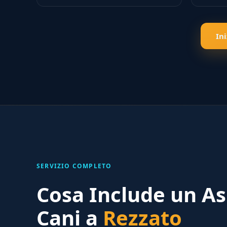
In
SERVIZIO COMPLETO
Cosa Include un As
Cani a
Rezzato