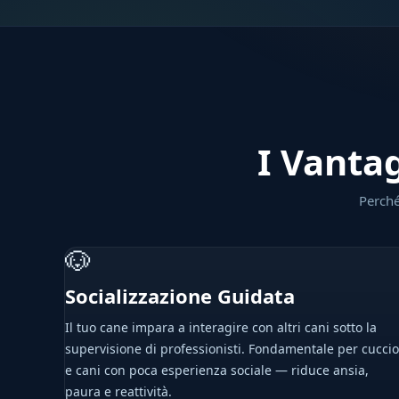
I Vantag
Perché
🐶
Socializzazione Guidata
Il tuo cane impara a interagire con altri cani sotto la
supervisione di professionisti. Fondamentale per cuccio
e cani con poca esperienza sociale — riduce ansia,
paura e reattività.