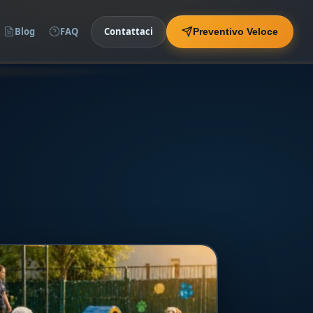
Blog
FAQ
Contattaci
Preventivo Veloce