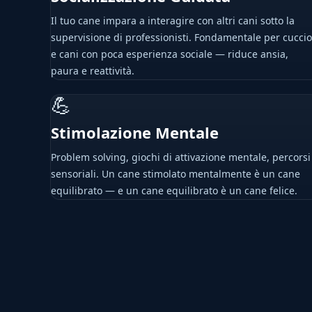
Il tuo cane impara a interagire con altri cani sotto la
supervisione di professionisti. Fondamentale per cuccio
e cani con poca esperienza sociale — riduce ansia,
paura e reattività.
💪
Stimolazione Mentale
Problem solving, giochi di attivazione mentale, percorsi
sensoriali. Un cane stimolato mentalmente è un cane
equilibrato — e un cane equilibrato è un cane felice.