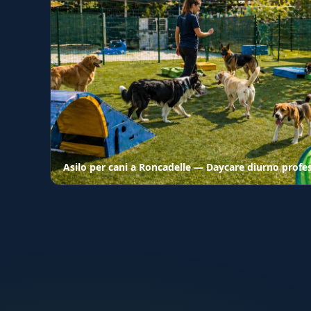
Asilo per cani a Roncadelle — Daycare diurno profe