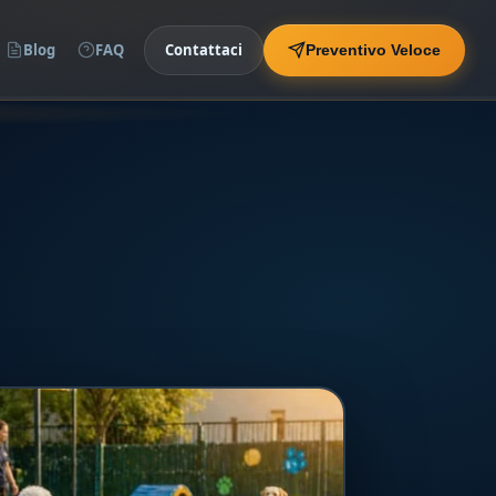
Blog
FAQ
Contattaci
Preventivo Veloce