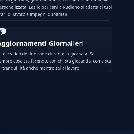
ersonalizzata. L'asilo per cani a Rudiano si adatta ai tuoi
rari di lavoro e impegni quotidiani.
📷
Aggiornamenti Giornalieri
oto e video del tuo cane durante la giornata. Sai
empre cosa sta facendo, con chi sta giocando, come sta
 tranquillità anche mentre sei al lavoro.