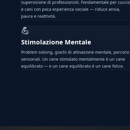
supervisione di professionisti. Fondamentale per cuccio
e cani con poca esperienza sociale — riduce ansia,
paura e reattività.
💪
Stimolazione Mentale
Problem solving, giochi di attivazione mentale, percorsi
sensoriali. Un cane stimolato mentalmente è un cane
equilibrato — e un cane equilibrato è un cane felice.