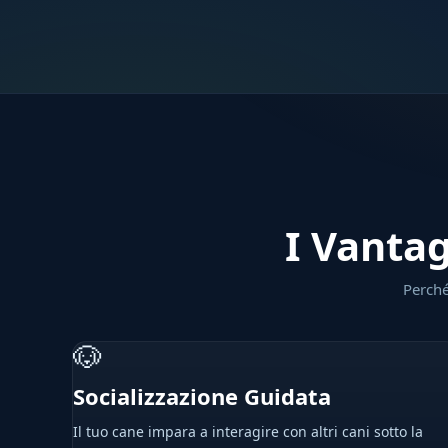
I Vantag
Perché
🐶
Socializzazione Guidata
Il tuo cane impara a interagire con altri cani sotto la