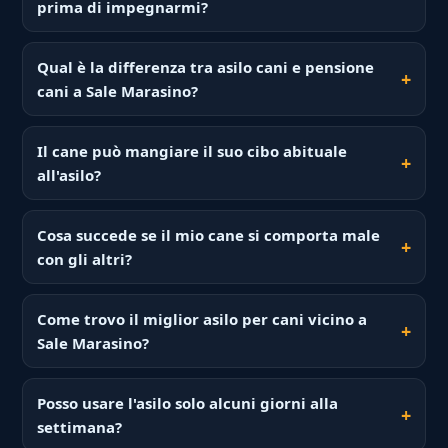
prima di impegnarmi?
Qual è la differenza tra asilo cani e pensione
cani a Sale Marasino?
Il cane può mangiare il suo cibo abituale
all'asilo?
Cosa succede se il mio cane si comporta male
con gli altri?
Come trovo il miglior asilo per cani vicino a
Sale Marasino?
Posso usare l'asilo solo alcuni giorni alla
settimana?