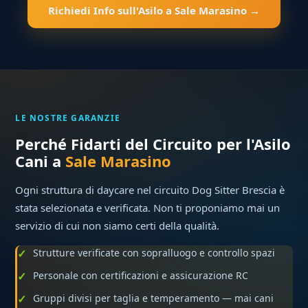
Richiedi Info sull'Asilo a Sale Marasino →
LE NOSTRE GARANZIE
Perché Fidarti del Circuito per l'Asilo
Cani a
Sale Marasino
Ogni struttura di daycare nel circuito Dog Sitter Brescia è
stata selezionata e verificata. Non ti proponiamo mai un
servizio di cui non siamo certi della qualità.
Strutture verificate con sopralluogo e controllo spazi
Personale con certificazioni e assicurazione RC
Gruppi divisi per taglia e temperamento — mai cani