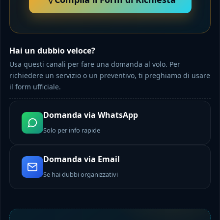
Hai un dubbio veloce?
Usa questi canali per fare una domanda al volo. Per
richiedere un servizio o un preventivo, ti preghiamo di usare
il form ufficiale.
Domanda via WhatsApp
Solo per info rapide
Domanda via Email
Se hai dubbi organizzativi