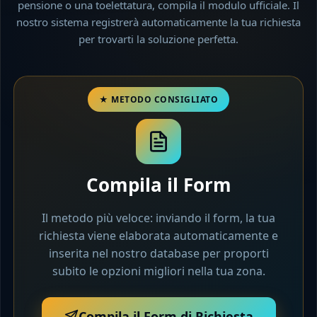
pensione o una toelettatura, compila il modulo ufficiale. Il
nostro sistema registrerà automaticamente la tua richiesta
per trovarti la soluzione perfetta.
Compila il Form
Il metodo più veloce: inviando il form, la tua
richiesta viene elaborata automaticamente e
inserita nel nostro database per proporti
subito le opzioni migliori nella tua zona.
Compila il Form di Richiesta