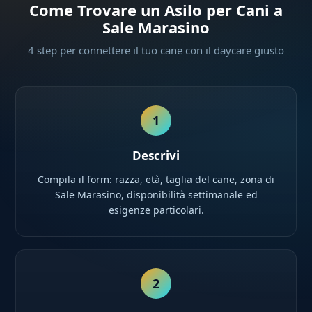
Come Trovare un Asilo per Cani a
Sale Marasino
4 step per connettere il tuo cane con il daycare giusto
1
Descrivi
Compila il form: razza, età, taglia del cane, zona di
Sale Marasino, disponibilità settimanale ed
esigenze particolari.
2