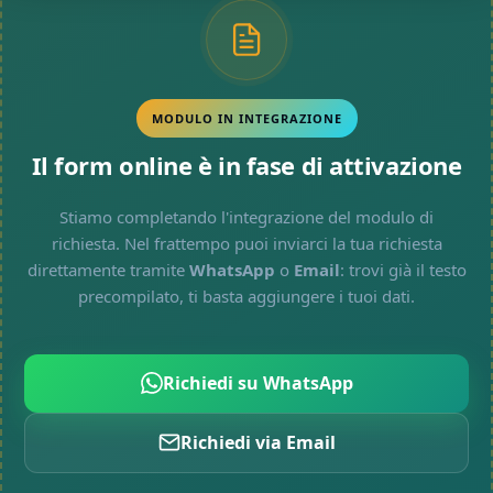
MODULO IN INTEGRAZIONE
Il form online è in fase di attivazione
Stiamo completando l'integrazione del modulo di
richiesta. Nel frattempo puoi inviarci la tua richiesta
direttamente tramite
WhatsApp
o
Email
: trovi già il testo
precompilato, ti basta aggiungere i tuoi dati.
Richiedi su WhatsApp
Richiedi via Email