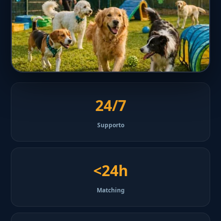
24/7
Supporto
<24h
Matching