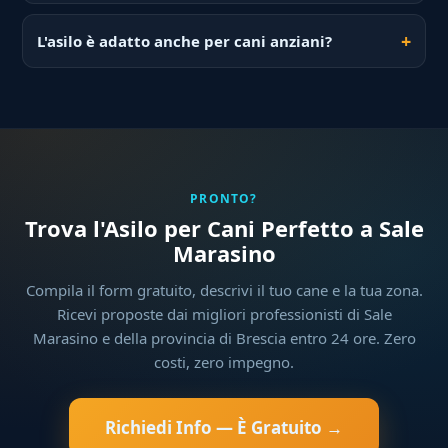
L'asilo è adatto anche per cani anziani?
PRONTO?
Trova l'Asilo per Cani Perfetto a Sale
Marasino
Compila il form gratuito, descrivi il tuo cane e la tua zona.
Ricevi proposte dai migliori professionisti di Sale
Marasino e della provincia di Brescia entro 24 ore. Zero
costi, zero impegno.
Richiedi Info — È Gratuito →