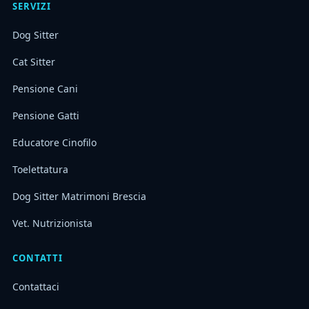
SERVIZI
Dog Sitter
Cat Sitter
Pensione Cani
Pensione Gatti
Educatore Cinofilo
Toelettatura
Dog Sitter Matrimoni Brescia
Vet. Nutrizionista
CONTATTI
Contattaci