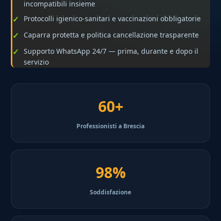
incompatibili insieme
Protocolli igienico-sanitari e vaccinazioni obbligatorie
Caparra protetta e politica cancellazione trasparente
Supporto WhatsApp 24/7 — prima, durante e dopo il
servizio
60+
Professionisti a Brescia
98%
Soddisfazione