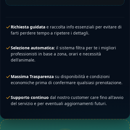
Richiesta guidata
e raccolta info essenziali per evitare di
farti perdere tempo a ripetere i dettagli.
Selezione automatica:
il sistema filtra per te i migliori
professionisti in base a zona, orari e necessità
dell'animale.
Massima Trasparenza
su disponibilità e condizioni
economiche prima di confermare qualsiasi prenotazione.
Supporto continuo
dal nostro customer care fino all'avvio
del servizio e per eventuali aggiornamenti futuri.