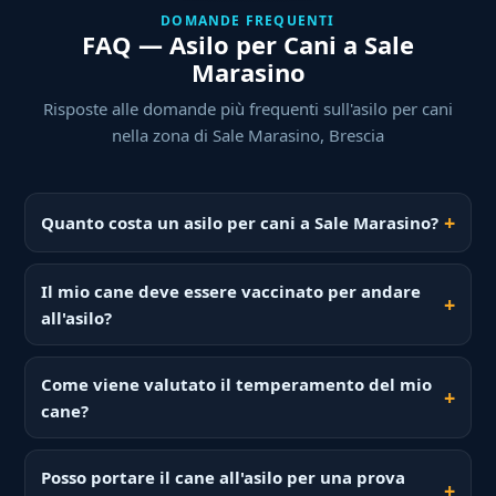
DOMANDE FREQUENTI
FAQ — Asilo per Cani a Sale
Marasino
Risposte alle domande più frequenti sull'asilo per cani
nella zona di Sale Marasino, Brescia
Quanto costa un asilo per cani a Sale Marasino?
Il mio cane deve essere vaccinato per andare
all'asilo?
Come viene valutato il temperamento del mio
cane?
Posso portare il cane all'asilo per una prova