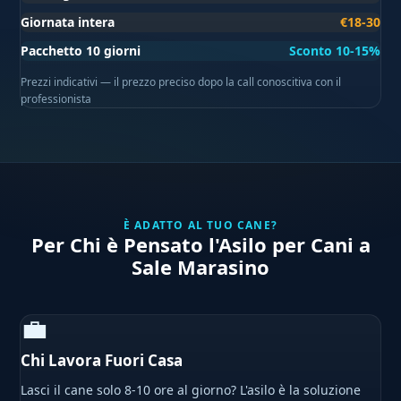
Giornata intera
€18-30
Pacchetto 10 giorni
Sconto 10-15%
Prezzi indicativi — il prezzo preciso dopo la call conoscitiva con il
professionista
È ADATTO AL TUO CANE?
Per Chi è Pensato l'Asilo per Cani a
Sale Marasino
💼
Chi Lavora Fuori Casa
Lasci il cane solo 8-10 ore al giorno? L'asilo è la soluzione