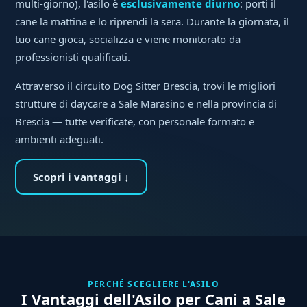
multi-giorno), l'asilo è
esclusivamente diurno
: porti il
cane la mattina e lo riprendi la sera. Durante la giornata, il
tuo cane gioca, socializza e viene monitorato da
professionisti qualificati.
Attraverso il circuito Dog Sitter Brescia, trovi le migliori
strutture di daycare a Sale Marasino e nella provincia di
Brescia — tutte verificate, con personale formato e
ambienti adeguati.
Scopri i vantaggi ↓
PERCHÉ SCEGLIERE L'ASILO
I Vantaggi dell'Asilo per Cani a Sale