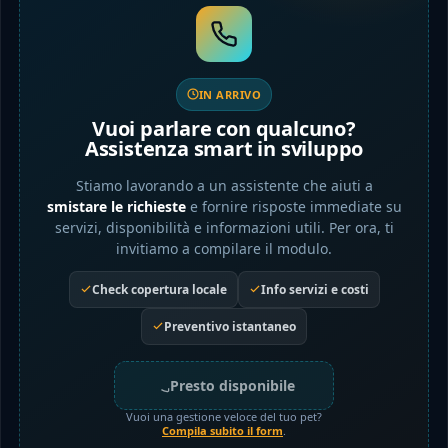
IN ARRIVO
Vuoi parlare con qualcuno?
Assistenza smart in sviluppo
Stiamo lavorando a un assistente che aiuti a
smistare le richieste
e fornire risposte immediate su
servizi, disponibilità e informazioni utili. Per ora, ti
invitiamo a compilare il modulo.
Check copertura locale
Info servizi e costi
Preventivo istantaneo
Presto disponibile
Vuoi una gestione veloce del tuo pet?
Compila subito il form
.