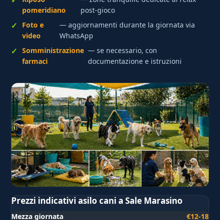
pomeridiano
post-gioco
Foto e
— aggiornamenti durante la giornata via
video
WhatsApp
Somministrazione
— se necessario, con
farmaci
documentazione e istruzioni
Prezzi indicativi asilo cani a Sale Marasino
Mezza giornata
€12-18