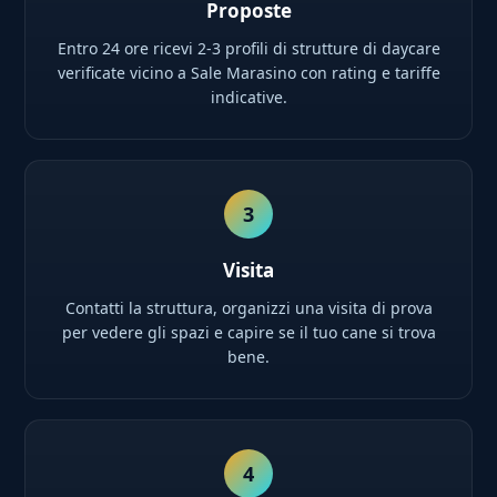
Proposte
Entro 24 ore ricevi 2-3 profili di strutture di daycare
verificate vicino a Sale Marasino con rating e tariffe
indicative.
3
Visita
Contatti la struttura, organizzi una visita di prova
per vedere gli spazi e capire se il tuo cane si trova
bene.
4