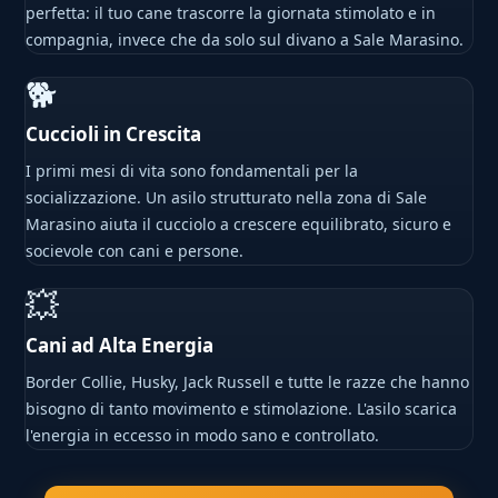
perfetta: il tuo cane trascorre la giornata stimolato e in
compagnia, invece che da solo sul divano a Sale Marasino.
🐕
Cuccioli in Crescita
I primi mesi di vita sono fondamentali per la
socializzazione. Un asilo strutturato nella zona di Sale
Marasino aiuta il cucciolo a crescere equilibrato, sicuro e
socievole con cani e persone.
💥
Cani ad Alta Energia
Border Collie, Husky, Jack Russell e tutte le razze che hanno
bisogno di tanto movimento e stimolazione. L'asilo scarica
l'energia in eccesso in modo sano e controllato.