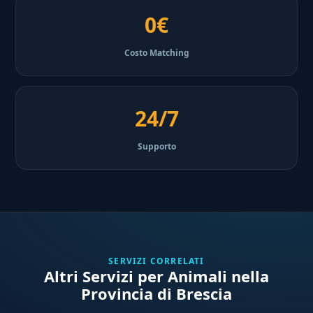
0€
Costo Matching
24/7
Supporto
SERVIZI CORRELATI
Altri Servizi per Animali nella
Provincia di Brescia