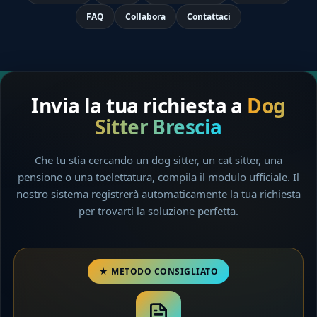
FAQ
Collabora
Contattaci
Invia la tua richiesta a
Dog
Sitter Brescia
Che tu stia cercando un dog sitter, un cat sitter, una
pensione o una toelettatura, compila il modulo ufficiale. Il
nostro sistema registrerà automaticamente la tua richiesta
per trovarti la soluzione perfetta.