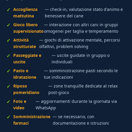
Accoglienza
— check-in, valutazione stato d'animo e
mattutina
benessere del cane
Gioco libero
— interazione con altri cani in gruppi
supervisionato
omogenei per taglia e temperamento
Attività
— giochi di attivazione mentale, percorsi
strutturate
olfattivi, problem solving
Passeggiate e
— uscite guidate in gruppo o
uscite
individuali
Pasto e
— somministrazione pasti secondo le
idratazione
tue indicazioni
Riposo
— zone tranquille dedicate al relax
pomeridiano
post-gioco
Foto e
— aggiornamenti durante la giornata via
video
WhatsApp
Somministrazione
— se necessario, con
farmaci
documentazione e istruzioni