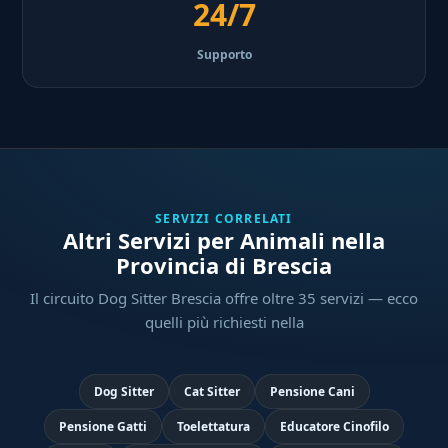
24/7
Supporto
SERVIZI CORRELATI
Altri Servizi per Animali nella
Provincia di Brescia
Il circuito Dog Sitter Brescia offre oltre 35 servizi — ecco
quelli più richiesti nella
Dog Sitter
Cat Sitter
Pensione Cani
Pensione Gatti
Toelettatura
Educatore Cinofilo