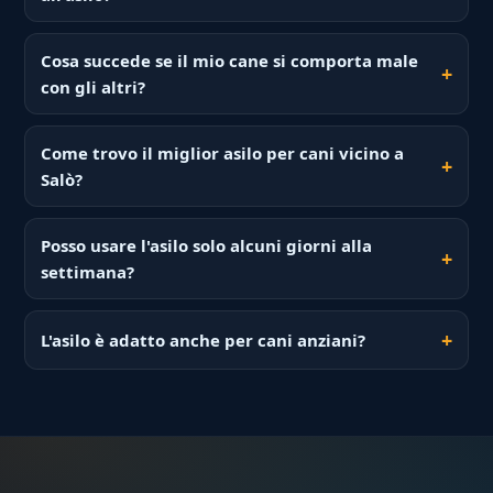
Cosa succede se il mio cane si comporta male
con gli altri?
Come trovo il miglior asilo per cani vicino a
Salò?
Posso usare l'asilo solo alcuni giorni alla
settimana?
L'asilo è adatto anche per cani anziani?