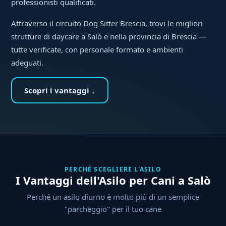
professionisti qualificati.
Attraverso il circuito Dog Sitter Brescia, trovi le migliori
strutture di daycare a Salò e nella provincia di Brescia —
tutte verificate, con personale formato e ambienti
adeguati.
Scopri i vantaggi ↓
PERCHÉ SCEGLIERE L'ASILO
I Vantaggi dell'Asilo per Cani a Salò
Perché un asilo diurno è molto più di un semplice
"parcheggio" per il tuo cane