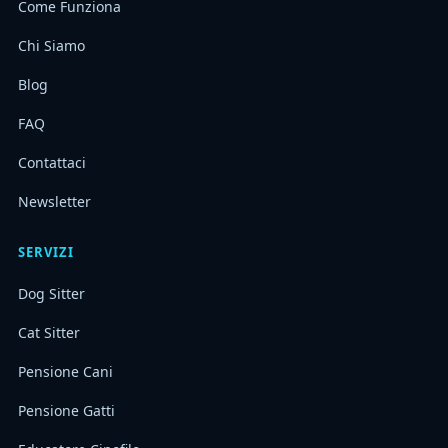
Come Funziona
Chi Siamo
Blog
FAQ
Contattaci
Newsletter
SERVIZI
Dog Sitter
Cat Sitter
Pensione Cani
Pensione Gatti