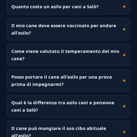
Quanto costa un asilo per cani a Salò?
Il mio cane deve essere vaccinato per andare
all'asilo?
Come viene valutato il temperamento del mio
cane?
Posso portare il cane all'asilo per una prova
prima di impegnarmi?
Qual è la differenza tra asilo cani e pensione
cani a Salò?
Il cane può mangiare il suo cibo abituale
all'asilo?