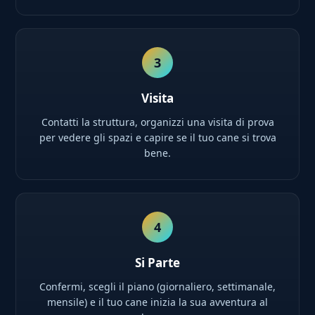
3
Visita
Contatti la struttura, organizzi una visita di prova
per vedere gli spazi e capire se il tuo cane si trova
bene.
4
Si Parte
Confermi, scegli il piano (giornaliero, settimanale,
mensile) e il tuo cane inizia la sua avventura al