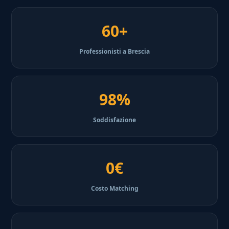
60+
Professionisti a Brescia
98%
Soddisfazione
0€
Costo Matching