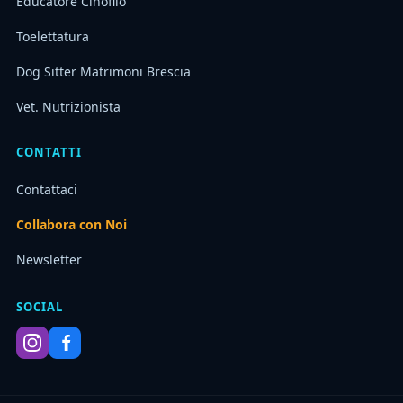
Educatore Cinofilo
Toelettatura
Dog Sitter Matrimoni Brescia
Vet. Nutrizionista
CONTATTI
Contattaci
Collabora con Noi
Newsletter
SOCIAL