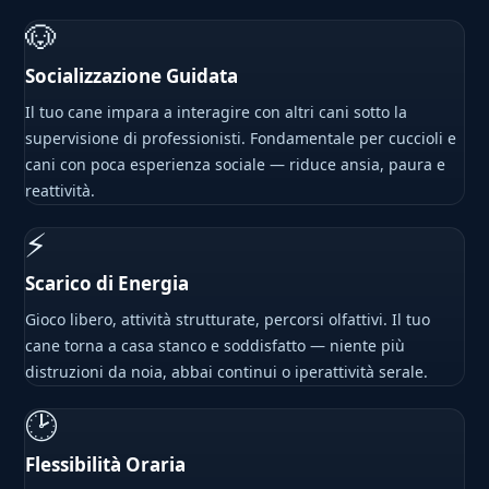
🐶
Socializzazione Guidata
Il tuo cane impara a interagire con altri cani sotto la
supervisione di professionisti. Fondamentale per cuccioli e
cani con poca esperienza sociale — riduce ansia, paura e
reattività.
⚡
Scarico di Energia
Gioco libero, attività strutturate, percorsi olfattivi. Il tuo
cane torna a casa stanco e soddisfatto — niente più
distruzioni da noia, abbai continui o iperattività serale.
🕑
Flessibilità Oraria