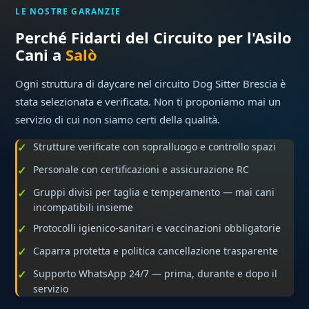
LE NOSTRE GARANZIE
Perché Fidarti del Circuito per l'Asilo
Cani a
Salò
Ogni struttura di daycare nel circuito Dog Sitter Brescia è
stata selezionata e verificata. Non ti proponiamo mai un
servizio di cui non siamo certi della qualità.
Strutture verificate con sopralluogo e controllo spazi
Personale con certificazioni e assicurazione RC
Gruppi divisi per taglia e temperamento — mai cani
incompatibili insieme
Protocolli igienico-sanitari e vaccinazioni obbligatorie
Caparra protetta e politica cancellazione trasparente
Supporto WhatsApp 24/7 — prima, durante e dopo il
servizio