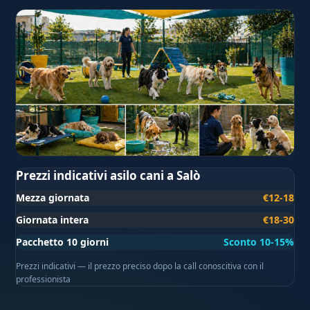
Prezzi indicativi asilo cani a Salò
Mezza giornata
€12-18
Giornata intera
€18-30
Pacchetto 10 giorni
Sconto 10-15%
Prezzi indicativi — il prezzo preciso dopo la call conoscitiva con il
professionista