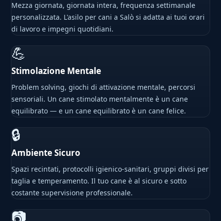
Mezza giornata, giornata intera, frequenza settimanale
personalizzata. L'asilo per cani a Salò si adatta ai tuoi orari
di lavoro e impegni quotidiani.
💪
Stimolazione Mentale
Problem solving, giochi di attivazione mentale, percorsi
sensoriali. Un cane stimolato mentalmente è un cane
equilibrato — e un cane equilibrato è un cane felice.
🔒
Ambiente Sicuro
Spazi recintati, protocolli igienico-sanitari, gruppi divisi per
taglia e temperamento. Il tuo cane è al sicuro e sotto
costante supervisione professionale.
📷