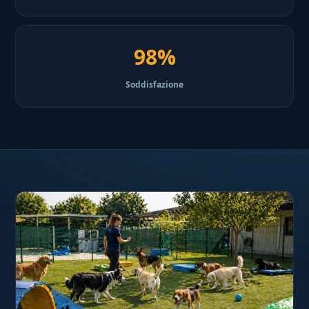
98%
Soddisfazione