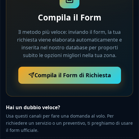
Compila il Form
Il metodo più veloce: inviando il form, la tua
richiesta viene elaborata automaticamente e
inserita nel nostro database per proporti
subito le opzioni migliori nella tua zona.
Compila il Form di Richiesta
Hai un dubbio veloce?
Usa questi canali per fare una domanda al volo. Per
richiedere un servizio o un preventivo, ti preghiamo di usare
il form ufficiale.