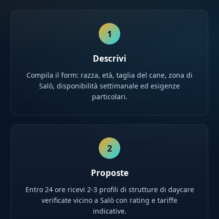
1
Descrivi
Compila il form: razza, età, taglia del cane, zona di
Salò, disponibilità settimanale ed esigenze
particolari.
2
Proposte
Entro 24 ore ricevi 2-3 profili di strutture di daycare
verificate vicino a Salò con rating e tariffe
indicative.