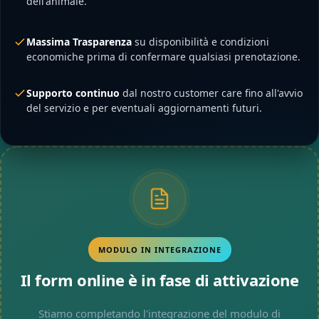
dell'animale.
Massima Trasparenza
su disponibilità e condizioni
economiche prima di confermare qualsiasi prenotazione.
Supporto continuo
dal nostro customer care fino all'avvio
del servizio e per eventuali aggiornamenti futuri.
MODULO IN INTEGRAZIONE
Il form online è in fase di attivazione
Stiamo completando l'integrazione del modulo di