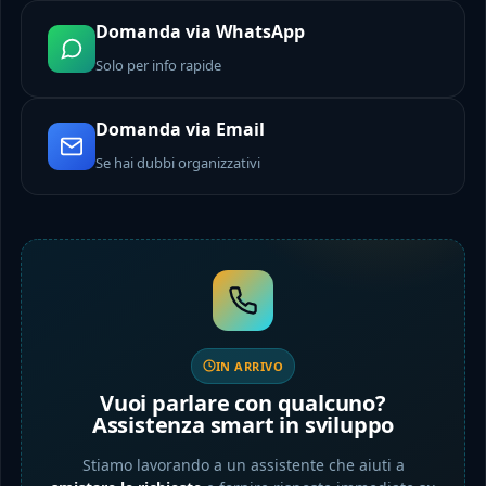
Domanda via WhatsApp
Solo per info rapide
Domanda via Email
Se hai dubbi organizzativi
IN ARRIVO
Vuoi parlare con qualcuno?
Assistenza smart in sviluppo
Stiamo lavorando a un assistente che aiuti a