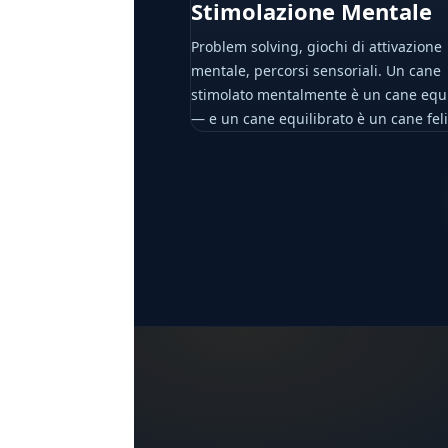
Stimolazione Mentale
Problem solving, giochi di attivazione
mentale, percorsi sensoriali. Un cane
stimolato mentalmente è un cane equi
— e un cane equilibrato è un cane feli