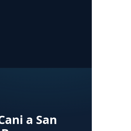
 Cani a San