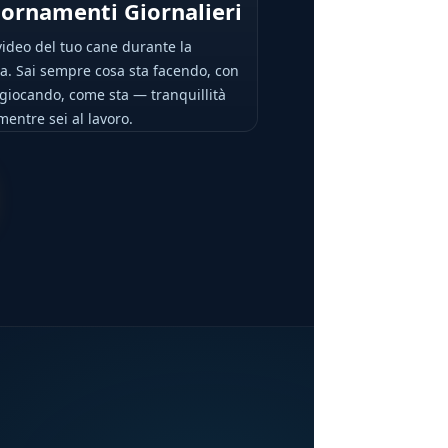
ornamenti Giornalieri
video del tuo cane durante la
a. Sai sempre cosa sta facendo, con
 giocando, come sta — tranquillità
entre sei al lavoro.