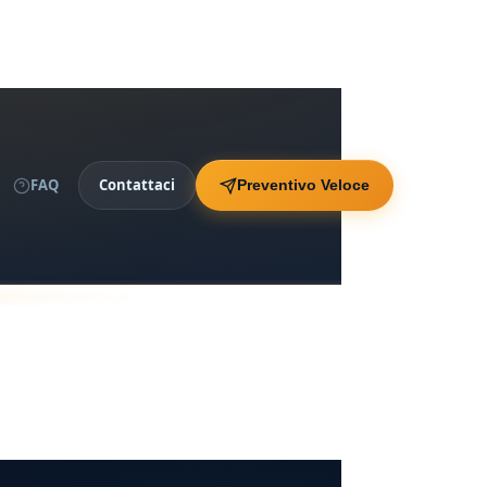
FAQ
Contattaci
Preventivo Veloce