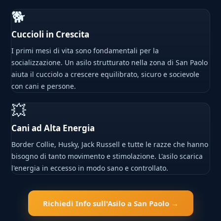
🐕
Cuccioli in Crescita
I primi mesi di vita sono fondamentali per la
socializzazione. Un asilo strutturato nella zona di San Paolo
aiuta il cucciolo a crescere equilibrato, sicuro e socievole
con cani e persone.
💥
Cani ad Alta Energia
Border Collie, Husky, Jack Russell e tutte le razze che hanno
bisogno di tanto movimento e stimolazione. L'asilo scarica
l'energia in eccesso in modo sano e controllato.
Richiedi Info sull'Asilo a San Paolo →