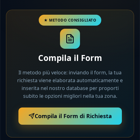
Compila il Form
Il metodo più veloce: inviando il form, la tua
richiesta viene elaborata automaticamente e
inserita nel nostro database per proporti
subito le opzioni migliori nella tua zona.
Compila il Form di Richiesta