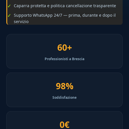
Caparra protetta e politica cancellazione trasparente
Supporto WhatsApp 24/7 — prima, durante e dopo il
servizio
60+
Professionisti a Brescia
98%
Soddisfazione
0€