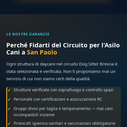
LE NOSTRE GARANZIE
Perché Fidarti del Circuito per l'Asilo
Cani a
San Paolo
Ogni struttura di daycare nel circuito Dog Sitter Brescia è
stata selezionata e verificata. Non ti proponiamo mai un
servizio di cui non siamo certi della qualità.
Strutture verificate con sopralluogo e controllo spazi
Personale con certificazioni e assicurazione RC
Gruppi divisi per taglia e temperamento — mai cani
incompatibili insieme
Protocolli igienico-sanitari e vaccinazioni obbligatorie