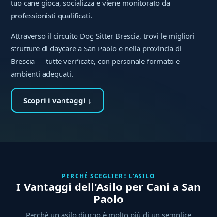
tuo cane gioca, socializza e viene monitorato da
professionisti qualificati.
Attraverso il circuito Dog Sitter Brescia, trovi le migliori
strutture di daycare a San Paolo e nella provincia di
Brescia — tutte verificate, con personale formato e
ambienti adeguati.
Scopri i vantaggi ↓
PERCHÉ SCEGLIERE L'ASILO
I Vantaggi dell'Asilo per Cani a San
Paolo
Perché un asilo diurno è molto più di un semplice