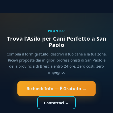
PRONTO?
Trova l'Asilo per Cani Perfetto a San
Paolo
Compila il form gratuito, descrivi il tuo cane e la tua zona.
Ricevi proposte dai migliori professionisti di San Paolo e
della provincia di Brescia entro 24 ore. Zero costi, zero
impegno.
Richiedi Info — È Gratuito →
Contattaci →