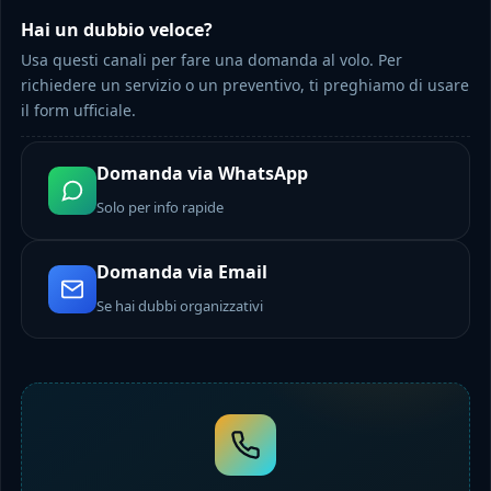
Hai un dubbio veloce?
Usa questi canali per fare una domanda al volo. Per
richiedere un servizio o un preventivo, ti preghiamo di usare
il form ufficiale.
Domanda via WhatsApp
Solo per info rapide
Domanda via Email
Se hai dubbi organizzativi