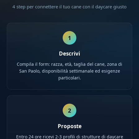
4 step per connettere il tuo cane con il daycare giusto
1
Descrivi
Compila il form: razza, età, taglia del cane, zona di
San Paolo, disponibilità settimanale ed esigenze
particolari.
2
Proposte
Entro 24 ore ricevi 2-3 profili di strutture di daycare