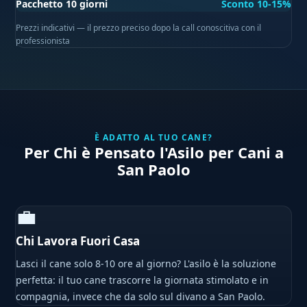
Pacchetto 10 giorni
Sconto 10-15%
Prezzi indicativi — il prezzo preciso dopo la call conoscitiva con il
professionista
È ADATTO AL TUO CANE?
Per Chi è Pensato l'Asilo per Cani a
San Paolo
💼
Chi Lavora Fuori Casa
Lasci il cane solo 8-10 ore al giorno? L'asilo è la soluzione
perfetta: il tuo cane trascorre la giornata stimolato e in
compagnia, invece che da solo sul divano a San Paolo.