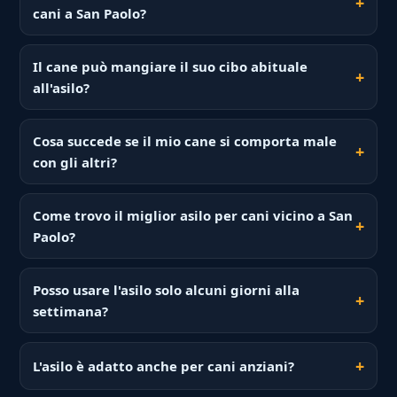
cani a San Paolo?
Il cane può mangiare il suo cibo abituale
all'asilo?
Cosa succede se il mio cane si comporta male
con gli altri?
Come trovo il miglior asilo per cani vicino a San
Paolo?
Posso usare l'asilo solo alcuni giorni alla
settimana?
L'asilo è adatto anche per cani anziani?