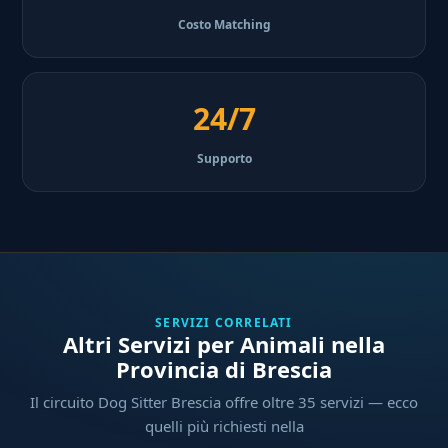
Costo Matching
24/7
Supporto
SERVIZI CORRELATI
Altri Servizi per Animali nella
Provincia di Brescia
Il circuito Dog Sitter Brescia offre oltre 35 servizi — ecco
quelli più richiesti nella