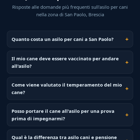
Risposte alle domande più frequenti sull'asilo per cani
nella zona di San Paolo, Brescia
Quanto costa un asilo per cani a San Paolo?
Il mio cane deve essere vaccinato per andare
all'asilo?
Come viene valutato il temperamento del mio
cane?
Posso portare il cane all'asilo per una prova
prima di impegnarmi?
Qual è la differenza tra asilo cani e pensione