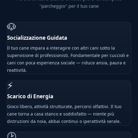
"parcheggio" per il tuo cane
🐶
Socializzazione Guidata
Il tuo cane impara a interagire con altri cani sotto la
supervisione di professionisti. Fondamentale per cuccioli e
cani con poca esperienza sociale — riduce ansia, paura e
reattività.
⚡
Scarico di Energia
Gioco libero, attività strutturate, percorsi olfattivi. Il tuo
cane torna a casa stanco e soddisfatto — niente più
distruzioni da noia, abbai continui o iperattività serale.
🕑