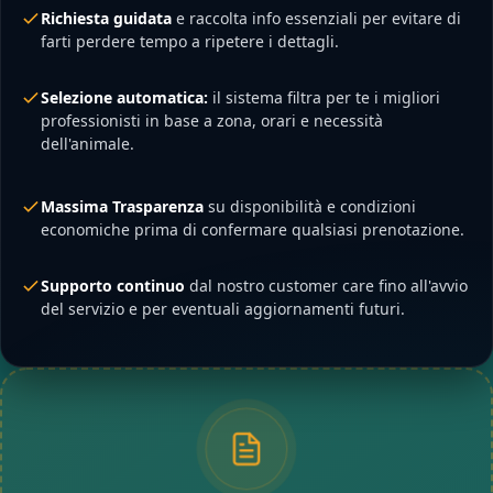
Richiesta guidata
e raccolta info essenziali per evitare di
farti perdere tempo a ripetere i dettagli.
Selezione automatica:
il sistema filtra per te i migliori
professionisti in base a zona, orari e necessità
dell'animale.
Massima Trasparenza
su disponibilità e condizioni
economiche prima di confermare qualsiasi prenotazione.
Supporto continuo
dal nostro customer care fino all'avvio
del servizio e per eventuali aggiornamenti futuri.