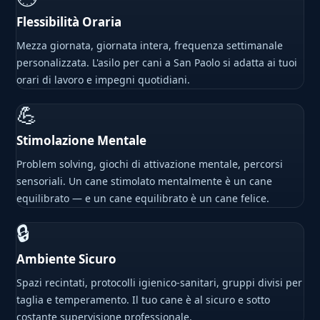
Flessibilità Oraria
Mezza giornata, giornata intera, frequenza settimanale
personalizzata. L'asilo per cani a San Paolo si adatta ai tuoi
orari di lavoro e impegni quotidiani.
💪
Stimolazione Mentale
Problem solving, giochi di attivazione mentale, percorsi
sensoriali. Un cane stimolato mentalmente è un cane
equilibrato — e un cane equilibrato è un cane felice.
🔒
Ambiente Sicuro
Spazi recintati, protocolli igienico-sanitari, gruppi divisi per
taglia e temperamento. Il tuo cane è al sicuro e sotto
costante supervisione professionale.