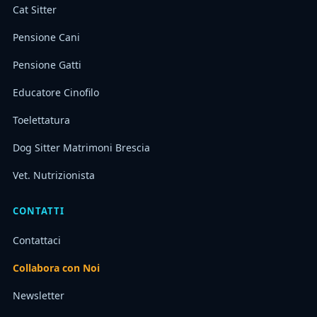
Cat Sitter
Pensione Cani
Pensione Gatti
Educatore Cinofilo
Toelettatura
Dog Sitter Matrimoni Brescia
Vet. Nutrizionista
CONTATTI
Contattaci
Collabora con Noi
Newsletter