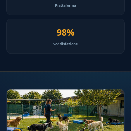
Piattaforma
98%
Soddisfazione