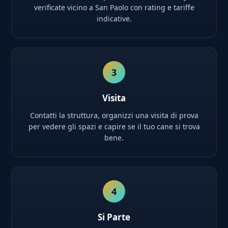
verificate vicino a San Paolo con rating e tariffe
indicative.
3
Visita
Contatti la struttura, organizzi una visita di prova
per vedere gli spazi e capire se il tuo cane si trova
bene.
4
Si Parte