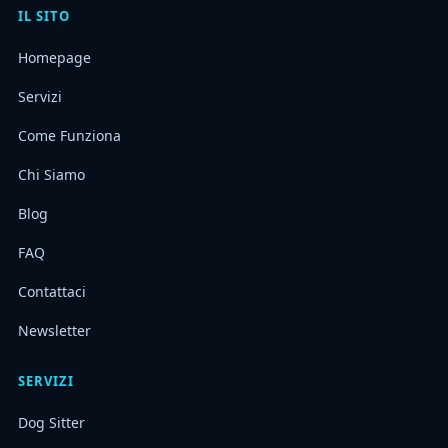
IL SITO
Homepage
Servizi
Come Funziona
Chi Siamo
Blog
FAQ
Contattaci
Newsletter
SERVIZI
Dog Sitter