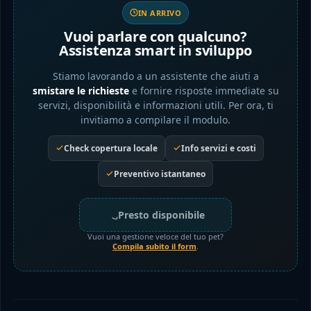
IN ARRIVO
Vuoi parlare con qualcuno?
Assistenza smart in sviluppo
Stiamo lavorando a un assistente che aiuti a
smistare le richieste
e fornire risposte immediate su
servizi, disponibilità e informazioni utili. Per ora, ti
invitiamo a compilare il modulo.
Check copertura locale
Info servizi e costi
Preventivo istantaneo
Presto disponibile
Vuoi una gestione veloce del tuo pet?
Compila subito il form
.