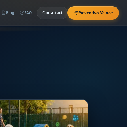
Blog
FAQ
Contattaci
Preventivo Veloce