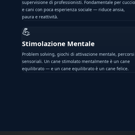
supervisione di professionisti. Fondamentale per cuccio
e cani con poca esperienza sociale — riduce ansia,
paura e reattività.
💪
Stimolazione Mentale
Problem solving, giochi di attivazione mentale, percorsi
sensoriali. Un cane stimolato mentalmente è un cane
equilibrato — e un cane equilibrato è un cane felice.