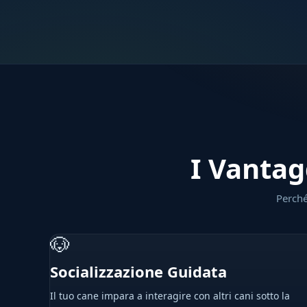
I Vantag
Perché
🐶
Socializzazione Guidata
Il tuo cane impara a interagire con altri cani sotto la