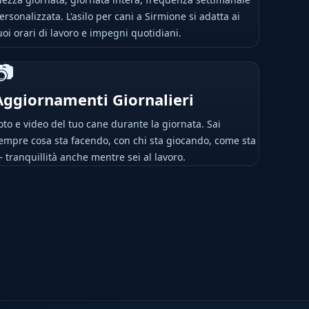
ersonalizzata. L'asilo per cani a Sirmione si adatta ai
uoi orari di lavoro e impegni quotidiani.
📷
Aggiornamenti Giornalieri
oto e video del tuo cane durante la giornata. Sai
empre cosa sta facendo, con chi sta giocando, come sta
 tranquillità anche mentre sei al lavoro.