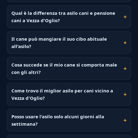
Qual è la differenza tra asilo cani e pensione
cani a Vezza d'Oglio?
Il cane può mangiare il suo cibo abituale
all'asilo?
Cosa succede se il mio cane si comporta male
con gli altri?
Come trovo il miglior asilo per cani vicino a
Vezza d'Oglio?
Posso usare l'asilo solo alcuni giorni alla
settimana?