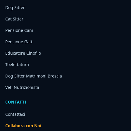
Dog Sitter
Cat Sitter
Pensione Cani
Pensione Gatti
Educatore Cinofilo
Toelettatura
Dog Sitter Matrimoni Brescia
Vet. Nutrizionista
CONTATTI
Contattaci
Collabora con Noi