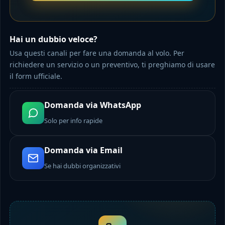
Hai un dubbio veloce?
Usa questi canali per fare una domanda al volo. Per
richiedere un servizio o un preventivo, ti preghiamo di usare
il form ufficiale.
Domanda via WhatsApp
Solo per info rapide
Domanda via Email
Se hai dubbi organizzativi