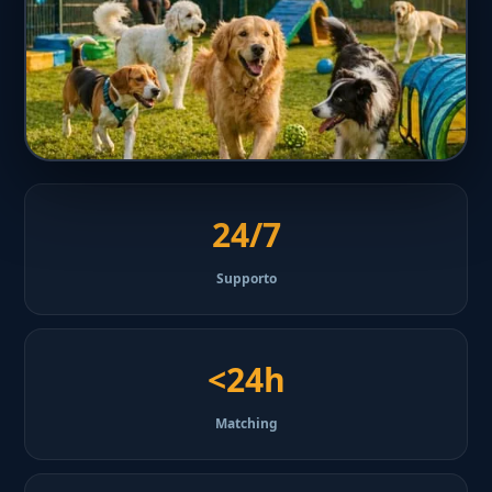
24/7
Supporto
<24h
Matching