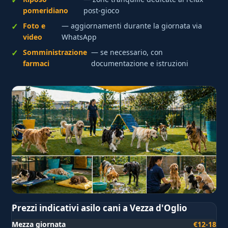
pomeridiano
post-gioco
Foto e
— aggiornamenti durante la giornata via
video
WhatsApp
Somministrazione
— se necessario, con
farmaci
documentazione e istruzioni
Prezzi indicativi asilo cani a Vezza d'Oglio
Mezza giornata
€12-18