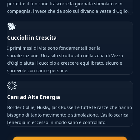
perfetta: il tuo cane trascorre la giornata stimolato e in
compagnia, invece che da solo sul divano a Vezza d'Oglio.
🐕
Cuccioli in Crescita
I primi mesi di vita sono fondamentali per la
socializzazione. Un asilo strutturato nella zona di Vezza
d'Oglio aiuta il cucciolo a crescere equilibrato, sicuro e
socievole con cani e persone.
💥
Cani ad Alta Energia
Border Collie, Husky, Jack Russell e tutte le razze che hanno
bisogno di tanto movimento e stimolazione. L'asilo scarica
l'energia in eccesso in modo sano e controllato.