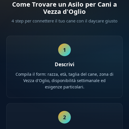
Come Trovare un Asilo per Cani a
Vezza d'Oglio
4 step per connettere il tuo cane con il daycare giusto
1
Descrivi
Compila il form: razza, età, taglia del cane, zona di
Vezza d'Oglio, disponibilità settimanale ed
esigenze particolari.
2