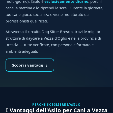
multi-giorno), l'asilo è
esclusivamente diurno
: porti il
cane la mattina e lo riprendi la sera. Durante la giornata, il
tuo cane gioca, socializza e viene monitorato da
professionisti qualificati.
Attraverso il circuito Dog Sitter Brescia, trovi le migliori
strutture di daycare a Vezza d'Oglio e nella provincia di
Brescia — tutte verificate, con personale formato e
ambienti adeguati.
Scopri i vantaggi ↓
PERCHÉ SCEGLIERE L'ASILO
I Vantaggi dell'Asilo per Cani a Vezza