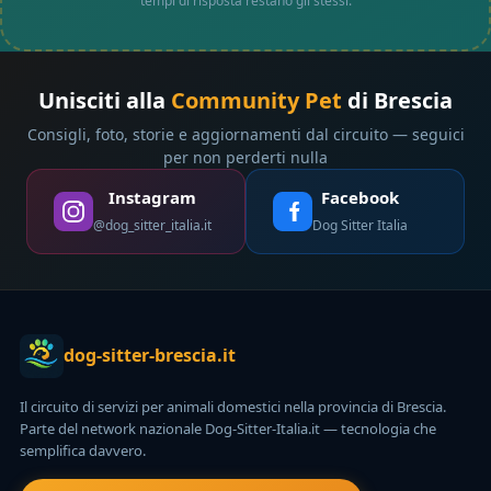
tempi di risposta restano gli stessi.
Unisciti alla
Community Pet
di Brescia
Consigli, foto, storie e aggiornamenti dal circuito — seguici
per non perderti nulla
Instagram
Facebook
@dog_sitter_italia.it
Dog Sitter Italia
dog-sitter-brescia.it
Il circuito di servizi per animali domestici nella provincia di Brescia.
Parte del network nazionale Dog-Sitter-Italia.it — tecnologia che
semplifica davvero.