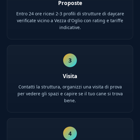
Proposte
Entro 24 ore ricevi 2-3 profili di strutture di daycare
verificate vicino a Vezza d'Oglio con rating e tariffe
indicative.
3
Visita
Contatti la struttura, organizzi una visita di prova
per vedere gli spazi e capire se il tuo cane si trova
bene.
4