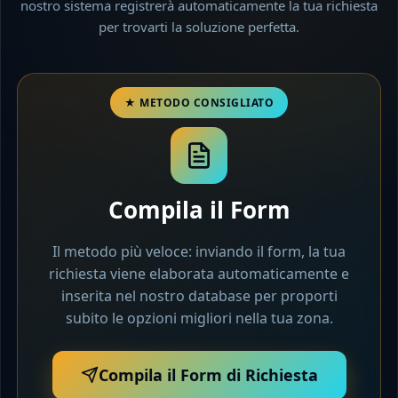
nostro sistema registrerà automaticamente la tua richiesta
per trovarti la soluzione perfetta.
Compila il Form
Il metodo più veloce: inviando il form, la tua
richiesta viene elaborata automaticamente e
inserita nel nostro database per proporti
subito le opzioni migliori nella tua zona.
Compila il Form di Richiesta