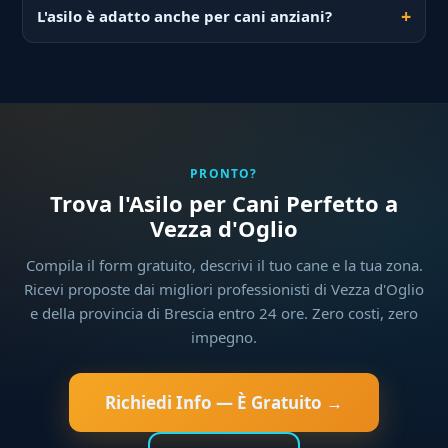
L'asilo è adatto anche per cani anziani?
PRONTO?
Trova l'Asilo per Cani Perfetto a
Vezza d'Oglio
Compila il form gratuito, descrivi il tuo cane e la tua zona.
Ricevi proposte dai migliori professionisti di Vezza d'Oglio
e della provincia di Brescia entro 24 ore. Zero costi, zero
impegno.
Richiedi Info — È Gratuito →