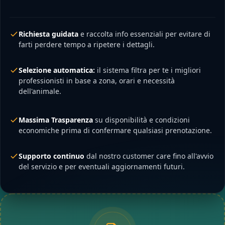
Richiesta guidata
e raccolta info essenziali per evitare di
farti perdere tempo a ripetere i dettagli.
Selezione automatica:
il sistema filtra per te i migliori
professionisti in base a zona, orari e necessità
dell'animale.
Massima Trasparenza
su disponibilità e condizioni
economiche prima di confermare qualsiasi prenotazione.
Supporto continuo
dal nostro customer care fino all'avvio
del servizio e per eventuali aggiornamenti futuri.