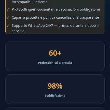
incompatibili insieme
Protocolli igienico-sanitari e vaccinazioni obbligatorie
Caparra protetta e politica cancellazione trasparente
Supporto WhatsApp 24/7 — prima, durante e dopo il
servizio
60+
Professionisti a Brescia
98%
Soddisfazione