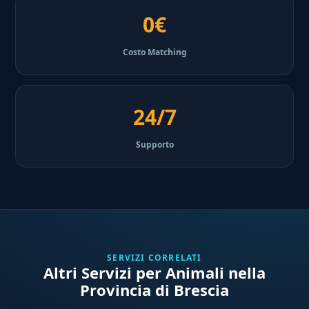
0€
Costo Matching
24/7
Supporto
SERVIZI CORRELATI
Altri Servizi per Animali nella
Provincia di Brescia