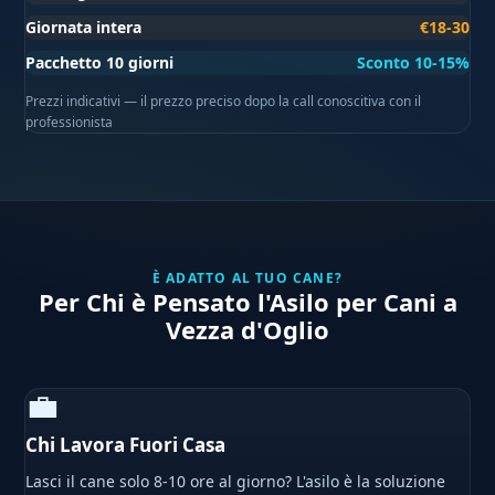
Giornata intera
€18-30
Pacchetto 10 giorni
Sconto 10-15%
Prezzi indicativi — il prezzo preciso dopo la call conoscitiva con il
professionista
È ADATTO AL TUO CANE?
Per Chi è Pensato l'Asilo per Cani a
Vezza d'Oglio
💼
Chi Lavora Fuori Casa
Lasci il cane solo 8-10 ore al giorno? L'asilo è la soluzione