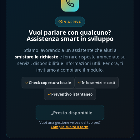
IN ARRIVO
Vuoi parlare con qualcuno?
Assistenza smart in sviluppo
Stiamo lavorando a un assistente che aiuti a
smistare le richieste
e fornire risposte immediate su
servizi, disponibilità e informazioni utili. Per ora, ti
invitiamo a compilare il modulo.
Check copertura locale
Info servizi e costi
Preventivo istantaneo
Presto disponibile
Vuoi una gestione veloce del tuo pet?
Compila subito il form
.