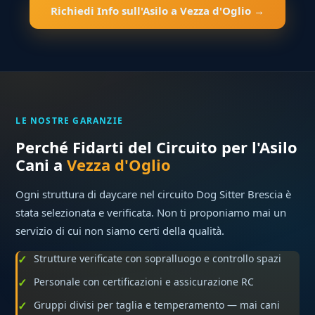
Richiedi Info sull'Asilo a Vezza d'Oglio →
LE NOSTRE GARANZIE
Perché Fidarti del Circuito per l'Asilo
Cani a
Vezza d'Oglio
Ogni struttura di daycare nel circuito Dog Sitter Brescia è
stata selezionata e verificata. Non ti proponiamo mai un
servizio di cui non siamo certi della qualità.
Strutture verificate con sopralluogo e controllo spazi
Personale con certificazioni e assicurazione RC
Gruppi divisi per taglia e temperamento — mai cani