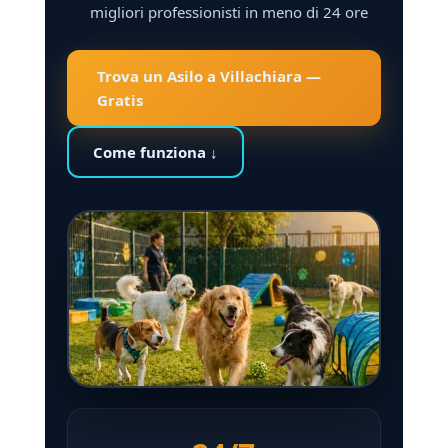
migliori professionisti in meno di 24 ore
Trova un Asilo a Villachiara —
Gratis
Come funziona ↓