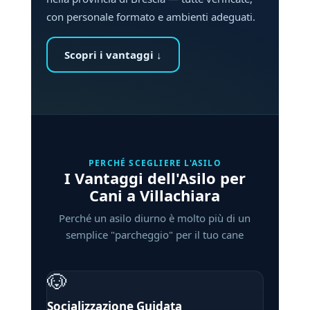
con personale formato e ambienti adeguati.
Scopri i vantaggi ↓
PERCHÉ SCEGLIERE L'ASILO
I Vantaggi dell'Asilo per
Cani a Villachiara
Perché un asilo diurno è molto più di un
semplice "parcheggio" per il tuo cane
🐶
Socializzazione Guidata