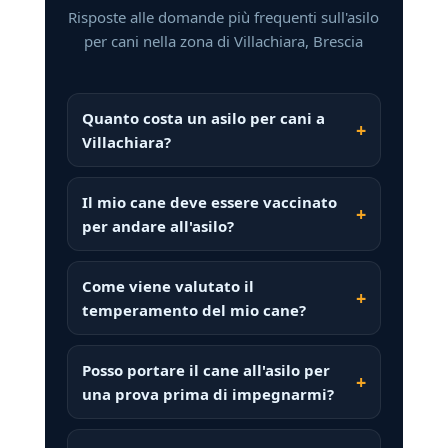
Risposte alle domande più frequenti sull'asilo
per cani nella zona di Villachiara, Brescia
Quanto costa un asilo per cani a
Villachiara?
Il mio cane deve essere vaccinato
per andare all'asilo?
Come viene valutato il
temperamento del mio cane?
Posso portare il cane all'asilo per
una prova prima di impegnarmi?