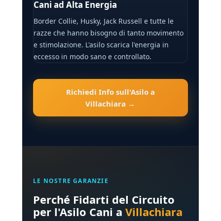
Cani ad Alta Energia
Border Collie, Husky, Jack Russell e tutte le
razze che hanno bisogno di tanto movimento
e stimolazione. L'asilo scarica l'energia in
eccesso in modo sano e controllato.
Richiedi Info sull'Asilo a
Villachiara →
LE NOSTRE GARANZIE
Perché Fidarti del Circuito
per l'Asilo Cani a
Villachiara