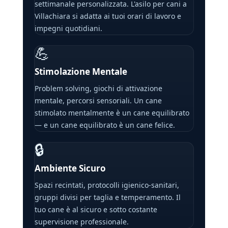
settimanale personalizzata. L'asilo per cani a
Villachiara si adatta ai tuoi orari di lavoro e
impegni quotidiani.
💪
Stimolazione Mentale
Problem solving, giochi di attivazione
mentale, percorsi sensoriali. Un cane
stimolato mentalmente è un cane equilibrato
— e un cane equilibrato è un cane felice.
🔒
Ambiente Sicuro
Spazi recintati, protocolli igienico-sanitari,
gruppi divisi per taglia e temperamento. Il
tuo cane è al sicuro e sotto costante
supervisione professionale.