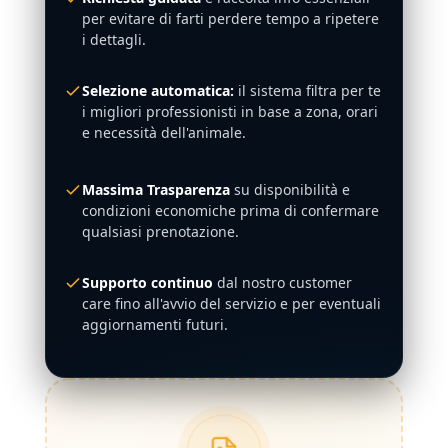
per evitare di farti perdere tempo a ripetere
i dettagli.
Selezione automatica:
il sistema filtra per te
i migliori professionisti in base a zona, orari
e necessità dell'animale.
Massima Trasparenza
su disponibilità e
condizioni economiche prima di confermare
qualsiasi prenotazione.
Supporto continuo
dal nostro customer
care fino all'avvio del servizio e per eventuali
aggiornamenti futuri.