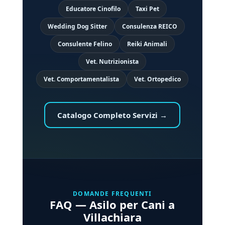
Educatore Cinofilo
Taxi Pet
Wedding Dog Sitter
Consulenza REICO
Consulente Felino
Reiki Animali
Vet. Nutrizionista
Vet. Comportamentalista
Vet. Ortopedico
Catalogo Completo Servizi →
DOMANDE FREQUENTI
FAQ — Asilo per Cani a
Villachiara