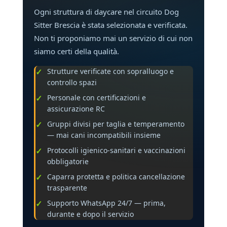
Ogni struttura di daycare nel circuito Dog
Sitter Brescia è stata selezionata e verificata.
Non ti proponiamo mai un servizio di cui non
siamo certi della qualità.
Strutture verificate con sopralluogo e
controllo spazi
Personale con certificazioni e
assicurazione RC
Gruppi divisi per taglia e temperamento
— mai cani incompatibili insieme
Protocolli igienico-sanitari e vaccinazioni
obbligatorie
Caparra protetta e politica cancellazione
trasparente
Supporto WhatsApp 24/7 — prima,
durante e dopo il servizio