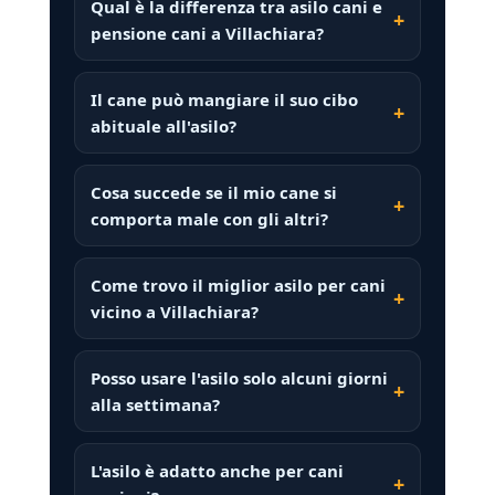
Qual è la differenza tra asilo cani e
pensione cani a Villachiara?
Il cane può mangiare il suo cibo
abituale all'asilo?
Cosa succede se il mio cane si
comporta male con gli altri?
Come trovo il miglior asilo per cani
vicino a Villachiara?
Posso usare l'asilo solo alcuni giorni
alla settimana?
L'asilo è adatto anche per cani