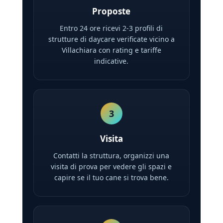
Proposte
Entro 24 ore ricevi 2-3 profili di
strutture di daycare verificate vicino a
Villachiara con rating e tariffe
indicative.
3
Visita
Contatti la struttura, organizzi una
visita di prova per vedere gli spazi e
capire se il tuo cane si trova bene.