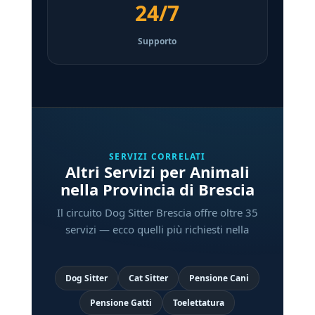
24/7
Supporto
SERVIZI CORRELATI
Altri Servizi per Animali
nella Provincia di Brescia
Il circuito Dog Sitter Brescia offre oltre 35
servizi — ecco quelli più richiesti nella
Dog Sitter
Cat Sitter
Pensione Cani
Pensione Gatti
Toelettatura