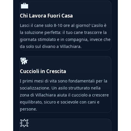
💼
Chi Lavora Fuori Casa
Lasci il cane solo 8-10 ore al giorno? L'asilo è
la soluzione perfetta: il tuo cane trascorre la
giornata stimolato e in compagnia, invece che
da solo sul divano a Villachiara.
🐕
Cuccioli in Crescita
I primi mesi di vita sono fondamentali per la
socializzazione. Un asilo strutturato nella
zona di Villachiara aiuta il cucciolo a crescere
equilibrato, sicuro e socievole con cani e
persone.
💥