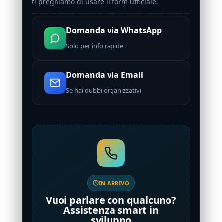
ti preghiamo di usare il form ufficiale.
Domanda via WhatsApp
Solo per info rapide
Domanda via Email
Se hai dubbi organizzativi
IN ARRIVO
Vuoi parlare con qualcuno?
Assistenza smart in
sviluppo