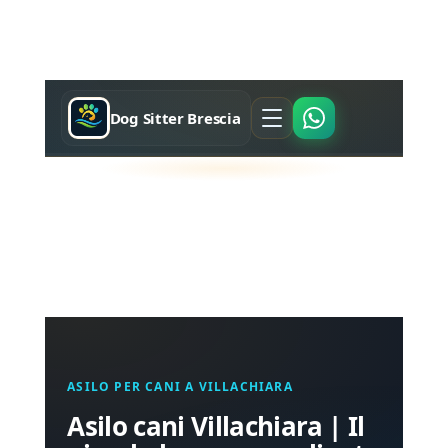
Dog Sitter Brescia
ASILO PER CANI A VILLACHIARA
Asilo cani Villachiara | Il