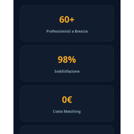
60+
Professionisti a Brescia
98%
Soddisfazione
0€
Costo Matching