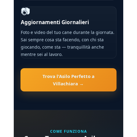
📷
Aggiornamenti Giornalieri
Foto e video del tuo cane durante la giornata.
Sai sempre cosa sta facendo, con chi sta
giocando, come sta — tranquillità anche
mentre sei al lavoro.
Trova l'Asilo Perfetto a
Villachiara →
COME FUNZIONA