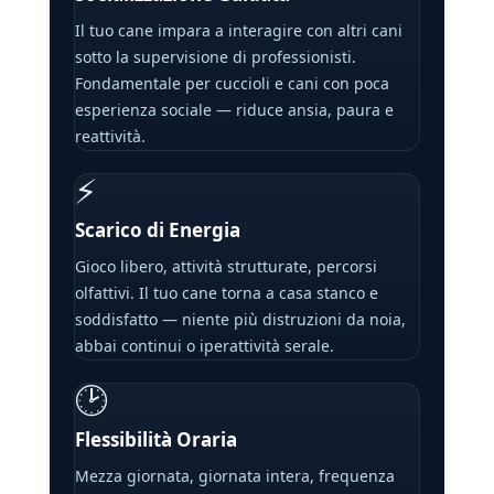
Il tuo cane impara a interagire con altri cani
sotto la supervisione di professionisti.
Fondamentale per cuccioli e cani con poca
esperienza sociale — riduce ansia, paura e
reattività.
⚡
Scarico di Energia
Gioco libero, attività strutturate, percorsi
olfattivi. Il tuo cane torna a casa stanco e
soddisfatto — niente più distruzioni da noia,
abbai continui o iperattività serale.
🕑
Flessibilità Oraria
Mezza giornata, giornata intera, frequenza