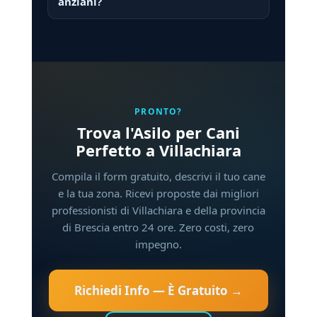
anziani?
PRONTO?
Trova l'Asilo per Cani
Perfetto a Villachiara
Compila il form gratuito, descrivi il tuo cane
e la tua zona. Ricevi proposte dai migliori
professionisti di Villachiara e della provincia
di Brescia entro 24 ore. Zero costi, zero
impegno.
Richiedi Info — È Gratuito →