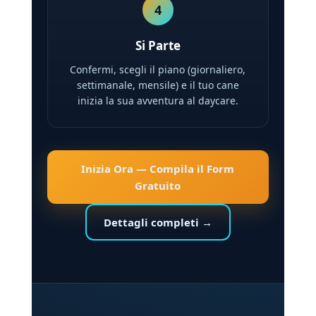
4
Si Parte
Confermi, scegli il piano (giornaliero,
settimanale, mensile) e il tuo cane
inizia la sua avventura al daycare.
Inizia Ora — Compila il Form
Gratuito
Dettagli completi →