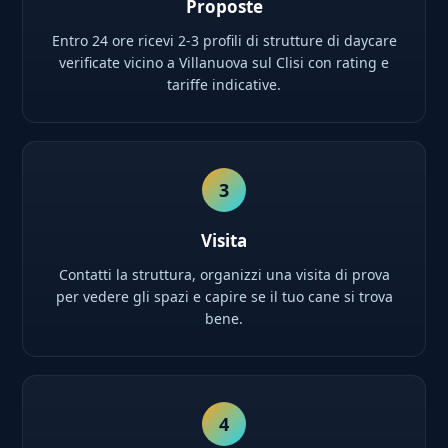
Proposte
Entro 24 ore ricevi 2-3 profili di strutture di daycare
verificate vicino a Villanuova sul Clisi con rating e
tariffe indicative.
3
Visita
Contatti la struttura, organizzi una visita di prova
per vedere gli spazi e capire se il tuo cane si trova
bene.
4