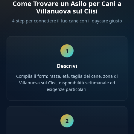
Come Trovare un Asilo per Cani a
Villanuova sul Clisi
4 step per connettere il tuo cane con il daycare giusto
1
Descrivi
Compila il form: razza, età, taglia del cane, zona di
Villanuova sul Clisi, disponibilità settimanale ed
esigenze particolari.
2