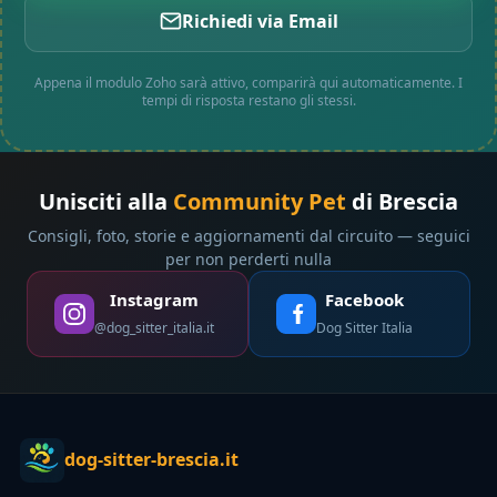
Richiedi via Email
Appena il modulo Zoho sarà attivo, comparirà qui automaticamente. I
tempi di risposta restano gli stessi.
Unisciti alla
Community Pet
di Brescia
Consigli, foto, storie e aggiornamenti dal circuito — seguici
per non perderti nulla
Instagram
Facebook
@dog_sitter_italia.it
Dog Sitter Italia
dog-sitter-brescia.it