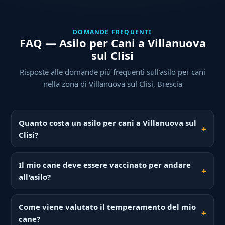
DOMANDE FREQUENTI
FAQ — Asilo per Cani a Villanuova
sul Clisi
Risposte alle domande più frequenti sull'asilo per cani
nella zona di Villanuova sul Clisi, Brescia
Quanto costa un asilo per cani a Villanuova sul
Clisi?
Il mio cane deve essere vaccinato per andare
all'asilo?
Come viene valutato il temperamento del mio
cane?