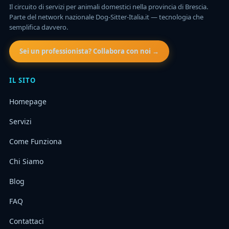
Il circuito di servizi per animali domestici nella provincia di Brescia.
Parte del network nazionale Dog-Sitter-Italia.it — tecnologia che
semplifica davvero.
Sei un professionista? Collabora con noi →
IL SITO
Homepage
Servizi
Come Funziona
Chi Siamo
Blog
FAQ
Contattaci