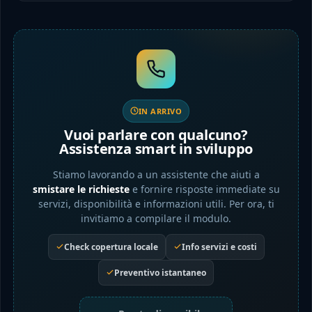
IN ARRIVO
Vuoi parlare con qualcuno?
Assistenza smart in sviluppo
Stiamo lavorando a un assistente che aiuti a
smistare le richieste
e fornire risposte immediate su
servizi, disponibilità e informazioni utili. Per ora, ti
invitiamo a compilare il modulo.
Check copertura locale
Info servizi e costi
Preventivo istantaneo