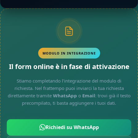
MODULO IN INTEGRAZIONE
Il form online è in fase di attivazione
Stiamo completando l'integrazione del modulo di
richiesta. Nel frattempo puoi inviarci la tua richiesta
direttamente tramite
WhatsApp
o
Email
: trovi già il testo
precompilato, ti basta aggiungere i tuoi dati.
Richiedi su WhatsApp