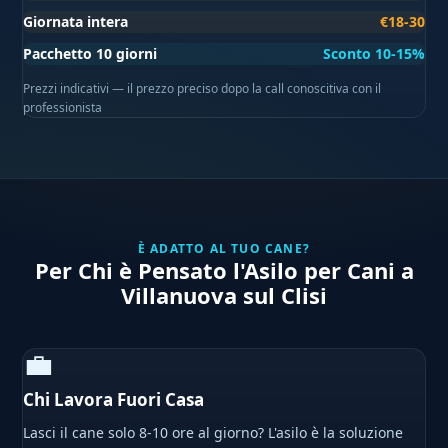
Giornata intera
€18-30
Pacchetto 10 giorni
Sconto 10-15%
Prezzi indicativi — il prezzo preciso dopo la call conoscitiva con il
professionista
È ADATTO AL TUO CANE?
Per Chi è Pensato l'Asilo per Cani a
Villanuova sul Clisi
💼
Chi Lavora Fuori Casa
Lasci il cane solo 8-10 ore al giorno? L'asilo è la soluzione