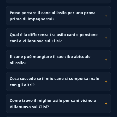
Posso portare il cane all'asilo per una prova
prima di impegnarmi?
Qual è la differenza tra asilo cani e pensione
cani a Villanuova sul Clisi?
Il cane può mangiare il suo cibo abituale
all'asilo?
Cosa succede se il mio cane si comporta male
con gli altri?
Come trovo il miglior asilo per cani vicino a
Villanuova sul Clisi?