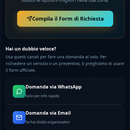
Compila il Form di Richiesta
Hai un dubbio veloce?
Usa questi canali per fare una domanda al volo. Per
richiedere un servizio o un preventivo, ti preghiamo di usare
il form ufficiale.
Domanda via WhatsApp
Solo per info rapide
Domanda via Email
Se hai dubbi organizzativi