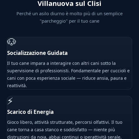
Villanuova sul Clisi
Perché un asilo diurno è molto più di un semplice
"parcheggio" per il tuo cane
🐶
Socializzazione Guidata
Il tuo cane impara a interagire con altri cani sotto la
supervisione di professionisti. Fondamentale per cuccioli e
cani con poca esperienza sociale — riduce ansia, paura e
reattività.
⚡
Scarico di Energia
Gioco libero, attività strutturate, percorsi olfattivi. Il tuo
cane torna a casa stanco e soddisfatto — niente più
distruzioni da noia, abbai continui o iperattività serale.