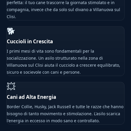
perfetta: il tuo cane trascorre la giornata stimolato e in
compagnia, invece che da solo sul divano a Villanuova sul
Clisi.
🐕
Cuccioli in Crescita
I primi mesi di vita sono fondamentali per la
socializzazione. Un asilo strutturato nella zona di
Villanuova sul Clisi aiuta il cucciolo a crescere equilibrato,
sicuro e socievole con cani e persone.
💥
Cani ad Alta Energia
Border Collie, Husky, Jack Russell e tutte le razze che hanno
bisogno di tanto movimento e stimolazione. L'asilo scarica
l'energia in eccesso in modo sano e controllato.