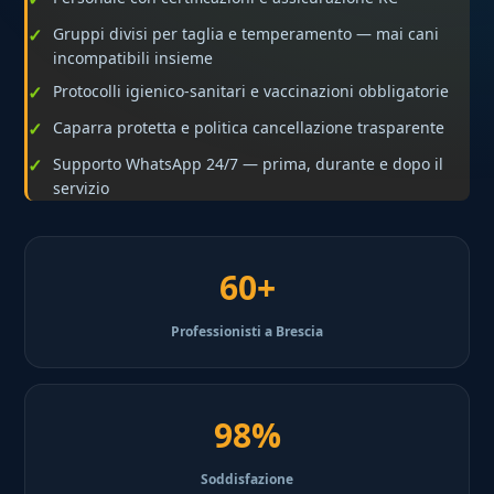
Gruppi divisi per taglia e temperamento — mai cani
incompatibili insieme
Protocolli igienico-sanitari e vaccinazioni obbligatorie
Caparra protetta e politica cancellazione trasparente
Supporto WhatsApp 24/7 — prima, durante e dopo il
servizio
60+
Professionisti a Brescia
98%
Soddisfazione