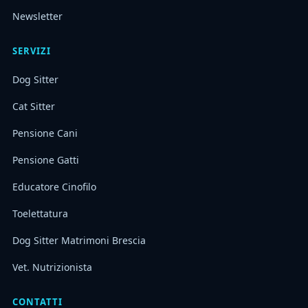
Newsletter
SERVIZI
Dog Sitter
Cat Sitter
Pensione Cani
Pensione Gatti
Educatore Cinofilo
Toelettatura
Dog Sitter Matrimoni Brescia
Vet. Nutrizionista
CONTATTI