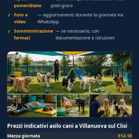
pomeridiano
post-gioco
Foto e
— aggiornamenti durante la giornata via
video
WhatsApp
Somministrazione
— se necessario, con
farmaci
documentazione e istruzioni
Prezzi indicativi asilo cani a Villanuova sul Clisi
Mezza giornata
€12-18