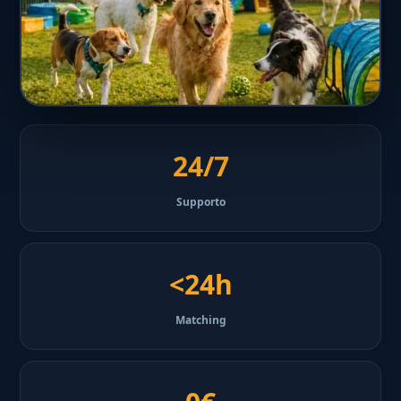
24/7
Supporto
<24h
Matching