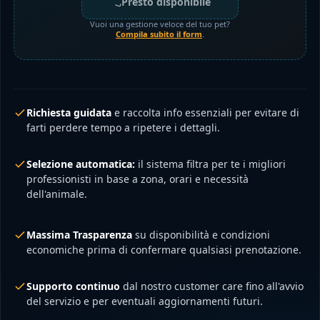
Presto disponibile
Vuoi una gestione veloce del tuo pet?
Compila subito il form
.
Richiesta guidata
e raccolta info essenziali per evitare di
farti perdere tempo a ripetere i dettagli.
Selezione automatica:
il sistema filtra per te i migliori
professionisti in base a zona, orari e necessità
dell'animale.
Massima Trasparenza
su disponibilità e condizioni
economiche prima di confermare qualsiasi prenotazione.
Supporto continuo
dal nostro customer care fino all'avvio
del servizio e per eventuali aggiornamenti futuri.