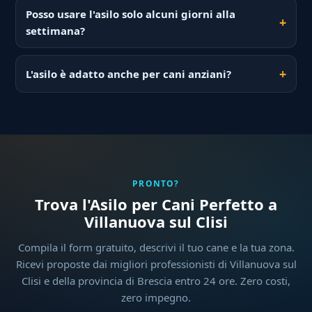
Posso usare l'asilo solo alcuni giorni alla
settimana?
L'asilo è adatto anche per cani anziani?
PRONTO?
Trova l'Asilo per Cani Perfetto a
Villanuova sul Clisi
Compila il form gratuito, descrivi il tuo cane e la tua zona.
Ricevi proposte dai migliori professionisti di Villanuova sul
Clisi e della provincia di Brescia entro 24 ore. Zero costi,
zero impegno.