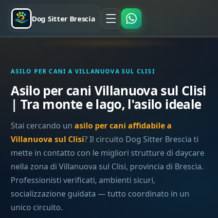
Dog Sitter Brescia
ASILO PER CANI A VILLANUOVA SUL CLISI
Asilo per cani Villanuova sul Clisi
| Tra monte e lago, l'asilo ideale
Stai cercando un
asilo per cani affidabile a
Villanuova sul Clisi
? Il circuito Dog Sitter Brescia ti
mette in contatto con le migliori strutture di daycare
nella zona di Villanuova sul Clisi, provincia di Brescia.
Professionisti verificati, ambienti sicuri,
socializzazione guidata — tutto coordinato in un
unico circuito.