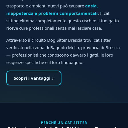
trasporto e ambienti nuovi può causare
ansia,
inappetenza e problemi comportamentali
. Il cat
sitting elimina completamente questo rischio: il tuo gatto
riceve cure professionali senza mai lasciare casa.
Attraverso il circuito Dog Sitter Brescia trovi cat sitter
verificati nella zona di Bagnolo Mella, provincia di Brescia
— professionisti che conoscono davvero i gatti, le loro
esigenze specifiche e il loro linguaggio.
Scopri i vantaggi ↓
PERCHÉ UN CAT SITTER