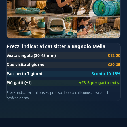
Prezzi indicativi cat sitter a Bagnolo Mella
Visita singola (30-45 min)
€12-20
Due visite al giorno
€20-35
Pacchetto 7 giorni
Sconto 10-15%
Più gatti (+1)
+€3-5 per gatto extra
Prezzi indicativi — il prezzo preciso dopo la call conoscitiva con il
professionista