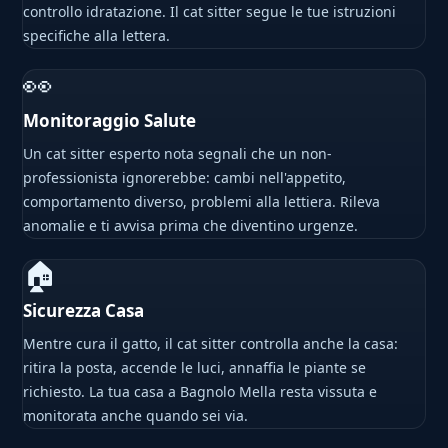
controllo idratazione. Il cat sitter segue le tue istruzioni
specifiche alla lettera.
👀
Monitoraggio Salute
Un cat sitter esperto nota segnali che un non-
professionista ignorerebbe: cambi nell'appetito,
comportamento diverso, problemi alla lettiera. Rileva
anomalie e ti avvisa prima che diventino urgenze.
🏠
Sicurezza Casa
Mentre cura il gatto, il cat sitter controlla anche la casa:
ritira la posta, accende le luci, annaffia le piante se
richiesto. La tua casa a Bagnolo Mella resta vissuta e
monitorata anche quando sei via.