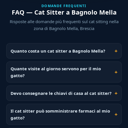
DOMANDE FREQUENTI
FAQ — Cat Sitter a Bagnolo Mella
Risposte alle domande più frequenti sul cat sitting nella
zona di Bagnolo Mella, Brescia
Quanto costa un cat sitter a Bagnolo Mella?
Quante visite al giorno servono per il mio
gatto?
Devo consegnare le chiavi di casa al cat sitter?
Il cat sitter può somministrare farmaci al mio
gatto?