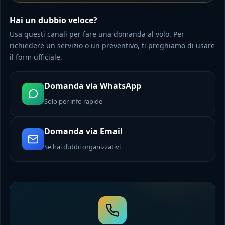
Hai un dubbio veloce?
Usa questi canali per fare una domanda al volo. Per
richiedere un servizio o un preventivo, ti preghiamo di usare
il form ufficiale.
Domanda via WhatsApp
Solo per info rapide
Domanda via Email
Se hai dubbi organizzativi