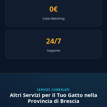
0€
Costo Matching
24/7
Supporto
SERVIZI CORRELATI
Altri Servizi per il Tuo Gatto nella
Provincia di Brescia