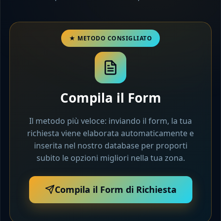
Compila il Form
Il metodo più veloce: inviando il form, la tua
richiesta viene elaborata automaticamente e
inserita nel nostro database per proporti
subito le opzioni migliori nella tua zona.
Compila il Form di Richiesta