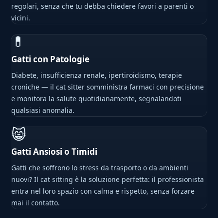
regolari, senza che tu debba chiedere favori a parenti o
vicini.
💊
Gatti con Patologie
Diabete, insufficienza renale, ipertiroidismo, terapie
croniche — il cat sitter somministra farmaci con precisione
e monitora la salute quotidianamente, segnalandoti
qualsiasi anomalia.
😸
Gatti Ansiosi o Timidi
Gatti che soffrono lo stress da trasporto o da ambienti
nuovi? Il cat sitting è la soluzione perfetta: il professionista
entra nel loro spazio con calma e rispetto, senza forzare
mai il contatto.