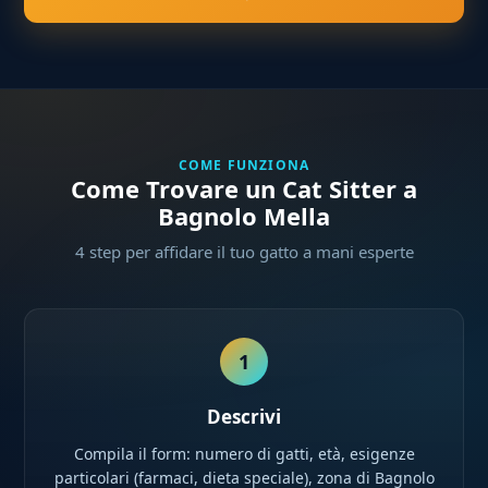
COME FUNZIONA
Come Trovare un Cat Sitter a
Bagnolo Mella
4 step per affidare il tuo gatto a mani esperte
1
Descrivi
Compila il form: numero di gatti, età, esigenze
particolari (farmaci, dieta speciale), zona di Bagnolo