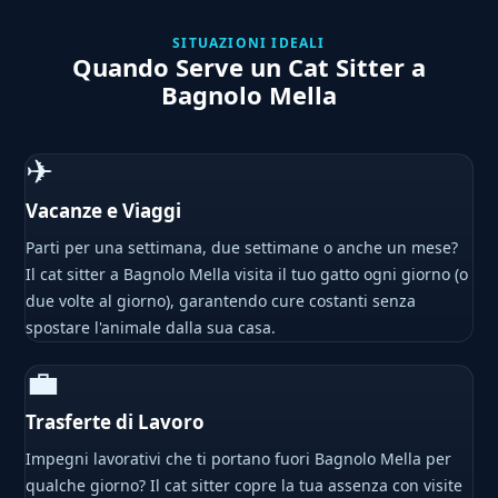
SITUAZIONI IDEALI
Quando Serve un Cat Sitter a
Bagnolo Mella
✈
Vacanze e Viaggi
Parti per una settimana, due settimane o anche un mese?
Il cat sitter a Bagnolo Mella visita il tuo gatto ogni giorno (o
due volte al giorno), garantendo cure costanti senza
spostare l'animale dalla sua casa.
💼
Trasferte di Lavoro
Impegni lavorativi che ti portano fuori Bagnolo Mella per
qualche giorno? Il cat sitter copre la tua assenza con visite