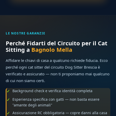
LE NOSTRE GARANZIE
Perché Fidarti del Circuito per il Cat
Sitting a
Bagnolo Mella
Affidare le chiavi di casa a qualcuno richiede fiducia. Ecco
perché ogni cat sitter del circuito Dog Sitter Brescia è
verificato e assicurato — non ti proponiamo mai qualcuno
di cui non siamo certi.
Background check e verifica identità completa
Esperienza specifica con gatti — non basta essere
"amante degli animali"
Assicurazione RC obbligatoria — copre danni alla casa