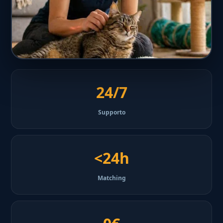
24/7
Supporto
<24h
Matching