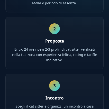
Mella e periodo di assenza.
2
Proposte
Entro 24 ore ricevi 2-3 profili di cat sitter verificati
nella tua zona con esperienza felina, rating e tariffe
indicative.
3
Incontro
Scegli il cat sitter e organizzi un incontro a casa