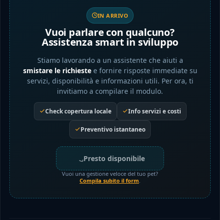
IN ARRIVO
Vuoi parlare con qualcuno?
Assistenza smart in sviluppo
Stiamo lavorando a un assistente che aiuti a
smistare le richieste
e fornire risposte immediate su
servizi, disponibilità e informazioni utili. Per ora, ti
invitiamo a compilare il modulo.
Check copertura locale
Info servizi e costi
Preventivo istantaneo
Presto disponibile
Vuoi una gestione veloce del tuo pet?
Compila subito il form
.