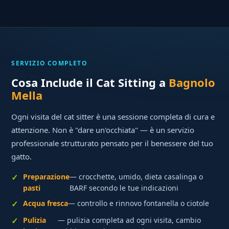
SERVIZIO COMPLETO
Cosa Include il Cat Sitting a
Bagnolo
Mella
Ogni visita del cat sitter è una sessione completa di cura e
attenzione. Non è "dare un'occhiata" — è un servizio
professionale strutturato pensato per il benessere del tuo
gatto.
Preparazione
— crocchette, umido, dieta casalinga o
pasti
BARF secondo le tue indicazioni
Acqua fresca
— controllo e rinnovo fontanella o ciotole
Pulizia
— pulizia completa ad ogni visita, cambio