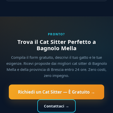
PRONTO?
Trova il Cat Sitter Perfetto a
Bagnolo Mella
Compila il form gratuito, descrivi il tuo gatto e le tue
esigenze. Ricevi proposte dai migliori cat sitter di Bagnolo
Mella e della provincia di Brescia entro 24 ore. Zero costi,
zero impegno.
Richiedi un Cat Sitter — È Gratuito →
Contattaci →