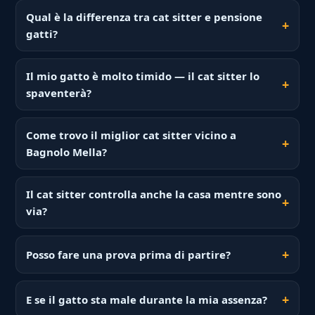
Qual è la differenza tra cat sitter e pensione
gatti?
Il mio gatto è molto timido — il cat sitter lo
spaventerà?
Come trovo il miglior cat sitter vicino a
Bagnolo Mella?
Il cat sitter controlla anche la casa mentre sono
via?
Posso fare una prova prima di partire?
E se il gatto sta male durante la mia assenza?