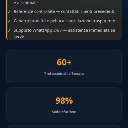
e all'animale
Referenze controllate — contattati clienti precedenti
Caparra protetta e politica cancellazione trasparente
Supporto WhatsApp 24/7 — assistenza immediata se
serve
60+
Professionisti a Brescia
98%
Soddisfazione