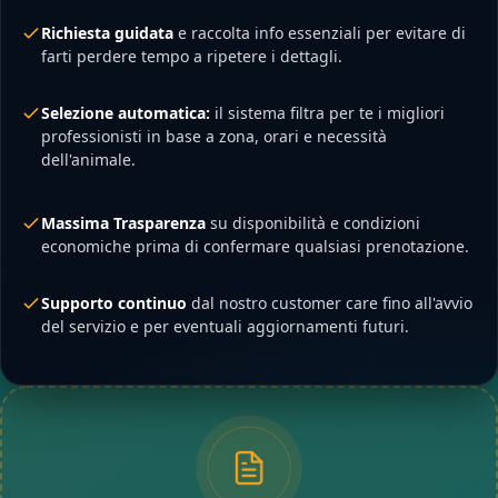
Richiesta guidata
e raccolta info essenziali per evitare di
farti perdere tempo a ripetere i dettagli.
Selezione automatica:
il sistema filtra per te i migliori
professionisti in base a zona, orari e necessità
dell'animale.
Massima Trasparenza
su disponibilità e condizioni
economiche prima di confermare qualsiasi prenotazione.
Supporto continuo
dal nostro customer care fino all'avvio
del servizio e per eventuali aggiornamenti futuri.