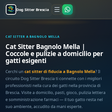
Dog Sitter Brescia
CAT SITTER A BAGNOLO MELLA
Cat Sitter Bagnolo Mella |
Coccole e pulizie a domicilio per
gatti esigenti
Cerchi un
cat sitter di fiducia a Bagnolo Mella
? Il
circuito Dog Sitter Brescia ti connette con i migliori
professionisti nella cura dei gatti nella provincia di
Brescia. Visite a domicilio, pasti, gioco, pulizia lettiera
e somministrazione farmaci — il tuo gatto resta nel
suo ambiente, accudito da mani esperte.