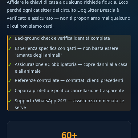
Affidare le chiavi di casa a qualcuno richiede fiducia. Ecco
perché ogni cat sitter del circuito Dog Sitter Brescia è
verificato e assicurato — non ti proponiamo mai qualcuno
di cui non siamo certi.
Background check e verifica identità completa
Esperienza specifica con gatti — non basta essere
"amante degli animali"
Assicurazione RC obbligatoria — copre danni alla casa
e all'animale
Referenze controllate — contattati clienti precedenti
Caparra protetta e politica cancellazione trasparente
Supporto WhatsApp 24/7 — assistenza immediata se
serve
60+