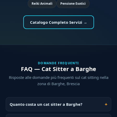
Reiki Animali
Pensione Esotici
Catalogo Completo Servizi →
DOMANDE FREQUENTI
FAQ — Cat Sitter a Barghe
Risposte alle domande più frequenti sul cat sitting nella
zona di Barghe, Brescia
Quanto costa un cat sitter a Barghe?