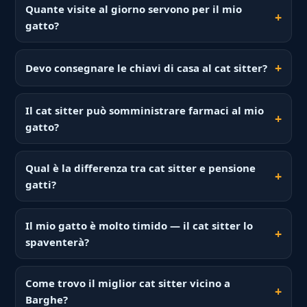
Quante visite al giorno servono per il mio
gatto?
Devo consegnare le chiavi di casa al cat sitter?
Il cat sitter può somministrare farmaci al mio
gatto?
Qual è la differenza tra cat sitter e pensione
gatti?
Il mio gatto è molto timido — il cat sitter lo
spaventerà?
Come trovo il miglior cat sitter vicino a
Barghe?