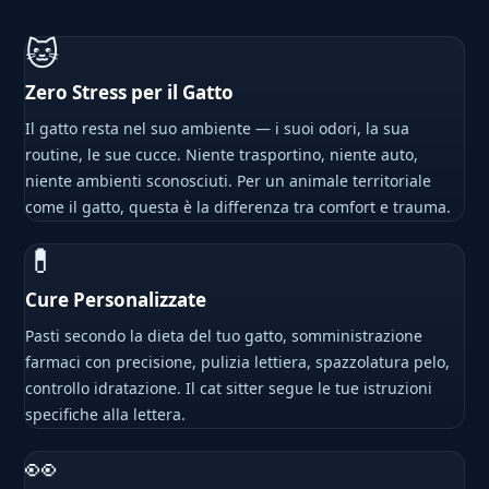
🐱
Zero Stress per il Gatto
Il gatto resta nel suo ambiente — i suoi odori, la sua
routine, le sue cucce. Niente trasportino, niente auto,
niente ambienti sconosciuti. Per un animale territoriale
come il gatto, questa è la differenza tra comfort e trauma.
💊
Cure Personalizzate
Pasti secondo la dieta del tuo gatto, somministrazione
farmaci con precisione, pulizia lettiera, spazzolatura pelo,
controllo idratazione. Il cat sitter segue le tue istruzioni
specifiche alla lettera.
👀