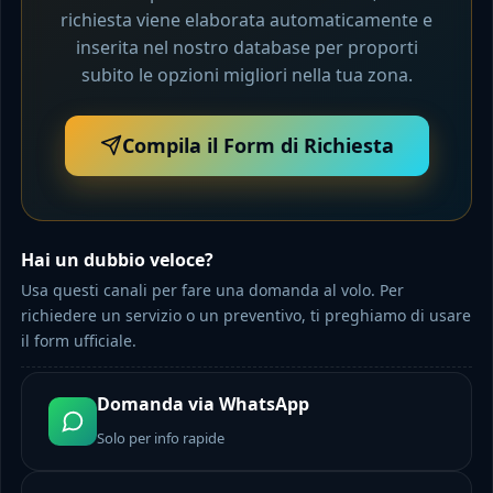
richiesta viene elaborata automaticamente e
inserita nel nostro database per proporti
subito le opzioni migliori nella tua zona.
Compila il Form di Richiesta
Hai un dubbio veloce?
Usa questi canali per fare una domanda al volo. Per
richiedere un servizio o un preventivo, ti preghiamo di usare
il form ufficiale.
Domanda via WhatsApp
Solo per info rapide