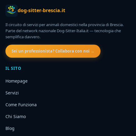
dog-sitter-brescia.it
Il circuito di servizi per animali domestici nella provincia di Brescia.
Parte del network nazionale Dog-Sitter-Italia.it — tecnologia che
semplifica davvero.
Sei un professionista? Collabora con noi →
IL SITO
Homepage
Servizi
Come Funziona
Chi Siamo
Blog