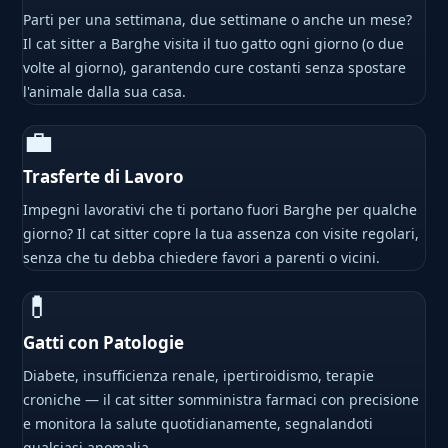
Parti per una settimana, due settimane o anche un mese?
Il cat sitter a Barghe visita il tuo gatto ogni giorno (o due
volte al giorno), garantendo cure costanti senza spostare
l'animale dalla sua casa.
💼
Trasferte di Lavoro
Impegni lavorativi che ti portano fuori Barghe per qualche
giorno? Il cat sitter copre la tua assenza con visite regolari,
senza che tu debba chiedere favori a parenti o vicini.
💊
Gatti con Patologie
Diabete, insufficienza renale, ipertiroidismo, terapie
croniche — il cat sitter somministra farmaci con precisione
e monitora la salute quotidianamente, segnalandoti
qualsiasi anomalia.