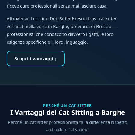
riceve cure professionali senza mai lasciare casa.
Attraverso il circuito Dog Sitter Brescia trovi cat sitter
verificati nella zona di Barghe, provincia di Brescia —
professionisti che conoscono davvero i gatti, le loro
esigenze specifiche e il loro linguaggio.
Scopri i vantaggi ↓
PERCHÉ UN CAT SITTER
I Vantaggi del Cat Sitting a Barghe
Perché un cat sitter professionista fa la differenza rispetto
a chiedere "al vicino"