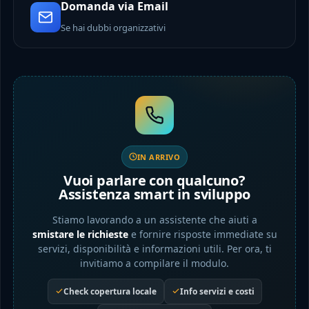
Domanda via Email
Se hai dubbi organizzativi
IN ARRIVO
Vuoi parlare con qualcuno?
Assistenza smart in sviluppo
Stiamo lavorando a un assistente che aiuti a
smistare le richieste
e fornire risposte immediate su
servizi, disponibilità e informazioni utili. Per ora, ti
invitiamo a compilare il modulo.
Check copertura locale
Info servizi e costi