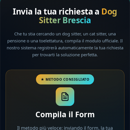
Invia la tua richiesta a
Dog
Sitter Brescia
Che tu stia cercando un dog sitter, un cat sitter, una
pensione o una toelettatura, compila il modulo ufficiale. Il
nostro sistema registrerà automaticamente la tua richiesta
per trovarti la soluzione perfetta.
Compila il Form
Il metodo più veloce: inviando il form, la tua