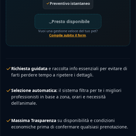
Preventivo istantaneo
Presto disponibile
Vuoi una gestione veloce del tuo pet?
Compila subito il form
.
Richiesta guidata
e raccolta info essenziali per evitare di
farti perdere tempo a ripetere i dettagli.
Selezione automatica:
il sistema filtra per te i migliori
professionisti in base a zona, orari e necessità
dell'animale.
Massima Trasparenza
su disponibilità e condizioni
economiche prima di confermare qualsiasi prenotazione.