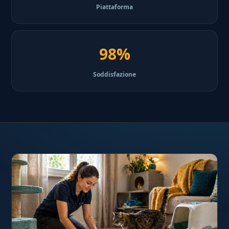
Piattaforma
98%
Soddisfazione