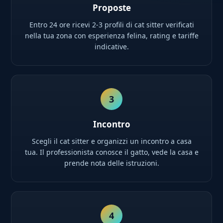
Proposte
Entro 24 ore ricevi 2-3 profili di cat sitter verificati
nella tua zona con esperienza felina, rating e tariffe
indicative.
3
Incontro
Scegli il cat sitter e organizzi un incontro a casa
tua. Il professionista conosce il gatto, vede la casa e
prende nota delle istruzioni.
4