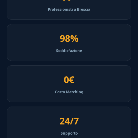
Professionisti a Brescia
98%
Soddisfazione
0€
Costo Matching
24/7
Supporto