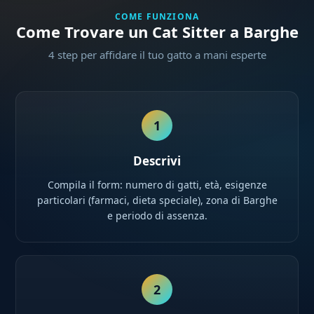
COME FUNZIONA
Come Trovare un Cat Sitter a Barghe
4 step per affidare il tuo gatto a mani esperte
1
Descrivi
Compila il form: numero di gatti, età, esigenze
particolari (farmaci, dieta speciale), zona di Barghe
e periodo di assenza.
2