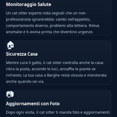
Monitoraggio Salute
Un cat sitter esperto nota segnali che un non-
professionista ignorerebbe: cambi nell'appetito,
comportamento diverso, problemi alla lettiera. Rileva
anomalie e ti avvisa prima che diventino urgenze.
🏠
Sicurezza Casa
Mentre cura il gatto, il cat sitter controlla anche la casa:
ritira la posta, accende le luci, annaffia le piante se
richiesto. La tua casa a Barghe resta vissuta e monitorata
anche quando sei via.
📷
Aggiornamenti con Foto
Dopo ogni visita, il cat sitter ti manda foto e aggiornamenti