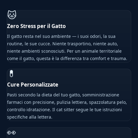
🐱
Zero Stress per il Gatto
Il gatto resta nel suo ambiente — i suoi odori, la sua
routine, le sue cucce. Niente trasportino, niente auto,
niente ambienti sconosciuti. Per un animale territoriale
come il gatto, questa è la differenza tra comfort e trauma.
💊
Cure Personalizzate
Pasti secondo la dieta del tuo gatto, somministrazione
farmaci con precisione, pulizia lettiera, spazzolatura pelo,
controllo idratazione. Il cat sitter segue le tue istruzioni
specifiche alla lettera.
👀