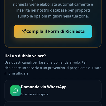
richiesta viene elaborata automaticamente e
inserita nel nostro database per proporti
subito le opzioni migliori nella tua zona.
Compila il Form di Richiesta
Hai un dubbio veloce?
Usa questi canali per fare una domanda al volo. Per
richiedere un servizio o un preventivo, ti preghiamo di usare
il form ufficiale.
Domanda via WhatsApp
Solo per info rapide