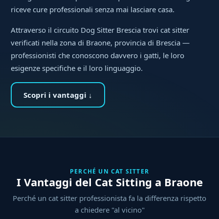
riceve cure professionali senza mai lasciare casa.
Attraverso il circuito Dog Sitter Brescia trovi cat sitter
verificati nella zona di Braone, provincia di Brescia —
professionisti che conoscono davvero i gatti, le loro
esigenze specifiche e il loro linguaggio.
Scopri i vantaggi ↓
PERCHÉ UN CAT SITTER
I Vantaggi del Cat Sitting a Braone
Perché un cat sitter professionista fa la differenza rispetto
a chiedere "al vicino"