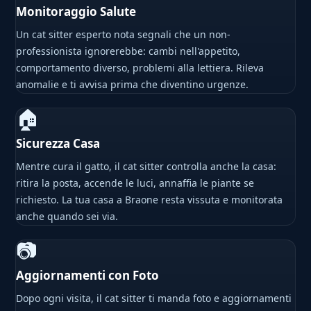
Monitoraggio Salute
Un cat sitter esperto nota segnali che un non-
professionista ignorerebbe: cambi nell'appetito,
comportamento diverso, problemi alla lettiera. Rileva
anomalie e ti avvisa prima che diventino urgenze.
🏠
Sicurezza Casa
Mentre cura il gatto, il cat sitter controlla anche la casa:
ritira la posta, accende le luci, annaffia le piante se
richiesto. La tua casa a Braone resta vissuta e monitorata
anche quando sei via.
📷
Aggiornamenti con Foto
Dopo ogni visita, il cat sitter ti manda foto e aggiornamenti