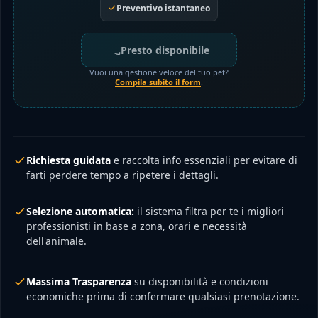
Preventivo istantaneo
Presto disponibile
Vuoi una gestione veloce del tuo pet?
Compila subito il form
.
Richiesta guidata
e raccolta info essenziali per evitare di
farti perdere tempo a ripetere i dettagli.
Selezione automatica:
il sistema filtra per te i migliori
professionisti in base a zona, orari e necessità
dell'animale.
Massima Trasparenza
su disponibilità e condizioni
economiche prima di confermare qualsiasi prenotazione.