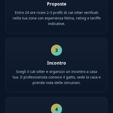
Proposte
Entro 24 ore ricevi 2-3 profili di cat sitter verificati
nella tua zona con esperienza felina, rating e tariffe
indicative.
3
Incontro
Scegli il cat sitter e organizzi un incontro a casa
tua. Il professionista conosce il gatto, vede la casa e
prende nota delle istruzioni.
4