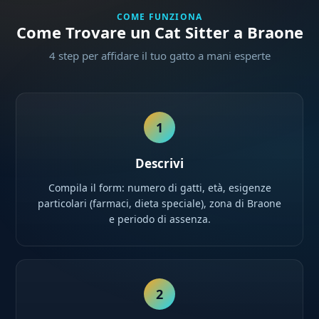
COME FUNZIONA
Come Trovare un Cat Sitter a Braone
4 step per affidare il tuo gatto a mani esperte
1
Descrivi
Compila il form: numero di gatti, età, esigenze
particolari (farmaci, dieta speciale), zona di Braone
e periodo di assenza.
2