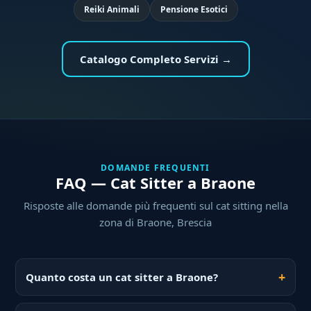
Reiki Animali
Pensione Esotici
Catalogo Completo Servizi →
DOMANDE FREQUENTI
FAQ — Cat Sitter a Braone
Risposte alle domande più frequenti sul cat sitting nella
zona di Braone, Brescia
Quanto costa un cat sitter a Braone?