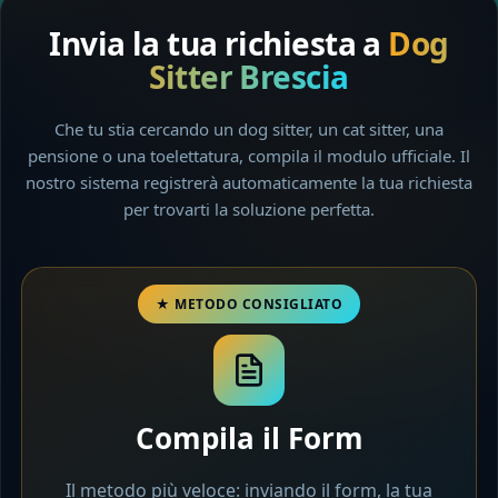
Invia la tua richiesta a
Dog
Sitter Brescia
Che tu stia cercando un dog sitter, un cat sitter, una
pensione o una toelettatura, compila il modulo ufficiale. Il
nostro sistema registrerà automaticamente la tua richiesta
per trovarti la soluzione perfetta.
Compila il Form
Il metodo più veloce: inviando il form, la tua