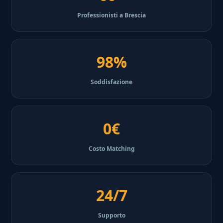
Professionisti a Brescia
98%
Soddisfazione
0€
Costo Matching
24/7
Supporto