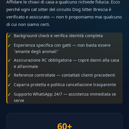
Affidare le chiavi di casa a qualcuno richiede fiducia. Ecco
perché ogni cat sitter del circuito Dog Sitter Brescia è
verificato e assicurato — non ti proponiamo mai qualcuno
di cui non siamo certi.
Background check e verifica identità completa
Esperienza specifica con gatti — non basta essere
"amante degli animali"
Assicurazione RC obbligatoria — copre danni alla casa
e all'animale
Referenze controllate — contattati clienti precedenti
Caparra protetta e politica cancellazione trasparente
Supporto WhatsApp 24/7 — assistenza immediata se
serve
60+