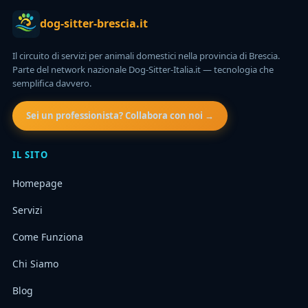
dog-sitter-brescia.it
Il circuito di servizi per animali domestici nella provincia di Brescia.
Parte del network nazionale Dog-Sitter-Italia.it — tecnologia che
semplifica davvero.
Sei un professionista? Collabora con noi →
IL SITO
Homepage
Servizi
Come Funziona
Chi Siamo
Blog