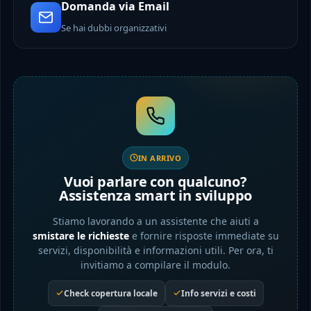
Domanda via Email
Se hai dubbi organizzativi
IN ARRIVO
Vuoi parlare con qualcuno?
Assistenza smart in sviluppo
Stiamo lavorando a un assistente che aiuti a
smistare le richieste
e fornire risposte immediate su
servizi, disponibilità e informazioni utili. Per ora, ti
invitiamo a compilare il modulo.
Check copertura locale
Info servizi e costi