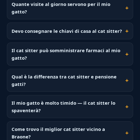
Quante visite al giorno servono per il mio
gatto?
Devo consegnare le chiavi di casa al cat sitter?
Il cat sitter può somministrare farmaci al mio
gatto?
Qual è la differenza tra cat sitter e pensione
gatti?
Il mio gatto è molto timido — il cat sitter lo
spaventerà?
Come trovo il miglior cat sitter vicino a
Braone?