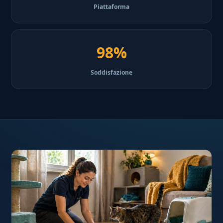
Piattaforma
98%
Soddisfazione