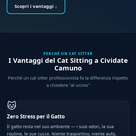
Scopri i vantaggi ↓
PERCHÉ UN CAT SITTER
I Vantaggi del Cat Sitting a Cividate
Camuno
Perché un cat sitter professionista fa la differenza rispetto
a chiedere "al vicino"
🐱
Zero Stress per il Gatto
Il gatto resta nel suo ambiente — i suoi odori, la sua
routine, le sue cucce. Niente trasportino, niente auto,