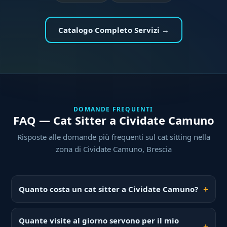
Catalogo Completo Servizi →
DOMANDE FREQUENTI
FAQ — Cat Sitter a Cividate Camuno
Risposte alle domande più frequenti sul cat sitting nella
zona di Cividate Camuno, Brescia
Quanto costa un cat sitter a Cividate Camuno?
Quante visite al giorno servono per il mio