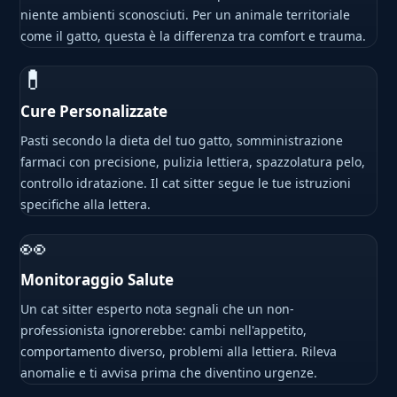
niente ambienti sconosciuti. Per un animale territoriale
come il gatto, questa è la differenza tra comfort e trauma.
💊
Cure Personalizzate
Pasti secondo la dieta del tuo gatto, somministrazione
farmaci con precisione, pulizia lettiera, spazzolatura pelo,
controllo idratazione. Il cat sitter segue le tue istruzioni
specifiche alla lettera.
👀
Monitoraggio Salute
Un cat sitter esperto nota segnali che un non-
professionista ignorerebbe: cambi nell'appetito,
comportamento diverso, problemi alla lettiera. Rileva
anomalie e ti avvisa prima che diventino urgenze.