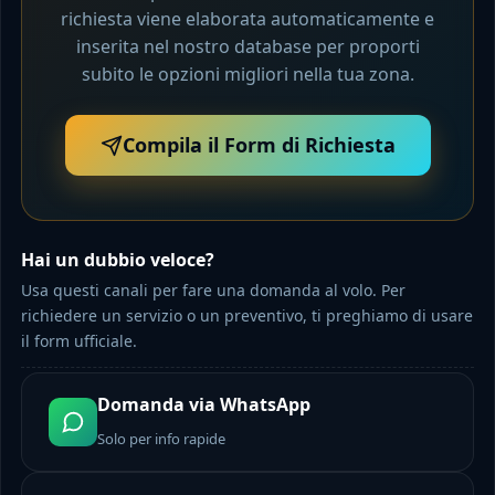
richiesta viene elaborata automaticamente e
inserita nel nostro database per proporti
subito le opzioni migliori nella tua zona.
Compila il Form di Richiesta
Hai un dubbio veloce?
Usa questi canali per fare una domanda al volo. Per
richiedere un servizio o un preventivo, ti preghiamo di usare
il form ufficiale.
Domanda via WhatsApp
Solo per info rapide