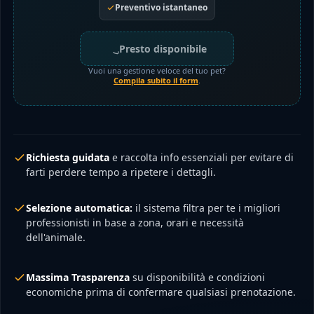
Preventivo istantaneo
Presto disponibile
Vuoi una gestione veloce del tuo pet?
Compila subito il form
.
Richiesta guidata
e raccolta info essenziali per evitare di
farti perdere tempo a ripetere i dettagli.
Selezione automatica:
il sistema filtra per te i migliori
professionisti in base a zona, orari e necessità
dell'animale.
Massima Trasparenza
su disponibilità e condizioni
economiche prima di confermare qualsiasi prenotazione.