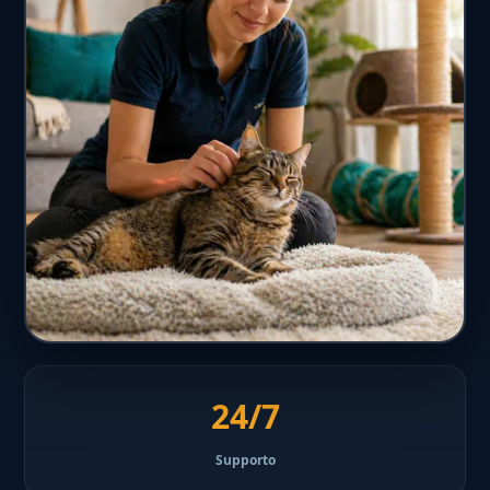
24/7
Supporto