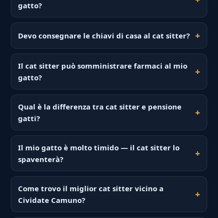
gatto?
Devo consegnare le chiavi di casa al cat sitter?
Il cat sitter può somministrare farmaci al mio
gatto?
Qual è la differenza tra cat sitter e pensione
gatti?
Il mio gatto è molto timido — il cat sitter lo
spaventerà?
Come trovo il miglior cat sitter vicino a
Cividate Camuno?