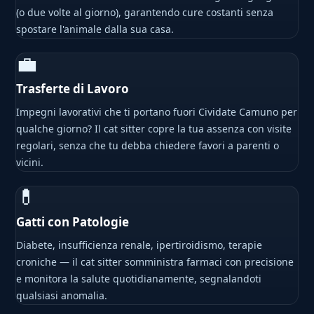
(o due volte al giorno), garantendo cure costanti senza
spostare l'animale dalla sua casa.
💼
Trasferte di Lavoro
Impegni lavorativi che ti portano fuori Cividate Camuno per
qualche giorno? Il cat sitter copre la tua assenza con visite
regolari, senza che tu debba chiedere favori a parenti o
vicini.
💊
Gatti con Patologie
Diabete, insufficienza renale, ipertiroidismo, terapie
croniche — il cat sitter somministra farmaci con precisione
e monitora la salute quotidianamente, segnalandoti
qualsiasi anomalia.