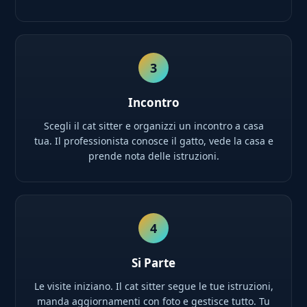
3
Incontro
Scegli il cat sitter e organizzi un incontro a casa
tua. Il professionista conosce il gatto, vede la casa e
prende nota delle istruzioni.
4
Si Parte
Le visite iniziano. Il cat sitter segue le tue istruzioni,
manda aggiornamenti con foto e gestisce tutto. Tu