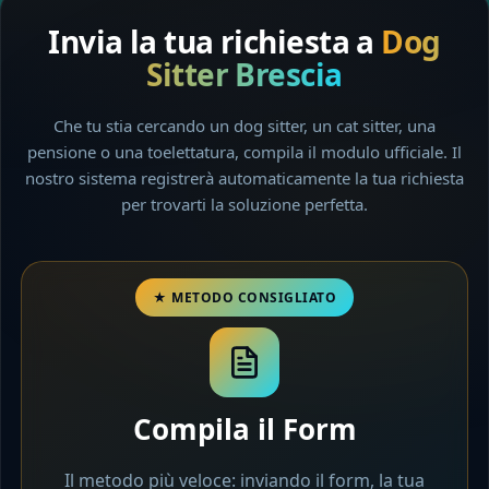
Invia la tua richiesta a
Dog
Sitter Brescia
Che tu stia cercando un dog sitter, un cat sitter, una
pensione o una toelettatura, compila il modulo ufficiale. Il
nostro sistema registrerà automaticamente la tua richiesta
per trovarti la soluzione perfetta.
Compila il Form
Il metodo più veloce: inviando il form, la tua