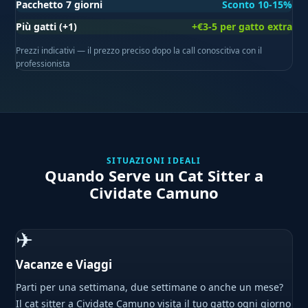
Pacchetto 7 giorni
Sconto 10-15%
Più gatti (+1)
+€3-5 per gatto extra
Prezzi indicativi — il prezzo preciso dopo la call conoscitiva con il
professionista
SITUAZIONI IDEALI
Quando Serve un Cat Sitter a
Cividate Camuno
✈
Vacanze e Viaggi
Parti per una settimana, due settimane o anche un mese?
Il cat sitter a Cividate Camuno visita il tuo gatto ogni giorno