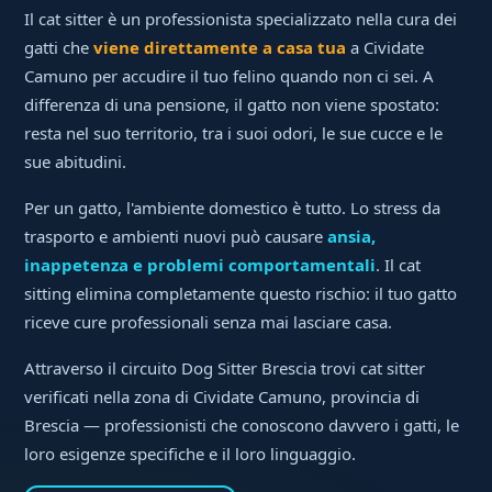
Il cat sitter è un professionista specializzato nella cura dei
gatti che
viene direttamente a casa tua
a Cividate
Camuno per accudire il tuo felino quando non ci sei. A
differenza di una pensione, il gatto non viene spostato:
resta nel suo territorio, tra i suoi odori, le sue cucce e le
sue abitudini.
Per un gatto, l'ambiente domestico è tutto. Lo stress da
trasporto e ambienti nuovi può causare
ansia,
inappetenza e problemi comportamentali
. Il cat
sitting elimina completamente questo rischio: il tuo gatto
riceve cure professionali senza mai lasciare casa.
Attraverso il circuito Dog Sitter Brescia trovi cat sitter
verificati nella zona di Cividate Camuno, provincia di
Brescia — professionisti che conoscono davvero i gatti, le
loro esigenze specifiche e il loro linguaggio.