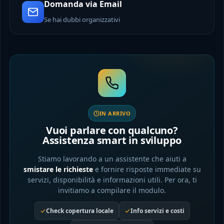
Domanda via Email
Se hai dubbi organizzativi
IN ARRIVO
Vuoi parlare con qualcuno?
Assistenza smart in sviluppo
Stiamo lavorando a un assistente che aiuti a
smistare le richieste
e fornire risposte immediate su
servizi, disponibilità e informazioni utili. Per ora, ti
invitiamo a compilare il modulo.
Check copertura locale
Info servizi e costi