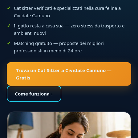
Cat sitter verificati e specializzati nella cura felina a
Cividate Camuno
Il gatto resta a casa sua — zero stress da trasporto e
ambienti nuovi
Matching gratuito — proposte dei migliori
professionisti in meno di 24 ore
Trova un Cat Sitter a Cividate Camuno —
Gratis
Come funziona ↓