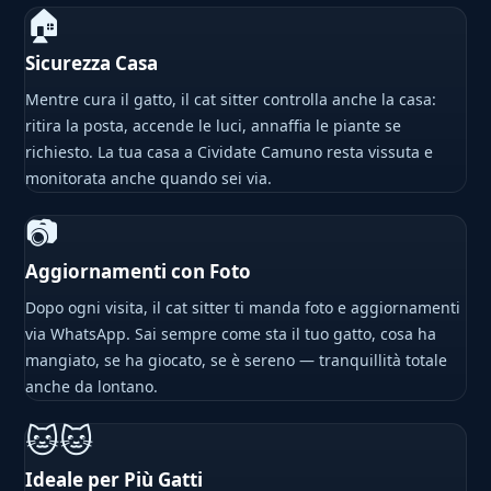
🏠
Sicurezza Casa
Mentre cura il gatto, il cat sitter controlla anche la casa:
ritira la posta, accende le luci, annaffia le piante se
richiesto. La tua casa a Cividate Camuno resta vissuta e
monitorata anche quando sei via.
📷
Aggiornamenti con Foto
Dopo ogni visita, il cat sitter ti manda foto e aggiornamenti
via WhatsApp. Sai sempre come sta il tuo gatto, cosa ha
mangiato, se ha giocato, se è sereno — tranquillità totale
anche da lontano.
🐱🐱
Ideale per Più Gatti