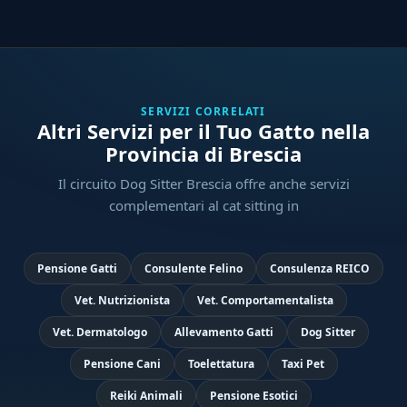
SERVIZI CORRELATI
Altri Servizi per il Tuo Gatto nella
Provincia di Brescia
Il circuito Dog Sitter Brescia offre anche servizi
complementari al cat sitting in
Pensione Gatti
Consulente Felino
Consulenza REICO
Vet. Nutrizionista
Vet. Comportamentalista
Vet. Dermatologo
Allevamento Gatti
Dog Sitter
Pensione Cani
Toelettatura
Taxi Pet
Reiki Animali
Pensione Esotici