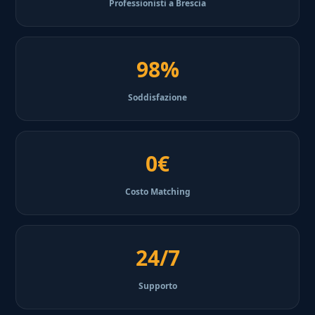
Professionisti a Brescia
98%
Soddisfazione
0€
Costo Matching
24/7
Supporto