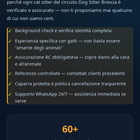
perché ogni cat sitter del circuito Dog Sitter Brescia è
verificato e assicurato — non ti proponiamo mai qualcuno
di cui non siamo certi.
Background check e verifica identità completa
Esperienza specifica con gatti — non basta essere
"amante degli animali"
Assicurazione RC obbligatoria — copre danni alla casa
e all'animale
Referenze controllate — contattati clienti precedenti
Caparra protetta e politica cancellazione trasparente
Supporto WhatsApp 24/7 — assistenza immediata se
serve
60+