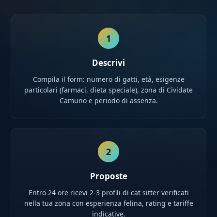
1
Descrivi
Compila il form: numero di gatti, età, esigenze
particolari (farmaci, dieta speciale), zona di Cividate
Camuno e periodo di assenza.
2
Proposte
Entro 24 ore ricevi 2-3 profili di cat sitter verificati
nella tua zona con esperienza felina, rating e tariffe
indicative.