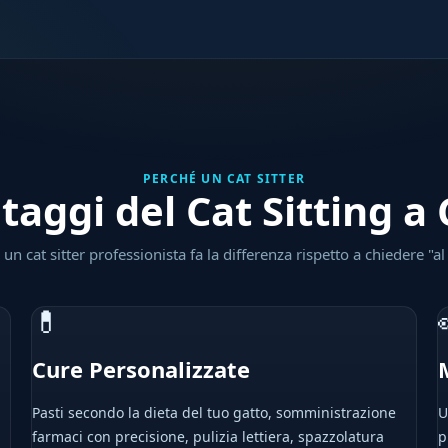
PERCHÉ UN CAT SITTER
taggi del Cat Sitting a 
un cat sitter professionista fa la differenza rispetto a chiedere "al
💊
Cure Personalizzate
Pasti secondo la dieta del tuo gatto, somministrazione
U
farmaci con precisione, pulizia lettiera, spazzolatura
p