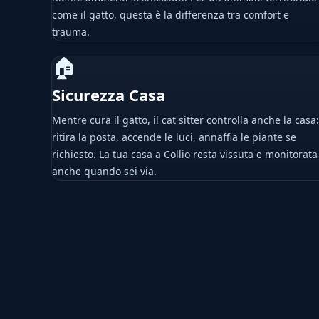
come il gatto, questa è la differenza tra comfort e
trauma.
🏠
Sicurezza Casa
Mentre cura il gatto, il cat sitter controlla anche la casa:
ritira la posta, accende le luci, annaffia le piante se
richiesto. La tua casa a Collio resta vissuta e monitorata
anche quando sei via.