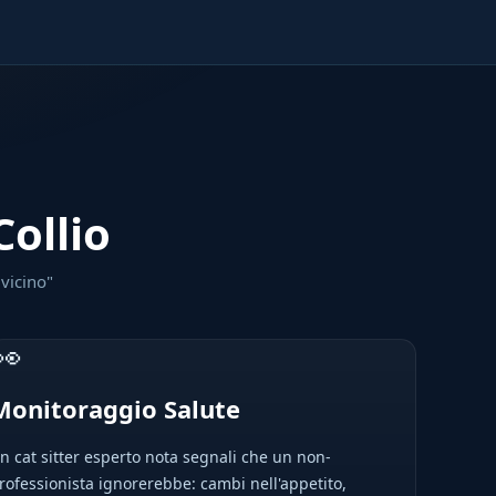
Collio
 vicino"
👀
Monitoraggio Salute
n cat sitter esperto nota segnali che un non-
rofessionista ignorerebbe: cambi nell'appetito,