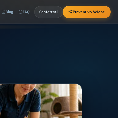
Blog
FAQ
Contattaci
Preventivo Veloce