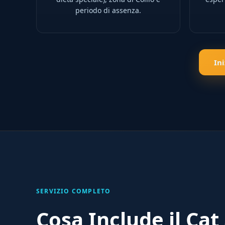
periodo di assenza.
In
SERVIZIO COMPLETO
Cosa Include il Cat 