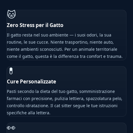
🐱
Zero Stress per il Gatto
Il gatto resta nel suo ambiente — i suoi odori, la sua
routine, le sue cucce. Niente trasportino, niente auto,
niente ambienti sconosciuti. Per un animale territoriale
come il gatto, questa è la differenza tra comfort e trauma.
💊
Cure Personalizzate
Pasti secondo la dieta del tuo gatto, somministrazione
farmaci con precisione, pulizia lettiera, spazzolatura pelo,
controllo idratazione. Il cat sitter segue le tue istruzioni
specifiche alla lettera.
👀