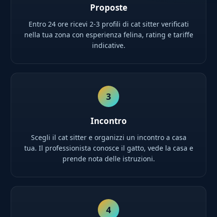
Proposte
Entro 24 ore ricevi 2-3 profili di cat sitter verificati
nella tua zona con esperienza felina, rating e tariffe
indicative.
3
Incontro
Scegli il cat sitter e organizzi un incontro a casa
tua. Il professionista conosce il gatto, vede la casa e
prende nota delle istruzioni.
4