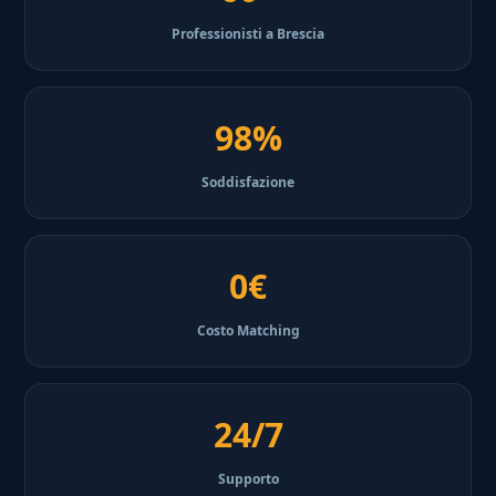
Professionisti a Brescia
98%
Soddisfazione
0€
Costo Matching
24/7
Supporto