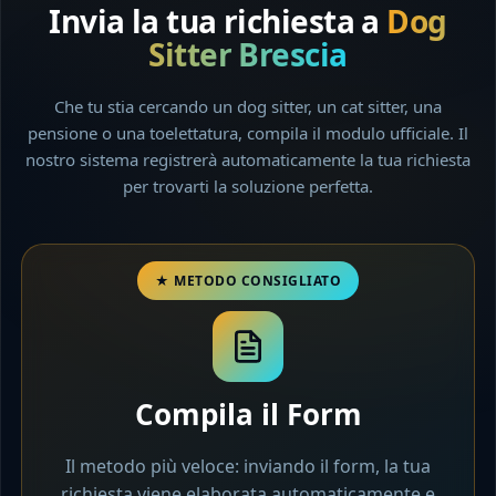
Invia la tua richiesta a
Dog
Sitter Brescia
Che tu stia cercando un dog sitter, un cat sitter, una
pensione o una toelettatura, compila il modulo ufficiale. Il
nostro sistema registrerà automaticamente la tua richiesta
per trovarti la soluzione perfetta.
Compila il Form
Il metodo più veloce: inviando il form, la tua
richiesta viene elaborata automaticamente e