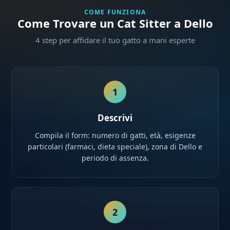
COME FUNZIONA
Come Trovare un Cat Sitter a Dello
4 step per affidare il tuo gatto a mani esperte
1
Descrivi
Compila il form: numero di gatti, età, esigenze
particolari (farmaci, dieta speciale), zona di Dello e
periodo di assenza.
2