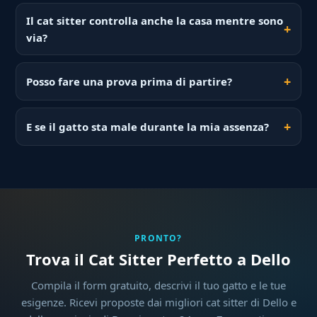
Il cat sitter controlla anche la casa mentre sono
via?
Posso fare una prova prima di partire?
E se il gatto sta male durante la mia assenza?
PRONTO?
Trova il Cat Sitter Perfetto a Dello
Compila il form gratuito, descrivi il tuo gatto e le tue
esigenze. Ricevi proposte dai migliori cat sitter di Dello e