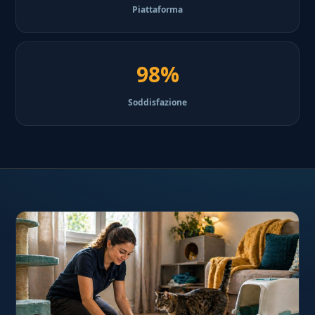
Piattaforma
98%
Soddisfazione