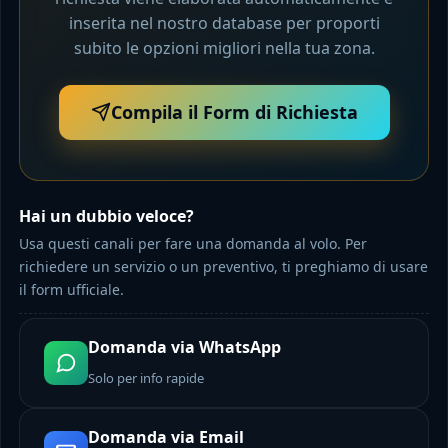
inserita nel nostro database per proporti
subito le opzioni migliori nella tua zona.
Compila il Form di Richiesta
Hai un dubbio veloce?
Usa questi canali per fare una domanda al volo. Per
richiedere un servizio o un preventivo, ti preghiamo di usare
il form ufficiale.
Domanda via WhatsApp
Solo per info rapide
Domanda via Email