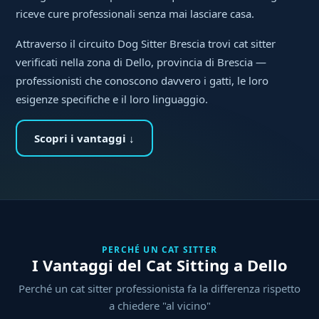
riceve cure professionali senza mai lasciare casa.
Attraverso il circuito Dog Sitter Brescia trovi cat sitter
verificati nella zona di Dello, provincia di Brescia —
professionisti che conoscono davvero i gatti, le loro
esigenze specifiche e il loro linguaggio.
Scopri i vantaggi ↓
PERCHÉ UN CAT SITTER
I Vantaggi del Cat Sitting a Dello
Perché un cat sitter professionista fa la differenza rispetto
a chiedere "al vicino"