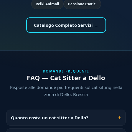
Reiki Animali
Pensione Esotici
Catalogo Completo Servizi →
DOMANDE FREQUENTI
FAQ — Cat Sitter a Dello
Risposte alle domande più frequenti sul cat sitting nella
zona di Dello, Brescia
Quanto costa un cat sitter a Dello?