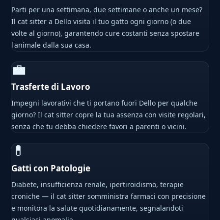
Parti per una settimana, due settimane o anche un mese?
Il cat sitter a Dello visita il tuo gatto ogni giorno (o due
volte al giorno), garantendo cure costanti senza spostare
l'animale dalla sua casa.
💼
Trasferte di Lavoro
Impegni lavorativi che ti portano fuori Dello per qualche
giorno? Il cat sitter copre la tua assenza con visite regolari,
senza che tu debba chiedere favori a parenti o vicini.
💊
Gatti con Patologie
Diabete, insufficienza renale, ipertiroidismo, terapie
croniche — il cat sitter somministra farmaci con precisione
e monitora la salute quotidianamente, segnalandoti
qualsiasi anomalia.