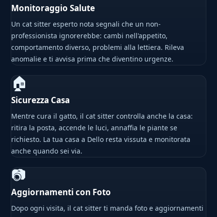
Monitoraggio Salute
Un cat sitter esperto nota segnali che un non-
professionista ignorerebbe: cambi nell'appetito,
comportamento diverso, problemi alla lettiera. Rileva
anomalie e ti avvisa prima che diventino urgenze.
🏠
Sicurezza Casa
Mentre cura il gatto, il cat sitter controlla anche la casa:
ritira la posta, accende le luci, annaffia le piante se
richiesto. La tua casa a Dello resta vissuta e monitorata
anche quando sei via.
📷
Aggiornamenti con Foto
Dopo ogni visita, il cat sitter ti manda foto e aggiornamenti