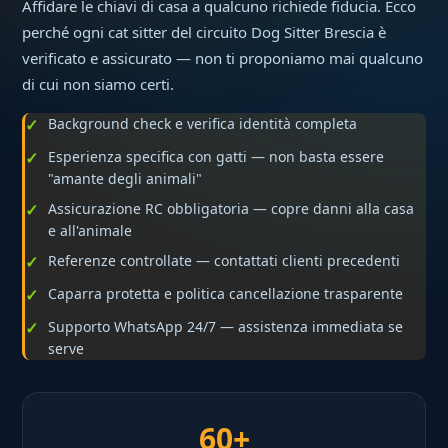
Affidare le chiavi di casa a qualcuno richiede fiducia. Ecco
perché ogni cat sitter del circuito Dog Sitter Brescia è
verificato e assicurato — non ti proponiamo mai qualcuno
di cui non siamo certi.
Background check e verifica identità completa
Esperienza specifica con gatti — non basta essere
"amante degli animali"
Assicurazione RC obbligatoria — copre danni alla casa
e all'animale
Referenze controllate — contattati clienti precedenti
Caparra protetta e politica cancellazione trasparente
Supporto WhatsApp 24/7 — assistenza immediata se
serve
60+