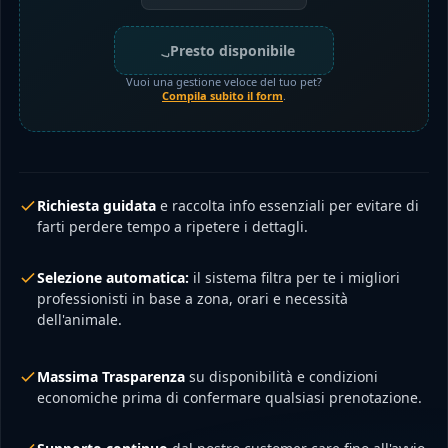
Presto disponibile
Vuoi una gestione veloce del tuo pet?
Compila subito il form
.
Richiesta guidata
e raccolta info essenziali per evitare di
farti perdere tempo a ripetere i dettagli.
Selezione automatica:
il sistema filtra per te i migliori
professionisti in base a zona, orari e necessità
dell'animale.
Massima Trasparenza
su disponibilità e condizioni
economiche prima di confermare qualsiasi prenotazione.