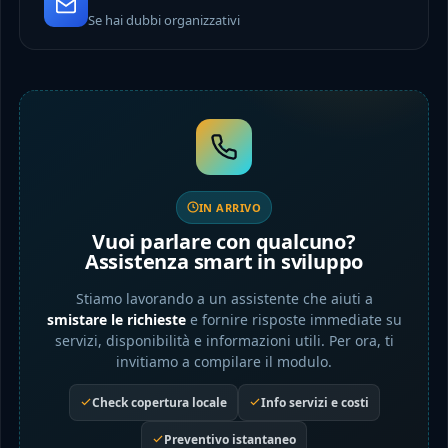
Se hai dubbi organizzativi
IN ARRIVO
Vuoi parlare con qualcuno?
Assistenza smart in sviluppo
Stiamo lavorando a un assistente che aiuti a
smistare le richieste
e fornire risposte immediate su
servizi, disponibilità e informazioni utili. Per ora, ti
invitiamo a compilare il modulo.
Check copertura locale
Info servizi e costi
Preventivo istantaneo