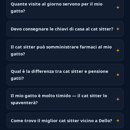
Quante visite al giorno servono per il mio
gatto?
Devo consegnare le chiavi di casa al cat sitter?
Il cat sitter può somministrare farmaci al mio
gatto?
Qual è la differenza tra cat sitter e pensione
gatti?
Il mio gatto è molto timido — il cat sitter lo
spaventerà?
Come trovo il miglior cat sitter vicino a Dello?