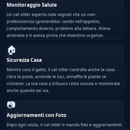
Monitoraggio Salute
Un cat sitter esperto nota segnali che un non-
professionista ignorerebbe: cambi nell'appetito,
comportamento diverso, problemi alla lettiera. Rileva
anomalie e ti avvisa prima che diventino urgenze.
🏠
Sicurezza Casa
Mentre cura il gatto, il cat sitter controlla anche la casa:
ritira la posta, accende le luci, annaffia le piante se
richiesto. La tua casa a Erbusco resta vissuta e monitorata
anche quando sei via.
📷
Aggiornamenti con Foto
Dopo ogni visita, il cat sitter ti manda foto e aggiornamenti