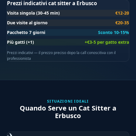
Prezzi indicativi cat sitter a Erbusco
Visita singola (30-45 min)
€12-20
Due visite al giorno
€20-35
Pacchetto 7 giorni
Sconto 10-15%
Più gatti (+1)
+€3-5 per gatto extra
Prezzi indicativi — il prezzo preciso dopo la call conoscitiva con il
professionista
SITUAZIONI IDEALI
Quando Serve un Cat Sitter a
Erbusco