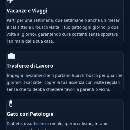
✈
Vacanze e Viaggi
Parti per una settimana, due settimane o anche un mese?
Il cat sitter a Erbusco visita il tuo gatto ogni giorno (o due
volte al giorno), garantendo cure costanti senza spostare
l'animale dalla sua casa.
💼
Trasferte di Lavoro
Impegni lavorativi che ti portano fuori Erbusco per qualche
giorno? Il cat sitter copre la tua assenza con visite regolari,
senza che tu debba chiedere favori a parenti o vicini.
💊
Gatti con Patologie
Diabete, insufficienza renale, ipertiroidismo, terapie