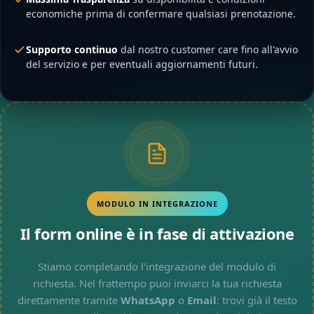
economiche prima di confermare qualsiasi prenotazione.
Supporto continuo
dal nostro customer care fino all'avvio
del servizio e per eventuali aggiornamenti futuri.
MODULO IN INTEGRAZIONE
Il form online è in fase di attivazione
Stiamo completando l'integrazione del modulo di
richiesta. Nel frattempo puoi inviarci la tua richiesta
direttamente tramite
WhatsApp
o
Email
: trovi già il testo