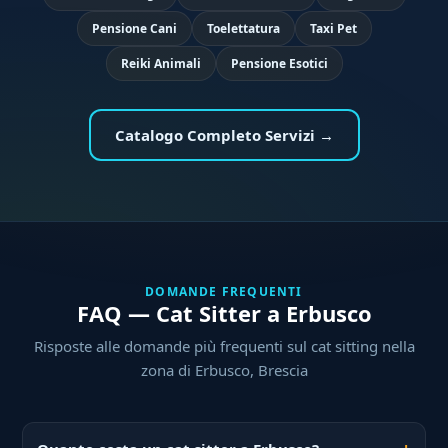
Pensione Cani
Toelettatura
Taxi Pet
Reiki Animali
Pensione Esotici
Catalogo Completo Servizi →
DOMANDE FREQUENTI
FAQ — Cat Sitter a Erbusco
Risposte alle domande più frequenti sul cat sitting nella
zona di Erbusco, Brescia