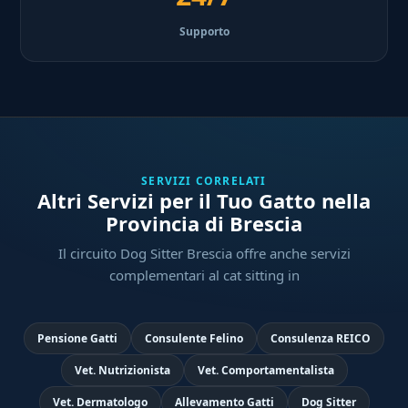
Supporto
SERVIZI CORRELATI
Altri Servizi per il Tuo Gatto nella
Provincia di Brescia
Il circuito Dog Sitter Brescia offre anche servizi
complementari al cat sitting in
Pensione Gatti
Consulente Felino
Consulenza REICO
Vet. Nutrizionista
Vet. Comportamentalista
Vet. Dermatologo
Allevamento Gatti
Dog Sitter