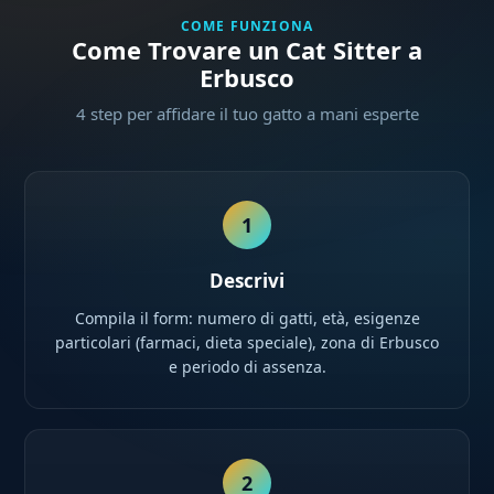
COME FUNZIONA
Come Trovare un Cat Sitter a
Erbusco
4 step per affidare il tuo gatto a mani esperte
1
Descrivi
Compila il form: numero di gatti, età, esigenze
particolari (farmaci, dieta speciale), zona di Erbusco
e periodo di assenza.
2