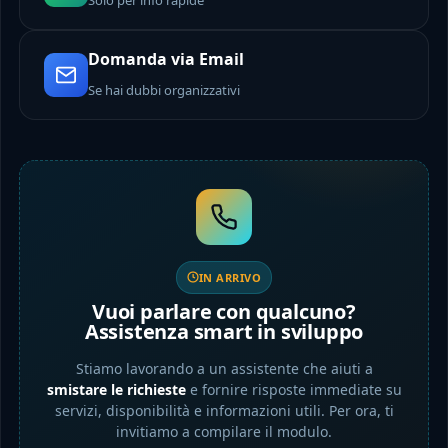
Domanda via Email
Se hai dubbi organizzativi
IN ARRIVO
Vuoi parlare con qualcuno?
Assistenza smart in sviluppo
Stiamo lavorando a un assistente che aiuti a
smistare le richieste
e fornire risposte immediate su
servizi, disponibilità e informazioni utili. Per ora, ti
invitiamo a compilare il modulo.