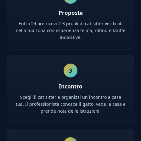
Proposte
Entro 24 ore ricevi 2-3 profili di cat sitter verificati
nella tua zona con esperienza felina, rating e tariffe
indicative.
3
Incontro
Scegli il cat sitter e organizzi un incontro a casa
tua. Il professionista conosce il gatto, vede la casa e
prende nota delle istruzioni.