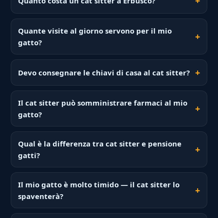
Quanto costa un cat sitter a Erbusco?
Quante visite al giorno servono per il mio
gatto?
Devo consegnare le chiavi di casa al cat sitter?
Il cat sitter può somministrare farmaci al mio
gatto?
Qual è la differenza tra cat sitter e pensione
gatti?
Il mio gatto è molto timido — il cat sitter lo
spaventerà?