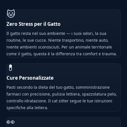
🐱
Zero Stress per il Gatto
Il gatto resta nel suo ambiente — i suoi odori, la sua
routine, le sue cucce. Niente trasportino, niente auto,
niente ambienti sconosciuti. Per un animale territoriale
come il gatto, questa è la differenza tra comfort e trauma.
💊
Cure Personalizzate
Pasti secondo la dieta del tuo gatto, somministrazione
farmaci con precisione, pulizia lettiera, spazzolatura pelo,
controllo idratazione. Il cat sitter segue le tue istruzioni
specifiche alla lettera.
👀