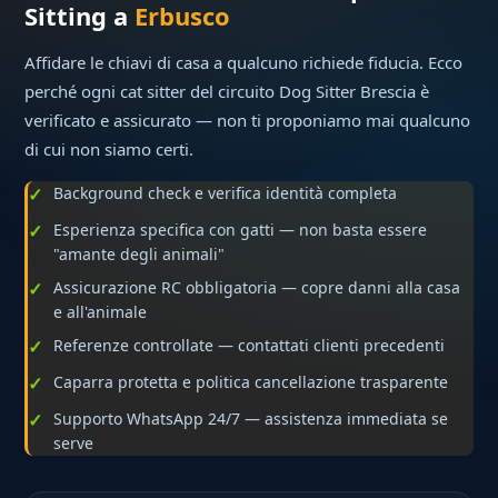
Sitting a
Erbusco
Affidare le chiavi di casa a qualcuno richiede fiducia. Ecco
perché ogni cat sitter del circuito Dog Sitter Brescia è
verificato e assicurato — non ti proponiamo mai qualcuno
di cui non siamo certi.
Background check e verifica identità completa
Esperienza specifica con gatti — non basta essere
"amante degli animali"
Assicurazione RC obbligatoria — copre danni alla casa
e all'animale
Referenze controllate — contattati clienti precedenti
Caparra protetta e politica cancellazione trasparente
Supporto WhatsApp 24/7 — assistenza immediata se
serve