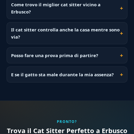
Come trovo il miglior cat sitter vicino a
Erbusco?
Il cat sitter controlla anche la casa mentre sono
via?
Posso fare una prova prima di partire?
E se il gatto sta male durante la mia assenza?
PRONTO?
Trova il Cat Sitter Perfetto a Erbusco