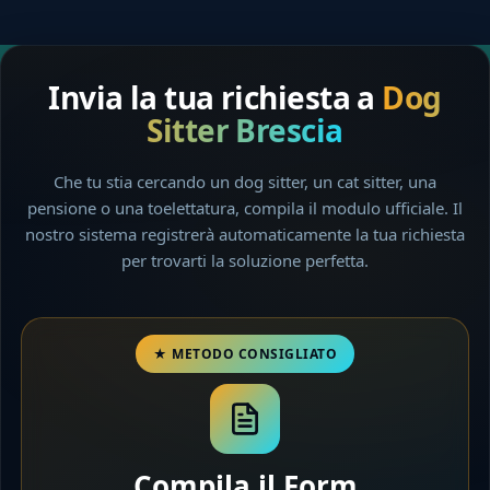
Invia la tua richiesta a
Dog
Sitter Brescia
Che tu stia cercando un dog sitter, un cat sitter, una
pensione o una toelettatura, compila il modulo ufficiale. Il
nostro sistema registrerà automaticamente la tua richiesta
per trovarti la soluzione perfetta.
Compila il Form