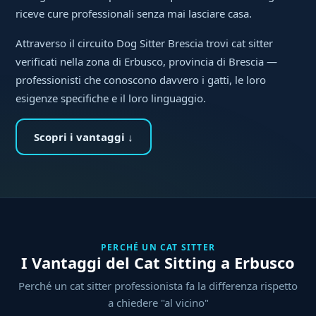
riceve cure professionali senza mai lasciare casa.
Attraverso il circuito Dog Sitter Brescia trovi cat sitter
verificati nella zona di Erbusco, provincia di Brescia —
professionisti che conoscono davvero i gatti, le loro
esigenze specifiche e il loro linguaggio.
Scopri i vantaggi ↓
PERCHÉ UN CAT SITTER
I Vantaggi del Cat Sitting a Erbusco
Perché un cat sitter professionista fa la differenza rispetto
a chiedere "al vicino"