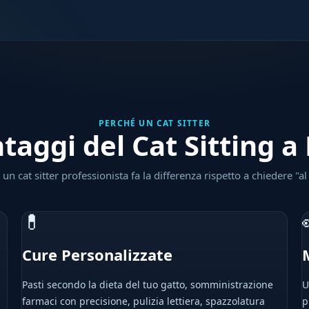
PERCHÉ UN CAT SITTER
taggi del Cat Sitting a
un cat sitter professionista fa la differenza rispetto a chiedere "al
💊
Cure Personalizzate
Pasti secondo la dieta del tuo gatto, somministrazione
U
farmaci con precisione, pulizia lettiera, spazzolatura
p