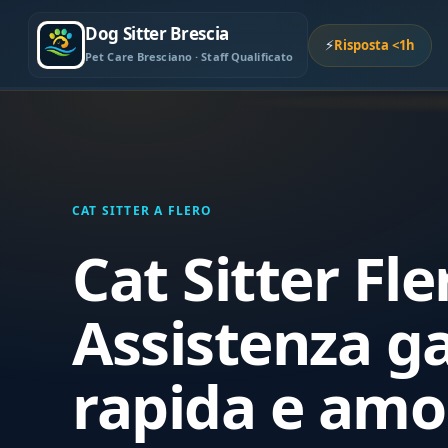
Dog Sitter Brescia
⚡
Risposta <1h
Pet Care Bresciano · Staff Qualificato
CAT SITTER A FLERO
Cat Sitter Fle
Assistenza ga
rapida e amo