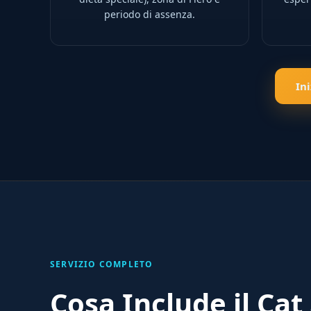
periodo di assenza.
In
SERVIZIO COMPLETO
Cosa Include il Cat 