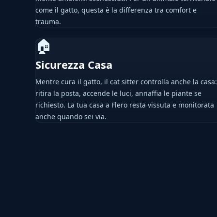
come il gatto, questa è la differenza tra comfort e
trauma.
🏠
Sicurezza Casa
Mentre cura il gatto, il cat sitter controlla anche la casa:
ritira la posta, accende le luci, annaffia le piante se
richiesto. La tua casa a Flero resta vissuta e monitorata
anche quando sei via.