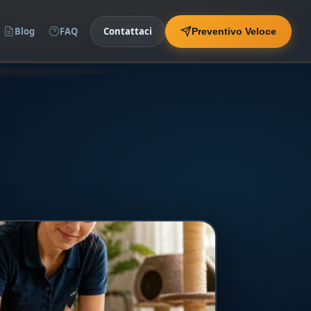
Blog
FAQ
Contattaci
Preventivo Veloce