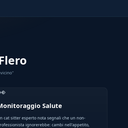
 Flero
 vicino"
👀
Monitoraggio Salute
n cat sitter esperto nota segnali che un non-
rofessionista ignorerebbe: cambi nell'appetito,