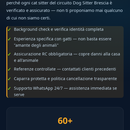
perché ogni cat sitter del circuito Dog Sitter Brescia è
verificato e assicurato — non ti proponiamo mai qualcuno
di cui non siamo certi.
Background check e verifica identità completa
Esperienza specifica con gatti — non basta essere
"amante degli animali"
Assicurazione RC obbligatoria — copre danni alla casa
e all'animale
Referenze controllate — contattati clienti precedenti
Caparra protetta e politica cancellazione trasparente
Supporto WhatsApp 24/7 — assistenza immediata se
serve
60+