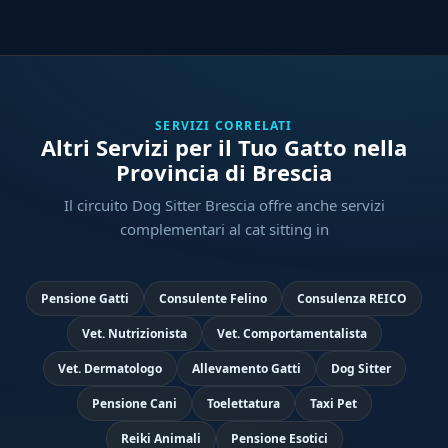
SERVIZI CORRELATI
Altri Servizi per il Tuo Gatto nella
Provincia di Brescia
Il circuito Dog Sitter Brescia offre anche servizi
complementari al cat sitting in
Pensione Gatti
Consulente Felino
Consulenza REICO
Vet. Nutrizionista
Vet. Comportamentalista
Vet. Dermatologo
Allevamento Gatti
Dog Sitter
Pensione Cani
Toelettatura
Taxi Pet
Reiki Animali
Pensione Esotici