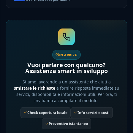
IN ARRIVO
Vuoi parlare con qualcuno?
Assistenza smart in sviluppo
Stiamo lavorando a un assistente che aiuti a
smistare le richieste
e fornire risposte immediate su
servizi, disponibilità e informazioni utili. Per ora, ti
invitiamo a compilare il modulo.
Check copertura locale
Info servizi e costi
Preventivo istantaneo