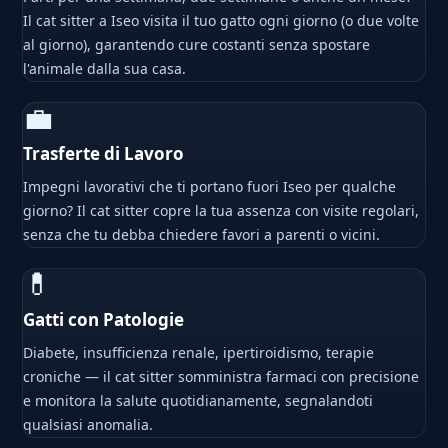
Il cat sitter a Iseo visita il tuo gatto ogni giorno (o due volte
al giorno), garantendo cure costanti senza spostare
l'animale dalla sua casa.
💼
Trasferte di Lavoro
Impegni lavorativi che ti portano fuori Iseo per qualche
giorno? Il cat sitter copre la tua assenza con visite regolari,
senza che tu debba chiedere favori a parenti o vicini.
💊
Gatti con Patologie
Diabete, insufficienza renale, ipertiroidismo, terapie
croniche — il cat sitter somministra farmaci con precisione
e monitora la salute quotidianamente, segnalandoti
qualsiasi anomalia.