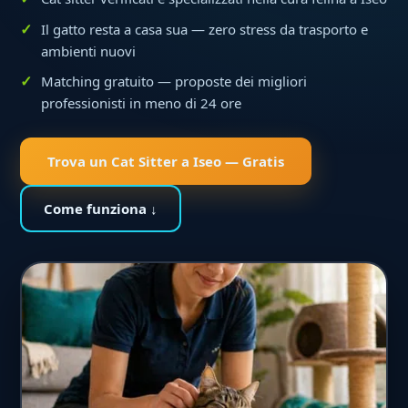
Il gatto resta a casa sua — zero stress da trasporto e
ambienti nuovi
Matching gratuito — proposte dei migliori
professionisti in meno di 24 ore
Trova un Cat Sitter a Iseo — Gratis
Come funziona ↓