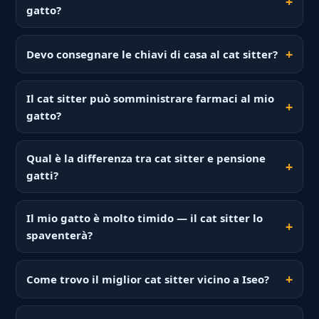
gatto?
Devo consegnare le chiavi di casa al cat sitter?
Il cat sitter può somministrare farmaci al mio
gatto?
Qual è la differenza tra cat sitter e pensione
gatti?
Il mio gatto è molto timido — il cat sitter lo
spaventerà?
Come trovo il miglior cat sitter vicino a Iseo?