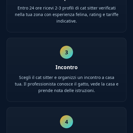
Entro 24 ore ricevi 2-3 profili di cat sitter verificati
nella tua zona con esperienza felina, rating e tariffe
indicative.
3
Incontro
Scegli il cat sitter e organizzi un incontro a casa
tua. Il professionista conosce il gatto, vede la casa e
prende nota delle istruzioni.
4