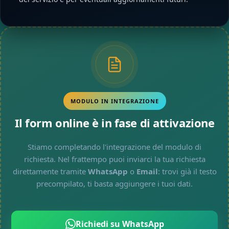
MODULO IN INTEGRAZIONE
Il form online è in fase di attivazione
Stiamo completando l'integrazione del modulo di
richiesta. Nel frattempo puoi inviarci la tua richiesta
direttamente tramite
WhatsApp
o
Email
: trovi già il testo
precompilato, ti basta aggiungere i tuoi dati.
Richiedi su WhatsApp