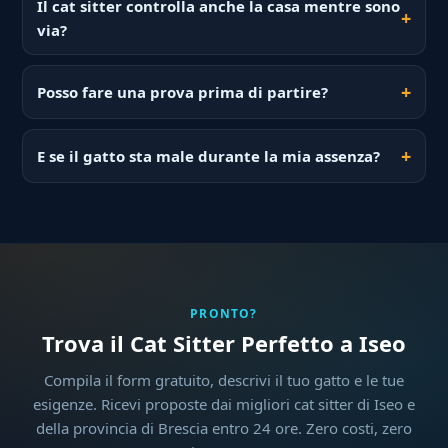
Il cat sitter controlla anche la casa mentre sono
via?
Posso fare una prova prima di partire?
E se il gatto sta male durante la mia assenza?
PRONTO?
Trova il Cat Sitter Perfetto a Iseo
Compila il form gratuito, descrivi il tuo gatto e le tue
esigenze. Ricevi proposte dai migliori cat sitter di Iseo e
della provincia di Brescia entro 24 ore. Zero costi, zero