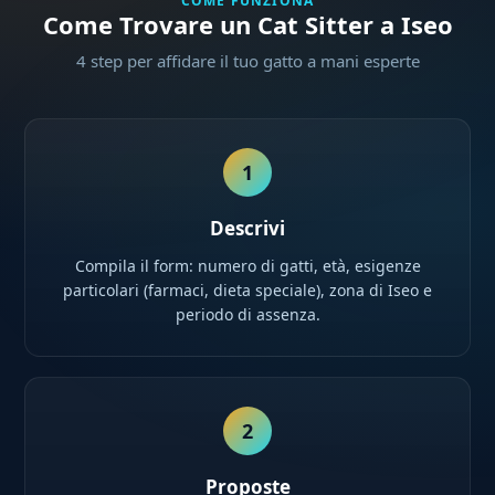
COME FUNZIONA
Come Trovare un Cat Sitter a Iseo
4 step per affidare il tuo gatto a mani esperte
1
Descrivi
Compila il form: numero di gatti, età, esigenze
particolari (farmaci, dieta speciale), zona di Iseo e
periodo di assenza.
2
Proposte