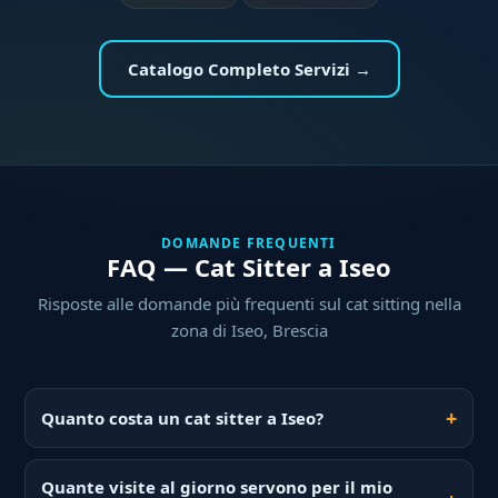
Catalogo Completo Servizi →
DOMANDE FREQUENTI
FAQ — Cat Sitter a Iseo
Risposte alle domande più frequenti sul cat sitting nella
zona di Iseo, Brescia
Quanto costa un cat sitter a Iseo?
Quante visite al giorno servono per il mio