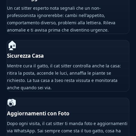
Un cat sitter esperto nota segnali che un non-
professionista ignorerebbe: cambi nell'appetito,
comportamento diverso, problemi alla lettiera. Rileva
anomalie e ti avvisa prima che diventino urgenze.
🏠
Sicurezza Casa
Mentre cura il gatto, il cat sitter controlla anche la casa:
ritira la posta, accende le luci, annaffia le piante se
richiesto. La tua casa a Iseo resta vissuta e monitorata
anche quando sei via.
📷
Aggiornamenti con Foto
Dopo ogni visita, il cat sitter ti manda foto e aggiornamenti
via WhatsApp. Sai sempre come sta il tuo gatto, cosa ha