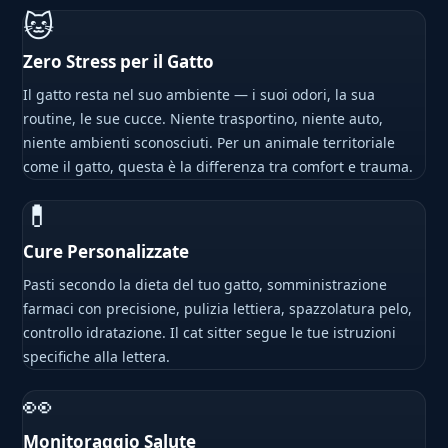
🐱
Zero Stress per il Gatto
Il gatto resta nel suo ambiente — i suoi odori, la sua
routine, le sue cucce. Niente trasportino, niente auto,
niente ambienti sconosciuti. Per un animale territoriale
come il gatto, questa è la differenza tra comfort e trauma.
💊
Cure Personalizzate
Pasti secondo la dieta del tuo gatto, somministrazione
farmaci con precisione, pulizia lettiera, spazzolatura pelo,
controllo idratazione. Il cat sitter segue le tue istruzioni
specifiche alla lettera.
👀
Monitoraggio Salute