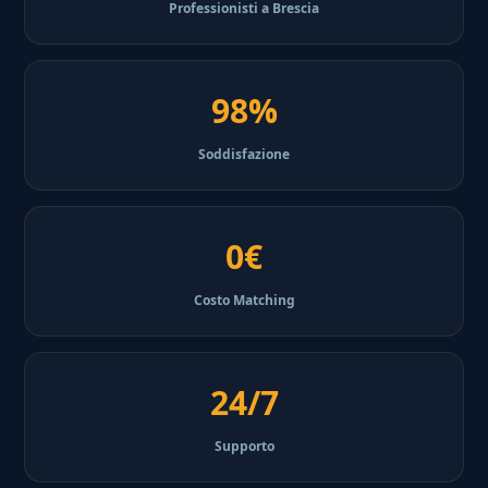
Professionisti a Brescia
98%
Soddisfazione
0€
Costo Matching
24/7
Supporto