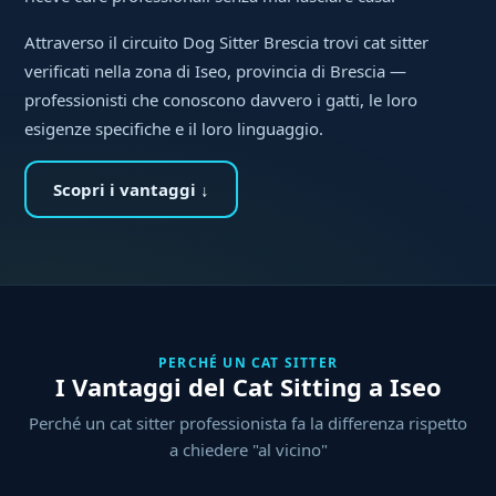
Attraverso il circuito Dog Sitter Brescia trovi cat sitter
verificati nella zona di Iseo, provincia di Brescia —
professionisti che conoscono davvero i gatti, le loro
esigenze specifiche e il loro linguaggio.
Scopri i vantaggi ↓
PERCHÉ UN CAT SITTER
I Vantaggi del Cat Sitting a Iseo
Perché un cat sitter professionista fa la differenza rispetto
a chiedere "al vicino"