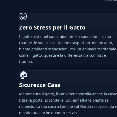
🐱
Zero Stress per il Gatto
Il gatto resta nel suo ambiente — i suoi odori, la sua
routine, le sue cucce. Niente trasportino, niente auto,
niente ambienti sconosciuti. Per un animale territoriale
come il gatto, questa è la differenza tra comfort e
trauma.
🏠
Sicurezza Casa
Mentre cura il gatto, il cat sitter controlla anche la casa:
ritira la posta, accende le luci, annaffia le piante se
richiesto. La tua casa a Limone sul Garda resta vissuta 
monitorata anche quando sei via.