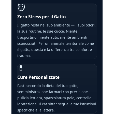
🐱
Zero Stress per il Gatto
Il gatto resta nel suo ambiente — i suoi odori,
la sua routine, le sue cucce. Niente
trasportino, niente auto, niente ambienti
sconosciuti. Per un animale territoriale come
il gatto, questa è la differenza tra comfort e
trauma.
💊
Cure Personalizzate
Pasti secondo la dieta del tuo gatto,
somministrazione farmaci con precisione,
pulizia lettiera, spazzolatura pelo, controllo
idratazione. Il cat sitter segue le tue istruzioni
specifiche alla lettera.