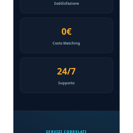
Soddisfazione
0€
Costo Matching
24/7
Supporto
SERVIZI CORRELATI