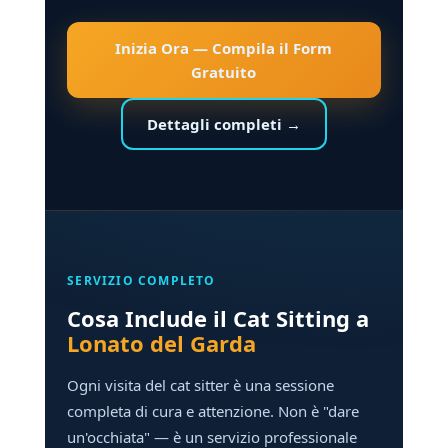
Inizia Ora — Compila il Form
Gratuito
Dettagli completi →
SERVIZIO COMPLETO
Cosa Include il Cat Sitting a
Lonato del Garda
Ogni visita del cat sitter è una sessione
completa di cura e attenzione. Non è "dare
un'occhiata" — è un servizio professionale