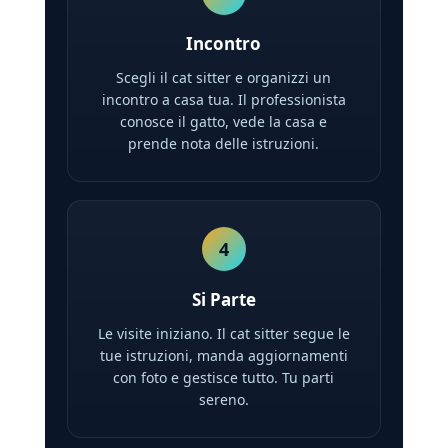
Incontro
Scegli il cat sitter e organizzi un
incontro a casa tua. Il professionista
conosce il gatto, vede la casa e
prende nota delle istruzioni.
4
Si Parte
Le visite iniziano. Il cat sitter segue le
tue istruzioni, manda aggiornamenti
con foto e gestisce tutto. Tu parti
sereno.