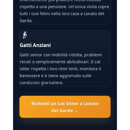
rispetto a una pensione. Un'unica visita copre
tutti i tuoi felini nella loro casa a Lonato del
Garda.
👴
Gatti Anziani
Gatti senior con mobilità ridotta, problemi
renali o semplicemente abitudinari. Il cat
sitter rispetta i loro ritmi lenti, monitora il
benessere e ti tiene aggiornato sulle
condizioni giornaliere.
Richiedi un Cat Sitter a Lonato
del Garda →