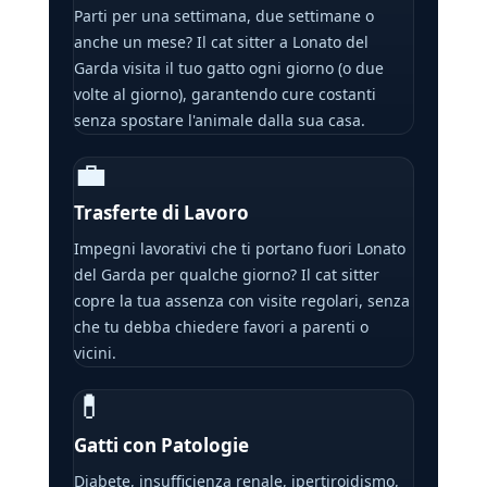
Parti per una settimana, due settimane o
anche un mese? Il cat sitter a Lonato del
Garda visita il tuo gatto ogni giorno (o due
volte al giorno), garantendo cure costanti
senza spostare l'animale dalla sua casa.
💼
Trasferte di Lavoro
Impegni lavorativi che ti portano fuori Lonato
del Garda per qualche giorno? Il cat sitter
copre la tua assenza con visite regolari, senza
che tu debba chiedere favori a parenti o
vicini.
💊
Gatti con Patologie
Diabete, insufficienza renale, ipertiroidismo,