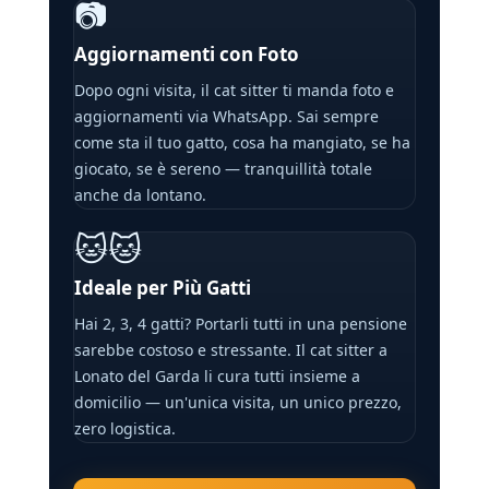
📷
Aggiornamenti con Foto
Dopo ogni visita, il cat sitter ti manda foto e
aggiornamenti via WhatsApp. Sai sempre
come sta il tuo gatto, cosa ha mangiato, se ha
giocato, se è sereno — tranquillità totale
anche da lontano.
🐱🐱
Ideale per Più Gatti
Hai 2, 3, 4 gatti? Portarli tutti in una pensione
sarebbe costoso e stressante. Il cat sitter a
Lonato del Garda li cura tutti insieme a
domicilio — un'unica visita, un unico prezzo,
zero logistica.