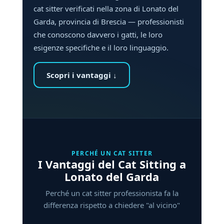
cat sitter verificati nella zona di Lonato del
Garda, provincia di Brescia — professionisti
che conoscono davvero i gatti, le loro
esigenze specifiche e il loro linguaggio.
Scopri i vantaggi ↓
PERCHÉ UN CAT SITTER
I Vantaggi del Cat Sitting a
Lonato del Garda
Perché un cat sitter professionista fa la
differenza rispetto a chiedere "al vicino"