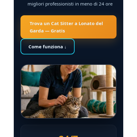
migliori professionisti in meno di 24 ore
Trova un Cat Sitter a Lonato del
Garda — Gratis
Come funziona ↓