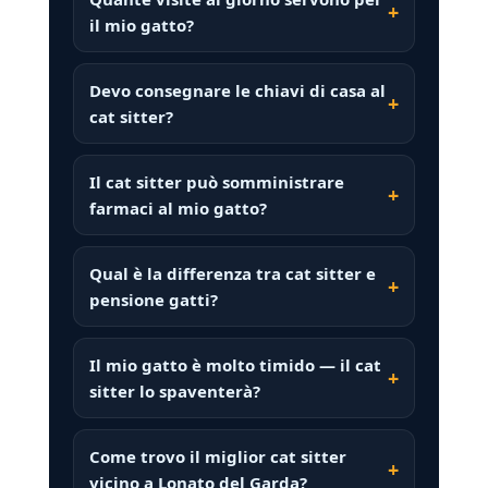
il mio gatto?
Devo consegnare le chiavi di casa al
cat sitter?
Il cat sitter può somministrare
farmaci al mio gatto?
Qual è la differenza tra cat sitter e
pensione gatti?
Il mio gatto è molto timido — il cat
sitter lo spaventerà?
Come trovo il miglior cat sitter
vicino a Lonato del Garda?