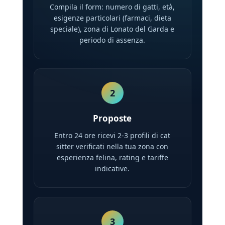
Compila il form: numero di gatti, età,
esigenze particolari (farmaci, dieta
speciale), zona di Lonato del Garda e
periodo di assenza.
2
Proposte
Entro 24 ore ricevi 2-3 profili di cat
sitter verificati nella tua zona con
esperienza felina, rating e tariffe
indicative.
3