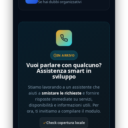
Se hai dubbi organizzativi
IN ARRIVO
Vuoi parlare con qualcuno?
Assistenza smart in
sviluppo
Stiamo lavorando a un assistente che
aiuti a
smistare le richieste
e fornire
risposte immediate su servizi,
disponibilità e informazioni utili. Per
ora, ti invitiamo a compilare il modulo.
Check copertura locale