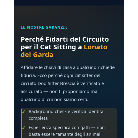
LE NOSTRE GARANZIE
Perché Fidarti del Circuito
per il Cat Sitting a
Lonato
del Garda
Affidare le chiavi di casa a qualcuno richiede
fiducia. Ecco perché ogni cat sitter del
circuito Dog Sitter Brescia è verificato e
assicurato — non ti proponiamo mai
qualcuno di cui non siamo certi.
Background check e verifica identità
completa
Esperienza specifica con gatti — non
basta essere "amante degli animali"