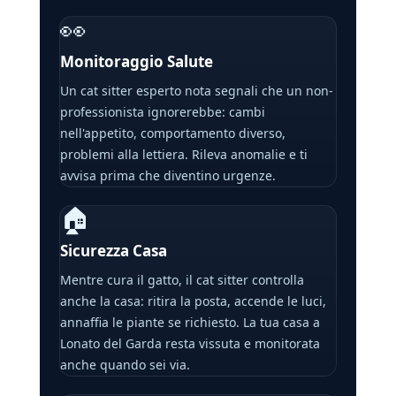
👀
Monitoraggio Salute
Un cat sitter esperto nota segnali che un non-
professionista ignorerebbe: cambi
nell'appetito, comportamento diverso,
problemi alla lettiera. Rileva anomalie e ti
avvisa prima che diventino urgenze.
🏠
Sicurezza Casa
Mentre cura il gatto, il cat sitter controlla
anche la casa: ritira la posta, accende le luci,
annaffia le piante se richiesto. La tua casa a
Lonato del Garda resta vissuta e monitorata
anche quando sei via.