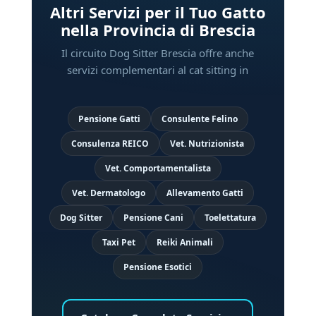
Altri Servizi per il Tuo Gatto
nella Provincia di Brescia
Il circuito Dog Sitter Brescia offre anche
servizi complementari al cat sitting in
Pensione Gatti
Consulente Felino
Consulenza REICO
Vet. Nutrizionista
Vet. Comportamentalista
Vet. Dermatologo
Allevamento Gatti
Dog Sitter
Pensione Cani
Toelettatura
Taxi Pet
Reiki Animali
Pensione Esotici