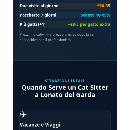
Due visite al giorno
€20-35
Pacchetto 7 giorni
Sconto 10-15%
Più gatti (+1)
+€3-5 per gatto extra
Prezzi indicativi — il prezzo preciso dopo la call
conoscitiva con il professionista
SITUAZIONI IDEALI
Quando Serve un Cat Sitter
a Lonato del Garda
✈
Vacanze e Viaggi