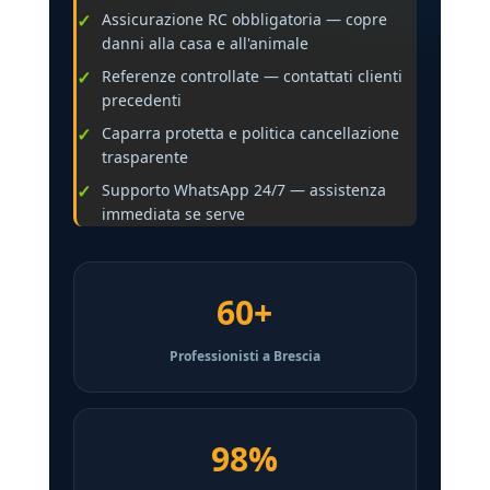
Assicurazione RC obbligatoria — copre
danni alla casa e all'animale
Referenze controllate — contattati clienti
precedenti
Caparra protetta e politica cancellazione
trasparente
Supporto WhatsApp 24/7 — assistenza
immediata se serve
60+
Professionisti a Brescia
98%