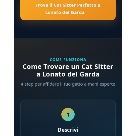
Trova il Cat Sitter Perfetto a
Lonato del Garda →
COME FUNZIONA
Come Trovare un Cat Sitter
a Lonato del Garda
4 step per affidare il tuo gatto a mani esperte
1
Descrivi