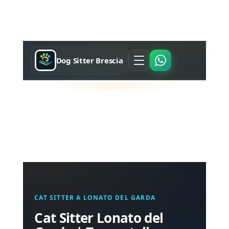
Dog Sitter Brescia
CAT SITTER A LONATO DEL GARDA
Cat Sitter Lonato del