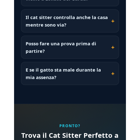
Il cat sitter controlla anche la casa
mentre sono via?
Posso fare una prova prima di
partire?
E se il gatto sta male durante la
mia assenza?
PRONTO?
Trova il Cat Sitter Perfetto a