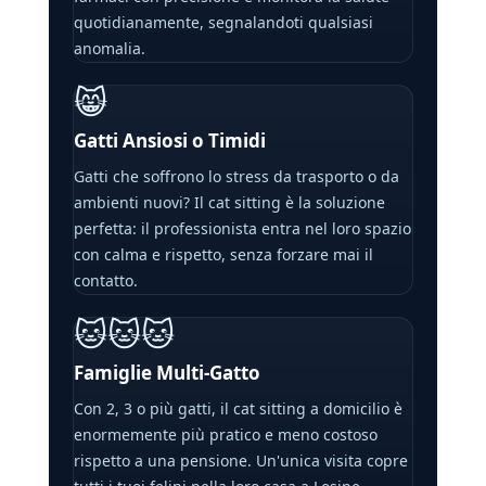
quotidianamente, segnalandoti qualsiasi
anomalia.
😸
Gatti Ansiosi o Timidi
Gatti che soffrono lo stress da trasporto o da
ambienti nuovi? Il cat sitting è la soluzione
perfetta: il professionista entra nel loro spazio
con calma e rispetto, senza forzare mai il
contatto.
🐱🐱🐱
Famiglie Multi-Gatto
Con 2, 3 o più gatti, il cat sitting a domicilio è
enormemente più pratico e meno costoso
rispetto a una pensione. Un'unica visita copre