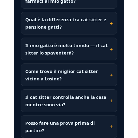
farmaci al mio gatto?
Qual è la differenza tra cat sitter e
pensione gatti?
Il mio gatto è molto timido — il cat
sitter lo spaventerà?
Come trovo il miglior cat sitter
vicino a Losine?
Il cat sitter controlla anche la casa
mentre sono via?
Posso fare una prova prima di
partire?