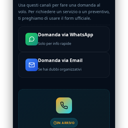
Usa questi canali per fare una domanda al
volo. Per richiedere un servizio o un preventivo,
ti preghiamo di usare il form ufficiale.
Domanda via WhatsApp
Solo per info rapide
Domanda via Email
Se hai dubbi organizzativi
IN ARRIVO