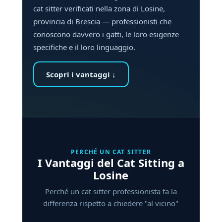
cat sitter verificati nella zona di Losine,
provincia di Brescia — professionisti che
conoscono davvero i gatti, le loro esigenze
specifiche e il loro linguaggio.
Scopri i vantaggi ↓
PERCHÉ UN CAT SITTER
I Vantaggi del Cat Sitting a
Losine
Perché un cat sitter professionista fa la
differenza rispetto a chiedere "al vicino"