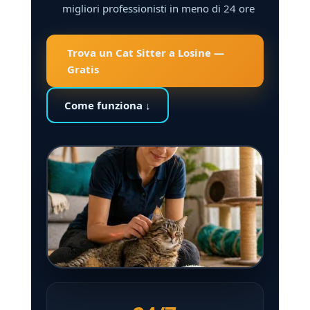
migliori professionisti in meno di 24 ore
Trova un Cat Sitter a Losine —
Gratis
Come funziona ↓