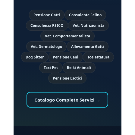
Pensione Gatti
Consulente Felino
Consulenza REICO
Vet. Nutrizionista
Vet. Comportamentalista
Vet. Dermatologo
Allevamento Gatti
Dog Sitter
Pensione Cani
Toelettatura
Taxi Pet
Reiki Animali
Pensione Esotici
Catalogo Completo Servizi →