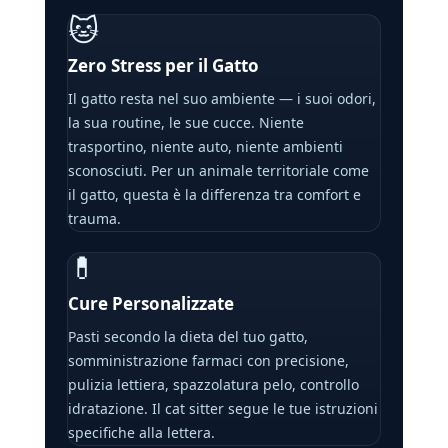
🐱
Zero Stress per il Gatto
Il gatto resta nel suo ambiente — i suoi odori,
la sua routine, le sue cucce. Niente
trasportino, niente auto, niente ambienti
sconosciuti. Per un animale territoriale come
il gatto, questa è la differenza tra comfort e
trauma.
💊
Cure Personalizzate
Pasti secondo la dieta del tuo gatto,
somministrazione farmaci con precisione,
pulizia lettiera, spazzolatura pelo, controllo
idratazione. Il cat sitter segue le tue istruzioni
specifiche alla lettera.