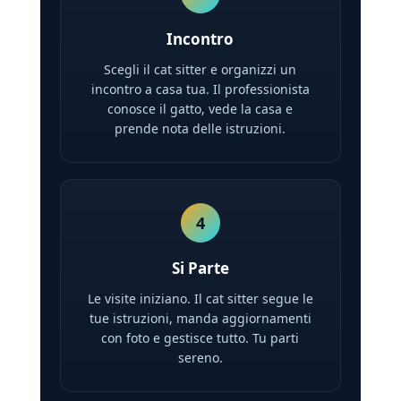
Incontro
Scegli il cat sitter e organizzi un
incontro a casa tua. Il professionista
conosce il gatto, vede la casa e
prende nota delle istruzioni.
4
Si Parte
Le visite iniziano. Il cat sitter segue le
tue istruzioni, manda aggiornamenti
con foto e gestisce tutto. Tu parti
sereno.