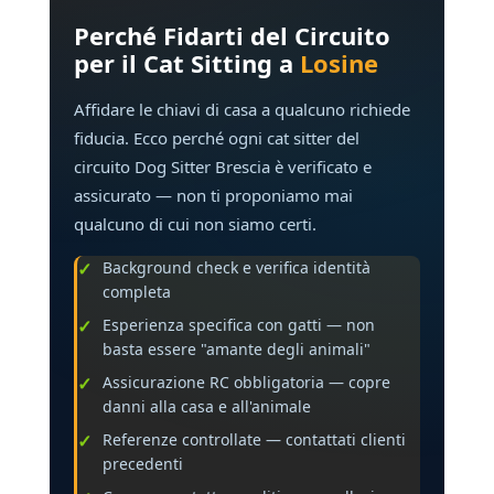
Perché Fidarti del Circuito
per il Cat Sitting a
Losine
Affidare le chiavi di casa a qualcuno richiede
fiducia. Ecco perché ogni cat sitter del
circuito Dog Sitter Brescia è verificato e
assicurato — non ti proponiamo mai
qualcuno di cui non siamo certi.
Background check e verifica identità
completa
Esperienza specifica con gatti — non
basta essere "amante degli animali"
Assicurazione RC obbligatoria — copre
danni alla casa e all'animale
Referenze controllate — contattati clienti
precedenti