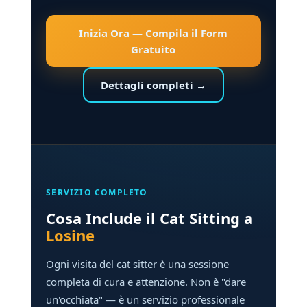
Inizia Ora — Compila il Form
Gratuito
Dettagli completi →
SERVIZIO COMPLETO
Cosa Include il Cat Sitting a
Losine
Ogni visita del cat sitter è una sessione
completa di cura e attenzione. Non è "dare
un'occhiata" — è un servizio professionale