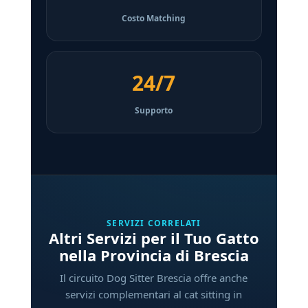
Costo Matching
24/7
Supporto
SERVIZI CORRELATI
Altri Servizi per il Tuo Gatto
nella Provincia di Brescia
Il circuito Dog Sitter Brescia offre anche
servizi complementari al cat sitting in