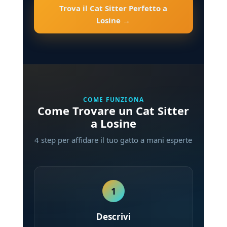
Trova il Cat Sitter Perfetto a
Losine →
COME FUNZIONA
Come Trovare un Cat Sitter
a Losine
4 step per affidare il tuo gatto a mani esperte
1
Descrivi