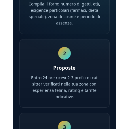
Compila il form: numero di gatti, età,
esigenze particolari (farmaci, dieta
speciale), zona di Losine e periodo di
assenza.
2
Proposte
Entro 24 ore ricevi 2-3 profili di cat
sitter verificati nella tua zona con
esperienza felina, rating e tariffe
indicative.
3