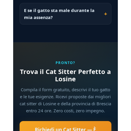
E se il gatto sta male durante la
mia assenza?
PRONTO?
Trova il Cat Sitter Perfetto a
Losine
Compila il form gratuito, descrivi il tuo gatto
e le tue esigenze. Ricevi proposte dai migliori
cat sitter di Losine e della provincia di Brescia
entro 24 ore. Zero costi, zero impegno.
Richiedi un Cat Sitter — È