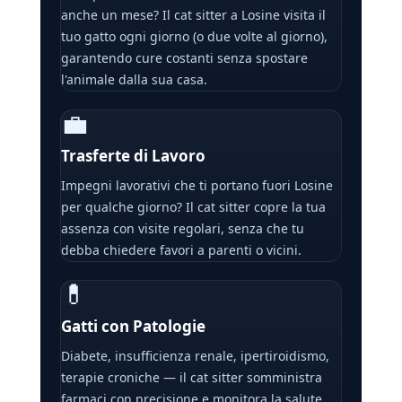
anche un mese? Il cat sitter a Losine visita il
tuo gatto ogni giorno (o due volte al giorno),
garantendo cure costanti senza spostare
l'animale dalla sua casa.
💼
Trasferte di Lavoro
Impegni lavorativi che ti portano fuori Losine
per qualche giorno? Il cat sitter copre la tua
assenza con visite regolari, senza che tu
debba chiedere favori a parenti o vicini.
💊
Gatti con Patologie
Diabete, insufficienza renale, ipertiroidismo,
terapie croniche — il cat sitter somministra
farmaci con precisione e monitora la salute