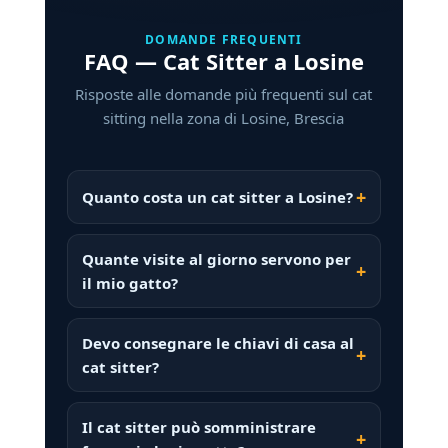
DOMANDE FREQUENTI
FAQ — Cat Sitter a Losine
Risposte alle domande più frequenti sul cat
sitting nella zona di Losine, Brescia
Quanto costa un cat sitter a Losine?
Quante visite al giorno servono per
il mio gatto?
Devo consegnare le chiavi di casa al
cat sitter?
Il cat sitter può somministrare