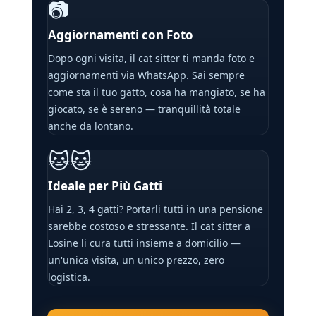
📷
Aggiornamenti con Foto
Dopo ogni visita, il cat sitter ti manda foto e
aggiornamenti via WhatsApp. Sai sempre
come sta il tuo gatto, cosa ha mangiato, se ha
giocato, se è sereno — tranquillità totale
anche da lontano.
🐱🐱
Ideale per Più Gatti
Hai 2, 3, 4 gatti? Portarli tutti in una pensione
sarebbe costoso e stressante. Il cat sitter a
Losine li cura tutti insieme a domicilio —
un'unica visita, un unico prezzo, zero
logistica.