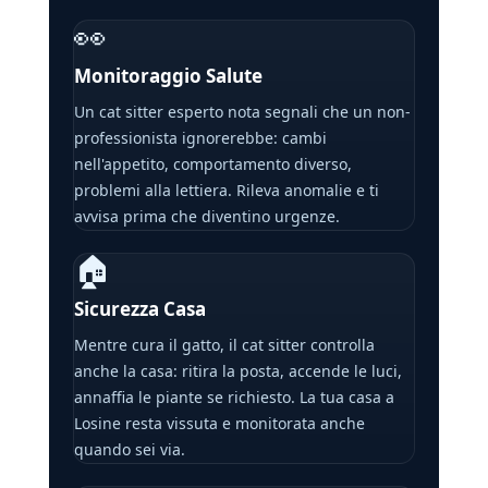
👀
Monitoraggio Salute
Un cat sitter esperto nota segnali che un non-
professionista ignorerebbe: cambi
nell'appetito, comportamento diverso,
problemi alla lettiera. Rileva anomalie e ti
avvisa prima che diventino urgenze.
🏠
Sicurezza Casa
Mentre cura il gatto, il cat sitter controlla
anche la casa: ritira la posta, accende le luci,
annaffia le piante se richiesto. La tua casa a
Losine resta vissuta e monitorata anche
quando sei via.