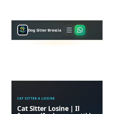
Dog Sitter Brescia
CAT SITTER A LOSINE
Cat Sitter Losine | Il