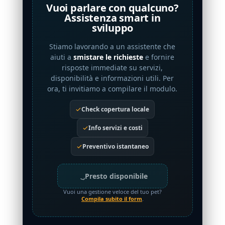
Vuoi parlare con qualcuno?
Assistenza smart in
sviluppo
Stiamo lavorando a un assistente che
aiuti a
smistare le richieste
e fornire
risposte immediate su servizi,
disponibilità e informazioni utili. Per
ora, ti invitiamo a compilare il modulo.
Check copertura locale
Info servizi e costi
Preventivo istantaneo
Presto disponibile
Vuoi una gestione veloce del tuo pet?
Compila subito il form
.