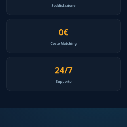
Soddisfazione
0€
Costo Matching
24/7
Supporto