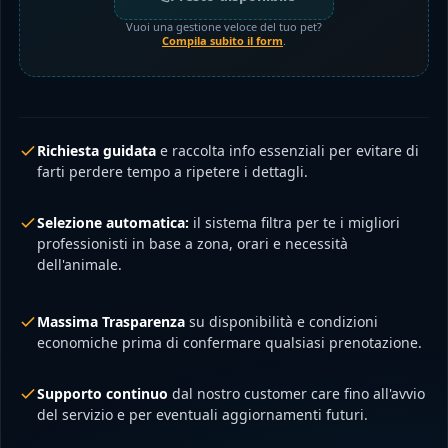
Vuoi una gestione veloce del tuo pet?
Compila subito il form
.
Richiesta guidata
e raccolta info essenziali per evitare di
farti perdere tempo a ripetere i dettagli.
Selezione automatica:
il sistema filtra per te i migliori
professionisti in base a zona, orari e necessità
dell'animale.
Massima Trasparenza
su disponibilità e condizioni
economiche prima di confermare qualsiasi prenotazione.
Supporto continuo
dal nostro customer care fino all'avvio
del servizio e per eventuali aggiornamenti futuri.