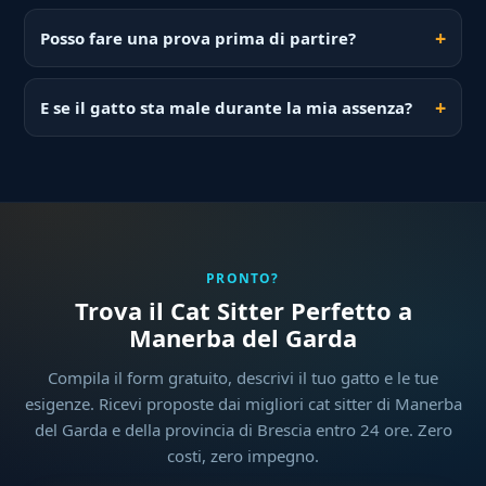
Posso fare una prova prima di partire?
E se il gatto sta male durante la mia assenza?
PRONTO?
Trova il Cat Sitter Perfetto a
Manerba del Garda
Compila il form gratuito, descrivi il tuo gatto e le tue
esigenze. Ricevi proposte dai migliori cat sitter di Manerba
del Garda e della provincia di Brescia entro 24 ore. Zero
costi, zero impegno.