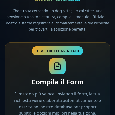
Che tu stia cercando un dog sitter, un cat sitter, una
pensione o una toelettatura, compila il modulo ufficiale. Il
nostro sistema registrerà automaticamente la tua richiesta
per trovarti la soluzione perfetta.
Compila il Form
Il metodo più veloce: inviando il form, la tua
richiesta viene elaborata automaticamente e
inserita nel nostro database per proporti
subito le opzioni migliori nella tua zona.