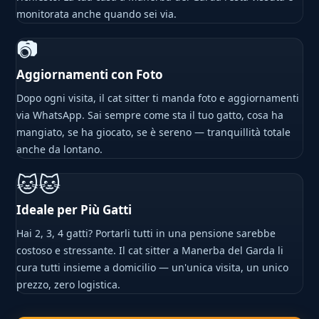
monitorata anche quando sei via.
📷
Aggiornamenti con Foto
Dopo ogni visita, il cat sitter ti manda foto e aggiornamenti
via WhatsApp. Sai sempre come sta il tuo gatto, cosa ha
mangiato, se ha giocato, se è sereno — tranquillità totale
anche da lontano.
🐱🐱
Ideale per Più Gatti
Hai 2, 3, 4 gatti? Portarli tutti in una pensione sarebbe
costoso e stressante. Il cat sitter a Manerba del Garda li
cura tutti insieme a domicilio — un'unica visita, un unico
prezzo, zero logistica.