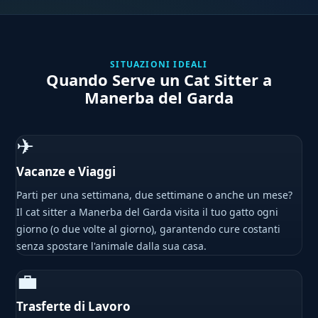
SITUAZIONI IDEALI
Quando Serve un Cat Sitter a
Manerba del Garda
✈
Vacanze e Viaggi
Parti per una settimana, due settimane o anche un mese?
Il cat sitter a Manerba del Garda visita il tuo gatto ogni
giorno (o due volte al giorno), garantendo cure costanti
senza spostare l'animale dalla sua casa.
💼
Trasferte di Lavoro