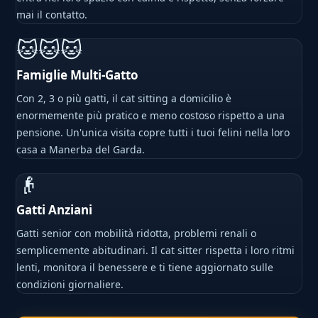
mai il contatto.
🐱🐱🐱
Famiglie Multi-Gatto
Con 2, 3 o più gatti, il cat sitting a domicilio è
enormemente più pratico e meno costoso rispetto a una
pensione. Un'unica visita copre tutti i tuoi felini nella loro
casa a Manerba del Garda.
👴
Gatti Anziani
Gatti senior con mobilità ridotta, problemi renali o
semplicemente abitudinari. Il cat sitter rispetta i loro ritmi
lenti, monitora il benessere e ti tiene aggiornato sulle
condizioni giornaliere.