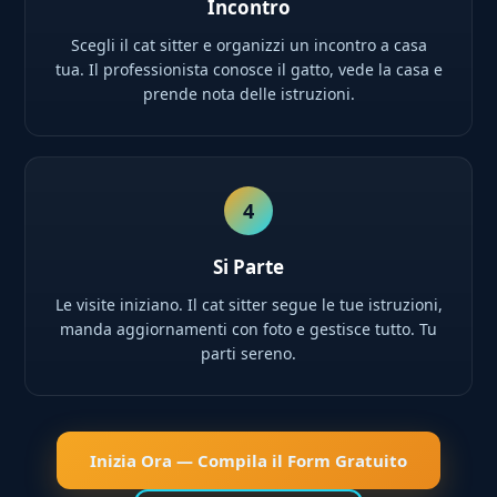
Incontro
Scegli il cat sitter e organizzi un incontro a casa
tua. Il professionista conosce il gatto, vede la casa e
prende nota delle istruzioni.
4
Si Parte
Le visite iniziano. Il cat sitter segue le tue istruzioni,
manda aggiornamenti con foto e gestisce tutto. Tu
parti sereno.
Inizia Ora — Compila il Form Gratuito