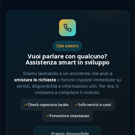
IN ARRIVO
Vuoi parlare con qualcuno?
Assistenza smart in sviluppo
Stiamo lavorando a un assistente che aiuti a
smistare le richieste
e fornire risposte immediate su
servizi, disponibilità e informazioni utili. Per ora, ti
invitiamo a compilare il modulo.
Check copertura locale
Info servizi e costi
Preventivo istantaneo
Presto disponibile