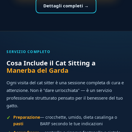
Dettagli completi →
SERVIZIO COMPLETO
Cosa Include il Cat Sitting a
Manerba del Garda
Ogni visita del cat sitter è una sessione completa di cura e
attenzione. Non è "dare un'occhiata" — è un servizio
professionale strutturato pensato per il benessere del tuo
gatto.
Preparazione
— crocchette, umido, dieta casalinga o
pasti
BARF secondo le tue indicazioni