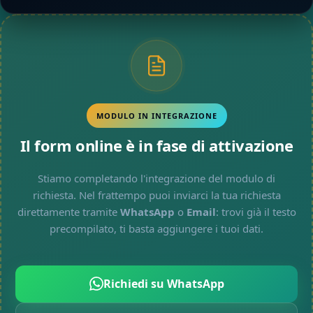
MODULO IN INTEGRAZIONE
Il form online è in fase di attivazione
Stiamo completando l'integrazione del modulo di
richiesta. Nel frattempo puoi inviarci la tua richiesta
direttamente tramite
WhatsApp
o
Email
: trovi già il testo
precompilato, ti basta aggiungere i tuoi dati.
Richiedi su WhatsApp