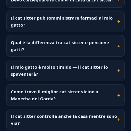
Il cat sitter può somministrare farmaci al mio
gatto?
Qual è la differenza tra cat sitter e pensione
gatti?
Il mio gatto è molto timido — il cat sitter lo
spaventerà?
Come trovo il miglior cat sitter vicino a
Manerba del Garda?
Il cat sitter controlla anche la casa mentre sono
via?