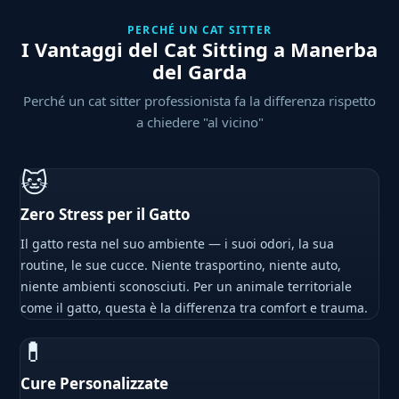
PERCHÉ UN CAT SITTER
I Vantaggi del Cat Sitting a Manerba
del Garda
Perché un cat sitter professionista fa la differenza rispetto
a chiedere "al vicino"
🐱
Zero Stress per il Gatto
Il gatto resta nel suo ambiente — i suoi odori, la sua
routine, le sue cucce. Niente trasportino, niente auto,
niente ambienti sconosciuti. Per un animale territoriale
come il gatto, questa è la differenza tra comfort e trauma.
💊
Cure Personalizzate