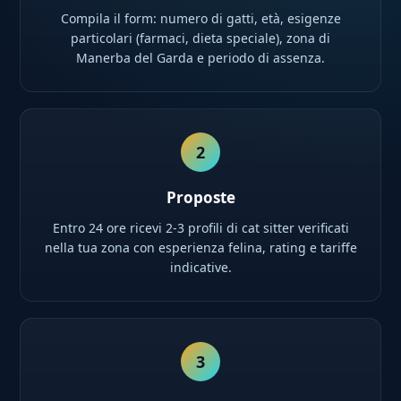
Compila il form: numero di gatti, età, esigenze
particolari (farmaci, dieta speciale), zona di
Manerba del Garda e periodo di assenza.
2
Proposte
Entro 24 ore ricevi 2-3 profili di cat sitter verificati
nella tua zona con esperienza felina, rating e tariffe
indicative.
3