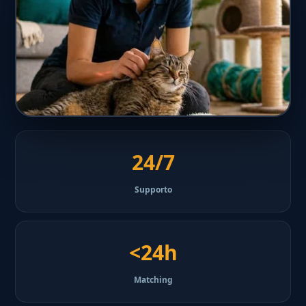
24/7
Supporto
<24h
Matching