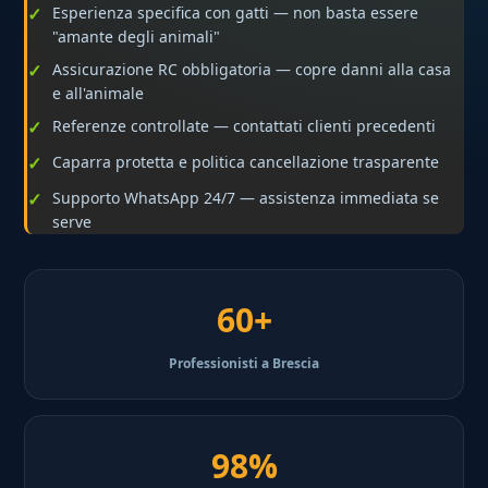
Esperienza specifica con gatti — non basta essere
"amante degli animali"
Assicurazione RC obbligatoria — copre danni alla casa
e all'animale
Referenze controllate — contattati clienti precedenti
Caparra protetta e politica cancellazione trasparente
Supporto WhatsApp 24/7 — assistenza immediata se
serve
60+
Professionisti a Brescia
98%