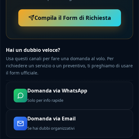
Compila il Form di Richiesta
Hai un dubbio veloce?
Usa questi canali per fare una domanda al volo. Per
richiedere un servizio o un preventivo, ti preghiamo di usare
il form ufficiale.
Domanda via WhatsApp
Solo per info rapide
Domanda via Email
Se hai dubbi organizzativi