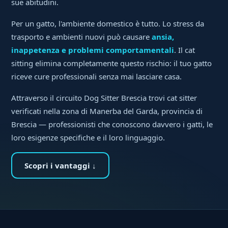
sue abitudini.
Per un gatto, l'ambiente domestico è tutto. Lo stress da
trasporto e ambienti nuovi può causare
ansia,
inappetenza e problemi comportamentali
. Il cat
sitting elimina completamente questo rischio: il tuo gatto
riceve cure professionali senza mai lasciare casa.
Attraverso il circuito Dog Sitter Brescia trovi cat sitter
verificati nella zona di Manerba del Garda, provincia di
Brescia — professionisti che conoscono davvero i gatti, le
loro esigenze specifiche e il loro linguaggio.
Scopri i vantaggi ↓