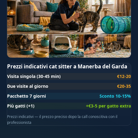
Prezzi indicativi cat sitter a Manerba del Garda
Visita singola (30-45 min)
€12-20
Due visite al giorno
€20-35
Pacchetto 7 giorni
Sconto 10-15%
Più gatti (+1)
+€3-5 per gatto extra
Prezzi indicativi — il prezzo preciso dopo la call conoscitiva con il
professionista