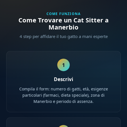
COME FUNZIONA
Come Trovare un Cat Sitter a
Manerbio
4 step per affidare il tuo gatto a mani esperte
1
Descrivi
Compila il form: numero di gatti, età, esigenze
particolari (farmaci, dieta speciale), zona di
Manerbio e periodo di assenza.