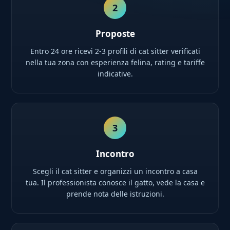
2
Proposte
Entro 24 ore ricevi 2-3 profili di cat sitter verificati
nella tua zona con esperienza felina, rating e tariffe
indicative.
3
Incontro
Scegli il cat sitter e organizzi un incontro a casa
tua. Il professionista conosce il gatto, vede la casa e
prende nota delle istruzioni.