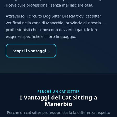
riceve cure professionali senza mai lasciare casa.
Attraverso il circuito Dog Sitter Brescia trovi cat sitter
verificati nella zona di Manerbio, provincia di Brescia —
professionisti che conoscono davvero i gatti, le loro
esigenze specifiche e il loro linguaggio.
Scopri i vantaggi ↓
PERCHÉ UN CAT SITTER
I Vantaggi del Cat Sitting a
Manerbio
Perché un cat sitter professionista fa la differenza rispetto