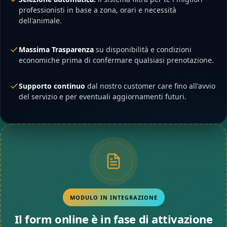
professionisti in base a zona, orari e necessità
dell'animale.
Massima Trasparenza
su disponibilità e condizioni
economiche prima di confermare qualsiasi prenotazione.
Supporto continuo
dal nostro customer care fino all'avvio
del servizio e per eventuali aggiornamenti futuri.
MODULO IN INTEGRAZIONE
Il form online è in fase di attivazione