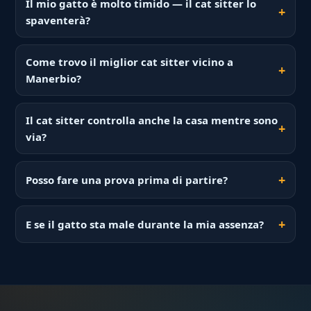
Il mio gatto è molto timido — il cat sitter lo
spaventerà?
Come trovo il miglior cat sitter vicino a
Manerbio?
Il cat sitter controlla anche la casa mentre sono
via?
Posso fare una prova prima di partire?
E se il gatto sta male durante la mia assenza?