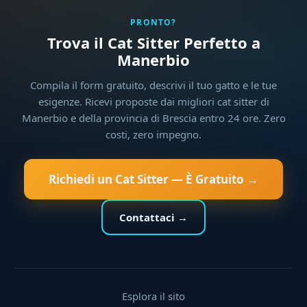
PRONTO?
Trova il Cat Sitter Perfetto a
Manerbio
Compila il form gratuito, descrivi il tuo gatto e le tue
esigenze. Ricevi proposte dai migliori cat sitter di
Manerbio e della provincia di Brescia entro 24 ore. Zero
costi, zero impegno.
Richiedi un Cat Sitter — È Gratuito →
Contattaci →
Esplora il sito