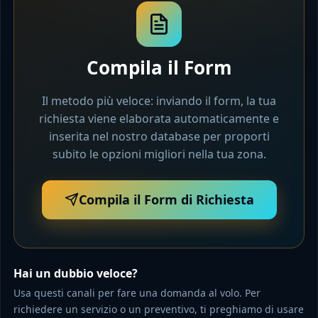
Compila il Form
Il metodo più veloce: inviando il form, la tua
richiesta viene elaborata automaticamente e
inserita nel nostro database per proporti
subito le opzioni migliori nella tua zona.
Compila il Form di Richiesta
Hai un dubbio veloce?
Usa questi canali per fare una domanda al volo. Per
richiedere un servizio o un preventivo, ti preghiamo di usare