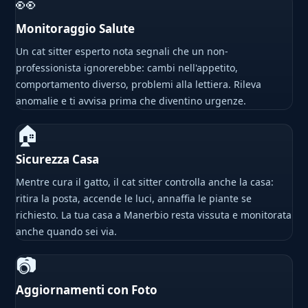
👀
Monitoraggio Salute
Un cat sitter esperto nota segnali che un non-
professionista ignorerebbe: cambi nell'appetito,
comportamento diverso, problemi alla lettiera. Rileva
anomalie e ti avvisa prima che diventino urgenze.
🏠
Sicurezza Casa
Mentre cura il gatto, il cat sitter controlla anche la casa:
ritira la posta, accende le luci, annaffia le piante se
richiesto. La tua casa a Manerbio resta vissuta e monitorata
anche quando sei via.
📷
Aggiornamenti con Foto