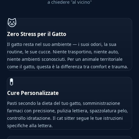
a chiedere "al vicino"
🐱
Zero Stress per il Gatto
Il gatto resta nel suo ambiente — i suoi odori, la sua
routine, le sue cucce. Niente trasportino, niente auto,
niente ambienti sconosciuti. Per un animale territoriale
come il gatto, questa è la differenza tra comfort e trauma.
💊
Cure Personalizzate
Pasti secondo la dieta del tuo gatto, somministrazione
farmaci con precisione, pulizia lettiera, spazzolatura pelo,
controllo idratazione. Il cat sitter segue le tue istruzioni
specifiche alla lettera.