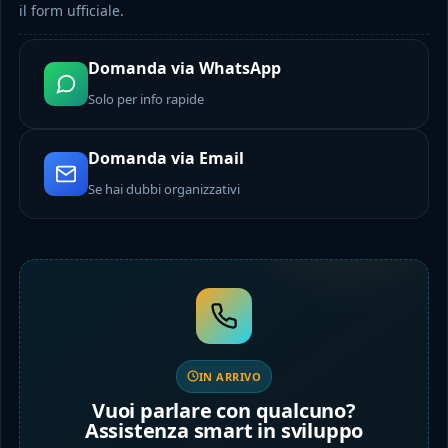
il form ufficiale.
Domanda via WhatsApp
Solo per info rapide
Domanda via Email
Se hai dubbi organizzativi
IN ARRIVO
Vuoi parlare con qualcuno?
Assistenza smart in sviluppo