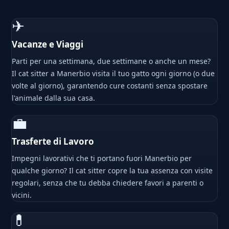
✈
Vacanze e Viaggi
Parti per una settimana, due settimane o anche un mese?
Il cat sitter a Manerbio visita il tuo gatto ogni giorno (o due
volte al giorno), garantendo cure costanti senza spostare
l'animale dalla sua casa.
💼
Trasferte di Lavoro
Impegni lavorativi che ti portano fuori Manerbio per
qualche giorno? Il cat sitter copre la tua assenza con visite
regolari, senza che tu debba chiedere favori a parenti o
vicini.
💊