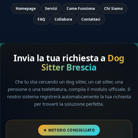
Homepage
Servizi
Come Funziona
Chi Siamo
FAQ
Collabora
Contattaci
Invia la tua richiesta a
Dog
Sitter Brescia
Che tu stia cercando un dog sitter, un cat sitter, una
pensione o una toelettatura, compila il modulo ufficiale. Il
nostro sistema registrerà automaticamente la tua richiesta
per trovarti la soluzione perfetta.