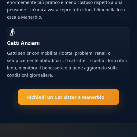
enormemente più pratico e meno costoso rispetto a una
pensione. Un'unica visita copre tutti i tuoi felini nella loro
casa a Manerbio.
👴
Gatti Anziani
Gatti senior con mobilità ridotta, problemi renali o
semplicemente abitudinari. Il cat sitter rispetta i loro ritmi
lenti, monitora il benessere e ti tiene aggiornato sulle
condizioni giornaliere.
Richiedi un Cat Sitter a Manerbio →