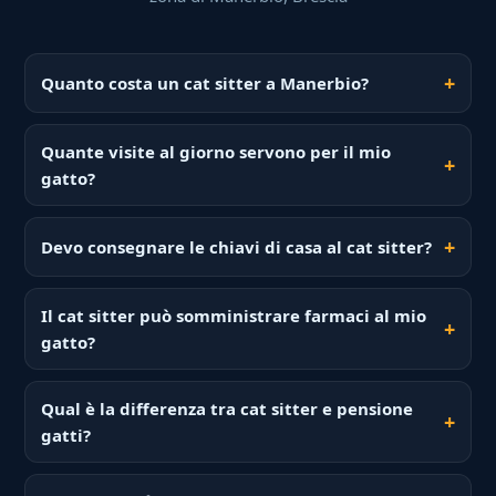
Quanto costa un cat sitter a Manerbio?
Quante visite al giorno servono per il mio
gatto?
Devo consegnare le chiavi di casa al cat sitter?
Il cat sitter può somministrare farmaci al mio
gatto?
Qual è la differenza tra cat sitter e pensione
gatti?