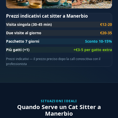
Prezzi indicativi cat sitter a Manerbio
Visita singola (30-45 min)
€12-20
Due visite al giorno
€20-35
Pacchetto 7 giorni
Sconto 10-15%
Più gatti (+1)
+€3-5 per gatto extra
Prezzi indicativi — il prezzo preciso dopo la call conoscitiva con il
professionista
SITUAZIONI IDEALI
Quando Serve un Cat Sitter a
Manerbio