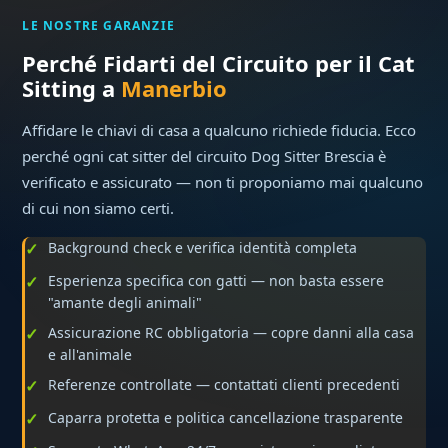
LE NOSTRE GARANZIE
Perché Fidarti del Circuito per il Cat
Sitting a
Manerbio
Affidare le chiavi di casa a qualcuno richiede fiducia. Ecco
perché ogni cat sitter del circuito Dog Sitter Brescia è
verificato e assicurato — non ti proponiamo mai qualcuno
di cui non siamo certi.
Background check e verifica identità completa
Esperienza specifica con gatti — non basta essere
"amante degli animali"
Assicurazione RC obbligatoria — copre danni alla casa
e all'animale
Referenze controllate — contattati clienti precedenti
Caparra protetta e politica cancellazione trasparente