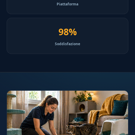
Piattaforma
98%
Soddisfazione