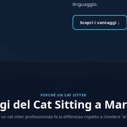
linguaggio.
Scopri i vantaggi ↓
PERCHÉ UN CAT SITTER
gi del Cat Sitting a M
un cat sitter professionista fa la differenza rispetto a chiedere "al