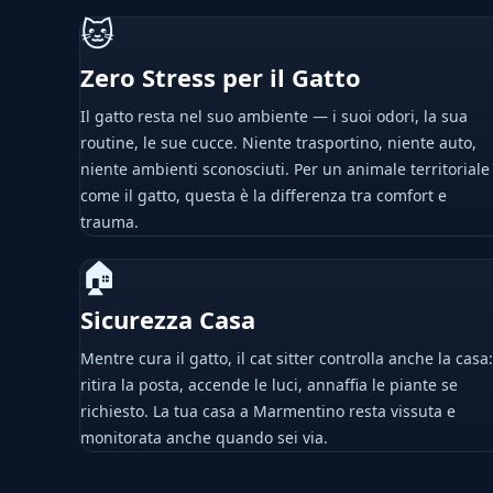
🐱
Zero Stress per il Gatto
Il gatto resta nel suo ambiente — i suoi odori, la sua
routine, le sue cucce. Niente trasportino, niente auto,
niente ambienti sconosciuti. Per un animale territoriale
come il gatto, questa è la differenza tra comfort e
trauma.
🏠
Sicurezza Casa
Mentre cura il gatto, il cat sitter controlla anche la casa:
ritira la posta, accende le luci, annaffia le piante se
richiesto. La tua casa a Marmentino resta vissuta e
monitorata anche quando sei via.