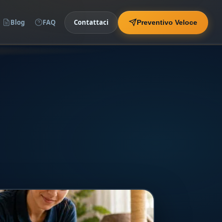
Blog
FAQ
Contattaci
Preventivo Veloce